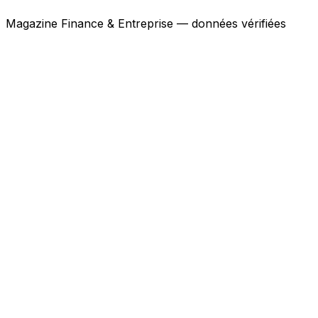
Magazine Finance & Entreprise — données vérifiées