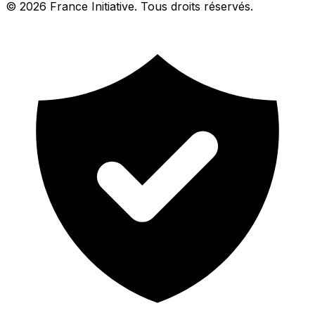
© 2026 France Initiative. Tous droits réservés.