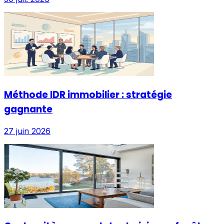
Méthode IDR immobilier : stratégie
gagnante
27 juin 2026