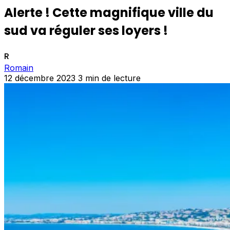
Alerte ! Cette magnifique ville du
sud va réguler ses loyers !
R
Romain
12 décembre 2023
3 min de lecture