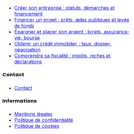
Créer son entreprise : statuts, démarches et
financement
Financer un projet : prêts, aides publiques et levée
de fonds
Épargner et placer son argent : livrets, assurance-
vie, bourse
Obtenir un crédit immobilier : taux, dossier,
négociation
Comprendre sa fiscalité : impôts, niches et
déclarations
Contact
Contact
Informations
Mentions légales
Politique de confidentialité
Politique de cookies