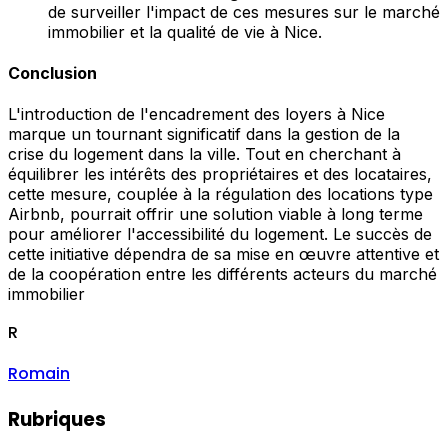
de surveiller l'impact de ces mesures sur le marché
immobilier et la qualité de vie à Nice.
Conclusion
L'introduction de l'encadrement des loyers à Nice
marque un tournant significatif dans la gestion de la
crise du logement dans la ville. Tout en cherchant à
équilibrer les intérêts des propriétaires et des locataires,
cette mesure, couplée à la régulation des locations type
Airbnb, pourrait offrir une solution viable à long terme
pour améliorer l'accessibilité du logement. Le succès de
cette initiative dépendra de sa mise en œuvre attentive et
de la coopération entre les différents acteurs du marché
immobilier
R
Romain
Rubriques