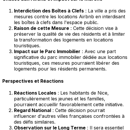
Interdiction des Boîtes à Clefs
: La ville a pris des
mesures contre les locations Airbnb en interdisant
les boîtes à clefs dans l'espace public.
Raison de cette Mesure
: Cette décision vise à
préserver la qualité de vie des résidents et à limiter
la transformation des logements en locations
touristiques.
Impact sur le Parc Immobilier
: Avec une part
significative du parc immobilier dédiée aux locations
touristiques, ces mesures pourraient libérer des
logements pour les résidents permanents.
Perspectives et Réactions
Réactions Locales
: Les habitants de Nice,
particulièrement les jeunes et les familles,
pourraient accueillir favorablement cette initiative.
Regard National
: Cette décision pourrait
influencer d'autres villes françaises confrontées à
des défis similaires.
Observation sur le Long Terme
: Il sera essentiel