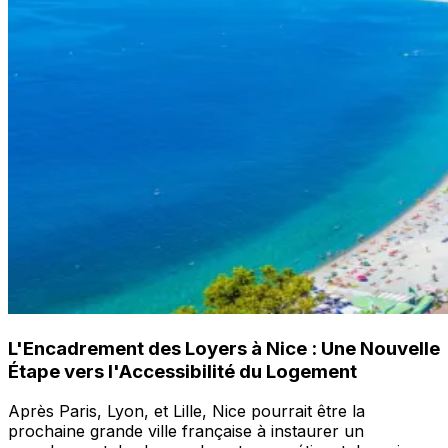
L'Encadrement des Loyers à Nice : Une Nouvelle
Étape vers l'Accessibilité du Logement
Après Paris, Lyon, et Lille, Nice pourrait être la
prochaine grande ville française à instaurer un