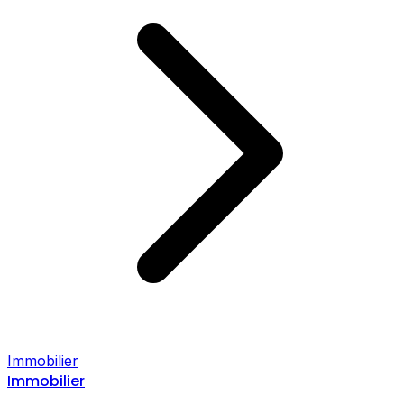
Immobilier
Immobilier