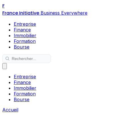
F
France Initiative
Business Everywhere
Entreprise
Finance
Immobilier
Formation
Bourse
Entreprise
Finance
Immobilier
Formation
Bourse
Accueil