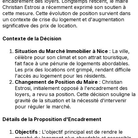
encadrement des loyers. Longtemps réticent, le maire
Christian Estrosi a récemment exprimé son soutien à
cette mesure. Cette évolution de position survient dans
un contexte de crise du logement et d'augmentation
significative des prix de location.
Contexte de la Décision
Situation du Marché Immobilier à Nice
: La ville,
célèbre pour son climat et son attrait touristique,
fait face à une pénurie de logements abordables.
Les prix des locations ont grimpé, rendant difficile
l'accès au logement pour les résidents.
Changement de Position du Maire
: Christian
Estrosi, initialement opposé à l'encadrement des
loyers, a revu sa position. Cette décision souligne la
gravité de la situation et la nécessité d'intervenir
pour réguler le marché.
Détails de la Proposition d'Encadrement
Objectifs
: L'objectif principal est de rendre le