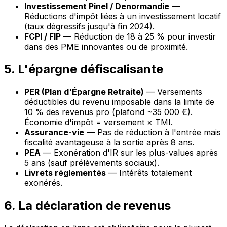
Investissement Pinel / Denormandie
—
Réductions d'impôt liées à un investissement locatif
(taux dégressifs jusqu'à fin 2024).
FCPI / FIP
— Réduction de 18 à 25 % pour investir
dans des PME innovantes ou de proximité.
5. L'épargne défiscalisante
PER (Plan d'Épargne Retraite)
— Versements
déductibles du revenu imposable dans la limite de
10 % des revenus pro (plafond ~35 000 €).
Économie d'impôt = versement × TMI.
Assurance-vie
— Pas de réduction à l'entrée mais
fiscalité avantageuse à la sortie après 8 ans.
PEA
— Exonération d'IR sur les plus-values après
5 ans (sauf prélèvements sociaux).
Livrets réglementés
— Intérêts totalement
exonérés.
6. La déclaration de revenus