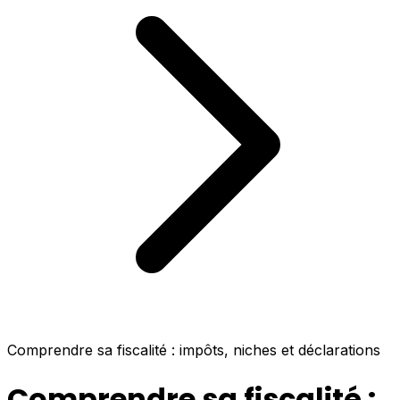
Comprendre sa fiscalité : impôts, niches et déclarations
Comprendre sa fiscalité :