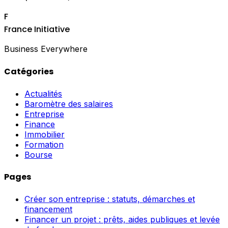
F
France Initiative
Business Everywhere
Catégories
Actualités
Baromètre des salaires
Entreprise
Finance
Immobilier
Formation
Bourse
Pages
Créer son entreprise : statuts, démarches et
financement
Financer un projet : prêts, aides publiques et levée