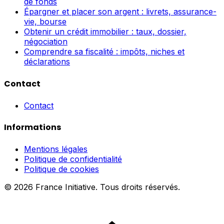
de fonds
Épargner et placer son argent : livrets, assurance-
vie, bourse
Obtenir un crédit immobilier : taux, dossier,
négociation
Comprendre sa fiscalité : impôts, niches et
déclarations
Contact
Contact
Informations
Mentions légales
Politique de confidentialité
Politique de cookies
© 2026 France Initiative. Tous droits réservés.