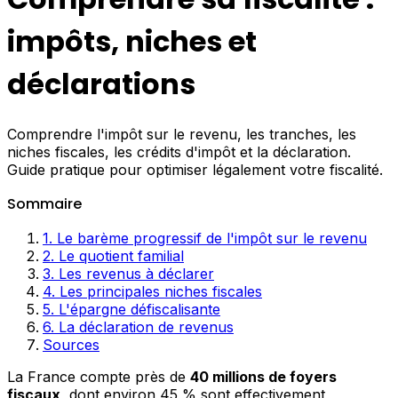
impôts, niches et
déclarations
Comprendre l'impôt sur le revenu, les tranches, les
niches fiscales, les crédits d'impôt et la déclaration.
Guide pratique pour optimiser légalement votre fiscalité.
Sommaire
1. Le barème progressif de l'impôt sur le revenu
2. Le quotient familial
3. Les revenus à déclarer
4. Les principales niches fiscales
5. L'épargne défiscalisante
6. La déclaration de revenus
Sources
La France compte près de
40 millions de foyers
fiscaux
, dont environ 45 % sont effectivement