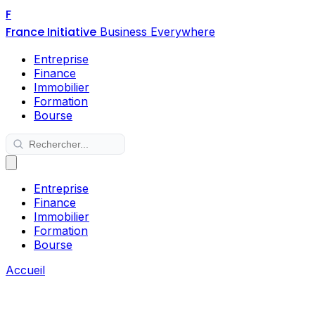
F
France Initiative
Business Everywhere
Entreprise
Finance
Immobilier
Formation
Bourse
Entreprise
Finance
Immobilier
Formation
Bourse
Accueil