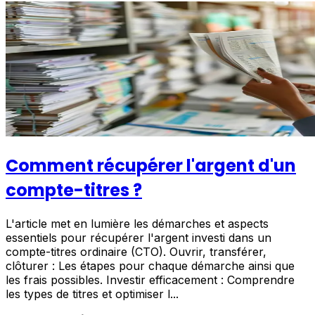
Comment récupérer l'argent d'un
compte-titres ?
L'article met en lumière les démarches et aspects
essentiels pour récupérer l'argent investi dans un
compte-titres ordinaire (CTO). Ouvrir, transférer,
clôturer : Les étapes pour chaque démarche ainsi que
les frais possibles. Investir efficacement : Comprendre
les types de titres et optimiser l...