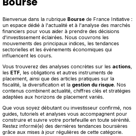
Bourse
Bienvenue dans la rubrique
Bourse
de France Initiative :
un espace dédié à l'actualité et à l'analyse des marchés
financiers pour vous aider à prendre des décisions
d'investissement éclairées. Nous couvrons les
mouvements des principaux indices, les tendances
sectorielles et les événements économiques qui
influencent les cours.
Vous trouverez des analyses concrètes sur les
actions
,
les
ETF
, les obligations et autres instruments de
placement, ainsi que des articles pratiques sur la
fiscalité, la diversification et la
gestion du risque
. Nos
contenus combinent actualité, chiffres clés et stratégies
adaptées aux horizons de placement variés.
Que vous soyez débutant ou investisseur confirmé, nos
guides, tutoriels et analyses vous accompagnent pour
construire et suivre votre portefeuille en toute sérénité.
Restez informé(e) des dernières tendances boursières
grâce aux mises à jour régulières de cette catégorie.