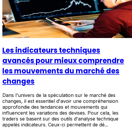
Les indicateurs techniques
avancés pour mieux comprendre
les mouvements du marché des
changes
Dans l'univers de la spéculation sur le marché des
changes, il est essentiel d'avoir une compréhension
approfondie des tendances et mouvements qui
influencent les variations des devises. Pour cela, les
traders se basent sur des outils d'analyse technique
appelés indicateurs. Ceux-ci permettent de dé...