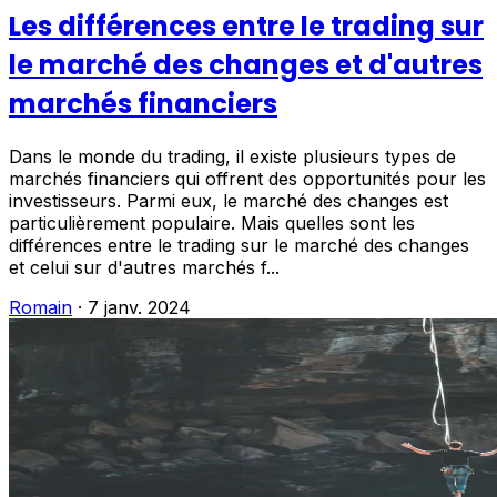
Les différences entre le trading sur
le marché des changes et d'autres
marchés financiers
Dans le monde du trading, il existe plusieurs types de
marchés financiers qui offrent des opportunités pour les
investisseurs. Parmi eux, le marché des changes est
particulièrement populaire. Mais quelles sont les
différences entre le trading sur le marché des changes
et celui sur d'autres marchés f...
Romain
·
7 janv. 2024