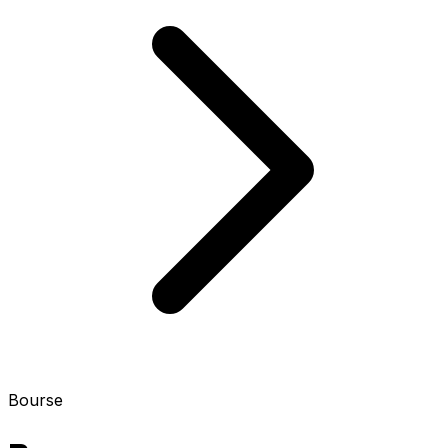
Bourse