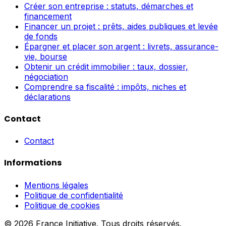
Créer son entreprise : statuts, démarches et
financement
Financer un projet : prêts, aides publiques et levée
de fonds
Épargner et placer son argent : livrets, assurance-
vie, bourse
Obtenir un crédit immobilier : taux, dossier,
négociation
Comprendre sa fiscalité : impôts, niches et
déclarations
Contact
Contact
Informations
Mentions légales
Politique de confidentialité
Politique de cookies
© 2026 France Initiative. Tous droits réservés.