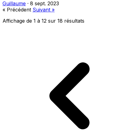
Guillaume
·
8 sept. 2023
« Précédent
Suivant »
Affichage de
1
à
12
sur
18
résultats