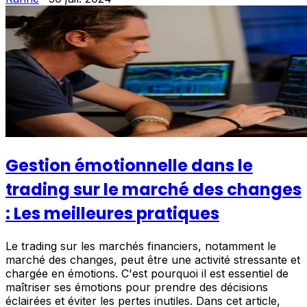
Gestion émotionnelle dans le
trading sur le marché des changes
: Les meilleures pratiques
Le trading sur les marchés financiers, notamment le
marché des changes, peut être une activité stressante et
chargée en émotions. C'est pourquoi il est essentiel de
maîtriser ses émotions pour prendre des décisions
éclairées et éviter les pertes inutiles. Dans cet article,