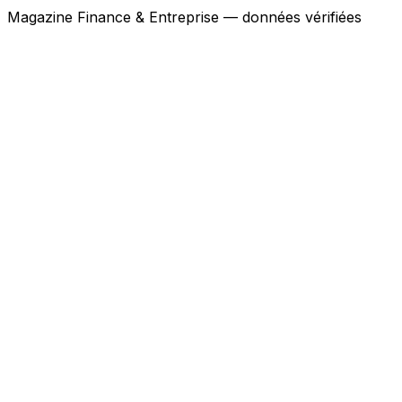
Magazine Finance & Entreprise — données vérifiées