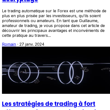
Le trading automatique sur le Forex est une méthode de
plus en plus prisée par les investisseurs, qu'ils soient
professionnels ou amateurs. En tant que Guillaume,
amateur de trading, je vous propose dans cet article de
découvrir les principaux avantages et inconvénients de
cette pratique au travers...
Romain
·
27 janv. 2024
Les stratégies de trading à fort