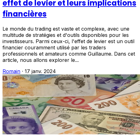
effet de levier et leurs implications
financières
Le monde du trading est vaste et complexe, avec une
multitude de stratégies et d'outils disponibles pour les
investisseurs. Parmi ceux-ci, l'effet de levier est un outil
financier couramment utilisé par les traders
professionnels et amateurs comme Guillaume. Dans cet
article, nous allons explorer le...
Romain
·
17 janv. 2024