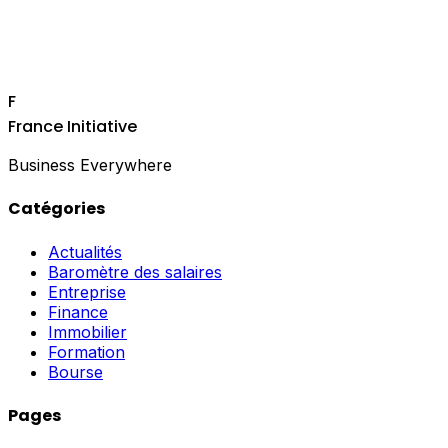
F
France Initiative
Business Everywhere
Catégories
Actualités
Baromètre des salaires
Entreprise
Finance
Immobilier
Formation
Bourse
Pages