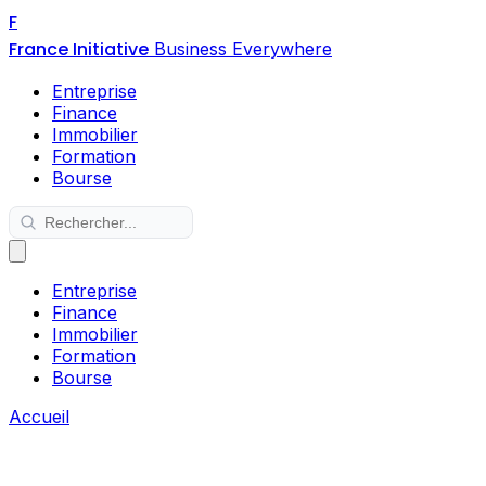
F
France Initiative
Business Everywhere
Entreprise
Finance
Immobilier
Formation
Bourse
Entreprise
Finance
Immobilier
Formation
Bourse
Accueil