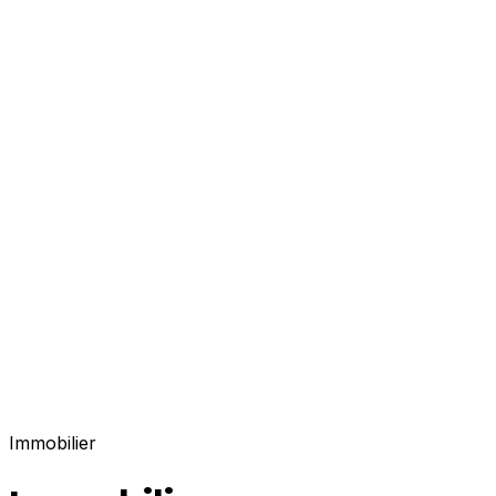
Immobilier