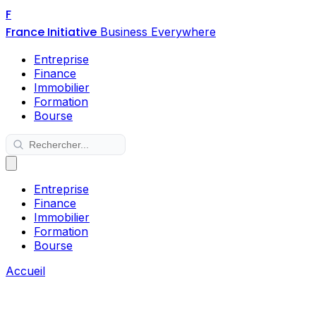
F
France Initiative
Business Everywhere
Entreprise
Finance
Immobilier
Formation
Bourse
Entreprise
Finance
Immobilier
Formation
Bourse
Accueil