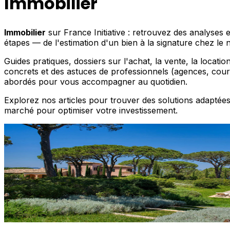
Immobilier
Immobilier
sur France Initiative : retrouvez des analyses
étapes — de l'estimation d'un bien à la signature chez le 
Guides pratiques, dossiers sur l'achat, la vente, la location
concrets et des astuces de professionnels (agences, cour
abordés pour vous accompagner au quotidien.
Explorez nos articles pour trouver des solutions adaptées 
marché pour optimiser votre investissement.