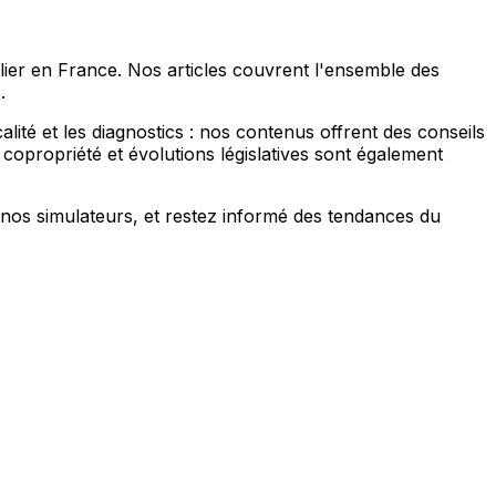
lier en France. Nos articles couvrent l'ensemble des
.
scalité et les diagnostics : nos contenus offrent des conseils
, copropriété et évolutions législatives sont également
et nos simulateurs, et restez informé des tendances du