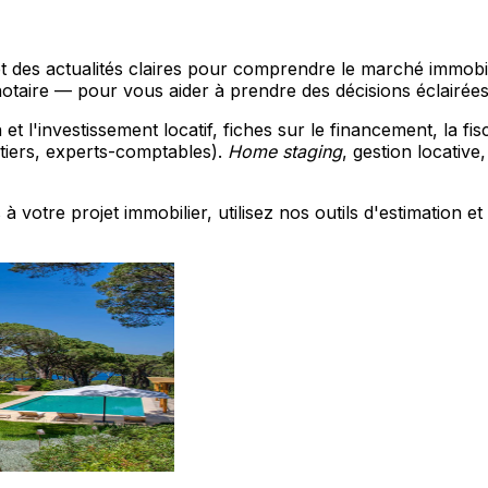
 et des actualités claires pour comprendre le marché immobi
notaire — pour vous aider à prendre des décisions éclairées
 et l'investissement locatif, fiches sur le financement, la fi
tiers, experts-comptables).
Home staging
, gestion locative
à votre projet immobilier, utilisez nos outils d'estimation 