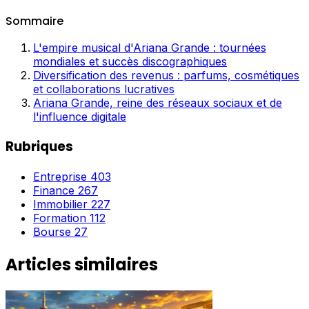
Sommaire
L'empire musical d'Ariana Grande : tournées
mondiales et succès discographiques
Diversification des revenus : parfums, cosmétiques
et collaborations lucratives
Ariana Grande, reine des réseaux sociaux et de
l'influence digitale
Rubriques
Entreprise
403
Finance
267
Immobilier
227
Formation
112
Bourse
27
Articles similaires