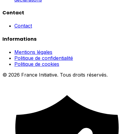
Contact
Contact
Informations
Mentions légales
Politique de confidentialité
Politique de cookies
© 2026 France Initiative. Tous droits réservés.