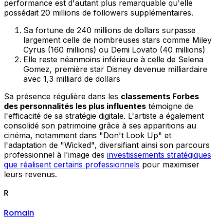
performance est d'autant plus remarquable qu'elle
possédait 20 millions de followers supplémentaires.
Sa fortune de 240 millions de dollars surpasse
largement celle de nombreuses stars comme Miley
Cyrus (160 millions) ou Demi Lovato (40 millions)
Elle reste néanmoins inférieure à celle de Selena
Gomez, première star Disney devenue milliardaire
avec 1,3 milliard de dollars
Sa présence régulière dans les
classements Forbes
des personnalités les plus influentes
témoigne de
l'efficacité de sa stratégie digitale. L'artiste a également
consolidé son patrimoine grâce à ses apparitions au
cinéma, notamment dans "Don't Look Up" et
l'adaptation de "Wicked", diversifiant ainsi son parcours
professionnel à l'image des
investissements stratégiques
que réalisent certains professionnels
pour maximiser
leurs revenus.
R
Romain