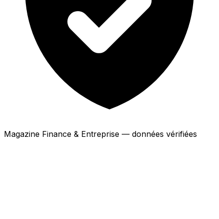
Magazine Finance & Entreprise — données vérifiées