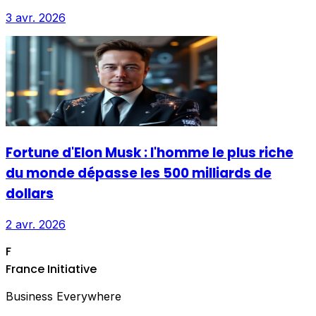
3 avr. 2026
Fortune d'Elon Musk : l'homme le plus riche
du monde dépasse les 500 milliards de
dollars
2 avr. 2026
F
France Initiative
Business Everywhere