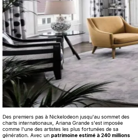
Des premiers pas à Nickelodeon jusqu'au sommet des
charts internationaux, Ariana Grande s'est imposée
comme l'une des artistes les plus fortunées de sa
génération. Avec un
patrimoine estimé à 240 millions