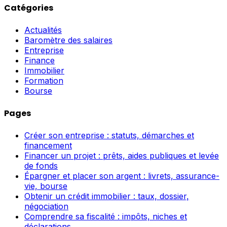
Catégories
Actualités
Baromètre des salaires
Entreprise
Finance
Immobilier
Formation
Bourse
Pages
Créer son entreprise : statuts, démarches et
financement
Financer un projet : prêts, aides publiques et levée
de fonds
Épargner et placer son argent : livrets, assurance-
vie, bourse
Obtenir un crédit immobilier : taux, dossier,
négociation
Comprendre sa fiscalité : impôts, niches et
déclarations