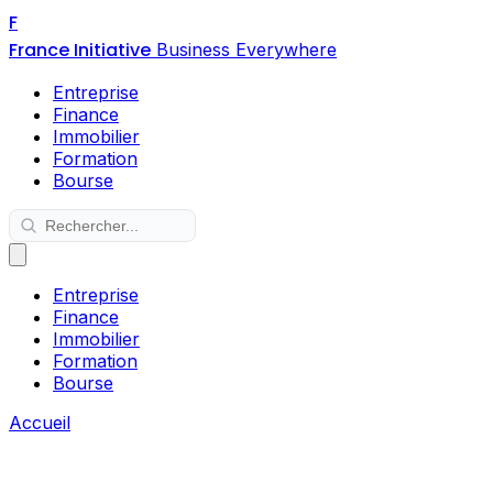
F
France Initiative
Business Everywhere
Entreprise
Finance
Immobilier
Formation
Bourse
Entreprise
Finance
Immobilier
Formation
Bourse
Accueil