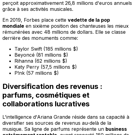
perçoit approximativement 26,8 millions d'euros annuels
grâce à ses activités musicales.
En 2019, Forbes place cette
vedette de la pop
mondiale
en sixième position des chanteuses les mieux
rémunérées avec 48 millions de dollars. Elle se classe
derrière des monuments comme:
Taylor Swift (185 millions $)
Beyoncé (81 millions $)
Rihanna (62 millions $)
Katy Perry (57,5 millions $)
P!nk (57 millions $)
Diversification des revenus :
parfums, cosmétiques et
collaborations lucratives
L'intelligence d'Ariana Grande réside dans sa capacité à
diversifier ses sources de revenus au-delà de la
musique. Sa ligne de parfums représente un
business