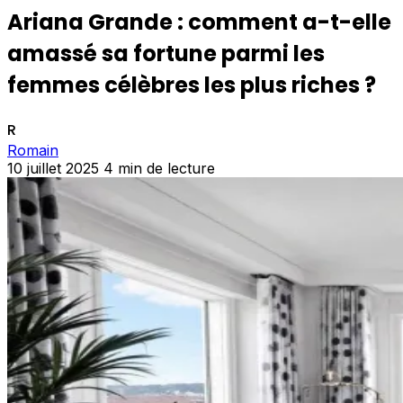
Ariana Grande : comment a-t-elle
amassé sa fortune parmi les
femmes célèbres les plus riches ?
R
Romain
10 juillet 2025
4 min de lecture