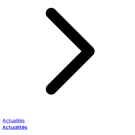
Actualités
Actualités