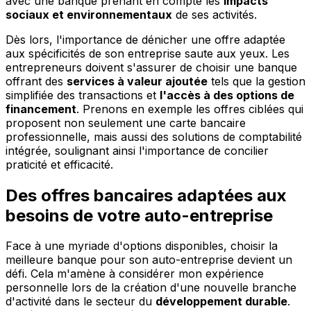
avec une banque prenant en compte les
impacts
sociaux et environnementaux
de ses activités.
Dès lors, l'importance de dénicher une offre adaptée
aux spécificités de son entreprise saute aux yeux. Les
entrepreneurs doivent s'assurer de choisir une banque
offrant des
services à valeur ajoutée
tels que la gestion
simplifiée des transactions et
l'accès à des options de
financement
. Prenons en exemple les offres ciblées qui
proposent non seulement une carte bancaire
professionnelle, mais aussi des solutions de comptabilité
intégrée, soulignant ainsi l'importance de concilier
praticité et efficacité.
Des offres bancaires adaptées aux
besoins de votre auto-entreprise
Face à une myriade d'options disponibles, choisir la
meilleure banque pour son auto-entreprise devient un
défi. Cela m'amène à considérer mon expérience
personnelle lors de la création d'une nouvelle branche
d'activité dans le secteur du
développement durable
.