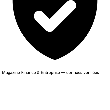
Magazine Finance & Entreprise — données vérifiées