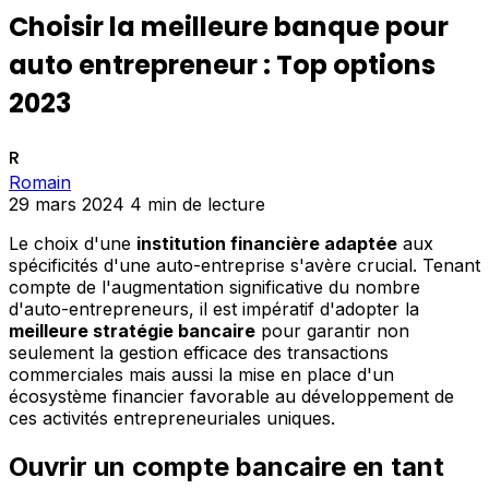
Choisir la meilleure banque pour
auto entrepreneur : Top options
2023
R
Romain
29 mars 2024
4 min de lecture
Le choix d'une
institution financière adaptée
aux
spécificités d'une auto-entreprise s'avère crucial. Tenant
compte de l'augmentation significative du nombre
d'auto-entrepreneurs, il est impératif d'adopter la
meilleure stratégie bancaire
pour garantir non
seulement la gestion efficace des transactions
commerciales mais aussi la mise en place d'un
écosystème financier favorable au développement de
ces activités entrepreneuriales uniques.
Ouvrir un compte bancaire en tant