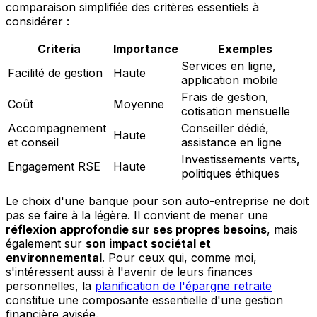
comparaison simplifiée des critères essentiels à
considérer :
Criteria
Importance
Exemples
Services en ligne,
Facilité de gestion
Haute
application mobile
Frais de gestion,
Coût
Moyenne
cotisation mensuelle
Accompagnement
Conseiller dédié,
Haute
et conseil
assistance en ligne
Investissements verts,
Engagement RSE
Haute
politiques éthiques
Le choix d'une banque pour son auto-entreprise ne doit
pas se faire à la légère. Il convient de mener une
réflexion approfondie sur ses propres besoins
, mais
également sur
son impact sociétal et
environnemental
. Pour ceux qui, comme moi,
s'intéressent aussi à l'avenir de leurs finances
personnelles, la
planification de l'épargne retraite
constitue une composante essentielle d'une gestion
financière avisée.