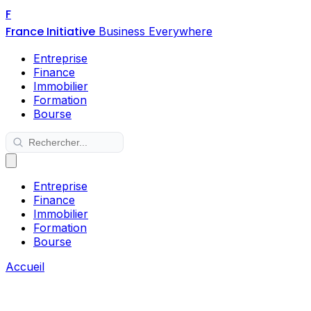
F
France Initiative
Business Everywhere
Entreprise
Finance
Immobilier
Formation
Bourse
Entreprise
Finance
Immobilier
Formation
Bourse
Accueil