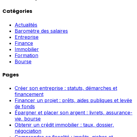
Catégories
Actualités
Baromètre des salaires
Entreprise
Finance
Immobilier
Formation
Bourse
Pages
Créer son entreprise : statuts, démarches et
financement
Financer un projet : prêts, aides publiques et levée
de fonds
Épargner et placer son argent : livrets, assurance-
vie, bourse
Obtenir un crédit immobilier : taux, dossier,
négociation