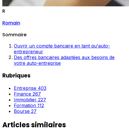
R
Romain
Sommaire
Ouvrir un compte bancaire en tant qu'auto-
entrepreneur
Des offres bancaires adaptées aux besoins de
votre auto-entreprise
Rubriques
Entreprise
403
Finance
267
Immobilier
227
Formation
112
Bourse
27
Articles similaires