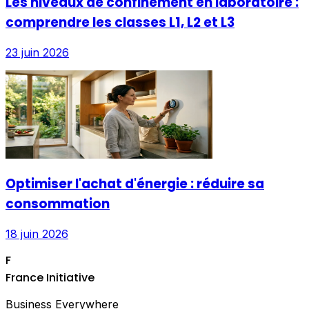
Les niveaux de confinement en laboratoire :
comprendre les classes L1, L2 et L3
23 juin 2026
Optimiser l'achat d'énergie : réduire sa
consommation
18 juin 2026
F
France Initiative
Business Everywhere