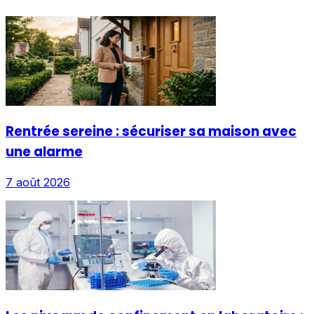
Rentrée sereine : sécuriser sa maison avec
une alarme
7 août 2026