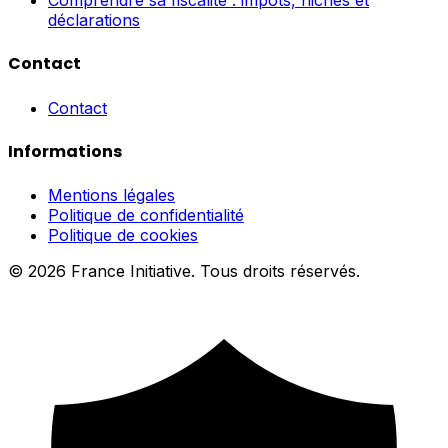
Comprendre sa fiscalité : impôts, niches et
déclarations
Contact
Contact
Informations
Mentions légales
Politique de confidentialité
Politique de cookies
© 2026 France Initiative. Tous droits réservés.