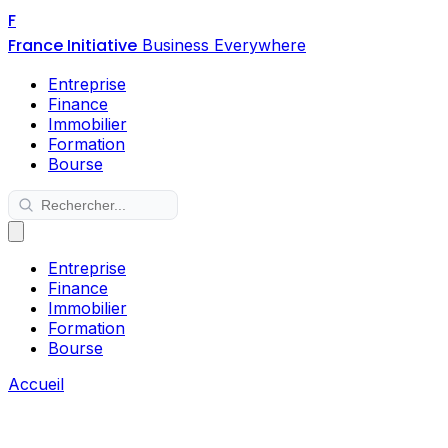
F
France Initiative
Business Everywhere
Entreprise
Finance
Immobilier
Formation
Bourse
Entreprise
Finance
Immobilier
Formation
Bourse
Accueil