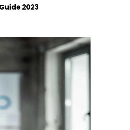
 Guide 2023