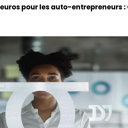
uros pour les auto-entrepreneurs :