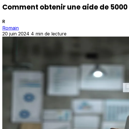
Comment obtenir une aide de 5000 e
R
Romain
20 juin 2024
4 min de lecture