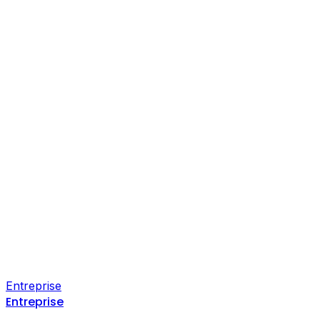
Entreprise
Entreprise