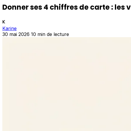
Donner ses 4 chiffres de carte : les 
K
Karine
30 mai 2026
10 min de lecture