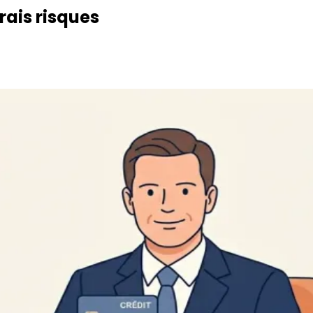
vrais risques