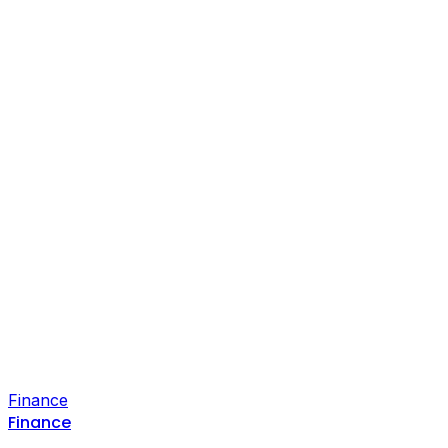
Finance
Finance