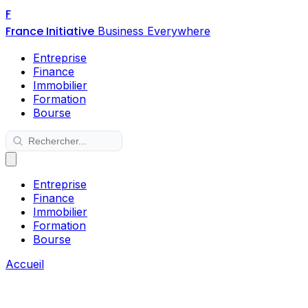
F
France Initiative
Business Everywhere
Entreprise
Finance
Immobilier
Formation
Bourse
Entreprise
Finance
Immobilier
Formation
Bourse
Accueil