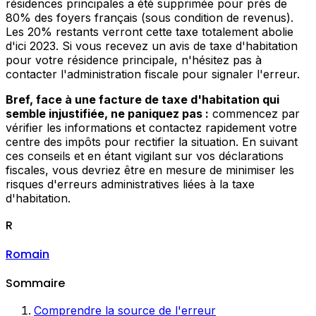
résidences principales a été supprimée pour près de
80% des foyers français (sous condition de revenus).
Les 20% restants verront cette taxe totalement abolie
d'ici 2023. Si vous recevez un avis de taxe d'habitation
pour votre résidence principale, n'hésitez pas à
contacter l'administration fiscale pour signaler l'erreur.
Bref, face à une facture de taxe d'habitation qui
semble injustifiée, ne paniquez pas :
commencez par
vérifier les informations et contactez rapidement votre
centre des impôts pour rectifier la situation. En suivant
ces conseils et en étant vigilant sur vos déclarations
fiscales, vous devriez être en mesure de minimiser les
risques d'erreurs administratives liées à la taxe
d'habitation.
R
Romain
Sommaire
Comprendre la source de l'erreur