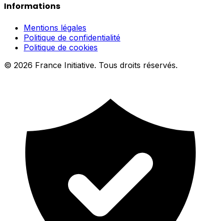
Informations
Mentions légales
Politique de confidentialité
Politique de cookies
© 2026 France Initiative. Tous droits réservés.