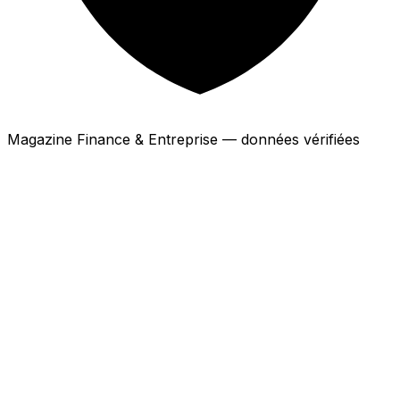
Magazine Finance & Entreprise — données vérifiées