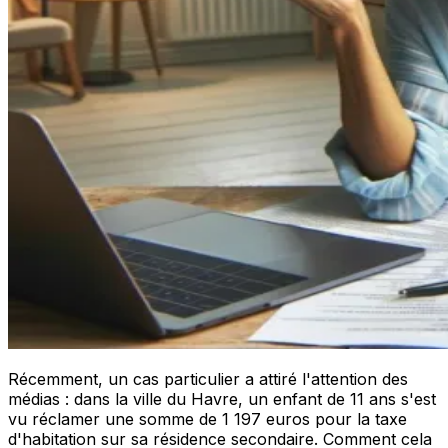
Récemment, un cas particulier a attiré l'attention des
médias : dans la ville du Havre, un enfant de 11 ans s'est
vu réclamer une somme de 1 197 euros pour la taxe
d'habitation sur sa résidence secondaire. Comment cela