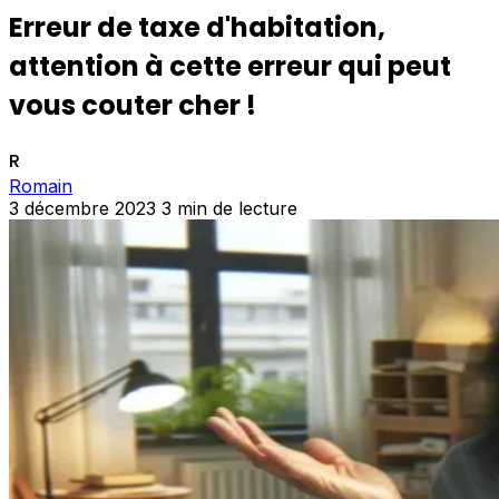
Erreur de taxe d'habitation,
attention à cette erreur qui peut
vous couter cher !
R
Romain
3 décembre 2023
3 min de lecture