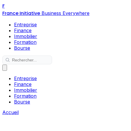
F
France Initiative
Business Everywhere
Entreprise
Finance
Immobilier
Formation
Bourse
Entreprise
Finance
Immobilier
Formation
Bourse
Accueil