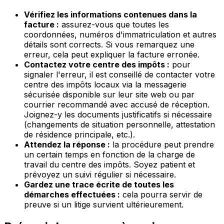
Vérifiez les informations contenues dans la
facture :
assurez-vous que toutes les
coordonnées, numéros d'immatriculation et autres
détails sont corrects. Si vous remarquez une
erreur, cela peut expliquer la facture erronée.
Contactez votre centre des impôts :
pour
signaler l'erreur, il est conseillé de contacter votre
centre des impôts locaux via la messagerie
sécurisée disponible sur leur site web ou par
courrier recommandé avec accusé de réception.
Joignez-y les documents justificatifs si nécessaire
(changements de situation personnelle, attestation
de résidence principale, etc.).
Attendez la réponse :
la procédure peut prendre
un certain temps en fonction de la charge de
travail du centre des impôts. Soyez patient et
prévoyez un suivi régulier si nécessaire.
Gardez une trace écrite de toutes les
démarches effectuées :
cela pourra servir de
preuve si un litige survient ultérieurement.