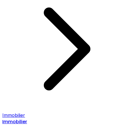
Immobilier
Immobilier