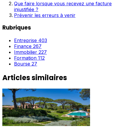
Que faire lorsque vous recevez une facture
injustifiée ?
Prévenir les erreurs à venir
Rubriques
Entreprise
403
Finance
267
Immobilier
227
Formation
112
Bourse
27
Articles similaires