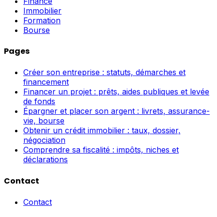
Finance
Immobilier
Formation
Bourse
Pages
Créer son entreprise : statuts, démarches et
financement
Financer un projet : prêts, aides publiques et levée
de fonds
Épargner et placer son argent : livrets, assurance-
vie, bourse
Obtenir un crédit immobilier : taux, dossier,
négociation
Comprendre sa fiscalité : impôts, niches et
déclarations
Contact
Contact