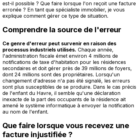
est-il possible ? Que faire lorsque l'on reçoit une facture
erronée ? En tant que spécialiste immobilier, je vous
explique comment gérer ce type de situation.
Comprendre la source de l'erreur
Ce genre d'erreur peut survenir en raison des
processus industriels utilisés.
Chaque année,
l'administration fiscale émet environ 4 millions de
notifications de taxe d'habitation pour les résidences
secondaires et doit gérer près de 39 millions de foyers,
dont 24 millions sont des propriétaires. Lorsqu'un
changement d'adresse n'a pas été signalé, les erreurs
sont plus susceptibles de se produire. Dans le cas précis
de l'enfant du Havre, il semble qu'une déclaration
inexacte de la part des occupants de la résidence ait
amené le système informatique à envoyer la notification
au nom de l'enfant.
Que faire lorsque vous recevez une
facture injustifiée ?