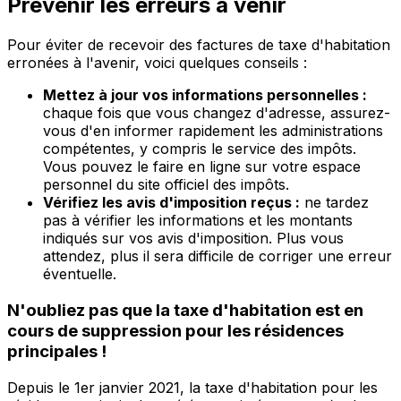
Prévenir les erreurs à venir
Pour éviter de recevoir des factures de taxe d'habitation
erronées à l'avenir, voici quelques conseils :
Mettez à jour vos informations personnelles :
chaque fois que vous changez d'adresse, assurez-
vous d'en informer rapidement les administrations
compétentes, y compris le service des impôts.
Vous pouvez le faire en ligne sur votre espace
personnel du site officiel des impôts.
Vérifiez les avis d'imposition reçus :
ne tardez
pas à vérifier les informations et les montants
indiqués sur vos avis d'imposition. Plus vous
attendez, plus il sera difficile de corriger une erreur
éventuelle.
N'oubliez pas que la taxe d'habitation est en
cours de suppression pour les résidences
principales !
Depuis le 1er janvier 2021, la taxe d'habitation pour les