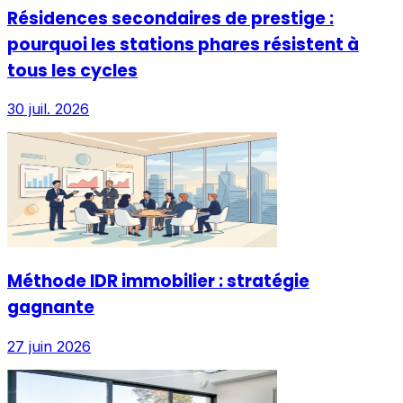
Résidences secondaires de prestige :
pourquoi les stations phares résistent à
tous les cycles
30 juil. 2026
Méthode IDR immobilier : stratégie
gagnante
27 juin 2026