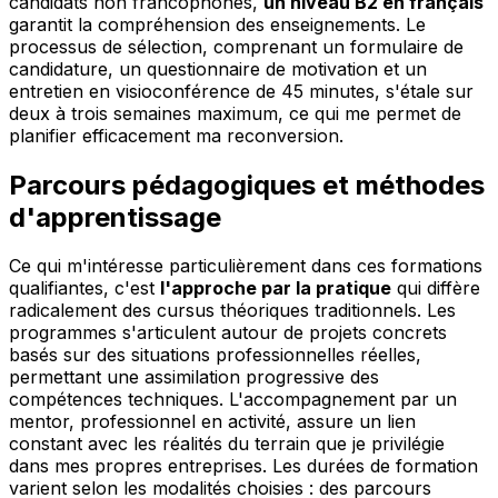
candidats non francophones,
un niveau B2 en français
garantit la compréhension des enseignements. Le
processus de sélection, comprenant un formulaire de
candidature, un questionnaire de motivation et un
entretien en visioconférence de 45 minutes, s'étale sur
deux à trois semaines maximum, ce qui me permet de
planifier efficacement ma reconversion.
Parcours pédagogiques et méthodes
d'apprentissage
Ce qui m'intéresse particulièrement dans ces formations
qualifiantes, c'est
l'approche par la pratique
qui diffère
radicalement des cursus théoriques traditionnels. Les
programmes s'articulent autour de projets concrets
basés sur des situations professionnelles réelles,
permettant une assimilation progressive des
compétences techniques. L'accompagnement par un
mentor, professionnel en activité, assure un lien
constant avec les réalités du terrain que je privilégie
dans mes propres entreprises. Les durées de formation
varient selon les modalités choisies : des parcours