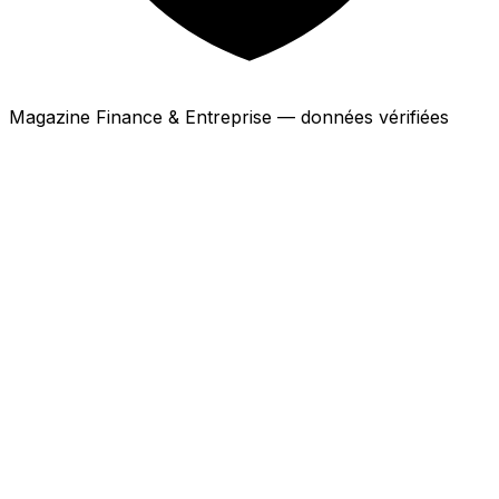
Magazine Finance & Entreprise — données vérifiées