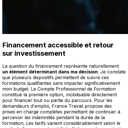
Financement accessible et retour
sur investissement
La question du financement représente naturellement
un élément déterminant dans ma décision
. Je constate
que plusieurs dispositifs permettent de suivre ces
formations qualifiantes sans impacter significativement
mon budget. Le Compte Professionnel de Formation
constitue la première option, mobilisable directement
pour financer tout ou partie du parcours. Pour les
demandeurs d'emploi, France Travail propose des
prises en charge complètes permettant de continuer à
percevoir les indemnités pendant la durée de la
formation. Les tarifs varient considérablement selon le