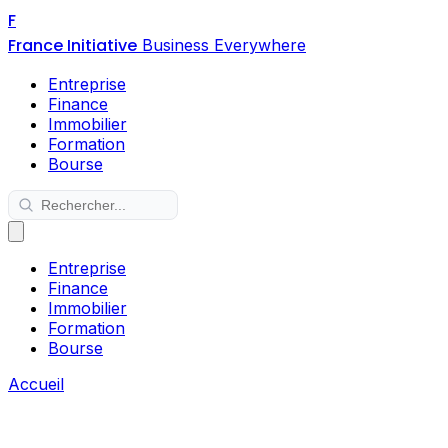
F
France Initiative
Business Everywhere
Entreprise
Finance
Immobilier
Formation
Bourse
Entreprise
Finance
Immobilier
Formation
Bourse
Accueil