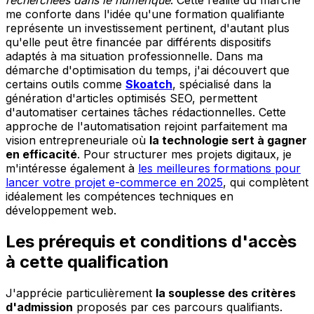
me conforte dans l'idée qu'une formation qualifiante
représente un investissement pertinent, d'autant plus
qu'elle peut être financée par différents dispositifs
adaptés à ma situation professionnelle. Dans ma
démarche d'optimisation du temps, j'ai découvert que
certains outils comme
Skoatch
, spécialisé dans la
génération d'articles optimisés SEO, permettent
d'automatiser certaines tâches rédactionnelles. Cette
approche de l'automatisation rejoint parfaitement ma
vision entrepreneuriale où
la technologie sert à gagner
en efficacité
. Pour structurer mes projets digitaux, je
m'intéresse également à
les meilleures formations pour
lancer votre projet e-commerce en 2025
, qui complètent
idéalement les compétences techniques en
développement web.
Les prérequis et conditions d'accès
à cette qualification
J'apprécie particulièrement
la souplesse des critères
d'admission
proposés par ces parcours qualifiants.