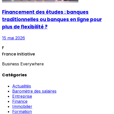
Financement des études : banques
traditionnelles ou banques en ligne pour
plus de flexibilité ?
15 mai 2026
F
France Initiative
Business Everywhere
Catégories
Actualités
Baromètre des salaires
Entreprise
Finance
Immobilier
Formation