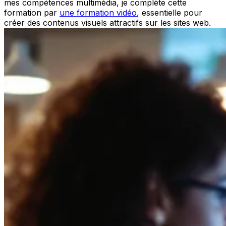
mes compétences multimédia, je complète cette
formation par
une formation vidéo
, essentielle pour
créer des contenus visuels attractifs sur les sites web.