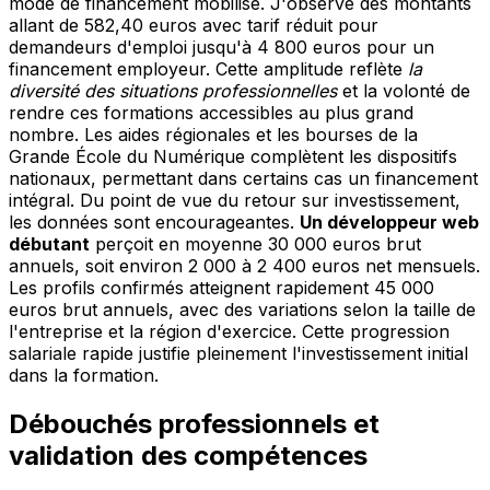
mode de financement mobilisé. J'observe des montants
allant de 582,40 euros avec tarif réduit pour
demandeurs d'emploi jusqu'à 4 800 euros pour un
financement employeur. Cette amplitude reflète
la
diversité des situations professionnelles
et la volonté de
rendre ces formations accessibles au plus grand
nombre. Les aides régionales et les bourses de la
Grande École du Numérique complètent les dispositifs
nationaux, permettant dans certains cas un financement
intégral. Du point de vue du retour sur investissement,
les données sont encourageantes.
Un développeur web
débutant
perçoit en moyenne 30 000 euros brut
annuels, soit environ 2 000 à 2 400 euros net mensuels.
Les profils confirmés atteignent rapidement 45 000
euros brut annuels, avec des variations selon la taille de
l'entreprise et la région d'exercice. Cette progression
salariale rapide justifie pleinement l'investissement initial
dans la formation.
Débouchés professionnels et
validation des compétences