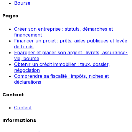
Bourse
Pages
Créer son entreprise : statuts, démarches et
financement
Financer un projet : prêts, aides publiques et levée
de fonds
Épargner et placer son argent : livrets, assurance-
vie, bourse
Obtenir un crédit immobilier : taux, dossier,
négociation
Comprendre sa fiscalité : impôts, niches et
déclarations
Contact
Contact
Informations