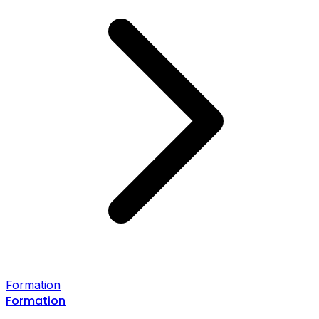
Formation
Formation