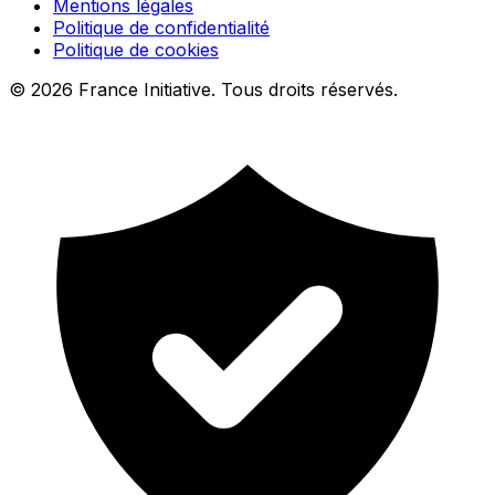
Mentions légales
Politique de confidentialité
Politique de cookies
© 2026 France Initiative. Tous droits réservés.