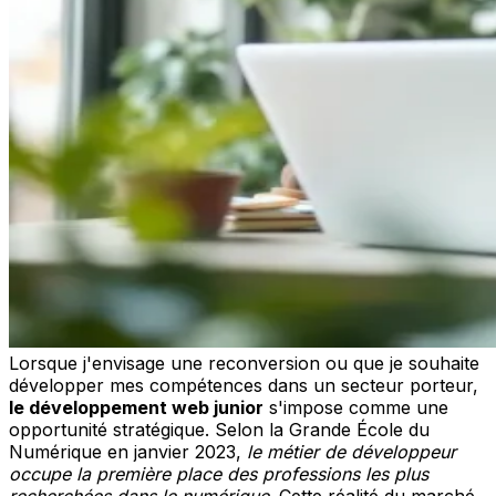
Lorsque j'envisage une reconversion ou que je souhaite
développer mes compétences dans un secteur porteur,
le développement web junior
s'impose comme une
opportunité stratégique. Selon la Grande École du
Numérique en janvier 2023,
le métier de développeur
occupe la première place des professions les plus
recherchées dans le numérique
. Cette réalité du marché