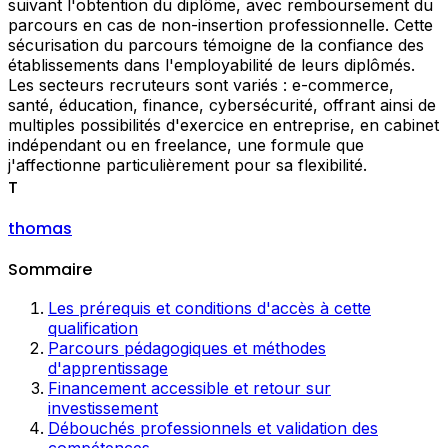
suivant l'obtention du diplôme, avec remboursement du
parcours en cas de non-insertion professionnelle. Cette
sécurisation du parcours témoigne de la confiance des
établissements dans l'employabilité de leurs diplômés.
Les secteurs recruteurs sont variés : e-commerce,
santé, éducation, finance, cybersécurité, offrant ainsi de
multiples possibilités d'exercice en entreprise, en cabinet
indépendant ou en freelance, une formule que
j'affectionne particulièrement pour sa flexibilité.
T
thomas
Sommaire
Les prérequis et conditions d'accès à cette
qualification
Parcours pédagogiques et méthodes
d'apprentissage
Financement accessible et retour sur
investissement
Débouchés professionnels et validation des