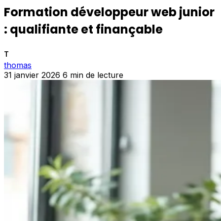
Formation développeur web junior
: qualifiante et finançable
T
thomas
31 janvier 2026
6 min de lecture