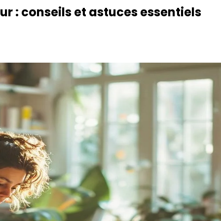
 : conseils et astuces essentiels