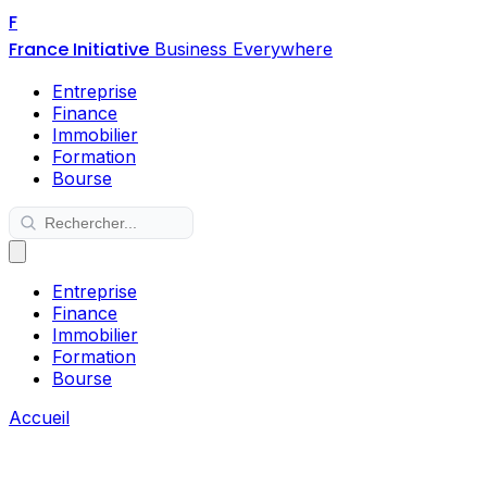
F
France Initiative
Business Everywhere
Entreprise
Finance
Immobilier
Formation
Bourse
Entreprise
Finance
Immobilier
Formation
Bourse
Accueil