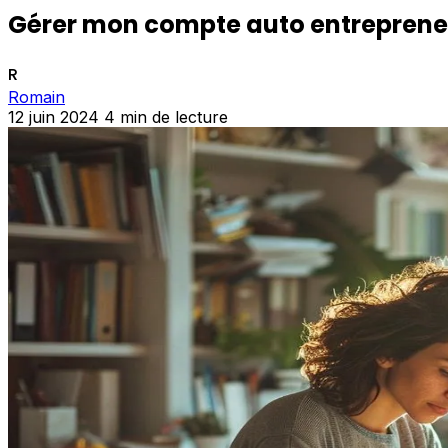
Gérer mon compte auto entrepreneur
R
Romain
12 juin 2024
4 min de lecture