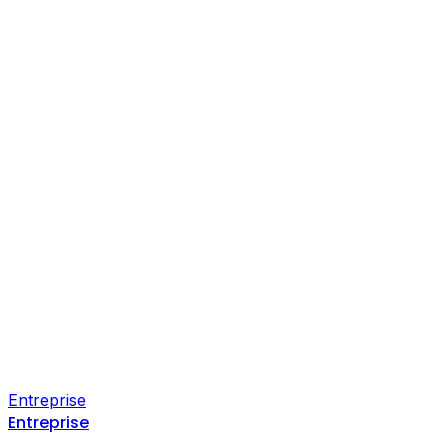
Entreprise
Entreprise