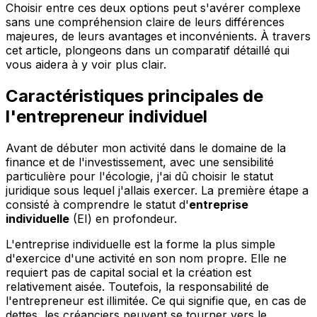
Choisir entre ces deux options peut s'avérer complexe
sans une compréhension claire de leurs différences
majeures, de leurs avantages et inconvénients. À travers
cet article, plongeons dans un comparatif détaillé qui
vous aidera à y voir plus clair.
Caractéristiques principales de
l'entrepreneur individuel
Avant de débuter mon activité dans le domaine de la
finance et de l'investissement, avec une sensibilité
particulière pour l'écologie, j'ai dû choisir le statut
juridique sous lequel j'allais exercer. La première étape a
consisté à comprendre le statut d'
entreprise
individuelle
(EI) en profondeur.
L'entreprise individuelle est la forme la plus simple
d'exercice d'une activité en son nom propre. Elle ne
requiert pas de capital social et la création est
relativement aisée. Toutefois, la responsabilité de
l'entrepreneur est illimitée. Ce qui signifie que, en cas de
dettes, les créanciers peuvent se tourner vers le