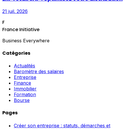
21 juil. 2026
F
France Initiative
Business Everywhere
Catégories
Actualités
Baromètre des salaires
Entreprise
Finance
Immobilier
Formation
Bourse
Pages
Créer son entreprise : statuts, démarches et