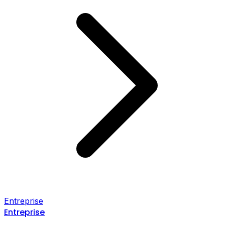
Entreprise
Entreprise