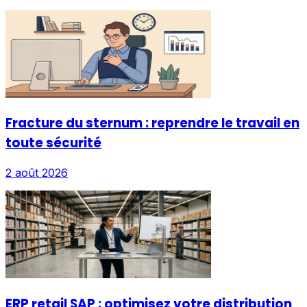
Fracture du sternum : reprendre le travail en
toute sécurité
2 août 2026
ERP retail SAP : optimisez votre distribution