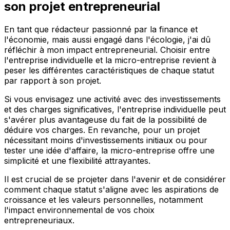
son projet entrepreneurial
En tant que rédacteur passionné par la finance et
l'économie, mais aussi engagé dans l'écologie, j'ai dû
réfléchir à mon impact entrepreneurial. Choisir entre
l'entreprise individuelle et la micro-entreprise revient à
peser les différentes caractéristiques de chaque statut
par rapport à son projet.
Si vous envisagez une activité avec des investissements
et des charges significatives, l'entreprise individuelle peut
s'avérer plus avantageuse du fait de la possibilité de
déduire vos charges. En revanche, pour un projet
nécessitant moins d'investissements initiaux ou pour
tester une idée d'affaire, la micro-entreprise offre une
simplicité et une flexibilité attrayantes.
Il est crucial de se projeter dans l'avenir et de considérer
comment chaque statut s'aligne avec les aspirations de
croissance et les valeurs personnelles, notamment
l'impact environnemental de vos choix
entrepreneuriaux.