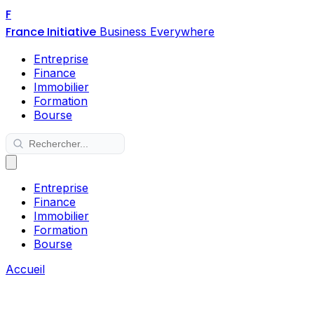
F
France Initiative
Business Everywhere
Entreprise
Finance
Immobilier
Formation
Bourse
Entreprise
Finance
Immobilier
Formation
Bourse
Accueil