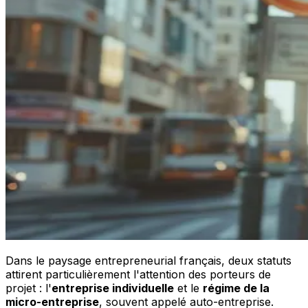
Dans le paysage entrepreneurial français, deux statuts
attirent particulièrement l'attention des porteurs de
projet : l'
entreprise individuelle
et le
régime de la
micro-entreprise
, souvent appelé auto-entreprise.