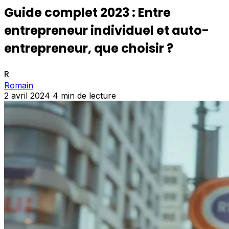
Guide complet 2023 : Entre
entrepreneur individuel et auto-
entrepreneur, que choisir ?
R
Romain
2 avril 2024
4 min de lecture