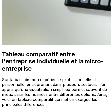
Tableau comparatif entre
l'entreprise individuelle et la micro-
entreprise
Sur la base de mon expérience professionnelle et
personnelle, entreprenant dans plusieurs secteurs, j'ai
appris qu'une visualisation simplifiée permet souvent de
mieux saisir les nuances entre différentes options. Ainsi,
voici un tableau comparatif qui met en exergue les
principales différences :