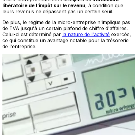
libératoire de l'impôt sur le revenu
, à condition que
leurs revenus ne dépassent pas un certain seuil.
De plus, le régime de la micro-entreprise n'implique pas
de TVA jusqu'à un certain plafond de chiffre d'affaires.
Celui-ci est déterminé par
la nature de l'activité
exercée,
ce qui constitue un avantage notable pour la trésorerie
de l'entreprise.