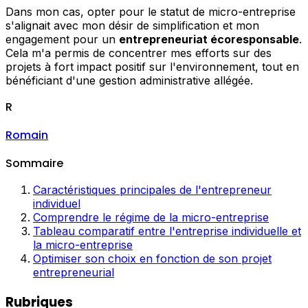
Dans mon cas, opter pour le statut de micro-entreprise
s'alignait avec mon désir de simplification et mon
engagement pour un
entrepreneuriat écoresponsable
.
Cela m'a permis de concentrer mes efforts sur des
projets à fort impact positif sur l'environnement, tout en
bénéficiant d'une gestion administrative allégée.
R
Romain
Sommaire
Caractéristiques principales de l'entrepreneur
individuel
Comprendre le régime de la micro-entreprise
Tableau comparatif entre l'entreprise individuelle et
la micro-entreprise
Optimiser son choix en fonction de son projet
entrepreneurial
Rubriques