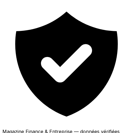
Magazine Finance & Entreprise — données vérifiées