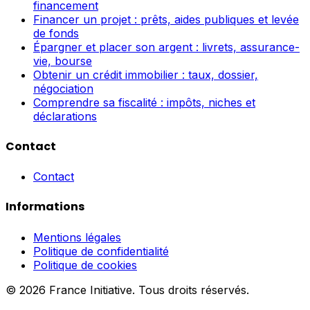
financement
Financer un projet : prêts, aides publiques et levée
de fonds
Épargner et placer son argent : livrets, assurance-
vie, bourse
Obtenir un crédit immobilier : taux, dossier,
négociation
Comprendre sa fiscalité : impôts, niches et
déclarations
Contact
Contact
Informations
Mentions légales
Politique de confidentialité
Politique de cookies
© 2026 France Initiative. Tous droits réservés.