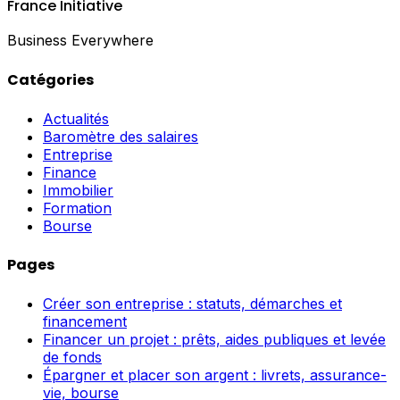
France Initiative
Business Everywhere
Catégories
Actualités
Baromètre des salaires
Entreprise
Finance
Immobilier
Formation
Bourse
Pages
Créer son entreprise : statuts, démarches et
financement
Financer un projet : prêts, aides publiques et levée
de fonds
Épargner et placer son argent : livrets, assurance-
vie, bourse