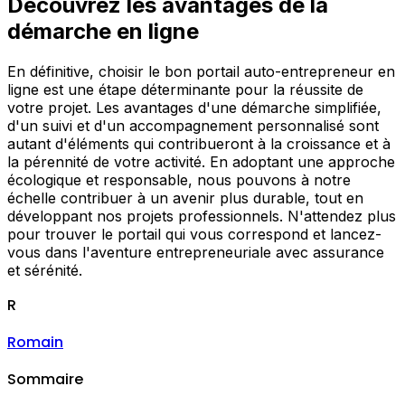
Découvrez les avantages de la
démarche en ligne
En définitive, choisir le bon portail auto-entrepreneur en
ligne est une étape déterminante pour la réussite de
votre projet. Les avantages d'une démarche simplifiée,
d'un suivi et d'un accompagnement personnalisé sont
autant d'éléments qui contribueront à la croissance et à
la pérennité de votre activité. En adoptant une approche
écologique et responsable, nous pouvons à notre
échelle contribuer à un avenir plus durable, tout en
développant nos projets professionnels. N'attendez plus
pour trouver le portail qui vous correspond et lancez-
vous dans l'aventure entrepreneuriale avec assurance
et sérénité.
R
Romain
Sommaire