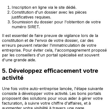
Inscription en ligne via le site dédié.
Constitution d'un dossier avec les pièces
justificatives requises.
Soumission du dossier pour l'obtention de votre
numéro SIRET.
Il est essentiel de faire preuve de vigilance lors de la
constitution et de l'envoi de votre dossier, car des
erreurs peuvent retarder l'immatriculation de votre
entreprise. Pour éviter cela, l'accompagnement proposé
par les conseillers d'un portail spécialisé est souvent
d'une grande aide.
5. Développez efficacement votre
activité
Une fois votre auto-entreprise lancée, l'étape suivante
consiste à développer votre activité. Les bons portails
proposent des solutions pour vous aider à gérer votre
facturation, à suivre votre chiffre d'affaires, et à
augmenter votre visibilité à travers une page