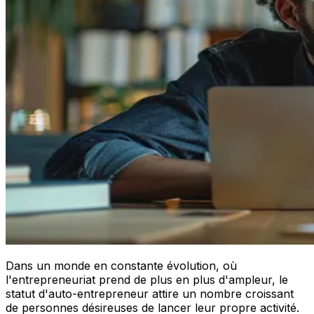
Dans un monde en constante évolution, où
l'entrepreneuriat prend de plus en plus d'ampleur, le
statut d'auto-entrepreneur attire un nombre croissant
de personnes désireuses de lancer leur propre activité.