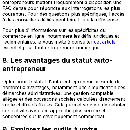
entrepreneurs mettent fréquemment à disposition une
FAQ dense pour répondre aux interrogations les plus
courantes. Pour des questions plus spécifiques, l'accès
à des conseillers dédiés peut faire toute la différence.
Pour plus d'informations sur les spécificités du
commerce en ligne, notamment les défis juridiques et
réglementaires, je vous invite à consulter
cet article
essentiel pour tout entrepreneur numérique.
8. Les avantages du statut auto-
entrepreneur
Opter pour le statut d'auto-entrepreneur présente de
nombreux avantages, notamment une simplification des
démarches administratives, une gestion comptable
allégée et des cotisations sociales calculées directement
sur le chiffre d'affaires. Cela permet souvent de débuter
son activité avec une approche plus sereine et
concentrée sur le développement commercial.
9. Explorez les outils à votre