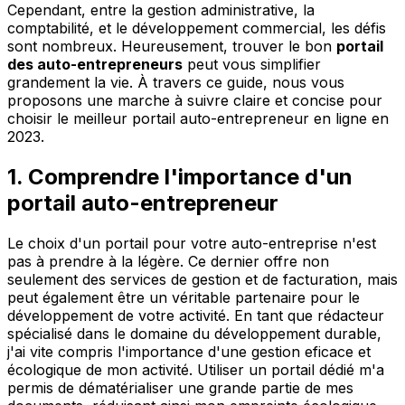
Cependant, entre la gestion administrative, la
comptabilité, et le développement commercial, les défis
sont nombreux. Heureusement, trouver le bon
portail
des auto-entrepreneurs
peut vous simplifier
grandement la vie. À travers ce guide, nous vous
proposons une marche à suivre claire et concise pour
choisir le meilleur portail auto-entrepreneur en ligne en
2023.
1. Comprendre l'importance d'un
portail auto-entrepreneur
Le choix d'un portail pour votre auto-entreprise n'est
pas à prendre à la légère. Ce dernier offre non
seulement des services de gestion et de facturation, mais
peut également être un véritable partenaire pour le
développement de votre activité. En tant que rédacteur
spécialisé dans le domaine du développement durable,
j'ai vite compris l'importance d'une gestion eficace et
écologique de mon activité. Utiliser un portail dédié m'a
permis de dématérialiser une grande partie de mes