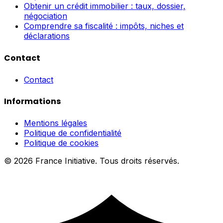
Obtenir un crédit immobilier : taux, dossier,
négociation
Comprendre sa fiscalité : impôts, niches et
déclarations
Contact
Contact
Informations
Mentions légales
Politique de confidentialité
Politique de cookies
© 2026 France Initiative. Tous droits réservés.