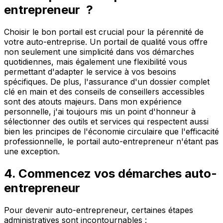
entrepreneur ?
Choisir le bon portail est crucial pour la pérennité de
votre auto-entreprise. Un portail de qualité vous offre
non seulement une simplicité dans vos démarches
quotidiennes, mais également une flexibilité vous
permettant d'adapter le service à vos besoins
spécifiques. De plus, l'assurance d'un dossier complet
clé en main et des conseils de conseillers accessibles
sont des atouts majeurs. Dans mon expérience
personnelle, j'ai toujours mis un point d'honneur à
sélectionner des outils et services qui respectent aussi
bien les principes de l'économie circulaire que l'efficacité
professionnelle, le portail auto-entrepreneur n'étant pas
une exception.
4. Commencez vos démarches auto-
entrepreneur
Pour devenir auto-entrepreneur, certaines étapes
administratives sont incontournables :