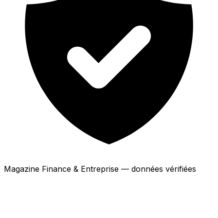
Magazine Finance & Entreprise — données vérifiées