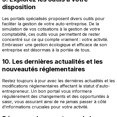
disposition
Les portails spécialisés proposent divers outils pour
faciliter la gestion de votre auto-entreprise. De la
simulation de vos cotisations à la gestion de votre
comptabilité, ces outils vous permettent de rester
concentré sur ce qui compte vraiment : votre activité.
Embrasser une gestion écologique et efficace de son
entreprise est désormais à la portée de tous.
10. Les dernières actualités et les
nouveautés réglementaires
Restez toujours à jour avec les dernières actualités et les
modifications réglementaires affectant le statut d'auto-
entrepreneur. Un bon portail vous informera
régulièrement des changements et des opportunités à
saisir, vous assurant ainsi de ne jamais passer à côté
d'informations cruciales pour votre activité.