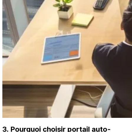
3. Pourquoi choisir portail auto-