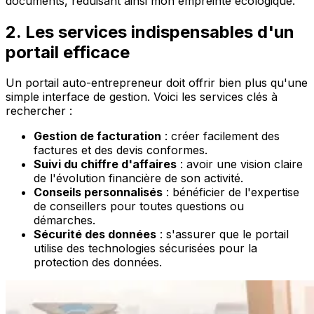
documents, réduisant ainsi mon empreinte écologique.
2. Les services indispensables d'un
portail efficace
Un portail auto-entrepreneur doit offrir bien plus qu'une
simple interface de gestion. Voici les services clés à
rechercher :
Gestion de facturation
: créer facilement des
factures et des devis conformes.
Suivi du chiffre d'affaires
: avoir une vision claire
de l'évolution financière de son activité.
Conseils personnalisés
: bénéficier de l'expertise
de conseillers pour toutes questions ou
démarches.
Sécurité des données
: s'assurer que le portail
utilise des technologies sécurisées pour la
protection des données.