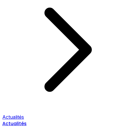
Actualités
Actualités