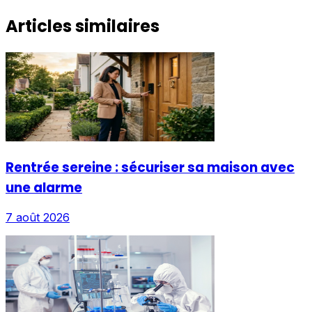
Articles similaires
Rentrée sereine : sécuriser sa maison avec
une alarme
7 août 2026