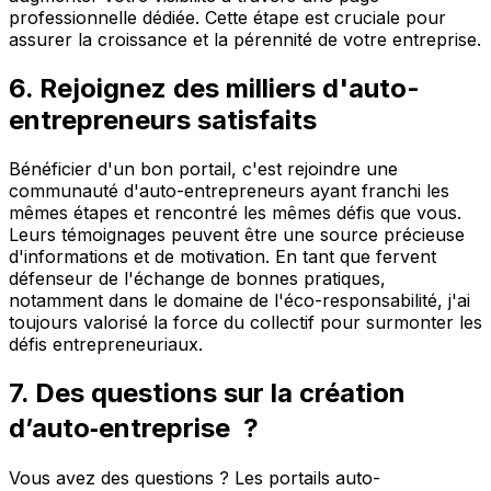
professionnelle dédiée. Cette étape est cruciale pour
assurer la croissance et la pérennité de votre entreprise.
6. Rejoignez des milliers d'auto-
entrepreneurs satisfaits
Bénéficier d'un bon portail, c'est rejoindre une
communauté d'auto-entrepreneurs ayant franchi les
mêmes étapes et rencontré les mêmes défis que vous.
Leurs témoignages peuvent être une source précieuse
d'informations et de motivation. En tant que fervent
défenseur de l'échange de bonnes pratiques,
notamment dans le domaine de l'éco-responsabilité, j'ai
toujours valorisé la force du collectif pour surmonter les
défis entrepreneuriaux.
7. Des questions sur la création
d’auto‑entreprise ?
Vous avez des questions ? Les portails auto-