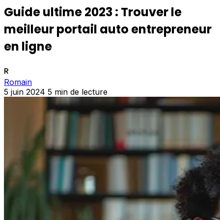
Guide ultime 2023 : Trouver le
meilleur portail auto entrepreneur
en ligne
R
Romain
5 juin 2024
5 min de lecture