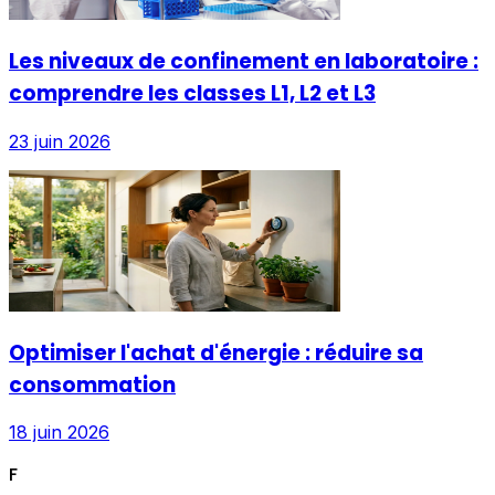
Les niveaux de confinement en laboratoire :
comprendre les classes L1, L2 et L3
23 juin 2026
Optimiser l'achat d'énergie : réduire sa
consommation
18 juin 2026
F