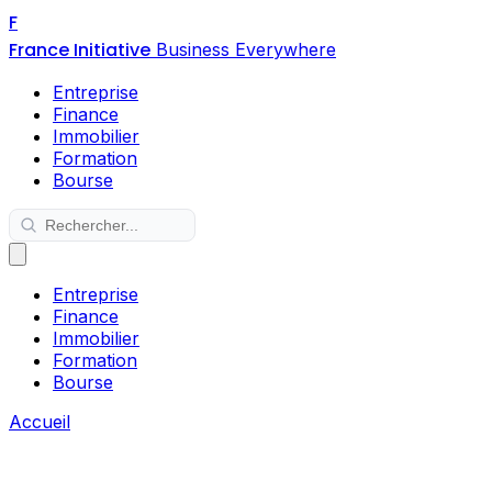
F
France Initiative
Business Everywhere
Entreprise
Finance
Immobilier
Formation
Bourse
Entreprise
Finance
Immobilier
Formation
Bourse
Accueil