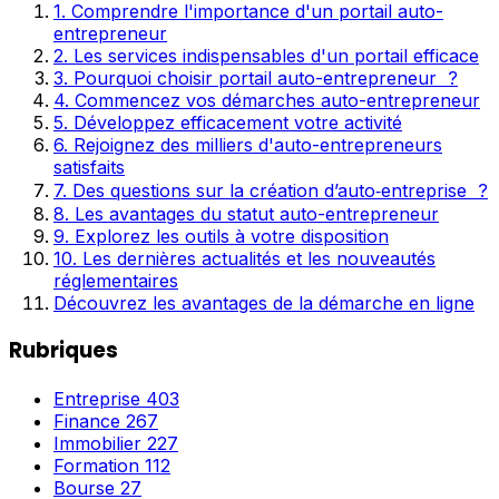
1. Comprendre l'importance d'un portail auto-
entrepreneur
2. Les services indispensables d'un portail efficace
3. Pourquoi choisir portail auto-entrepreneur ?
4. Commencez vos démarches auto-entrepreneur
5. Développez efficacement votre activité
6. Rejoignez des milliers d'auto-entrepreneurs
satisfaits
7. Des questions sur la création d’auto‑entreprise ?
8. Les avantages du statut auto-entrepreneur
9. Explorez les outils à votre disposition
10. Les dernières actualités et les nouveautés
réglementaires
Découvrez les avantages de la démarche en ligne
Rubriques
Entreprise
403
Finance
267
Immobilier
227
Formation
112
Bourse
27