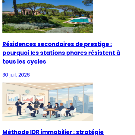
Résidences secondaires de prestige :
pourquoi les stations phares résistent à
tous les cycles
30 juil. 2026
Méthode IDR immobilier : stratégie