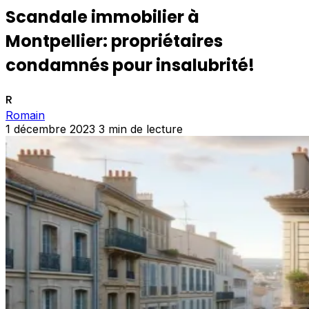
Scandale immobilier à
Montpellier: propriétaires
condamnés pour insalubrité!
R
Romain
1 décembre 2023
3 min de lecture