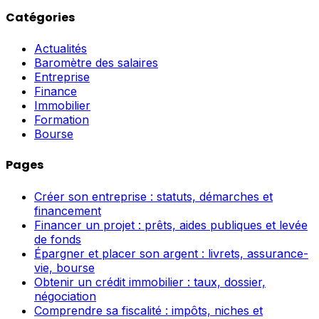
Catégories
Actualités
Baromètre des salaires
Entreprise
Finance
Immobilier
Formation
Bourse
Pages
Créer son entreprise : statuts, démarches et
financement
Financer un projet : prêts, aides publiques et levée
de fonds
Épargner et placer son argent : livrets, assurance-
vie, bourse
Obtenir un crédit immobilier : taux, dossier,
négociation
Comprendre sa fiscalité : impôts, niches et