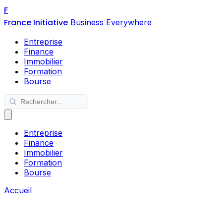
F
France Initiative
Business Everywhere
Entreprise
Finance
Immobilier
Formation
Bourse
Entreprise
Finance
Immobilier
Formation
Bourse
Accueil