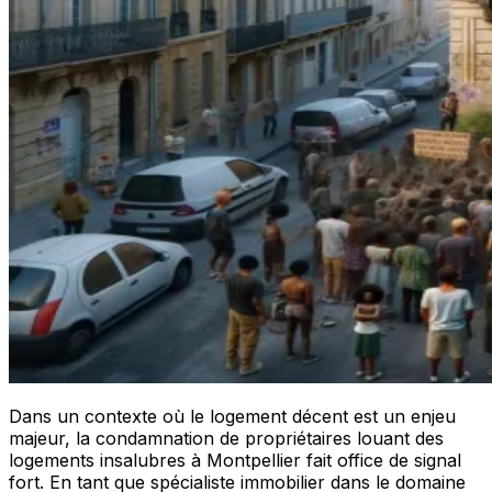
Dans un contexte où le logement décent est un enjeu
majeur, la condamnation de propriétaires louant des
logements insalubres à Montpellier fait office de signal
fort. En tant que spécialiste immobilier dans le domaine