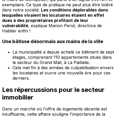
exemplaire. Ce type de pratique ne peut plus être toléré
dans notre société.
Les conditions déplorables dans
lesquelles vivaient les locataires étaient en effet
dues à des propriétaires profitant de leur
vulnérabilité
, explique Marion Persil, directrice de
Habiter enfin !
Une bâtisse désormais aux mains de la ville
La municipalité a depuis acheté ce bâtiment de sept
étages, comprenant 110 appartements situés dans
le secteur du Grand Mail, à La Paillade.
Cela met fin à des années de culpabilisation envers
les locataires et ouvre une nouvelle ère pour ces
derniers.
Les répercussions pour le secteur
immobilier
Dans un marché où l'offre de logements décente est
insuffisante, cette affaire souligne l'importance de la