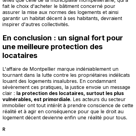
telles que celle de la municipalité montpelliéraine, qui a
fait le choix d'acheter le bâtiment concerné pour
assurer la mise aux normes des logements et ainsi
garantir un habitat décent à ses habitants, devraient
inspirer d'autres collectivités.
En conclusion : un signal fort pour
une meilleure protection des
locataires
L'affaire de Montpellier marque indéniablement un
tournant dans la lutte contre les propriétaires indélicats
louant des logements insalubres. En condamnant
sévèrement ces pratiques, la justice envoie un message
clair :
la protection des locataires, surtout les plus
vulnérables, est primordiale
. Les acteurs du secteur
immobilier ont tout intérêt à prendre conscience de cette
réalité et à agir en conséquence pour que le droit au
logement décent devienne enfin une réalité pour tous.
R