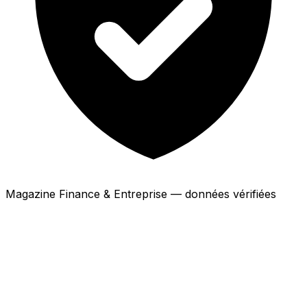
Magazine Finance & Entreprise — données vérifiées