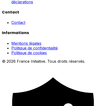
déclarations
Contact
Contact
Informations
Mentions légales
Politique de confidentialité
Politique de cookies
© 2026 France Initiative. Tous droits réservés.