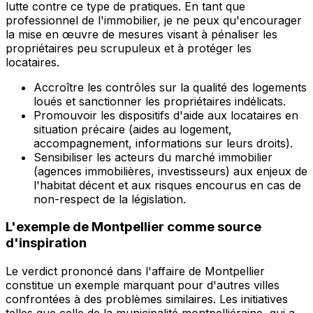
lutte contre ce type de pratiques. En tant que
professionnel de l'immobilier, je ne peux qu'encourager
la mise en œuvre de mesures visant à pénaliser les
propriétaires peu scrupuleux et à protéger les
locataires.
Accroître les contrôles sur la qualité des logements
loués et sanctionner les propriétaires indélicats.
Promouvoir les dispositifs d'aide aux locataires en
situation précaire (aides au logement,
accompagnement, informations sur leurs droits).
Sensibiliser les acteurs du marché immobilier
(agences immobilières, investisseurs) aux enjeux de
l'habitat décent et aux risques encourus en cas de
non-respect de la législation.
L'exemple de Montpellier comme source
d'inspiration
Le verdict prononcé dans l'affaire de Montpellier
constitue un exemple marquant pour d'autres villes
confrontées à des problèmes similaires. Les initiatives