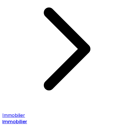
Immobilier
Immobilier