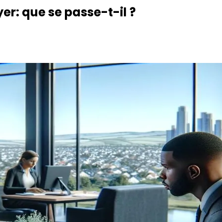
er: que se passe-t-il ?