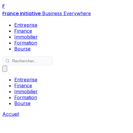
F
France Initiative
Business Everywhere
Entreprise
Finance
Immobilier
Formation
Bourse
Entreprise
Finance
Immobilier
Formation
Bourse
Accueil