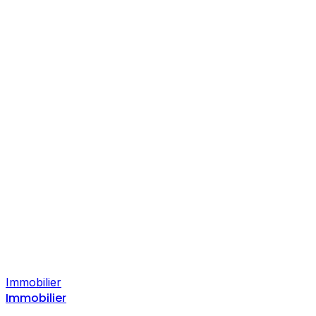
Immobilier
Immobilier