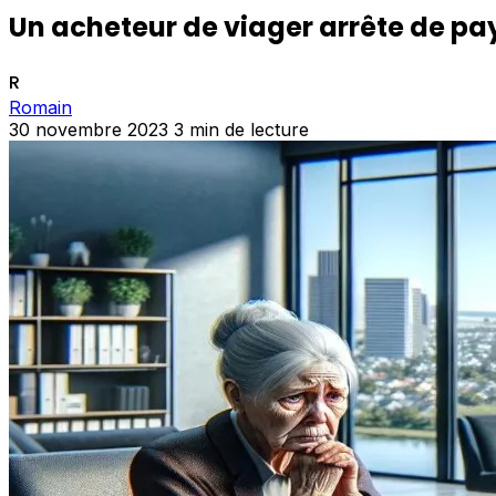
Un acheteur de viager arrête de pay
R
Romain
30 novembre 2023
3 min de lecture