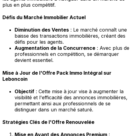
plus en plus compétitif.
Défis du Marché Immobilier Actuel
Diminution des Ventes
: Le marché connaît une
baisse des transactions immobilières, créant des
défis pour les agents.
Augmentation de la Concurrence
: Avec plus de
professionnels en compétition, se démarquer
devient essentiel.
Mise à Jour de l'Offre Pack Immo Intégral sur
Leboncoin
Objectif
: Cette mise à jour vise à augmenter la
visibilité et l'efficacité des annonces immobilières,
permettant ainsi aux professionnels de se
distinguer dans un marché saturé.
Stratégies Clés de l'Offre Renouvelée
Mise en Avant des Annonces Premium
: