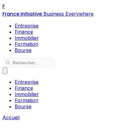
F
France Initiative
Business Everywhere
Entreprise
Finance
Immobilier
Formation
Bourse
Entreprise
Finance
Immobilier
Formation
Bourse
Accueil