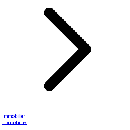
Immobilier
Immobilier