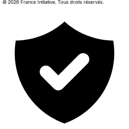
© 2026 France Initiative. Tous droits réservés.