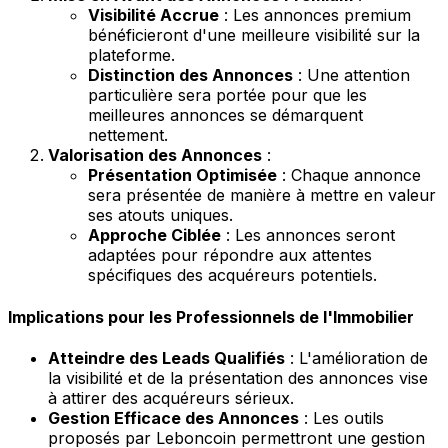
Visibilité Accrue
: Les annonces premium
bénéficieront d'une meilleure visibilité sur la
plateforme.
Distinction des Annonces
: Une attention
particulière sera portée pour que les
meilleures annonces se démarquent
nettement.
Valorisation des Annonces
:
Présentation Optimisée
: Chaque annonce
sera présentée de manière à mettre en valeur
ses atouts uniques.
Approche Ciblée
: Les annonces seront
adaptées pour répondre aux attentes
spécifiques des acquéreurs potentiels.
Implications pour les Professionnels de l'Immobilier
Atteindre des Leads Qualifiés
: L'amélioration de
la visibilité et de la présentation des annonces vise
à attirer des acquéreurs sérieux.
Gestion Efficace des Annonces
: Les outils
proposés par Leboncoin permettront une gestion