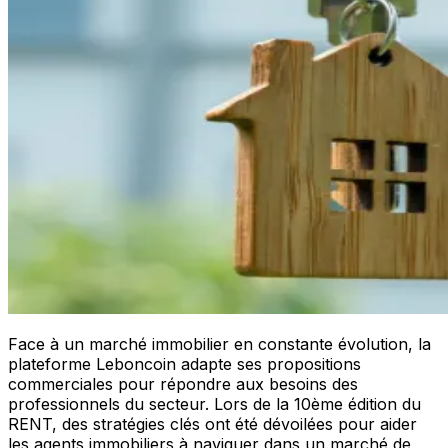
Face à un marché immobilier en constante évolution, la
plateforme Leboncoin adapte ses propositions
commerciales pour répondre aux besoins des
professionnels du secteur. Lors de la 10ème édition du
RENT, des stratégies clés ont été dévoilées pour aider
les agents immobiliers à naviguer dans un marché de