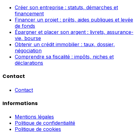
Créer son entreprise : statuts, démarches et
financement
Financer un projet : prêts, aides publiques et levée
de fonds
Épargner et placer son argent : livrets, assurance-
vie, bourse
Obtenir un crédit immobilier : taux, dossier,
négociation
Comprendre sa fiscalité : impôts, niches et
déclarations
Contact
Contact
Informations
Mentions légales
Politique de confidentialité
Politique de cookies