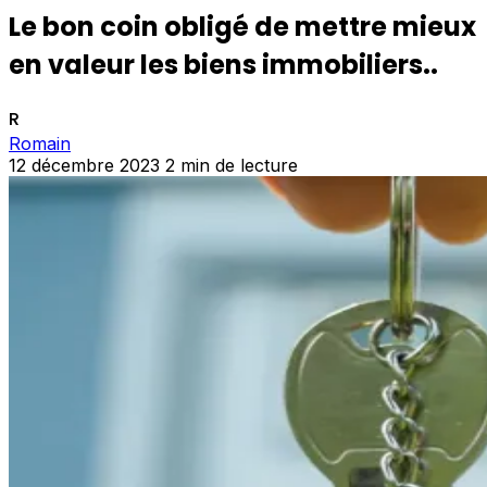
Le bon coin obligé de mettre mieux
en valeur les biens immobiliers..
R
Romain
12 décembre 2023
2 min de lecture