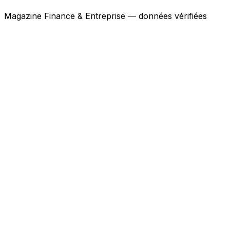
Magazine Finance & Entreprise — données vérifiées