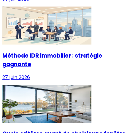
Méthode IDR immobilier : stratégie
gagnante
27 juin 2026