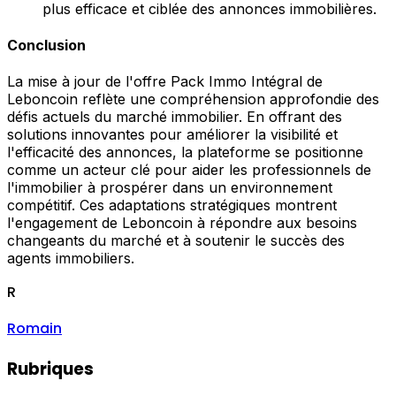
plus efficace et ciblée des annonces immobilières.
Conclusion
La mise à jour de l'offre Pack Immo Intégral de
Leboncoin reflète une compréhension approfondie des
défis actuels du marché immobilier. En offrant des
solutions innovantes pour améliorer la visibilité et
l'efficacité des annonces, la plateforme se positionne
comme un acteur clé pour aider les professionnels de
l'immobilier à prospérer dans un environnement
compétitif. Ces adaptations stratégiques montrent
l'engagement de Leboncoin à répondre aux besoins
changeants du marché et à soutenir le succès des
agents immobiliers.
R
Romain
Rubriques