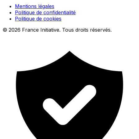
Mentions légales
Politique de confidentialité
Politique de cookies
© 2026 France Initiative. Tous droits réservés.