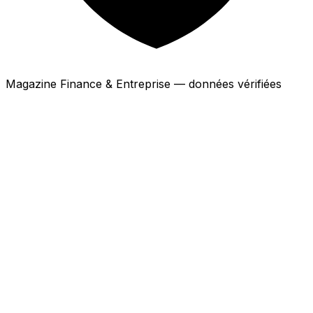
Magazine Finance & Entreprise — données vérifiées