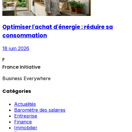
Optimiser l'achat d'énergie : réduire sa
consommation
18 juin 2026
F
France Initiative
Business Everywhere
Catégories
Actualités
Baromètre des salaires
Entreprise
Finance
Immobilier