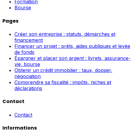
Formation
Bourse
Pages
Créer son entreprise : statuts, démarches et
financement
Financer un projet : prêts, aides publiques et levée
de fonds
Épargner et placer son argent : livrets, assurance-
vie, bourse
Obtenir un crédit immobilier : taux, dossier,
négociation
Comprendre sa fiscalité : impôts, niches et
déclarations
Contact
Contact
Informations