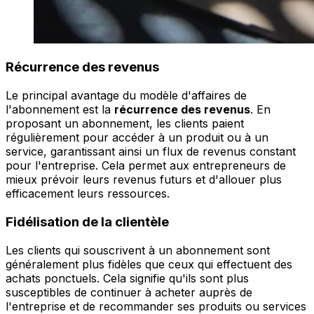
Récurrence des revenus
Le principal avantage du modèle d'affaires de
l'abonnement est la
récurrence des revenus
. En
proposant un abonnement, les clients paient
régulièrement pour accéder à un produit ou à un
service, garantissant ainsi un flux de revenus constant
pour l'entreprise. Cela permet aux entrepreneurs de
mieux prévoir leurs revenus futurs et d'allouer plus
efficacement leurs ressources.
Fidélisation de la clientèle
Les clients qui souscrivent à un abonnement sont
généralement plus fidèles que ceux qui effectuent des
achats ponctuels. Cela signifie qu'ils sont plus
susceptibles de continuer à acheter auprès de
l'entreprise et de recommander ses produits ou services