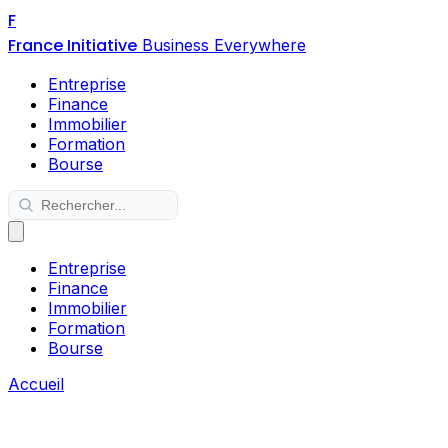
F
France Initiative
Business Everywhere
Entreprise
Finance
Immobilier
Formation
Bourse
Entreprise
Finance
Immobilier
Formation
Bourse
Accueil