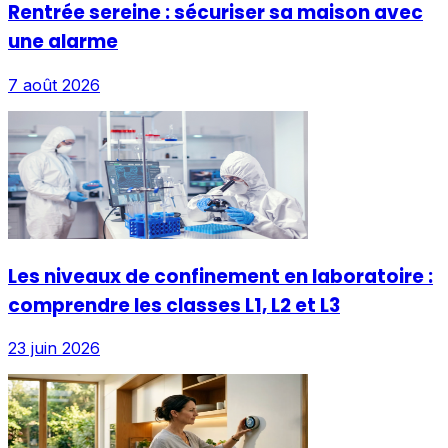
Rentrée sereine : sécuriser sa maison avec
une alarme
7 août 2026
Les niveaux de confinement en laboratoire :
comprendre les classes L1, L2 et L3
23 juin 2026