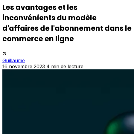
Les avantages et les
inconvénients du modèle
d'affaires de l'abonnement dans le
commerce en ligne
G
Guillaume
16 novembre 2023
4 min de lecture