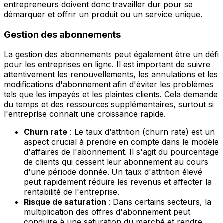
entrepreneurs doivent donc travailler dur pour se
démarquer et offrir un produit ou un service unique.
Gestion des abonnements
La gestion des abonnements peut également être un défi
pour les entreprises en ligne. Il est important de suivre
attentivement les renouvellements, les annulations et les
modifications d'abonnement afin d'éviter les problèmes
tels que les impayés et les plaintes clients. Cela demande
du temps et des ressources supplémentaires, surtout si
l'entreprise connaît une croissance rapide.
Churn rate
: Le taux d'attrition (churn rate) est un
aspect crucial à prendre en compte dans le modèle
d'affaires de l'abonnement. Il s'agit du pourcentage
de clients qui cessent leur abonnement au cours
d'une période donnée. Un taux d'attrition élevé
peut rapidement réduire les revenus et affecter la
rentabilité de l'entreprise.
Risque de saturation
: Dans certains secteurs, la
multiplication des offres d'abonnement peut
conduire à une saturation du marché et rendre