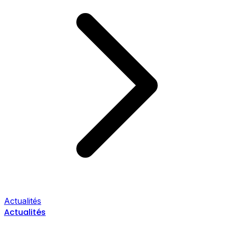
Actualités
Actualités