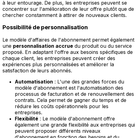
à leur entourage. De plus, les entreprises peuvent se
concentrer sur l'amélioration de leur offre plutôt que de
chercher constamment à attirer de nouveaux clients.
Possibilité de personnalisation
Le modèle d'affaires de l'abonnement permet également
une
personnalisation accrue
du produit ou du service
proposé. En adaptant l'offre aux besoins spécifiques de
chaque client, les entreprises peuvent créer des
expériences plus personnalisées et améliorer la
satisfaction de leurs abonnés.
Automatisation
: L'une des grandes forces du
modèle d'abonnement est l'automatisation des
processus de facturation et de renouvellement des
contrats. Cela permet de gagner du temps et de
réduire les coûts opérationnels pour les
entreprises.
Flexibilité
: Le modèle d'abonnement offre
également une grande flexibilité aux entreprises qui
peuvent proposer différents niveaux
d'abonnement en fonction des besoins et du