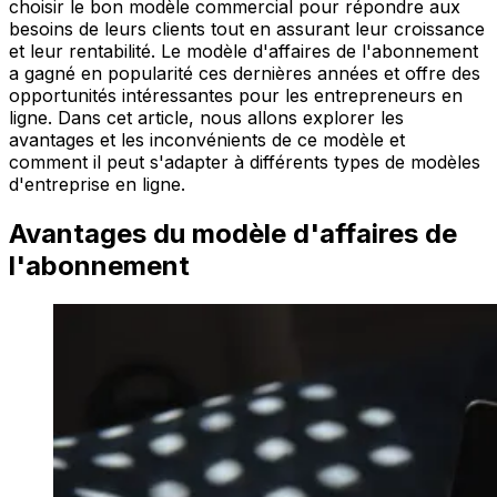
choisir le bon modèle commercial pour répondre aux
besoins de leurs clients tout en assurant leur croissance
et leur rentabilité. Le modèle d'affaires de l'abonnement
a gagné en popularité ces dernières années et offre des
opportunités intéressantes pour les entrepreneurs en
ligne. Dans cet article, nous allons explorer les
avantages et les inconvénients de ce modèle et
comment il peut s'adapter à différents types de modèles
d'entreprise en ligne.
Avantages du modèle d'affaires de
l'abonnement