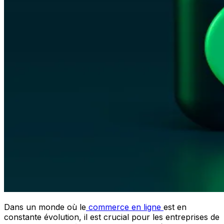
Dans un monde où le
commerce en ligne
est en
constante évolution, il est crucial pour les entreprises de