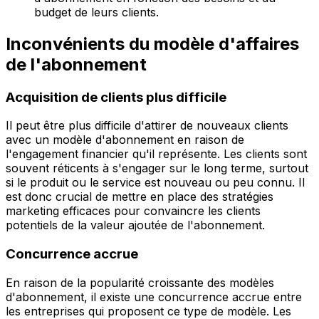
budget de leurs clients.
Inconvénients du modèle d'affaires
de l'abonnement
Acquisition de clients plus difficile
Il peut être plus difficile d'attirer de nouveaux clients
avec un modèle d'abonnement en raison de
l'engagement financier qu'il représente. Les clients sont
souvent réticents à s'engager sur le long terme, surtout
si le produit ou le service est nouveau ou peu connu. Il
est donc crucial de mettre en place des stratégies
marketing efficaces pour convaincre les clients
potentiels de la valeur ajoutée de l'abonnement.
Concurrence accrue
En raison de la popularité croissante des modèles
d'abonnement, il existe une concurrence accrue entre
les entreprises qui proposent ce type de modèle. Les