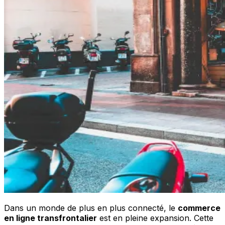
Dans un monde de plus en plus connecté, le
commerce
en ligne transfrontalier
est en pleine expansion. Cette