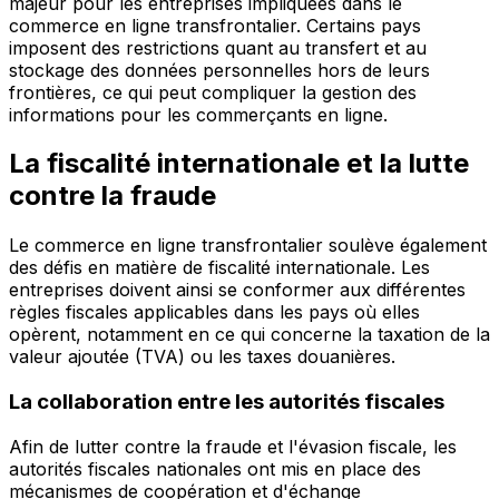
majeur pour les entreprises impliquées dans le
commerce en ligne transfrontalier. Certains pays
imposent des restrictions quant au transfert et au
stockage des données personnelles hors de leurs
frontières, ce qui peut compliquer la gestion des
informations pour les commerçants en ligne.
La fiscalité internationale et la lutte
contre la fraude
Le commerce en ligne transfrontalier soulève également
des défis en matière de fiscalité internationale. Les
entreprises doivent ainsi se conformer aux différentes
règles fiscales applicables dans les pays où elles
opèrent, notamment en ce qui concerne la taxation de la
valeur ajoutée (TVA) ou les taxes douanières.
La collaboration entre les autorités fiscales
Afin de lutter contre la fraude et l'évasion fiscale, les
autorités fiscales nationales ont mis en place des
mécanismes de coopération et d'échange