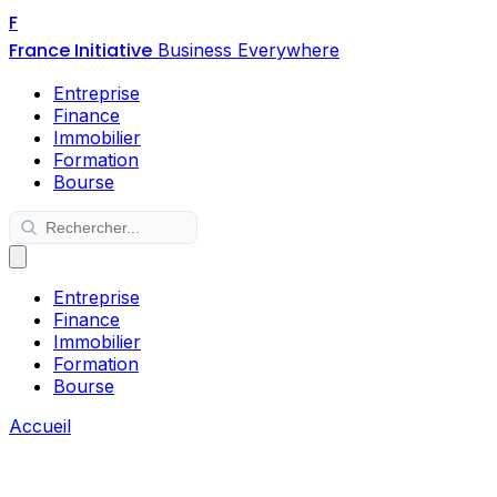
F
France Initiative
Business Everywhere
Entreprise
Finance
Immobilier
Formation
Bourse
Entreprise
Finance
Immobilier
Formation
Bourse
Accueil