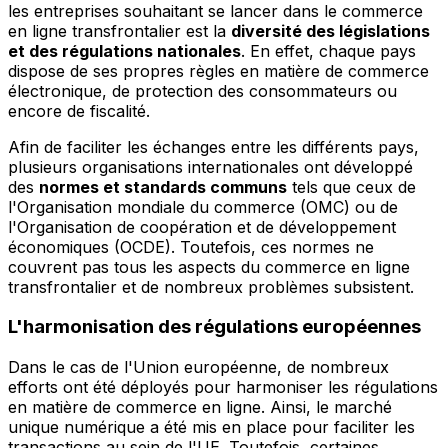
les entreprises souhaitant se lancer dans le commerce
en ligne transfrontalier est la
diversité des législations
et des régulations nationales
. En effet, chaque pays
dispose de ses propres règles en matière de commerce
électronique, de protection des consommateurs ou
encore de fiscalité.
Afin de faciliter les échanges entre les différents pays,
plusieurs organisations internationales ont développé
des
normes et standards communs
tels que ceux de
l'Organisation mondiale du commerce (OMC) ou de
l'Organisation de coopération et de développement
économiques (OCDE). Toutefois, ces normes ne
couvrent pas tous les aspects du commerce en ligne
transfrontalier et de nombreux problèmes subsistent.
L'harmonisation des régulations européennes
Dans le cas de l'Union européenne, de nombreux
efforts ont été déployés pour harmoniser les régulations
en matière de commerce en ligne. Ainsi, le marché
unique numérique a été mis en place pour faciliter les
transactions au sein de l'UE. Toutefois, certaines