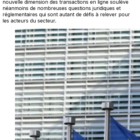
nouvelle dimension des transactions en ligne soulève
néanmoins de nombreuses questions juridiques et
réglementaires qui sont autant de défis à relever pour
les acteurs du secteur.