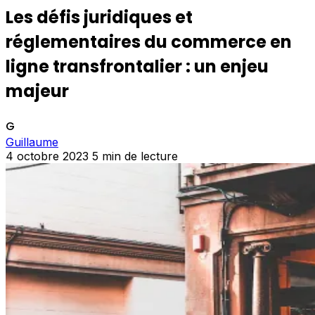
Les défis juridiques et
réglementaires du commerce en
ligne transfrontalier : un enjeu
majeur
G
Guillaume
4 octobre 2023
5 min de lecture