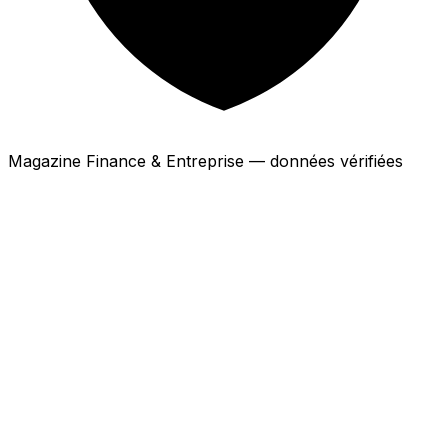
Magazine Finance & Entreprise — données vérifiées