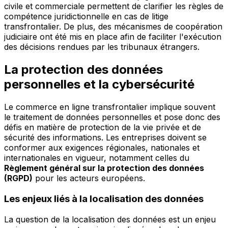
civile et commerciale permettent de clarifier les règles de
compétence juridictionnelle en cas de litige
transfrontalier. De plus, des mécanismes de coopération
judiciaire ont été mis en place afin de faciliter l'exécution
des décisions rendues par les tribunaux étrangers.
La protection des données
personnelles et la cybersécurité
Le commerce en ligne transfrontalier implique souvent
le traitement de données personnelles et pose donc des
défis en matière de protection de la vie privée et de
sécurité des informations. Les entreprises doivent se
conformer aux exigences régionales, nationales et
internationales en vigueur, notamment celles du
Règlement général sur la protection des données
(RGPD)
pour les acteurs européens.
Les enjeux liés à la localisation des données
La question de la localisation des données est un enjeu