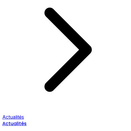
Actualités
Actualités