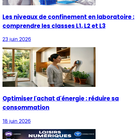
Les niveaux de confinement en laboratoire :
comprendre les classes L1, L2 et L3
23 juin 2026
Optimiser l'achat d'énergie : réduire sa
consommation
18 juin 2026