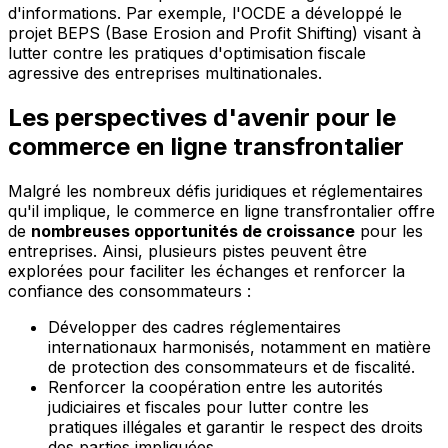
d'informations. Par exemple, l'OCDE a développé le
projet BEPS (Base Erosion and Profit Shifting) visant à
lutter contre les pratiques d'optimisation fiscale
agressive des entreprises multinationales.
Les perspectives d'avenir pour le
commerce en ligne transfrontalier
Malgré les nombreux défis juridiques et réglementaires
qu'il implique, le commerce en ligne transfrontalier offre
de
nombreuses opportunités de croissance
pour les
entreprises. Ainsi, plusieurs pistes peuvent être
explorées pour faciliter les échanges et renforcer la
confiance des consommateurs :
Développer des cadres réglementaires
internationaux harmonisés, notamment en matière
de protection des consommateurs et de fiscalité.
Renforcer la coopération entre les autorités
judiciaires et fiscales pour lutter contre les
pratiques illégales et garantir le respect des droits
des parties impliquées.