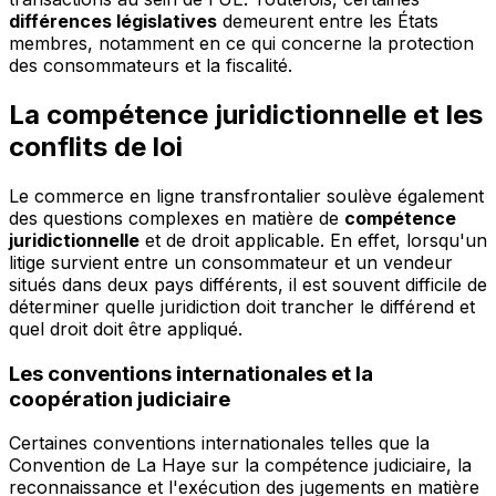
différences législatives
demeurent entre les États
membres, notamment en ce qui concerne la protection
des consommateurs et la fiscalité.
La compétence juridictionnelle et les
conflits de loi
Le commerce en ligne transfrontalier soulève également
des questions complexes en matière de
compétence
juridictionnelle
et de droit applicable. En effet, lorsqu'un
litige survient entre un consommateur et un vendeur
situés dans deux pays différents, il est souvent difficile de
déterminer quelle juridiction doit trancher le différend et
quel droit doit être appliqué.
Les conventions internationales et la
coopération judiciaire
Certaines conventions internationales telles que la
Convention de La Haye sur la compétence judiciaire, la
reconnaissance et l'exécution des jugements en matière