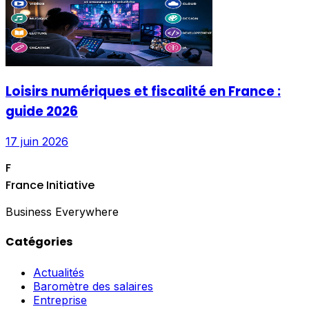
Loisirs numériques et fiscalité en France :
guide 2026
17 juin 2026
F
France Initiative
Business Everywhere
Catégories
Actualités
Baromètre des salaires
Entreprise