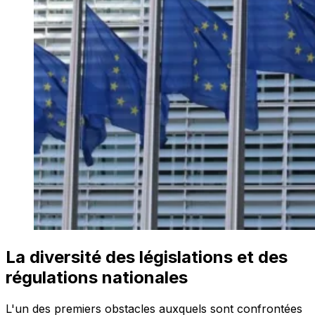
La diversité des législations et des
régulations nationales
L'un des premiers obstacles auxquels sont confrontées