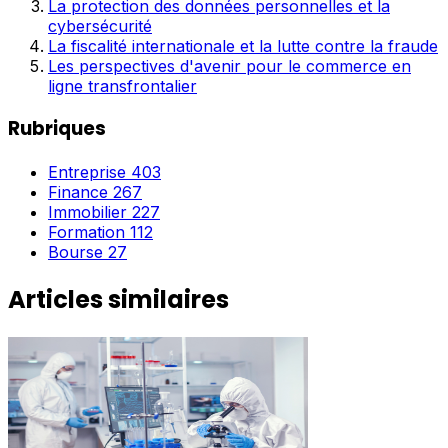
La protection des données personnelles et la
cybersécurité
La fiscalité internationale et la lutte contre la fraude
Les perspectives d'avenir pour le commerce en
ligne transfrontalier
Rubriques
Entreprise
403
Finance
267
Immobilier
227
Formation
112
Bourse
27
Articles similaires