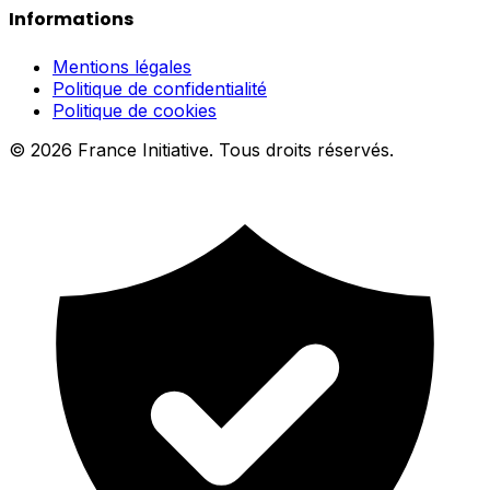
Informations
Mentions légales
Politique de confidentialité
Politique de cookies
© 2026 France Initiative. Tous droits réservés.