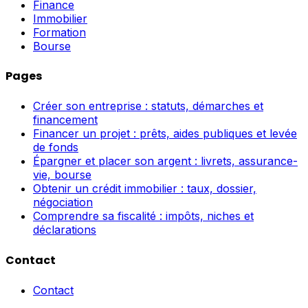
Finance
Immobilier
Formation
Bourse
Pages
Créer son entreprise : statuts, démarches et
financement
Financer un projet : prêts, aides publiques et levée
de fonds
Épargner et placer son argent : livrets, assurance-
vie, bourse
Obtenir un crédit immobilier : taux, dossier,
négociation
Comprendre sa fiscalité : impôts, niches et
déclarations
Contact
Contact