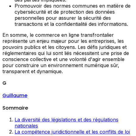
Promouvoir des normes communes en matière de
cybersécurité et de protection des données
personnelles pour assurer la sécurité des
transactions et la confidentialité des informations.
En somme, le commerce en ligne transfrontalier
représente un enjeu majeur pour les entreprises, les
pouvoirs publics et les citoyens. Les défis juridiques et
réglementaires qui lui sont liés nécessitent une prise de
conscience collective et une volonté d'agir ensemble
pour construire un environnement numérique sûr,
transparent et dynamique.
G
Guillaume
Sommaire
La diversité des législations et des régulations
nationales
La compétence juridictionnelle et les conflits de loi