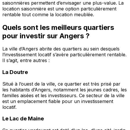
saisonnières permettent d’envisager une plus-value. La
location saisonnière est une option particulièrement
rentable tout comme la location meublée.
Quels sont les meilleurs quartiers
pour investir sur Angers ?
La ville d’Angers abrite des quartiers au sein desquels
l’investissement locatif s’avère particulièrement rentable.
Il s’agit, entre autres :
La Doutre
Situé à l’ouest de la ville, ce quartier est très prisé par
les habitants d’Angers, notamment les jeunes cadres, les
familles aisées et les investisseurs. Ce secteur de la ville
est un emplacement fiable pour un investissement
locatif.
Le Lac de Maine