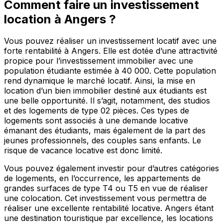
Comment faire un investissement
location à Angers ?
Vous pouvez réaliser un investissement locatif avec une
forte rentabilité à Angers. Elle est dotée d’une attractivité
propice pour l’investissement immobilier avec une
population étudiante estimée à 40 000. Cette population
rend dynamique le marché locatif. Ainsi, la mise en
location d’un bien immobilier destiné aux étudiants est
une belle opportunité. Il s’agit, notamment, des studios
et des logements de type 02 pièces. Ces types de
logements sont associés à une demande locative
émanant des étudiants, mais également de la part des
jeunes professionnels, des couples sans enfants. Le
risque de vacance locative est donc limité.
Vous pouvez également investir pour d’autres catégories
de logements, en l’occurrence, les appartements de
grandes surfaces de type T4 ou T5 en vue de réaliser
une colocation. Cet investissement vous permettra de
réaliser une excellente rentabilité locative. Angers étant
une destination touristique par excellence, les locations