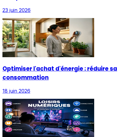
23 juin 2026
Optimiser l'achat d'énergie : réduire sa
consommation
18 juin 2026