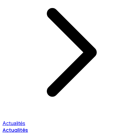
Actualités
Actualités