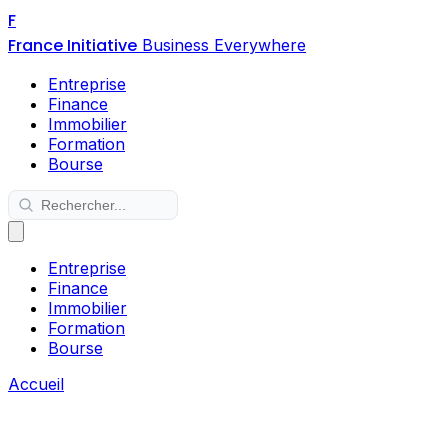
F
France Initiative
Business Everywhere
Entreprise
Finance
Immobilier
Formation
Bourse
Entreprise
Finance
Immobilier
Formation
Bourse
Accueil