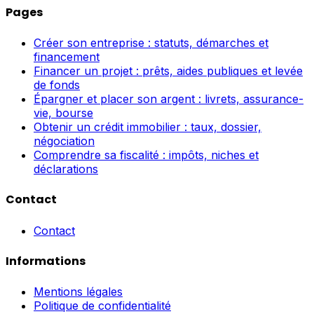
Pages
Créer son entreprise : statuts, démarches et
financement
Financer un projet : prêts, aides publiques et levée
de fonds
Épargner et placer son argent : livrets, assurance-
vie, bourse
Obtenir un crédit immobilier : taux, dossier,
négociation
Comprendre sa fiscalité : impôts, niches et
déclarations
Contact
Contact
Informations
Mentions légales
Politique de confidentialité