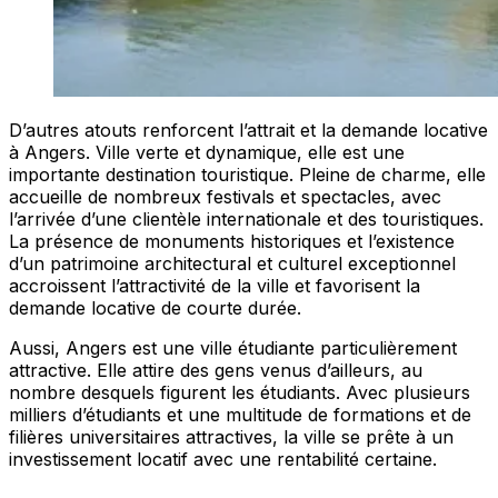
D’autres atouts renforcent l’attrait et la demande locative
à Angers. Ville verte et dynamique, elle est une
importante destination touristique. Pleine de charme, elle
accueille de nombreux festivals et spectacles, avec
l’arrivée d’une clientèle internationale et des touristiques.
La présence de monuments historiques et l’existence
d’un patrimoine architectural et culturel exceptionnel
accroissent l’attractivité de la ville et favorisent la
demande locative de courte durée.
Aussi, Angers est une ville étudiante particulièrement
attractive. Elle attire des gens venus d’ailleurs, au
nombre desquels figurent les étudiants. Avec plusieurs
milliers d’étudiants et une multitude de formations et de
filières universitaires attractives, la ville se prête à un
investissement locatif avec une rentabilité certaine.