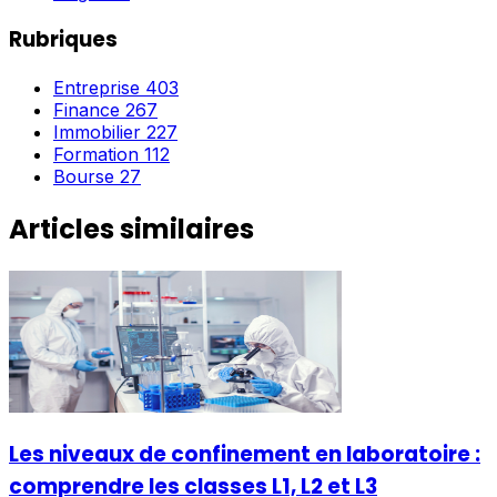
Rubriques
Entreprise
403
Finance
267
Immobilier
227
Formation
112
Bourse
27
Articles similaires
Les niveaux de confinement en laboratoire :
comprendre les classes L1, L2 et L3