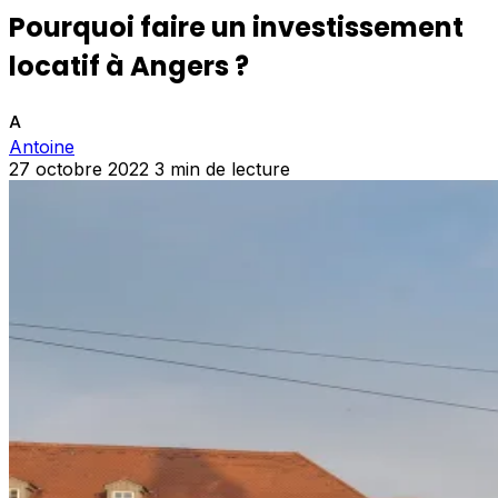
Pourquoi faire un investissement
locatif à Angers ?
A
Antoine
27 octobre 2022
3 min de lecture