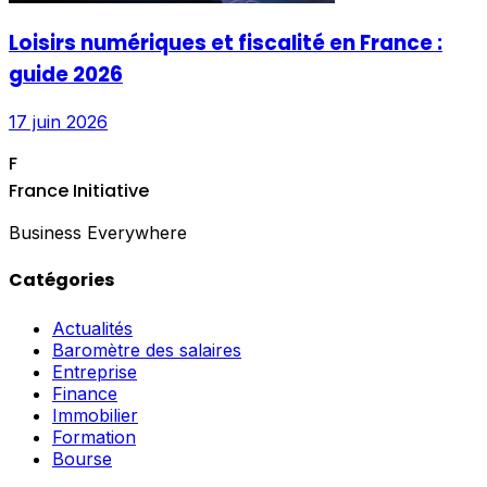
Loisirs numériques et fiscalité en France :
guide 2026
17 juin 2026
F
France Initiative
Business Everywhere
Catégories
Actualités
Baromètre des salaires
Entreprise
Finance
Immobilier
Formation
Bourse