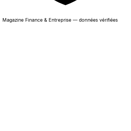
Magazine Finance & Entreprise — données vérifiées