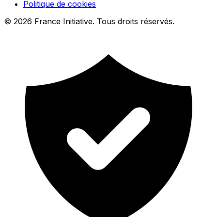
Politique de cookies
© 2026 France Initiative. Tous droits réservés.