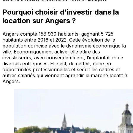
Pourquoi choisir d’investir dans la
location sur Angers ?
Angers compte 158 930 habitants, gagnant 5 725
habitants entre 2016 et 2022. Cette évolution de la
population coïncide avec le dynamisme économique la
ville. Economiquement active, elle attire des
investisseurs, avec conséquemment, l’implantation de
diverses entreprises. Elle est, de ce fait, riche en
opportunités professionnelles et séduit les cadres et
autres salariés qui viennent agrandir le marché locatif à
Angers.