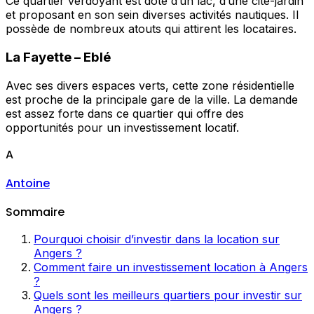
Ce quartier verdoyant est doté d’un lac, d’une cité-jardin
et proposant en son sein diverses activités nautiques. Il
possède de nombreux atouts qui attirent les locataires.
La Fayette – Eblé
Avec ses divers espaces verts, cette zone résidentielle
est proche de la principale gare de la ville. La demande
est assez forte dans ce quartier qui offre des
opportunités pour un investissement locatif.
A
Antoine
Sommaire
Pourquoi choisir d’investir dans la location sur
Angers ?
Comment faire un investissement location à Angers
?
Quels sont les meilleurs quartiers pour investir sur
Angers ?