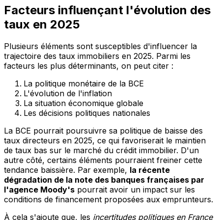
Facteurs influençant l'évolution des
taux en 2025
Plusieurs éléments sont susceptibles d'influencer la
trajectoire des taux immobiliers en 2025. Parmi les
facteurs les plus déterminants, on peut citer :
La politique monétaire de la BCE
L'évolution de l'inflation
La situation économique globale
Les décisions politiques nationales
La BCE pourrait poursuivre sa politique de baisse des
taux directeurs en 2025, ce qui favoriserait le maintien
de taux bas sur le marché du crédit immobilier. D'un
autre côté, certains éléments pourraient freiner cette
tendance baissière. Par exemple,
la récente
dégradation de la note des banques françaises par
l'agence Moody's
pourrait avoir un impact sur les
conditions de financement proposées aux emprunteurs.
À cela s'ajoute que, les
incertitudes politiques en France