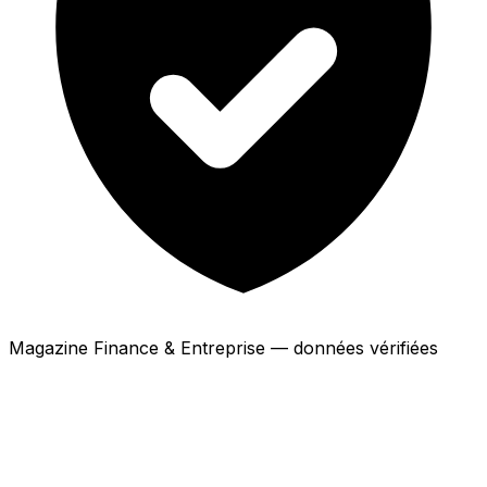
Magazine Finance & Entreprise — données vérifiées