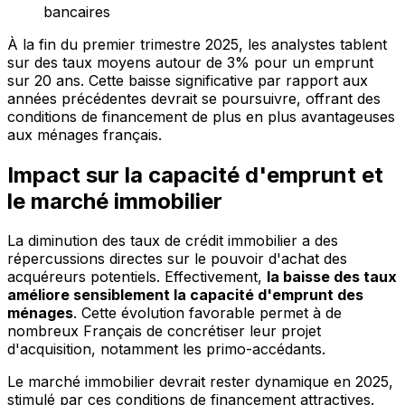
bancaires
À la fin du premier trimestre 2025, les analystes tablent
sur des taux moyens autour de 3% pour un emprunt
sur 20 ans. Cette baisse significative par rapport aux
années précédentes devrait se poursuivre, offrant des
conditions de financement de plus en plus avantageuses
aux ménages français.
Impact sur la capacité d'emprunt et
le marché immobilier
La diminution des taux de crédit immobilier a des
répercussions directes sur le pouvoir d'achat des
acquéreurs potentiels. Effectivement,
la baisse des taux
améliore sensiblement la capacité d'emprunt des
ménages
. Cette évolution favorable permet à de
nombreux Français de concrétiser leur projet
d'acquisition, notamment les primo-accédants.
Le marché immobilier devrait rester dynamique en 2025,
stimulé par ces conditions de financement attractives.