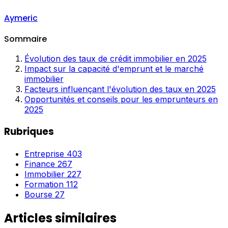
Aymeric
Sommaire
Évolution des taux de crédit immobilier en 2025
Impact sur la capacité d'emprunt et le marché
immobilier
Facteurs influençant l'évolution des taux en 2025
Opportunités et conseils pour les emprunteurs en
2025
Rubriques
Entreprise
403
Finance
267
Immobilier
227
Formation
112
Bourse
27
Articles similaires