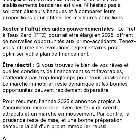
établissements bancaires est vive. N'hésitez pas à
solliciter plusieurs banques et à comparer leurs
propositions pour obtenir les meilleures conditions.
Rester à l'affût des aides gouvernementales
: Le Prêt
à Taux Zéro (PTZ) pourrait être élargi en 2025, offrant
de nouvelles opportunités aux primo-accédants. Tenez-
vous informé des évolutions réglementaires pour
optimiser votre plan de financement.
Être réactif
: Si vous trouvez le bien de vos rêves et
que les conditions de financement sont favorables,
n'attendez pas trop longtemps pour vous positionner.
Le marché immobilier reste dynamique et les bonnes
opportunités peuvent rapidement disparaître.
Pour résumer, l'année 2025 s'annonce propice à
l'acquisition immobilière, avec des taux de crédit
attractifs et un marché en mouvement. Par contre, la
prudence reste de mise, et une bonne préparation
demeure la clé d'un projet immobilier réussi.
A