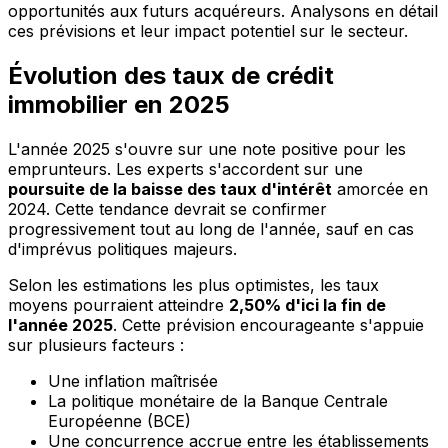
opportunités aux futurs acquéreurs. Analysons en détail
ces prévisions et leur impact potentiel sur le secteur.
Évolution des taux de crédit
immobilier en 2025
L'année 2025 s'ouvre sur une note positive pour les
emprunteurs. Les experts s'accordent sur une
poursuite de la baisse des taux d'intérêt
amorcée en
2024. Cette tendance devrait se confirmer
progressivement tout au long de l'année, sauf en cas
d'imprévus politiques majeurs.
Selon les estimations les plus optimistes, les taux
moyens pourraient atteindre
2,50% d'ici la fin de
l'année 2025
. Cette prévision encourageante s'appuie
sur plusieurs facteurs :
Une inflation maîtrisée
La politique monétaire de la Banque Centrale
Européenne (BCE)
Une concurrence accrue entre les établissements