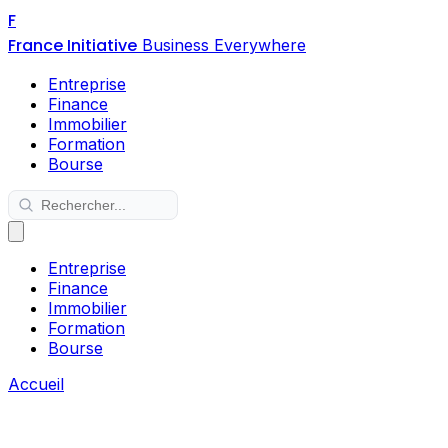
F
France Initiative
Business Everywhere
Entreprise
Finance
Immobilier
Formation
Bourse
Entreprise
Finance
Immobilier
Formation
Bourse
Accueil