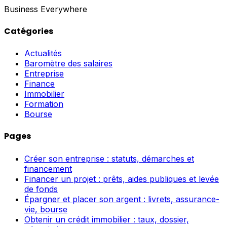
Business Everywhere
Catégories
Actualités
Baromètre des salaires
Entreprise
Finance
Immobilier
Formation
Bourse
Pages
Créer son entreprise : statuts, démarches et
financement
Financer un projet : prêts, aides publiques et levée
de fonds
Épargner et placer son argent : livrets, assurance-
vie, bourse
Obtenir un crédit immobilier : taux, dossier,