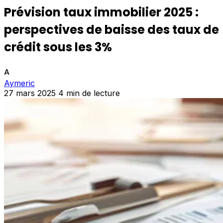
Prévision taux immobilier 2025 :
perspectives de baisse des taux de
crédit sous les 3%
A
Aymeric
27 mars 2025
4 min de lecture