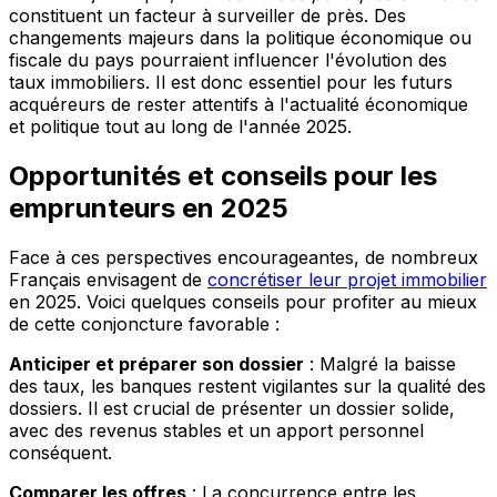
constituent un facteur à surveiller de près. Des
changements majeurs dans la politique économique ou
fiscale du pays pourraient influencer l'évolution des
taux immobiliers. Il est donc essentiel pour les futurs
acquéreurs de rester attentifs à l'actualité économique
et politique tout au long de l'année 2025.
Opportunités et conseils pour les
emprunteurs en 2025
Face à ces perspectives encourageantes, de nombreux
Français envisagent de
concrétiser leur projet immobilier
en 2025. Voici quelques conseils pour profiter au mieux
de cette conjoncture favorable :
Anticiper et préparer son dossier
: Malgré la baisse
des taux, les banques restent vigilantes sur la qualité des
dossiers. Il est crucial de présenter un dossier solide,
avec des revenus stables et un apport personnel
conséquent.
Comparer les offres
: La concurrence entre les