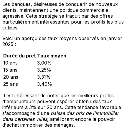
Les banques, désireuses de conquérir de nouveaux
clients, maintiennent une politique commerciale
agressive. Cette stratégie se traduit par des offres
particulièrement intéressantes pour les profils les plus
solides.
Voici un aperçu des taux moyens observés en janvier
2025 :
Durée du prêt
Taux moyen
10 ans
3,00%
15 ans
3,25%
20 ans
3,31%
25 ans
3,40%
Il est intéressant de noter que les meilleurs profils
d'emprunteurs peuvent espérer obtenir des taux
inférieurs à 3% sur 20 ans. Cette tendance favorable
s'accompagne d'une
baisse des prix de l'immobilier
dans certaines villes
, améliorant encore le pouvoir
d'achat immobilier des ménages.