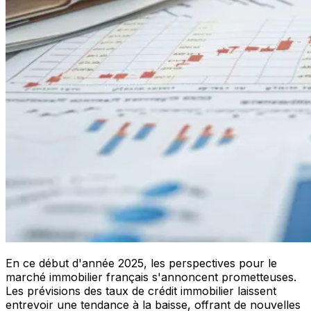
En ce début d'année 2025, les perspectives pour le
marché immobilier français s'annoncent prometteuses.
Les prévisions des taux de crédit immobilier laissent
entrevoir une tendance à la baisse, offrant de nouvelles