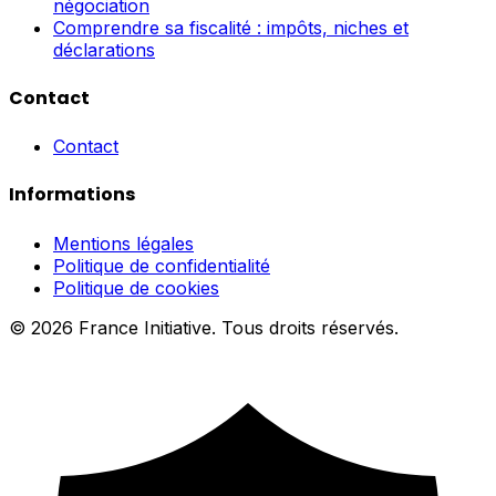
négociation
Comprendre sa fiscalité : impôts, niches et
déclarations
Contact
Contact
Informations
Mentions légales
Politique de confidentialité
Politique de cookies
© 2026 France Initiative. Tous droits réservés.