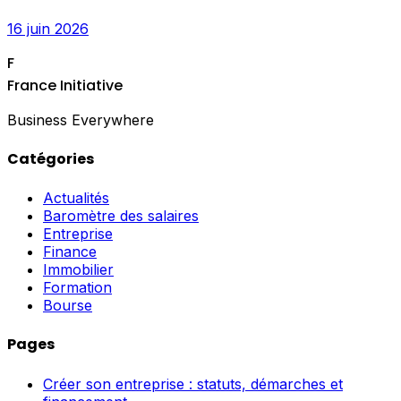
16 juin 2026
F
France Initiative
Business Everywhere
Catégories
Actualités
Baromètre des salaires
Entreprise
Finance
Immobilier
Formation
Bourse
Pages
Créer son entreprise : statuts, démarches et