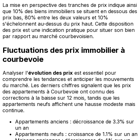
La mise en perspective des tranches de prix indique ainsi
que 10% des biens immobiliers se situent en dessous des
prix bas, 80% entre les deux valeurs et 10%
s'échelonnent au-dessus du prix haut. Cette disposition
des prix est une indication pratique pour situer son bien
par rapport au marché courbevoisien.
Fluctuations des prix immobilier à
courbevoie
Analyser l'
évolution des prix
est essentiel pour
comprendre les tendances et anticiper les mouvements
du marché. Les derniers chiffres signalent que les prix
des appartements à Courbevoie ont connu des
corrections à la baisse sur 12 mois, tandis que les
appartements neufs affichent une hausse modeste mais
continue.
Appartements anciens : décroissance de 3.3% sur
un an
Appartements neufs : croissance de 1.1% sur un an