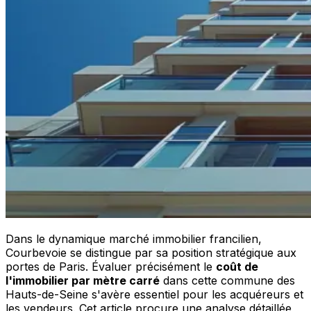
Dans le dynamique marché immobilier francilien,
Courbevoie se distingue par sa position stratégique aux
portes de Paris. Évaluer précisément le
coût de
l'immobilier par mètre carré
dans cette commune des
Hauts-de-Seine s'avère essentiel pour les acquéreurs et
les vendeurs. Cet article procure une analyse détaillée