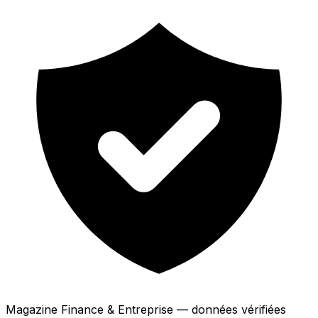
Magazine Finance & Entreprise — données vérifiées