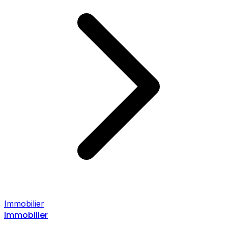
Immobilier
Immobilier