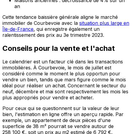
Maisons anciennes : décroissance de 4% sur un
an
Cette tendance baissière générale aligne le marché
immobilier de Courbevoie avec la
situation plus large en
Île-de-France
, qui enregistre également un
ralentissement des prix au 3e trimestre 2023.
Conseils pour la vente et l'achat
Le calendrier est un facteur clé dans les transactions
immobilières. À Courbevoie, le mois de juillet est
considéré comme le moment le plus opportun pour
vendre un bien, tandis que mars figure comme le mois
idéal pour réaliser un achat. Concernant le secteur du
neuf, décembre et mai sont respectivement les mois les
plus appropriés pour vendre et acheter.
Pour ceux qui se questionnent sur la valeur de leur
bien, l'estimation en ligne offre un aperçu rapide. Par
exemple, un appartement de deux pièces d'une
superficie de 38 m² pourrait se vendre autour de
258 100 €, soit un prix au m2 estimé de 6 792 €.