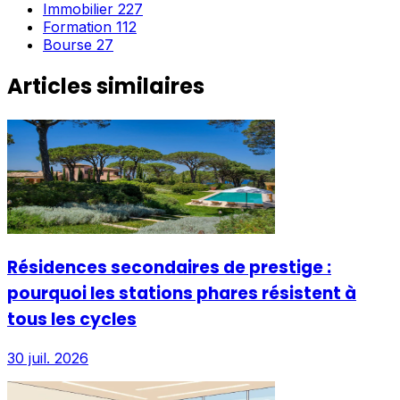
Immobilier
227
Formation
112
Bourse
27
Articles similaires
Résidences secondaires de prestige :
pourquoi les stations phares résistent à
tous les cycles
30 juil. 2026