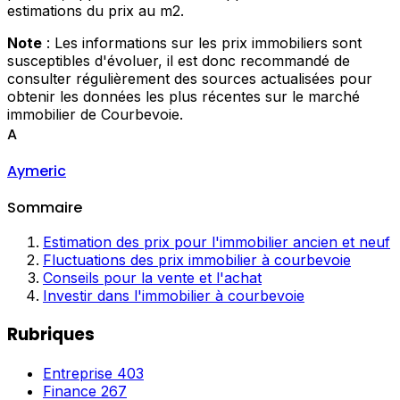
estimations du prix au m2.
Note
: Les informations sur les prix immobiliers sont
susceptibles d'évoluer, il est donc recommandé de
consulter régulièrement des sources actualisées pour
obtenir les données les plus récentes sur le marché
immobilier de Courbevoie.
A
Aymeric
Sommaire
Estimation des prix pour l'immobilier ancien et neuf
Fluctuations des prix immobilier à courbevoie
Conseils pour la vente et l'achat
Investir dans l'immobilier à courbevoie
Rubriques
Entreprise
403
Finance
267