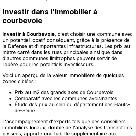
Investir dans l'immobilier à
courbevoie
Investir à Courbevoie
, c'est choisir une commune avec
un potentiel locatif conséquent, grâce à la présence de
la Défense et d'importantes infrastructures. Les prix au
mètre carré dans les rues principales ainsi que dans
d'autres communes limitrophes peuvent servir de
repère pour les potentiels investisseurs.
Voici un aperçu de la valeur immobilière de quelques
zones ciblées :
Prix au m2 des grands axes de Courbevoie
Comparatif avec les communes avoisinantes
Étude des prix au sein du département des Hauts-
de-Seine
L'accompagnement d'experts tels que des conseillers
immobiliers locaux, doublé de l'analyse des transactions
passées, apporte une fiabilité supplémentaire aux