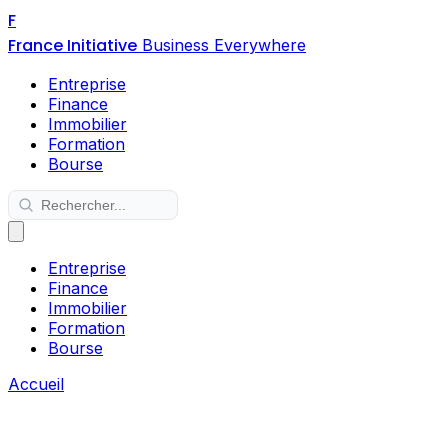
F
France Initiative
Business Everywhere
Entreprise
Finance
Immobilier
Formation
Bourse
Entreprise
Finance
Immobilier
Formation
Bourse
Accueil