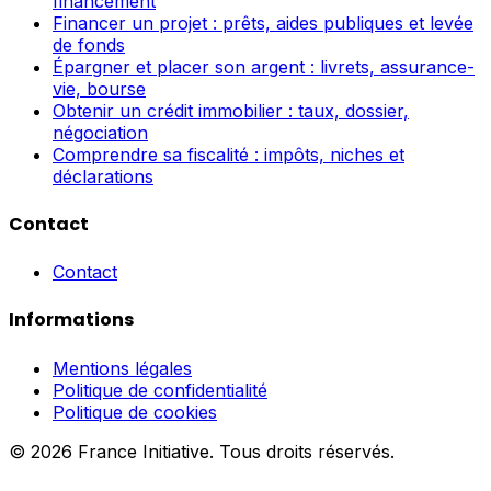
financement
Financer un projet : prêts, aides publiques et levée
de fonds
Épargner et placer son argent : livrets, assurance-
vie, bourse
Obtenir un crédit immobilier : taux, dossier,
négociation
Comprendre sa fiscalité : impôts, niches et
déclarations
Contact
Contact
Informations
Mentions légales
Politique de confidentialité
Politique de cookies
© 2026 France Initiative. Tous droits réservés.