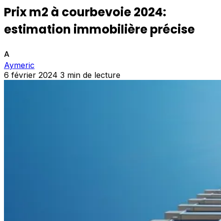
Prix m2 à courbevoie 2024:
estimation immobilière précise
A
Aymeric
6 février 2024
3 min de lecture