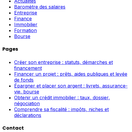
Actualités
Baromètre des salaires
Entreprise
Finance
Immobilier
Formation
Bourse
Pages
Créer son entreprise : statuts, démarches et
financement
Financer un projet : prêts, aides publiques et levée
de fonds
Épargner et placer son argent : livrets, assurance-
vie, bourse
Obtenir un crédit immobilier : taux, dossier,
négociation
Comprendre sa fiscalité : impôts, niches et
déclarations
Contact