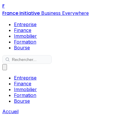
F
France Initiative
Business Everywhere
Entreprise
Finance
Immobilier
Formation
Bourse
Entreprise
Finance
Immobilier
Formation
Bourse
Accueil