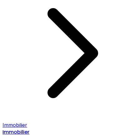
Immobilier
Immobilier