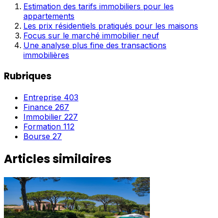
Estimation des tarifs immobiliers pour les
appartements
Les prix résidentiels pratiqués pour les maisons
Focus sur le marché immobilier neuf
Une analyse plus fine des transactions
immobilières
Rubriques
Entreprise
403
Finance
267
Immobilier
227
Formation
112
Bourse
27
Articles similaires