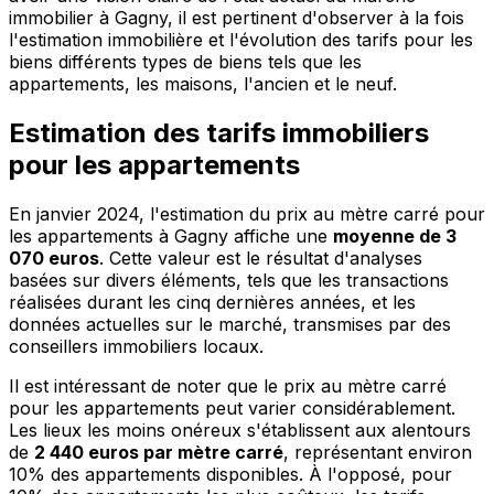
immobilier à Gagny, il est pertinent d'observer à la fois
l'estimation immobilière et l'évolution des tarifs pour les
biens différents types de biens tels que les
appartements, les maisons, l'ancien et le neuf.
Estimation des tarifs immobiliers
pour les appartements
En janvier 2024, l'estimation du prix au mètre carré pour
les appartements à Gagny affiche une
moyenne de 3
070 euros
. Cette valeur est le résultat d'analyses
basées sur divers éléments, tels que les transactions
réalisées durant les cinq dernières années, et les
données actuelles sur le marché, transmises par des
conseillers immobiliers locaux.
Il est intéressant de noter que le prix au mètre carré
pour les appartements peut varier considérablement.
Les lieux les moins onéreux s'établissent aux alentours
de
2 440 euros par mètre carré
, représentant environ
10% des appartements disponibles. À l'opposé, pour