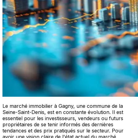
Le marché immobilier à Gagny, une commune de la
Seine-Saint-Denis, est en constante évolution. Il est
essentiel pour les investisseurs, vendeurs ou futurs
propriétaires de se tenir informés des dernières
tendances et des prix pratiqués sur le secteur. Pour
avoir une vision claire de l'état actuel du marché