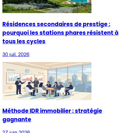
Résidences secondaires de prestige :
pourquoi les stations phares résistent à
tous les cycles
30 juil. 2026
Méthode IDR immobilier : stratégie
gagnante
27 juin 2026