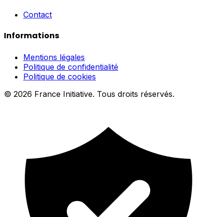
Contact
Informations
Mentions légales
Politique de confidentialité
Politique de cookies
© 2026 France Initiative. Tous droits réservés.