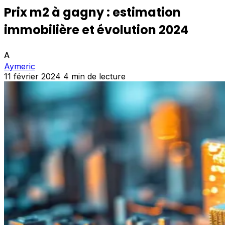
Prix m2 à gagny : estimation
immobilière et évolution 2024
A
Aymeric
11 février 2024
4 min de lecture