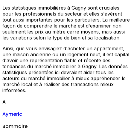
Les statistiques immobilières à Gagny sont cruciales
pour les professionnels du secteur et elles s'avèrent
tout aussi importantes pour les particuliers. La meilleure
façon de comprendre le marché est d'examiner non
seulement les prix au mètre carré moyens, mais aussi
les variations selon le type de bien et sa localisation.
Ainsi, que vous envisagiez d'acheter un appartement,
une maison ancienne ou un logement neuf, il est capital
d'avoir une représentation fiable et récente des
tendances du marché immobilier à Gagny. Les données
statistiques présentées ici devraient aider tous les
acteurs du marché immobilier à mieux appréhender le
marché local et à réaliser des transactions mieux
informées.
A
Aymeric
Sommaire