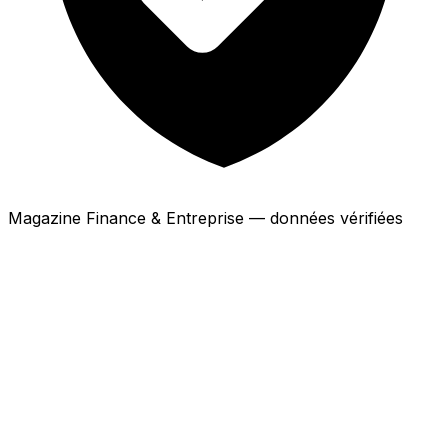
Magazine Finance & Entreprise — données vérifiées