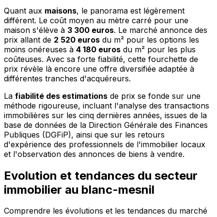
Quant aux
maisons
, le panorama est légèrement
différent. Le coût moyen au mètre carré pour une
maison s'élève à
3 300 euros
. Le marché annonce des
prix allant de
2 520 euros
du m² pour les options les
moins onéreuses à
4 180 euros
du m² pour les plus
coûteuses. Avec sa forte fiabilité, cette fourchette de
prix révèle là encore une offre diversifiée adaptée à
différentes tranches d'acquéreurs.
La
fiabilité des estimations
de prix se fonde sur une
méthode rigoureuse, incluant l'analyse des transactions
immobilières sur les cinq dernières années, issues de la
base de données de la Direction Générale des Finances
Publiques (DGFiP), ainsi que sur les retours
d'expérience des professionnels de l'immobilier locaux
et l'observation des annonces de biens à vendre.
Evolution et tendances du secteur
immobilier au blanc-mesnil
Comprendre les évolutions et les tendances du marché