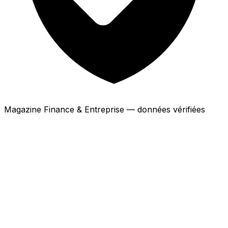
Magazine Finance & Entreprise — données vérifiées