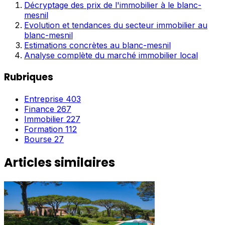
Décryptage des prix de l'immobilier à le blanc-
mesnil
Evolution et tendances du secteur immobilier au
blanc-mesnil
Estimations concrètes au blanc-mesnil
Analyse complète du marché immobilier local
Rubriques
Entreprise
403
Finance
267
Immobilier
227
Formation
112
Bourse
27
Articles similaires