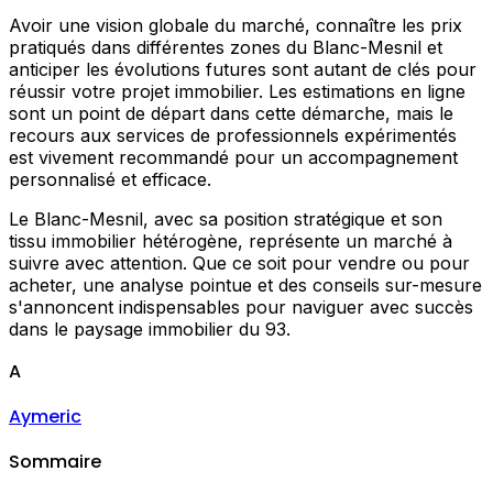
Avoir une vision globale du marché, connaître les prix
pratiqués dans différentes zones du Blanc-Mesnil et
anticiper les évolutions futures sont autant de clés pour
réussir votre projet immobilier. Les estimations en ligne
sont un point de départ dans cette démarche, mais le
recours aux services de professionnels expérimentés
est vivement recommandé pour un accompagnement
personnalisé et efficace.
Le Blanc-Mesnil, avec sa position stratégique et son
tissu immobilier hétérogène, représente un marché à
suivre avec attention. Que ce soit pour vendre ou pour
acheter, une analyse pointue et des conseils sur-mesure
s'annoncent indispensables pour naviguer avec succès
dans le paysage immobilier du 93.
A
Aymeric
Sommaire