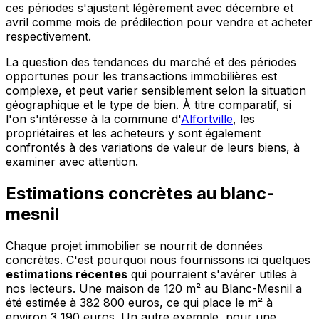
ces périodes s'ajustent légèrement avec décembre et
avril comme mois de prédilection pour vendre et acheter
respectivement.
La question des tendances du marché et des périodes
opportunes pour les transactions immobilières est
complexe, et peut varier sensiblement selon la situation
géographique et le type de bien. À titre comparatif, si
l'on s'intéresse à la commune d'
Alfortville
, les
propriétaires et les acheteurs y sont également
confrontés à des variations de valeur de leurs biens, à
examiner avec attention.
Estimations concrètes au blanc-
mesnil
Chaque projet immobilier se nourrit de données
concrètes. C'est pourquoi nous fournissons ici quelques
estimations récentes
qui pourraient s'avérer utiles à
nos lecteurs. Une maison de 120 m² au Blanc-Mesnil a
été estimée à 382 800 euros, ce qui place le m² à
environ 3 190 euros. Un autre exemple, pour une