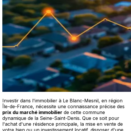
Investir dans l'immobilier à Le Blanc-Mesnil, en région
Île-de-France, nécessite une connaissance précise des
prix du marché immobilier
de cette commune
dynamique de la Seine-Saint-Denis. Que ce soit pour
l'achat d'une résidence principale, la mise en vente de
votre bien ou un investissement locatif, disposer d'une