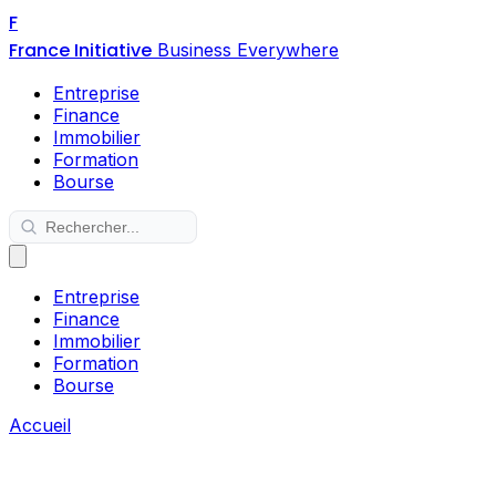
F
France Initiative
Business Everywhere
Entreprise
Finance
Immobilier
Formation
Bourse
Entreprise
Finance
Immobilier
Formation
Bourse
Accueil