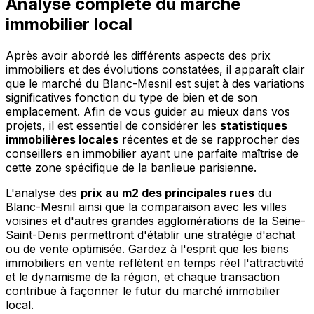
Analyse complète du marché
immobilier local
Après avoir abordé les différents aspects des prix
immobiliers et des évolutions constatées, il apparaît clair
que le marché du Blanc-Mesnil est sujet à des variations
significatives fonction du type de bien et de son
emplacement. Afin de vous guider au mieux dans vos
projets, il est essentiel de considérer les
statistiques
immobilières locales
récentes et de se rapprocher des
conseillers en immobilier ayant une parfaite maîtrise de
cette zone spécifique de la banlieue parisienne.
L'analyse des
prix au m2 des principales rues
du
Blanc-Mesnil ainsi que la comparaison avec les villes
voisines et d'autres grandes agglomérations de la Seine-
Saint-Denis permettront d'établir une stratégie d'achat
ou de vente optimisée. Gardez à l'esprit que les biens
immobiliers en vente reflètent en temps réel l'attractivité
et le dynamisme de la région, et chaque transaction
contribue à façonner le futur du marché immobilier
local.