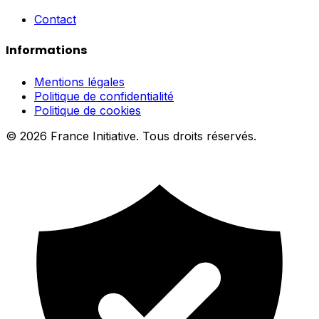
Contact
Informations
Mentions légales
Politique de confidentialité
Politique de cookies
© 2026 France Initiative. Tous droits réservés.