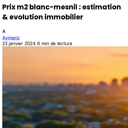
Prix m2 blanc-mesnil : estimation
& evolution immobilier
A
Aymeric
23 janvier 2024
6 min de lecture