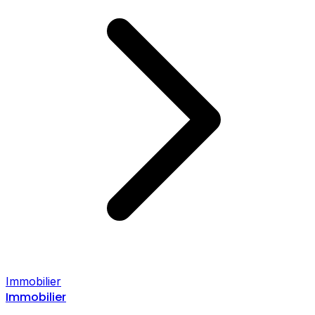
Immobilier
Immobilier