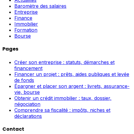
Actualités
Baromètre des salaires
Entreprise
Finance
Immobilier
Formation
Bourse
Pages
Créer son entreprise : statuts, démarches et
financement
Financer un projet : prêts, aides publiques et levée
de fonds
Épargner et placer son argent : livrets, assurance-
vie, bourse
Obtenir un crédit immobilier : taux, dossier,
négociation
Comprendre sa fiscalité : impôts, niches et
déclarations
Contact