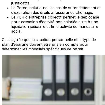
justificatifs.
Le
Perco inclut aussi
les cas de surendettement et
d’expiration des droits à l’assurance chômage.
Le
PER d'entreprise collectif permet
le déblocage
pour cessation d'activité non salariée suite à une
liquidation judiciaire et fin d'activité de mandataire
social.
Cela signifie que la situation personnelle et le type de
plan d’épargne doivent être pris en compte pour
déterminer les modalités spécifiques de retrait.