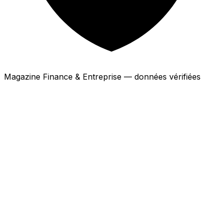
Magazine Finance & Entreprise — données vérifiées