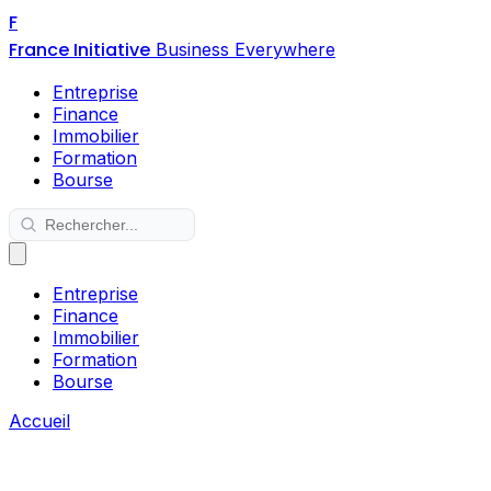
F
France Initiative
Business Everywhere
Entreprise
Finance
Immobilier
Formation
Bourse
Entreprise
Finance
Immobilier
Formation
Bourse
Accueil