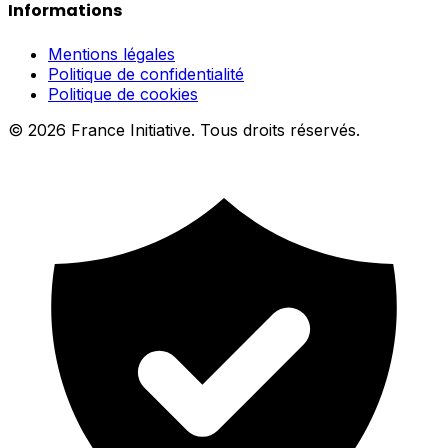
Informations
Mentions légales
Politique de confidentialité
Politique de cookies
© 2026 France Initiative. Tous droits réservés.