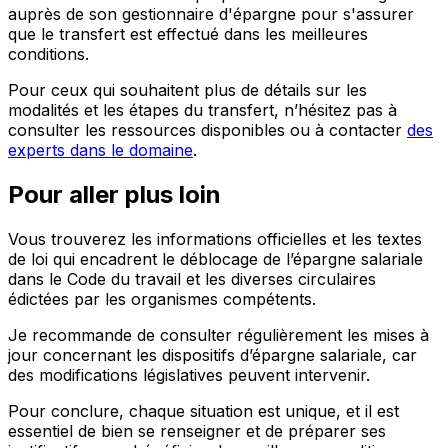
auprès de son gestionnaire d'épargne pour s'assurer
que le transfert est effectué dans les meilleures
conditions.
Pour ceux qui souhaitent plus de détails sur les
modalités et les étapes du transfert, n’hésitez pas à
consulter les ressources disponibles ou à contacter
des
experts dans le domaine
.
Pour aller plus loin
Vous trouverez les informations officielles et les textes
de loi qui encadrent le déblocage de l’épargne salariale
dans le Code du travail et les diverses circulaires
édictées par les organismes compétents.
Je recommande de
consulter régulièrement
les mises à
jour concernant les dispositifs d’épargne salariale, car
des modifications législatives peuvent intervenir.
Pour conclure, chaque situation est unique, et il est
essentiel de bien se renseigner et de préparer ses