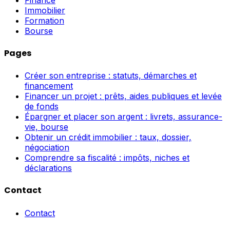
Immobilier
Formation
Bourse
Pages
Créer son entreprise : statuts, démarches et
financement
Financer un projet : prêts, aides publiques et levée
de fonds
Épargner et placer son argent : livrets, assurance-
vie, bourse
Obtenir un crédit immobilier : taux, dossier,
négociation
Comprendre sa fiscalité : impôts, niches et
déclarations
Contact
Contact