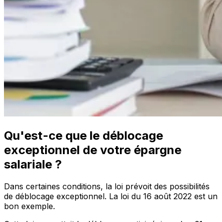
Qu'est-ce que le déblocage
exceptionnel de votre épargne
salariale ?
Dans certaines conditions, la loi prévoit des possibilités
de
déblocage exceptionnel
. La loi du 16 août 2022 est un
bon exemple.