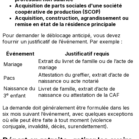
Acquisition de parts sociales d'une société
coopérative de production (SCOP)
Acquisition, construction, agrandissement ou
remise en état de la résidence principale
Pour demander le déblocage anticipé, vous devez
fournir un justificatif de l’événement. Par exemple :
Événement
Justificatif requis
Extrait du livret de famille ou de l’acte de
Mariage
mariage
Attestation du greffier, extrait d’acte de
Pacs
naissance ou acte notarié
Naissance du
Livret de famille, extrait d’acte de
e
naissance ou attestation de la CAF
3
enfant
La demande doit généralement être formulée dans les
six mois suivant l’événement, avec quelques exceptions
où elle peut être faite à tout moment (violence
conjugale, invalidité, décès, surendettement).