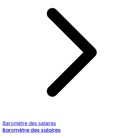
Baromètre des salaires
Baromètre des salaires