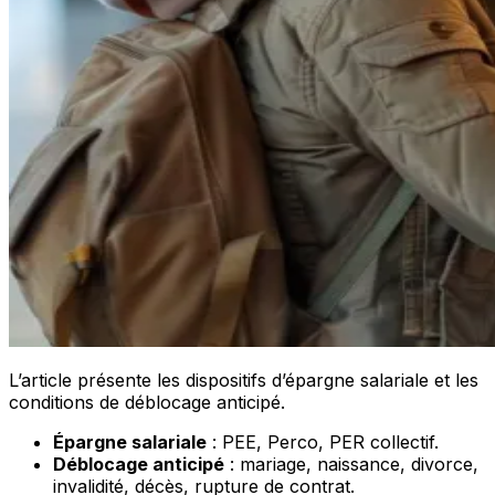
L’article présente les dispositifs d’épargne salariale et les
conditions de déblocage anticipé.
Épargne salariale
: PEE, Perco, PER collectif.
Déblocage anticipé
: mariage, naissance, divorce,
invalidité, décès, rupture de contrat.