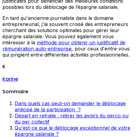
justificatifs pour bénéficier des meilleures conditions
possibles lors du déblocage de l’épargne salariale.
En tant qu'ancienne journaliste dans le domaine
entrepreneurial, j'ai souvent croisé des entrepreneurs
cherchant des solutions optimales pour gérer leur
épargne salariale. Vous pouvez également vous
intéresser à la
méthode pour obtenir un justificatif de
rémunération auto-entreprise
, pour ceux d'entre vous
qui jonglent entre différentes activités professionnelles.
K
Karine
Sommaire
Dans quels cas peut-on demander le déblocage
anticipé de la participation ?
Départ en retraite : retirer les avoirs du perco ou
du per collectif
Qu'est-ce que le déblocage exceptionnel de votre
épargne salariale ?