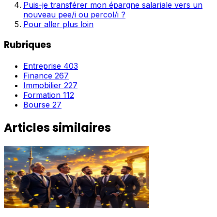
Puis-je transférer mon épargne salariale vers un
nouveau pee/i ou percol/i ?
Pour aller plus loin
Rubriques
Entreprise
403
Finance
267
Immobilier
227
Formation
112
Bourse
27
Articles similaires