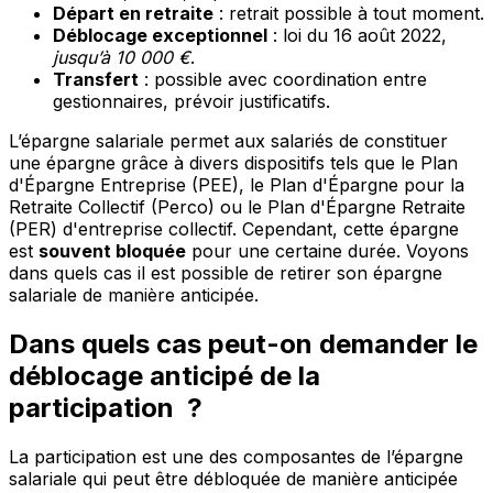
Départ en retraite
: retrait possible à tout moment.
Déblocage exceptionnel
: loi du 16 août 2022,
jusqu’à 10 000 €
.
Transfert
: possible avec coordination entre
gestionnaires, prévoir justificatifs.
L’épargne salariale permet aux salariés de constituer
une épargne grâce à divers dispositifs tels que le Plan
d'Épargne Entreprise (PEE), le Plan d'Épargne pour la
Retraite Collectif (Perco) ou le Plan d'Épargne Retraite
(PER) d'entreprise collectif. Cependant, cette épargne
est
souvent bloquée
pour une certaine durée. Voyons
dans quels cas il est possible de
retirer son épargne
salariale
de manière anticipée.
Dans quels cas peut-on demander le
déblocage anticipé de la
participation ?
La participation est une des composantes de l’épargne
salariale qui peut être débloquée de manière anticipée