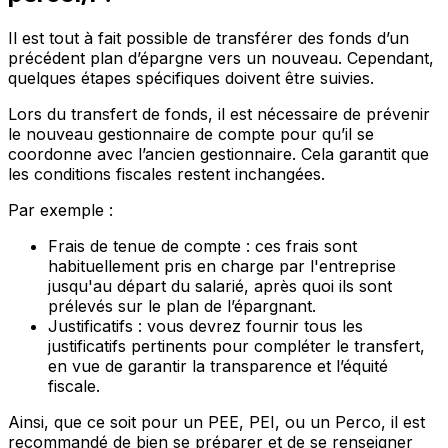
Il est tout à fait possible de
transférer des fonds
d’un
précédent plan d’épargne vers un nouveau. Cependant,
quelques étapes spécifiques doivent être suivies.
Lors du transfert de fonds, il est nécessaire de prévenir
le nouveau gestionnaire de compte pour qu’il se
coordonne avec l’ancien gestionnaire. Cela garantit que
les conditions fiscales restent inchangées.
Par exemple :
Frais de tenue de compte
: ces frais sont
habituellement pris en charge par l'entreprise
jusqu'au départ du salarié, après quoi ils sont
prélevés sur le plan de l’épargnant.
Justificatifs
: vous devrez fournir tous les
justificatifs pertinents pour compléter le transfert,
en vue de garantir la transparence et l’équité
fiscale.
Ainsi, que ce soit pour un
PEE, PEI, ou un Perco
, il est
recommandé de bien se préparer et de se renseigner