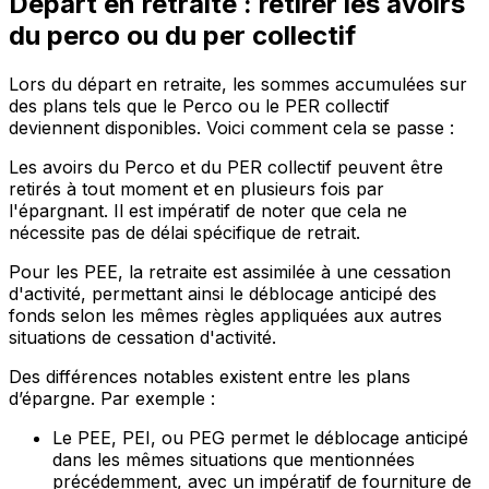
Départ en retraite : retirer les avoirs
du perco ou du per collectif
Lors du départ en retraite
, les sommes accumulées sur
des plans tels que le Perco ou le PER collectif
deviennent disponibles. Voici comment cela se passe :
Les avoirs du Perco et du PER collectif peuvent être
retirés à tout moment
et en plusieurs fois par
l'épargnant. Il est impératif de noter que cela ne
nécessite pas de délai spécifique de retrait.
Pour les PEE, la retraite est assimilée à une cessation
d'activité, permettant ainsi le déblocage anticipé des
fonds selon les mêmes règles appliquées aux autres
situations de cessation d'activité.
Des différences notables existent entre les plans
d’épargne. Par exemple :
Le
PEE, PEI, ou PEG permet
le déblocage anticipé
dans les mêmes situations que mentionnées
précédemment, avec un impératif de fourniture de