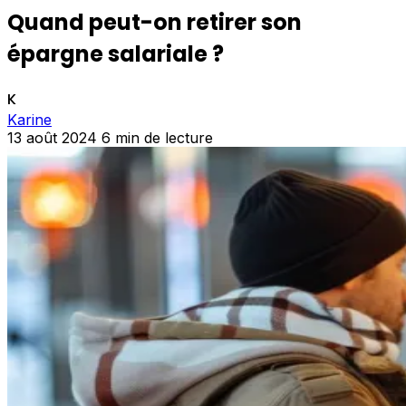
Quand peut-on retirer son
épargne salariale ?
K
Karine
13 août 2024
6 min de lecture