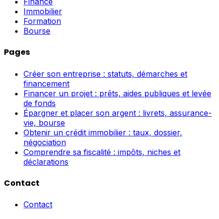
Finance
Immobilier
Formation
Bourse
Pages
Créer son entreprise : statuts, démarches et
financement
Financer un projet : prêts, aides publiques et levée
de fonds
Épargner et placer son argent : livrets, assurance-
vie, bourse
Obtenir un crédit immobilier : taux, dossier,
négociation
Comprendre sa fiscalité : impôts, niches et
déclarations
Contact
Contact