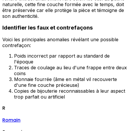
naturelle, cette fine couche formée avec le temps, doit
être préservée car elle protège la pièce et témoigne de
son authenticité.
Identifier les faux et contrefaçons
Voici les principales anomalies révélant une possible
contrefaçon:
Poids incorrect par rapport au standard de
l'époque
Traces de coulage au lieu d'une frappe entre deux
coins
Monnaie fourrée (âme en métal vil recouverte
d'une fine couche précieuse)
Copies de bijouterie reconnaissables à leur aspect
trop parfait ou artificiel
R
Romain