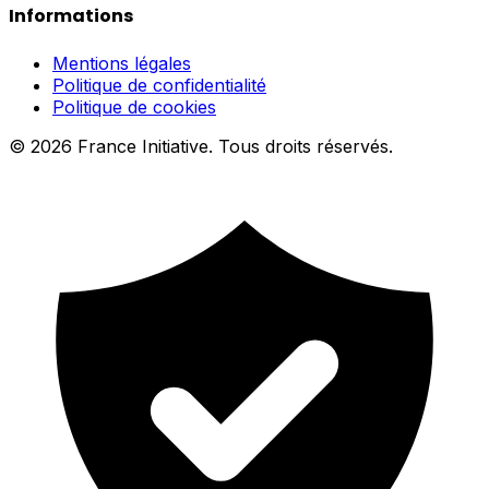
Informations
Mentions légales
Politique de confidentialité
Politique de cookies
© 2026 France Initiative. Tous droits réservés.