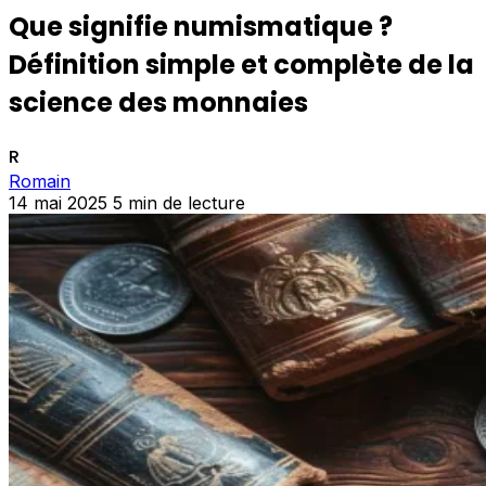
Que signifie numismatique ?
Définition simple et complète de la
science des monnaies
R
Romain
14 mai 2025
5 min de lecture