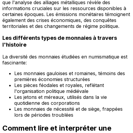
que l'analyse des alliages métalliques révèle des
informations cruciales sur les ressources disponibles à
certaines époques. Les émissions monétaires témoignent
également des crises économiques, des conquêtes
territoriales et des changements de régime politique.
Les différents types de monnaies à travers
l'histoire
La diversité des monnaies étudiées en numismatique est
fascinante:
Les monnaies gauloises et romaines, témoins des
premières économies structurées
Les pièces féodales et royales, reflétant
l'organisation politique médiévale
Les jetons et méreaux, utilisés dans la vie
quotidienne des corporations
Les monnaies de nécessité et de siège, frappées
lors de périodes troublées
Comment lire et interpréter une