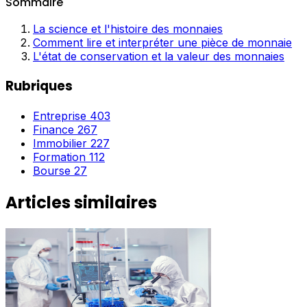
Sommaire
La science et l'histoire des monnaies
Comment lire et interpréter une pièce de monnaie
L'état de conservation et la valeur des monnaies
Rubriques
Entreprise
403
Finance
267
Immobilier
227
Formation
112
Bourse
27
Articles similaires