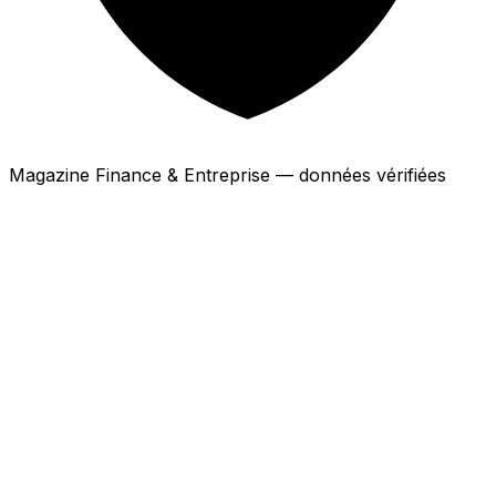
Magazine Finance & Entreprise — données vérifiées