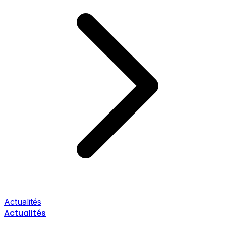
Actualités
Actualités