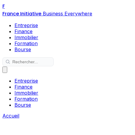
F
France Initiative
Business Everywhere
Entreprise
Finance
Immobilier
Formation
Bourse
Entreprise
Finance
Immobilier
Formation
Bourse
Accueil