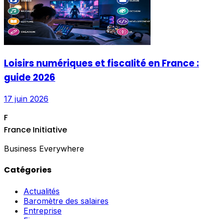
Loisirs numériques et fiscalité en France :
guide 2026
17 juin 2026
F
France Initiative
Business Everywhere
Catégories
Actualités
Baromètre des salaires
Entreprise