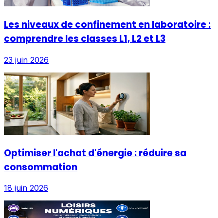
Les niveaux de confinement en laboratoire :
comprendre les classes L1, L2 et L3
23 juin 2026
Optimiser l'achat d'énergie : réduire sa
consommation
18 juin 2026