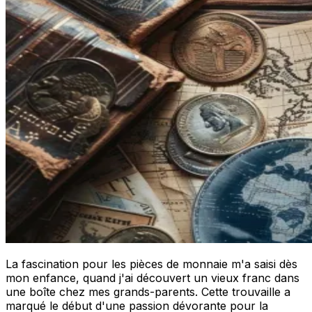
La fascination pour les pièces de monnaie m'a saisi dès
mon enfance, quand j'ai découvert un vieux franc dans
une boîte chez mes grands-parents. Cette trouvaille a
marqué le début d'une passion dévorante pour la