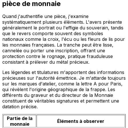
pièce de monnaie
Quand j'authentifie une pièce, j'examine
systématiquement plusieurs éléments. L'avers présente
généralement le portrait ou l'effigie du souverain, tandis
que le revers comporte souvent des symboles
nationaux comme la croix, l'écu ou les fleurs de lis pour
les monnaies françaises. La tranche peut être lisse,
cannelée ou porter une inscription, offrant une
protection contre le rognage, pratique frauduleuse
consistant à prélever du métal précieux.
Les légendes et titulatures m'apportent des informations
précieuses sur l'autorité émettrice. Je m'attarde toujours
sur les marques d'atelier, comme la lettre A pour Paris,
qui révèlent l'origine géographique de la frappe. Les
différents du graveur et du directeur de la Monnaie
constituent de véritables signatures et permettent une
datation précise.
Partie de la
Éléments à observer
monnaie