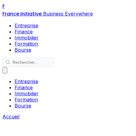
F
France Initiative
Business Everywhere
Entreprise
Finance
Immobilier
Formation
Bourse
Entreprise
Finance
Immobilier
Formation
Bourse
Accueil