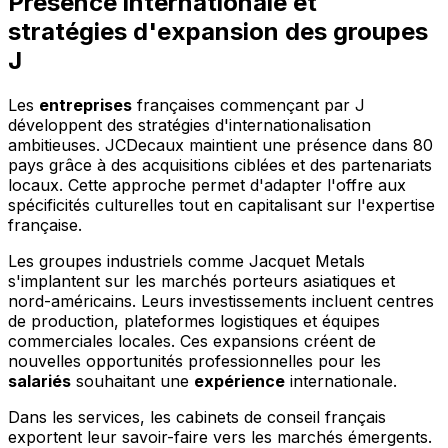
Présence internationale et
stratégies d'expansion des groupes
J
Les
entreprises
françaises commençant par J
développent des stratégies d'internationalisation
ambitieuses. JCDecaux maintient une présence dans 80
pays grâce à des acquisitions ciblées et des partenariats
locaux. Cette approche permet d'adapter l'offre aux
spécificités culturelles tout en capitalisant sur l'expertise
française.
Les groupes industriels comme Jacquet Metals
s'implantent sur les marchés porteurs asiatiques et
nord-américains. Leurs investissements incluent centres
de production, plateformes logistiques et équipes
commerciales locales. Ces expansions créent de
nouvelles opportunités professionnelles pour les
salariés
souhaitant une
expérience
internationale.
Dans les services, les cabinets de conseil français
exportent leur savoir-faire vers les marchés émergents.