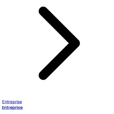
Entreprise
Entreprise