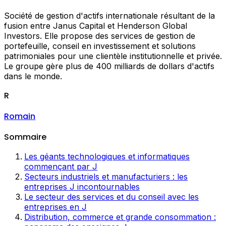
Société de gestion d'actifs internationale résultant de la
fusion entre Janus Capital et Henderson Global
Investors. Elle propose des services de gestion de
portefeuille, conseil en investissement et solutions
patrimoniales pour une clientèle institutionnelle et privée.
Le groupe gère plus de 400 milliards de dollars d'actifs
dans le monde.
R
Romain
Sommaire
Les géants technologiques et informatiques
commençant par J
Secteurs industriels et manufacturiers : les
entreprises J incontournables
Le secteur des services et du conseil avec les
entreprises en J
Distribution, commerce et grande consommation :