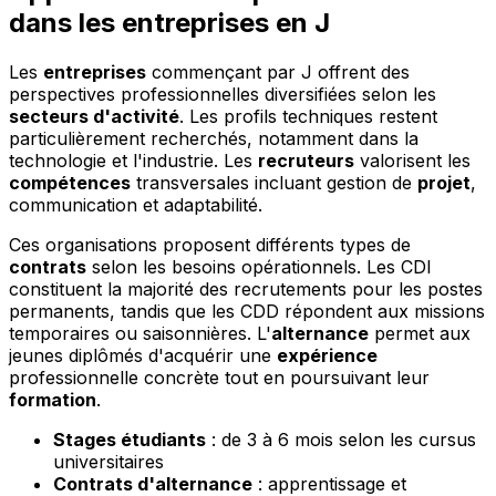
dans les entreprises en J
Les
entreprises
commençant par J offrent des
perspectives professionnelles diversifiées selon les
secteurs d'activité
. Les profils techniques restent
particulièrement recherchés, notamment dans la
technologie et l'industrie. Les
recruteurs
valorisent les
compétences
transversales incluant gestion de
projet
,
communication et adaptabilité.
Ces organisations proposent différents types de
contrats
selon les besoins opérationnels. Les CDI
constituent la majorité des recrutements pour les postes
permanents, tandis que les CDD répondent aux missions
temporaires ou saisonnières. L'
alternance
permet aux
jeunes diplômés d'acquérir une
expérience
professionnelle concrète tout en poursuivant leur
formation
.
Stages étudiants
: de 3 à 6 mois selon les cursus
universitaires
Contrats d'alternance
: apprentissage et