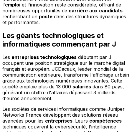
l'
emploi
et l'innovation reste considérable, offrant de
nombreuses opportunités de
carrière
aux
candidats
recherchant un
poste
dans des structures dynamiques
et performantes.
Les géants technologiques et
informatiques commençant par J
Les
entreprises technologiques
débutant par J
occupent une position stratégique sur le marché digital
français et européen. JCDecaux, leader mondial de la
communication extérieure, transforme l'affichage urbain
grâce aux technologies numériques innovantes. Cette
société emploie plus de 13 000
salariés
dans 80 pays,
générant un chiffre d'affaires dépassant 3 milliards
d'euros annuellement.
Les sociétés de services informatiques comme Juniper
Networks France développent des solutions réseau
avancées pour les
entreprises
. Leurs
compétences
techniques couvrent la cybersécurité, l'intelligence