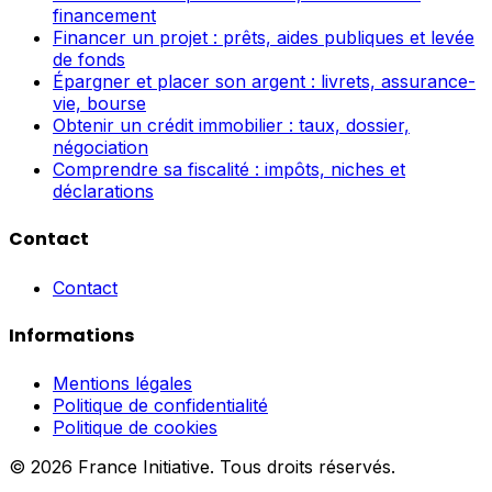
financement
Financer un projet : prêts, aides publiques et levée
de fonds
Épargner et placer son argent : livrets, assurance-
vie, bourse
Obtenir un crédit immobilier : taux, dossier,
négociation
Comprendre sa fiscalité : impôts, niches et
déclarations
Contact
Contact
Informations
Mentions légales
Politique de confidentialité
Politique de cookies
© 2026 France Initiative. Tous droits réservés.