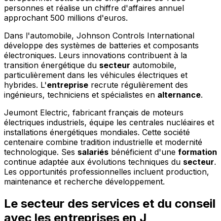
personnes et réalise un chiffre d'affaires annuel
approchant 500 millions d'euros.
Dans l'automobile, Johnson Controls International
développe des systèmes de batteries et composants
électroniques. Leurs innovations contribuent à la
transition énergétique du
secteur
automobile,
particulièrement dans les véhicules électriques et
hybrides. L'
entreprise
recrute régulièrement des
ingénieurs, techniciens et spécialistes en
alternance
.
Jeumont Electric, fabricant français de moteurs
électriques industriels, équipe les centrales nucléaires et
installations énergétiques mondiales. Cette société
centenaire combine tradition industrielle et modernité
technologique. Ses
salariés
bénéficient d'une
formation
continue adaptée aux évolutions techniques du
secteur
.
Les opportunités professionnelles incluent production,
maintenance et recherche développement.
Le secteur des services et du conseil
avec les entreprises en J