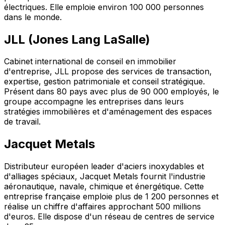
électriques. Elle emploie environ 100 000 personnes
dans le monde.
JLL (Jones Lang LaSalle)
Cabinet international de conseil en immobilier
d'entreprise, JLL propose des services de transaction,
expertise, gestion patrimoniale et conseil stratégique.
Présent dans 80 pays avec plus de 90 000 employés, le
groupe accompagne les entreprises dans leurs
stratégies immobilières et d'aménagement des espaces
de travail.
Jacquet Metals
Distributeur européen leader d'aciers inoxydables et
d'alliages spéciaux, Jacquet Metals fournit l'industrie
aéronautique, navale, chimique et énergétique. Cette
entreprise française emploie plus de 1 200 personnes et
réalise un chiffre d'affaires approchant 500 millions
d'euros. Elle dispose d'un réseau de centres de service