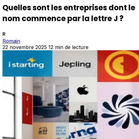
Quelles sont les entreprises dont le
nom commence par la lettre J ?
R
Romain
22 novembre 2025
12 min de lecture