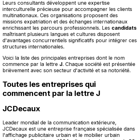
Leurs consultants développent une expertise
interculturelle précieuse pour accompagner les clients
multinationaux. Ces organisations proposent des
missions expatriation et des échanges internationaux
enrichissant les parcours professionnels. Les
candidats
maîtrisant plusieurs langues et cultures disposent
d'avantages concurrentiels significatifs pour intégrer ces
structures internationales.
Voici la liste des principales entreprises dont le nom
commence par la lettre
J
. Chaque société est présentée
brièvement avec son secteur d'activité et sa notoriété.
Toutes les entreprises qui
commencent par la lettre J
JCDecaux
Leader mondial de la communication extérieure,
JCDecaux est une entreprise française spécialisée dans
l'affichage publicitaire urbain et le mobilier urbain