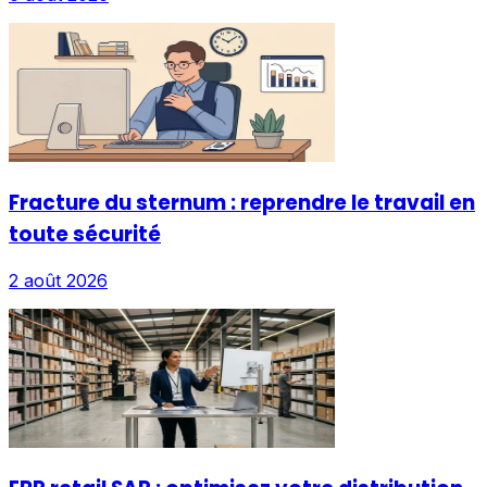
Fracture du sternum : reprendre le travail en
toute sécurité
2 août 2026