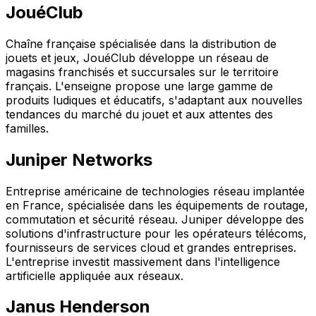
JouéClub
Chaîne française spécialisée dans la distribution de
jouets et jeux, JouéClub développe un réseau de
magasins franchisés et succursales sur le territoire
français. L'enseigne propose une large gamme de
produits ludiques et éducatifs, s'adaptant aux nouvelles
tendances du marché du jouet et aux attentes des
familles.
Juniper Networks
Entreprise américaine de technologies réseau implantée
en France, spécialisée dans les équipements de routage,
commutation et sécurité réseau. Juniper développe des
solutions d'infrastructure pour les opérateurs télécoms,
fournisseurs de services cloud et grandes entreprises.
L'entreprise investit massivement dans l'intelligence
artificielle appliquée aux réseaux.
Janus Henderson