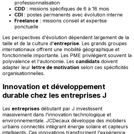
professionnalisation
CDD
: missions spécifiques de 6 à 18 mois
CDI
: postes permanents avec évolution interne
Freelance
: missions conseil et expertise
ponctuelle
Les perspectives d'évolution dépendent largement de la
taille et de la culture d'
entreprise
. Les grands groupes
internationaux offrent une mobilité géographique et
fonctionnelle importante. Les PME privilégient souvent la
polyvalence et l'autonomie. Les
candidats
doivent
adapter leur
lettre de motivation
selon ces spécificités
organisationnelles.
Innovation et développement
durable chez les entreprises J
Les
entreprises
débutant par J investissent
massivement dans l'innovation technologique et
environnementale. JCDecaux développe des mobiliers
urbains connectés intégrant énergie solaire et capteurs
intelligents. Ces innovations transforment l'expérience