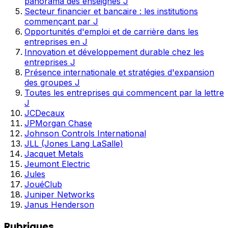
panorama des enseignes J
Secteur financier et bancaire : les institutions
commençant par J
Opportunités d'emploi et de carrière dans les
entreprises en J
Innovation et développement durable chez les
entreprises J
Présence internationale et stratégies d'expansion
des groupes J
Toutes les entreprises qui commencent par la lettre
J
JCDecaux
JPMorgan Chase
Johnson Controls International
JLL (Jones Lang LaSalle)
Jacquet Metals
Jeumont Electric
Jules
JouéClub
Juniper Networks
Janus Henderson
Rubriques