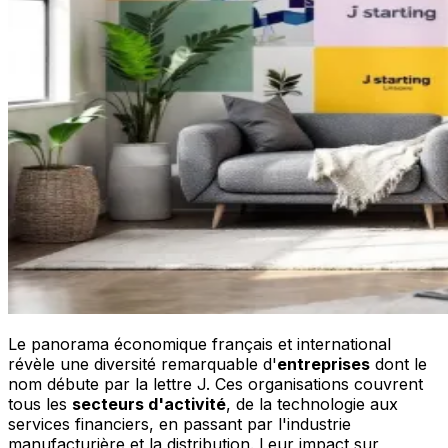
Le panorama économique français et international
révèle une diversité remarquable d'
entreprises
dont le
nom débute par la lettre J. Ces organisations couvrent
tous les
secteurs d'activité
, de la technologie aux
services financiers, en passant par l'industrie
manufacturière et la distribution. Leur impact sur