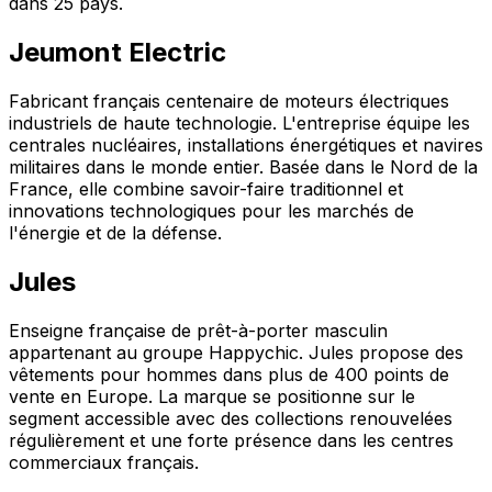
dans 25 pays.
Jeumont Electric
Fabricant français centenaire de moteurs électriques
industriels de haute technologie. L'entreprise équipe les
centrales nucléaires, installations énergétiques et navires
militaires dans le monde entier. Basée dans le Nord de la
France, elle combine savoir-faire traditionnel et
innovations technologiques pour les marchés de
l'énergie et de la défense.
Jules
Enseigne française de prêt-à-porter masculin
appartenant au groupe Happychic. Jules propose des
vêtements pour hommes dans plus de 400 points de
vente en Europe. La marque se positionne sur le
segment accessible avec des collections renouvelées
régulièrement et une forte présence dans les centres
commerciaux français.