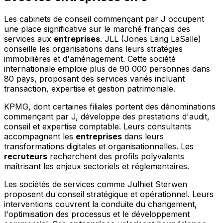
Les cabinets de conseil commençant par J occupent
une place significative sur le marché français des
services aux
entreprises
. JLL (Jones Lang LaSalle)
conseille les organisations dans leurs stratégies
immobilières et d'aménagement. Cette société
internationale emploie plus de 90 000 personnes dans
80 pays, proposant des services variés incluant
transaction, expertise et gestion patrimoniale.
KPMG, dont certaines filiales portent des dénominations
commençant par J, développe des prestations d'audit,
conseil et expertise comptable. Leurs consultants
accompagnent les
entreprises
dans leurs
transformations digitales et organisationnelles. Les
recruteurs
recherchent des profils polyvalents
maîtrisant les enjeux sectoriels et réglementaires.
Les sociétés de services comme Julhiet Sterwen
proposent du conseil stratégique et opérationnel. Leurs
interventions couvrent la conduite du changement,
l'optimisation des processus et le développement