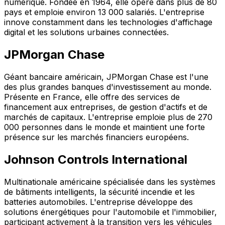
numérique. Fondée en 1964, elle opère dans plus de 80
pays et emploie environ 13 000 salariés. L'entreprise
innove constamment dans les technologies d'affichage
digital et les solutions urbaines connectées.
JPMorgan Chase
Géant bancaire américain, JPMorgan Chase est l'une
des plus grandes banques d'investissement au monde.
Présente en France, elle offre des services de
financement aux entreprises, de gestion d'actifs et de
marchés de capitaux. L'entreprise emploie plus de 270
000 personnes dans le monde et maintient une forte
présence sur les marchés financiers européens.
Johnson Controls International
Multinationale américaine spécialisée dans les systèmes
de bâtiments intelligents, la sécurité incendie et les
batteries automobiles. L'entreprise développe des
solutions énergétiques pour l'automobile et l'immobilier,
participant activement à la transition vers les véhicules