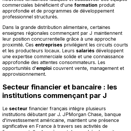
commerciales bénéficient d'une
formation
produit
approfondie et de programmes de développement
professionnel structurés.
Dans la grande distribution alimentaire, certaines
enseignes régionales commençant par J maintiennent
leur position concurrentielle grâce à une approche
proximité. Ces
entreprises
privilégient les circuits courts
et les producteurs locaux. Leurs
salariés
développent
une expertise commerciale solide et une connaissance
approfondie des attentes consommateurs. Les
opportunités d'
emploi
couvrent vente, management et
approvisionnement.
Secteur financier et bancaire : les
institutions commençant par J
Le
secteur
financier français intègre plusieurs
institutions débutant par J. JPMorgan Chase, banque
d'investissement américaine, maintient une présence
significative en France à travers ses activités de