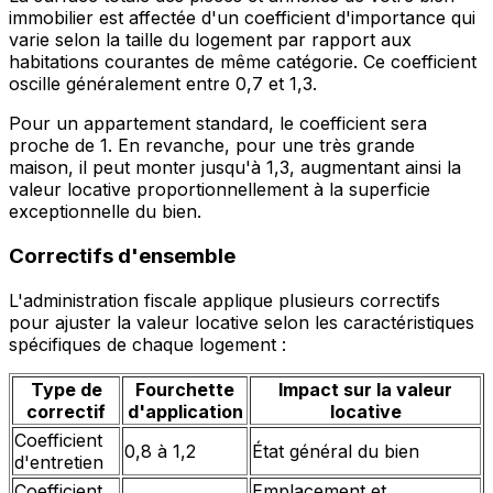
immobilier est affectée d'un coefficient d'importance qui
varie selon la taille du logement par rapport aux
habitations courantes de même catégorie. Ce coefficient
oscille généralement entre 0,7 et 1,3.
Pour un appartement standard, le coefficient sera
proche de 1. En revanche, pour une très grande
maison, il peut monter jusqu'à 1,3, augmentant ainsi la
valeur locative proportionnellement à la superficie
exceptionnelle du bien.
Correctifs d'ensemble
L'administration fiscale applique plusieurs correctifs
pour ajuster la valeur locative selon les caractéristiques
spécifiques de chaque logement :
Type de
Fourchette
Impact sur la valeur
correctif
d'application
locative
Coefficient
0,8 à 1,2
État général du bien
d'entretien
Coefficient
Emplacement et