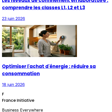
Les niveaux de confinement en laboratoire :
comprendre les classes L1, L2 et L3
23 juin 2026
Optimiser l'achat d'énergie : réduire sa
consommation
18 juin 2026
F
France Initiative
Business Everywhere