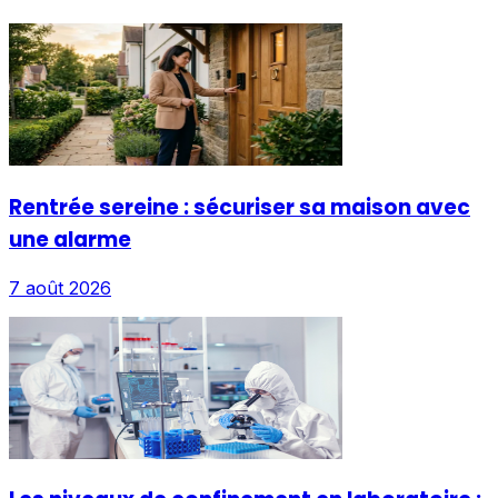
Rentrée sereine : sécuriser sa maison avec
une alarme
7 août 2026