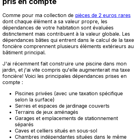
pris en compte
Comme pour ma collection de
pièces de 2 euros rares
dont chaque élément a sa valeur propre, les
dépendances de votre habitation sont évaluées
distinctement mais contribuent à la valeur globale. Les
dépendances bâties qui entrent dans le calcul de la taxe
foncière comprennent plusieurs éléments extérieurs au
bâtiment principal.
J'ai récemment fait construire une piscine dans mon
jardin, et j'ai vite compris qu'elle augmenterait ma taxe
foncière! Voici les principales dépendances prises en
compte :
Piscines privées (avec une taxation spécifique
selon la surface)
Serres et espaces de jardinage couverts
Terrains de jeux aménagés
Garages et emplacements de stationnement
séparés
Caves et celliers situés en sous-sol
Chambres indépendantes situées dans le même