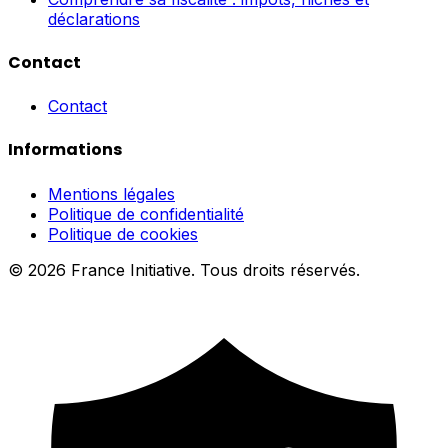
déclarations
Contact
Contact
Informations
Mentions légales
Politique de confidentialité
Politique de cookies
© 2026 France Initiative. Tous droits réservés.