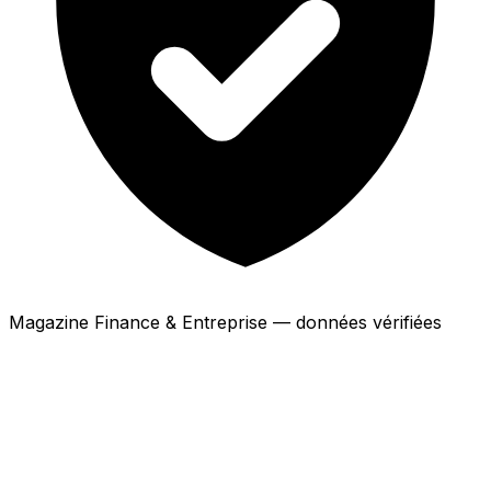
Magazine Finance & Entreprise — données vérifiées