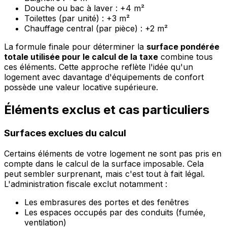
Douche ou bac à laver : +4 m²
Toilettes (par unité) : +3 m²
Chauffage central (par pièce) : +2 m²
La formule finale pour déterminer la
surface pondérée
totale utilisée pour le calcul de la taxe
combine tous
ces éléments. Cette approche reflète l'idée qu'un
logement avec davantage d'équipements de confort
possède une valeur locative supérieure.
Éléments exclus et cas particuliers
Surfaces exclues du calcul
Certains éléments de votre logement ne sont pas pris en
compte dans le calcul de la surface imposable. Cela
peut sembler surprenant, mais c'est tout à fait légal.
L'administration fiscale exclut notamment :
Les embrasures des portes et des fenêtres
Les espaces occupés par des conduits (fumée,
ventilation)