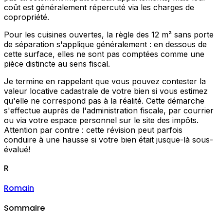
coût est généralement répercuté via les charges de
copropriété.
Pour les cuisines ouvertes, la règle des 12 m² sans porte
de séparation s'applique généralement : en dessous de
cette surface, elles ne sont pas comptées comme une
pièce distincte au sens fiscal.
Je termine en rappelant que vous pouvez contester la
valeur locative cadastrale de votre bien si vous estimez
qu'elle ne correspond pas à la réalité. Cette démarche
s'effectue auprès de l'administration fiscale, par courrier
ou via votre espace personnel sur le site des impôts.
Attention par contre : cette révision peut parfois
conduire à une hausse si votre bien était jusque-là sous-
évalué!
R
Romain
Sommaire