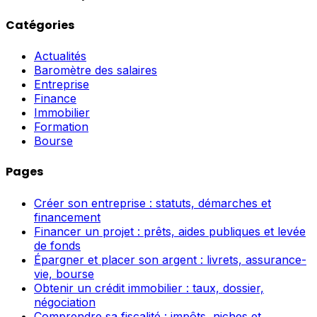
Catégories
Actualités
Baromètre des salaires
Entreprise
Finance
Immobilier
Formation
Bourse
Pages
Créer son entreprise : statuts, démarches et
financement
Financer un projet : prêts, aides publiques et levée
de fonds
Épargner et placer son argent : livrets, assurance-
vie, bourse
Obtenir un crédit immobilier : taux, dossier,
négociation
Comprendre sa fiscalité : impôts, niches et