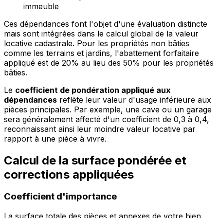
immeuble
Ces dépendances font l'objet d'une évaluation distincte
mais sont intégrées dans le calcul global de la valeur
locative cadastrale. Pour les propriétés non bâties
comme les terrains et jardins, l'abattement forfaitaire
appliqué est de 20% au lieu des 50% pour les propriétés
bâties.
Le
coefficient de pondération appliqué aux
dépendances
reflète leur valeur d'usage inférieure aux
pièces principales. Par exemple, une cave ou un garage
sera généralement affecté d'un coefficient de 0,3 à 0,4,
reconnaissant ainsi leur moindre valeur locative par
rapport à une pièce à vivre.
Calcul de la surface pondérée et
corrections appliquées
Coefficient d'importance
La surface totale des pièces et annexes de votre bien