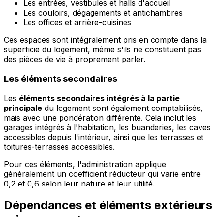
Les entrées, vestibules et halls d'accueil
Les couloirs, dégagements et antichambres
Les offices et arrière-cuisines
Ces espaces sont intégralement pris en compte dans la
superficie du logement, même s'ils ne constituent pas
des pièces de vie à proprement parler.
Les éléments secondaires
Les
éléments secondaires intégrés à la partie
principale
du logement sont également comptabilisés,
mais avec une pondération différente. Cela inclut les
garages intégrés à l'habitation, les buanderies, les caves
accessibles depuis l'intérieur, ainsi que les terrasses et
toitures-terrasses accessibles.
Pour ces éléments, l'administration applique
généralement un coefficient réducteur qui varie entre
0,2 et 0,6 selon leur nature et leur utilité.
Dépendances et éléments extérieurs