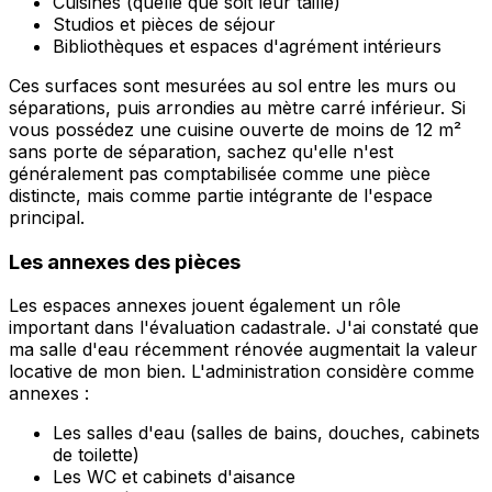
Cuisines (quelle que soit leur taille)
Studios et pièces de séjour
Bibliothèques et espaces d'agrément intérieurs
Ces surfaces sont mesurées au sol entre les murs ou
séparations, puis arrondies au mètre carré inférieur. Si
vous possédez une cuisine ouverte de moins de 12 m²
sans porte de séparation, sachez qu'elle n'est
généralement pas comptabilisée comme une pièce
distincte, mais comme partie intégrante de l'espace
principal.
Les annexes des pièces
Les espaces annexes jouent également un rôle
important dans l'évaluation cadastrale. J'ai constaté que
ma salle d'eau récemment rénovée augmentait la valeur
locative de mon bien. L'administration considère comme
annexes :
Les salles d'eau (salles de bains, douches, cabinets
de toilette)
Les WC et cabinets d'aisance