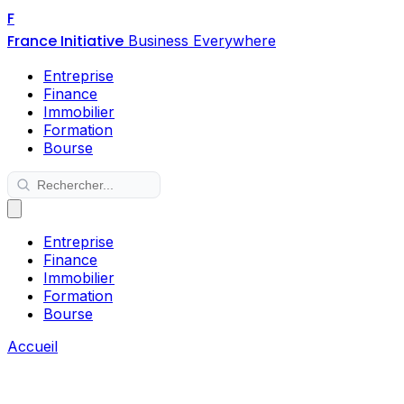
F
France Initiative
Business Everywhere
Entreprise
Finance
Immobilier
Formation
Bourse
Entreprise
Finance
Immobilier
Formation
Bourse
Accueil