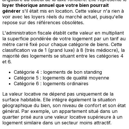
loyer théorique annuel que votre bien pourrait
générer
s'il était mis en location. Cette valeur n'a rien à
voir avec les loyers réels du marché actuel, puisqu'elle
repose sur des références obsolètes.
L'administration fiscale établit cette valeur en multipliant
la superficie pondérée de votre logement par un tarif au
mètre carré fixé pour chaque catégorie de biens. Cette
classification va de 1 (grand luxe) à 8 (très médiocre), la
majorité des logements se situant entre les catégories 4
et 6.
Catégorie 4 : logements de bon standing
Catégorie 5 : logements de qualité moyenne
Catégorie 6 : logements ordinaires
La valeur locative ne dépend pas uniquement de la
surface habitable. Elle intègre également la situation
géographique du bien, son niveau de confort et son état
général. Par exemple, un appartement situé dans un
quartier prisé aura une valeur locative supérieure à un
logement similaire dans un secteur moins attractif.