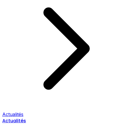
Actualités
Actualités