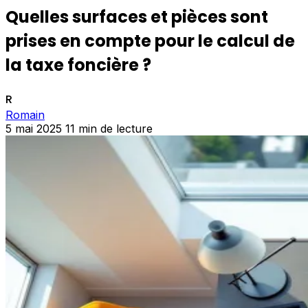
Quelles surfaces et pièces sont
prises en compte pour le calcul de
la taxe foncière ?
R
Romain
5 mai 2025
11 min de lecture