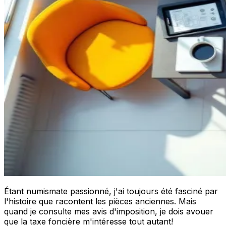
Étant numismate passionné, j'ai toujours été fasciné par
l'histoire que racontent les pièces anciennes. Mais
quand je consulte mes avis d'imposition, je dois avouer
que la taxe foncière m'intéresse tout autant!