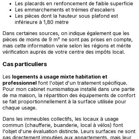
Les placards en renfoncement de faible superficie
Les emmarchements et trémies d'escaliers
Les pièces dont la hauteur sous plafond est
inférieure à 1,80 mètre
Dans certaines sources, on indique également que les
pièces de moins de 9 m² ne sont pas prises en compte,
mais cette information varie selon les régions et mérite
vérification auprès de votre centre des impôts local.
Cas particuliers
Les
logements à usage mixte habitation et
professionnel
font l'objet d'un traitement spécifique.
Pour mon cabinet numismatique installé dans une partie
de ma maison, la répartition des équipements de confort
se fait proportionnellement à la surface utilisée pour
chaque usage.
Dans les immeubles collectifs, les locaux à usage
commun (chaufferie, buanderie, local à vélos) font
l'objet d'une évaluation distincte. Leurs surfaces ne sont
pas directement imputées aux appartements, mais leur