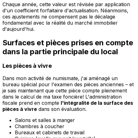
Chaque année, cette valeur est révisée par application
d'un coefficient forfaitaire d'actualisation. Néanmoins,
ces ajustements ne compensent pas le décalage
fondamental avec la réalité du marché immobilier
d'aujourd'hui.
Surfaces et pièces prises en compte
dans la partie principale du local
Les pièces à vivre
Dans mon activité de numismate, j'ai aménagé un
bureau spécial pour l'examen des pièces anciennes – et
je sais maintenant que cette pièce compte pleinement
dans le calcul de ma taxe foncière! L'administration
fiscale prend en compte
l'intégralité de la surface des
pièces à vivre
dans son évaluation.
Salons et salles à manger
Chambres à coucher
Bureaux et cabinets de travail