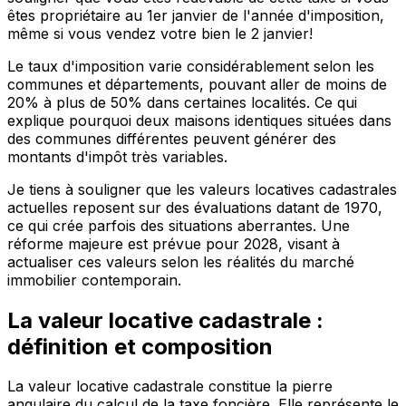
êtes propriétaire au 1er janvier de l'année d'imposition,
même si vous vendez votre bien le 2 janvier!
Le taux d'imposition varie considérablement selon les
communes et départements, pouvant aller de moins de
20% à plus de 50% dans certaines localités. Ce qui
explique pourquoi deux maisons identiques situées dans
des communes différentes peuvent générer des
montants d'impôt très variables.
Je tiens à souligner que les valeurs locatives cadastrales
actuelles reposent sur des évaluations datant de 1970,
ce qui crée parfois des situations aberrantes. Une
réforme majeure est prévue pour 2028, visant à
actualiser ces valeurs selon les réalités du marché
immobilier contemporain.
La valeur locative cadastrale :
définition et composition
La valeur locative cadastrale constitue la pierre
angulaire du calcul de la taxe foncière. Elle représente le