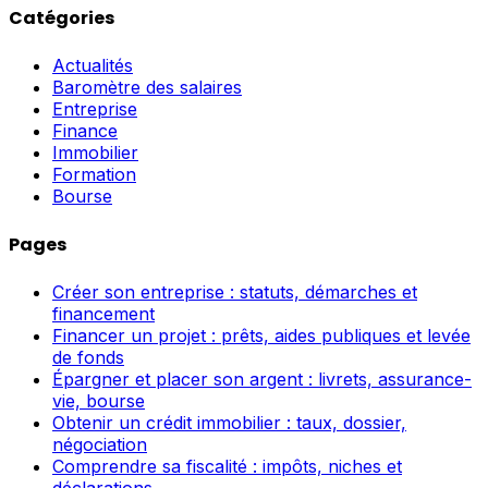
Catégories
Actualités
Baromètre des salaires
Entreprise
Finance
Immobilier
Formation
Bourse
Pages
Créer son entreprise : statuts, démarches et
financement
Financer un projet : prêts, aides publiques et levée
de fonds
Épargner et placer son argent : livrets, assurance-
vie, bourse
Obtenir un crédit immobilier : taux, dossier,
négociation
Comprendre sa fiscalité : impôts, niches et
déclarations