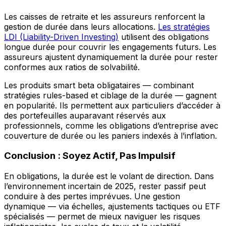
Les caisses de retraite et les assureurs renforcent la
gestion de durée dans leurs allocations.
Les stratégies
LDI (Liability-Driven Investing)
utilisent des obligations
longue durée pour couvrir les engagements futurs. Les
assureurs ajustent dynamiquement la durée pour rester
conformes aux ratios de solvabilité.
Les produits smart beta obligataires — combinant
stratégies rules-based et ciblage de la durée — gagnent
en popularité. Ils permettent aux particuliers d’accéder à
des portefeuilles auparavant réservés aux
professionnels, comme les obligations d’entreprise avec
couverture de durée ou les paniers indexés à l’inflation.
Conclusion : Soyez Actif, Pas Impulsif
En obligations, la durée est le volant de direction. Dans
l’environnement incertain de 2025, rester passif peut
conduire à des pertes imprévues. Une gestion
dynamique — via échelles, ajustements tactiques ou ETF
spécialisés — permet de mieux naviguer les risques