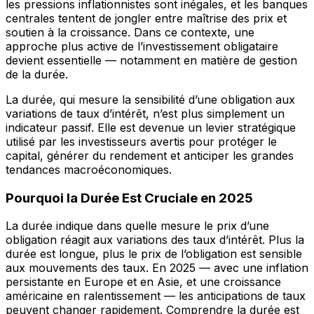
les pressions inflationnistes sont inégales, et les banques
centrales tentent de jongler entre maîtrise des prix et
soutien à la croissance. Dans ce contexte, une
approche plus active de l’investissement obligataire
devient essentielle — notamment en matière de gestion
de la durée.
La durée, qui mesure la sensibilité d’une obligation aux
variations de taux d’intérêt, n’est plus simplement un
indicateur passif. Elle est devenue un levier stratégique
utilisé par les investisseurs avertis pour protéger le
capital, générer du rendement et anticiper les grandes
tendances macroéconomiques.
Pourquoi la Durée Est Cruciale en 2025
La durée indique dans quelle mesure le prix d’une
obligation réagit aux variations des taux d’intérêt. Plus la
durée est longue, plus le prix de l’obligation est sensible
aux mouvements des taux. En 2025 — avec une inflation
persistante en Europe et en Asie, et une croissance
américaine en ralentissement — les anticipations de taux
peuvent changer rapidement. Comprendre la durée est