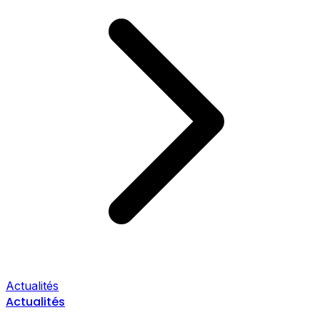
Actualités
Actualités