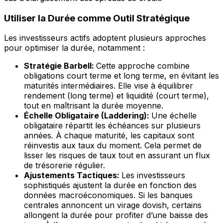
Utiliser la Durée comme Outil Stratégique
Les investisseurs actifs adoptent plusieurs approches
pour optimiser la durée, notamment :
Stratégie Barbell:
Cette approche combine
obligations court terme et long terme, en évitant les
maturités intermédiaires. Elle vise à équilibrer
rendement (long terme) et liquidité (court terme),
tout en maîtrisant la durée moyenne.
Échelle Obligataire (Laddering):
Une échelle
obligataire répartit les échéances sur plusieurs
années. À chaque maturité, les capitaux sont
réinvestis aux taux du moment. Cela permet de
lisser les risques de taux tout en assurant un flux
de trésorerie régulier.
Ajustements Tactiques:
Les investisseurs
sophistiqués ajustent la durée en fonction des
données macroéconomiques. Si les banques
centrales annoncent un virage dovish, certains
allongent la durée pour profiter d’une baisse des