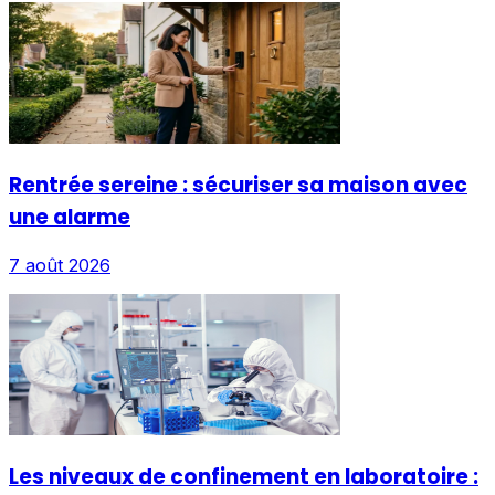
Rentrée sereine : sécuriser sa maison avec
une alarme
7 août 2026
Les niveaux de confinement en laboratoire :