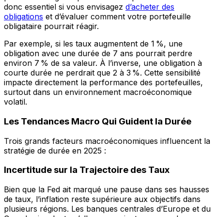
donc essentiel si vous envisagez
d’acheter des
obligations
et d’évaluer comment votre portefeuille
obligataire pourrait réagir.
Par exemple, si les taux augmentent de 1 %, une
obligation avec une durée de 7 ans pourrait perdre
environ 7 % de sa valeur. À l’inverse, une obligation à
courte durée ne perdrait que 2 à 3 %. Cette sensibilité
impacte directement la performance des portefeuilles,
surtout dans un environnement macroéconomique
volatil.
Les Tendances Macro Qui Guident la Durée
Trois grands facteurs macroéconomiques influencent la
stratégie de durée en 2025 :
Incertitude sur la Trajectoire des Taux
Bien que la Fed ait marqué une pause dans ses hausses
de taux, l’inflation reste supérieure aux objectifs dans
plusieurs régions. Les banques centrales d’Europe et du