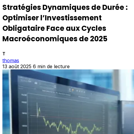
Stratégies Dynamiques de Durée :
Optimiser l’Investissement
Obligataire Face aux Cycles
Macroéconomiques de 2025
T
thomas
13 août 2025
6 min de lecture