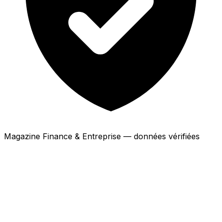
Magazine Finance & Entreprise — données vérifiées