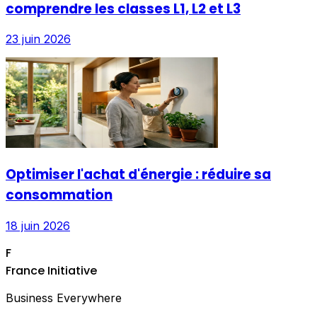
comprendre les classes L1, L2 et L3
23 juin 2026
Optimiser l'achat d'énergie : réduire sa
consommation
18 juin 2026
F
France Initiative
Business Everywhere