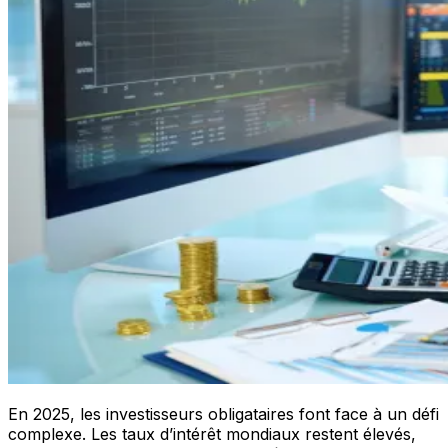
En 2025, les investisseurs obligataires font face à un défi
complexe. Les taux d’intérêt mondiaux restent élevés,