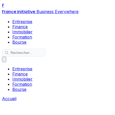
F
France Initiative
Business Everywhere
Entreprise
Finance
Immobilier
Formation
Bourse
Entreprise
Finance
Immobilier
Formation
Bourse
Accueil