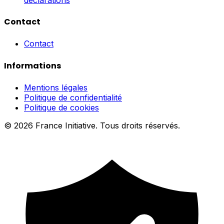
Contact
Contact
Informations
Mentions légales
Politique de confidentialité
Politique de cookies
© 2026 France Initiative. Tous droits réservés.