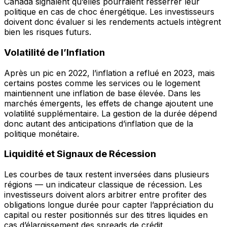
Canada signalent qu’elles pourraient resserrer leur
politique en cas de choc énergétique. Les investisseurs
doivent donc évaluer si les rendements actuels intègrent
bien les risques futurs.
Volatilité de l’Inflation
Après un pic en 2022, l’inflation a reflué en 2023, mais
certains postes comme les services ou le logement
maintiennent une inflation de base élevée. Dans les
marchés émergents, les effets de change ajoutent une
volatilité supplémentaire. La gestion de la durée dépend
donc autant des anticipations d’inflation que de la
politique monétaire.
Liquidité et Signaux de Récession
Les courbes de taux restent inversées dans plusieurs
régions — un indicateur classique de récession. Les
investisseurs doivent alors arbitrer entre profiter des
obligations longue durée pour capter l’appréciation du
capital ou rester positionnés sur des titres liquides en
cas d’élargissement des spreads de crédit.