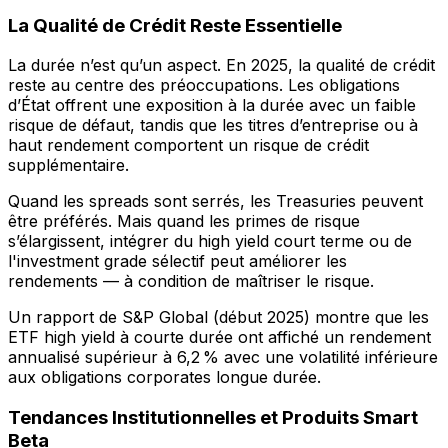
La Qualité de Crédit Reste Essentielle
La durée n’est qu’un aspect. En 2025, la qualité de crédit
reste au centre des préoccupations. Les obligations
d’État offrent une exposition à la durée avec un faible
risque de défaut, tandis que les titres d’entreprise ou à
haut rendement comportent un risque de crédit
supplémentaire.
Quand les spreads sont serrés, les Treasuries peuvent
être préférés. Mais quand les primes de risque
s’élargissent, intégrer du high yield court terme ou de
l'investment grade sélectif peut améliorer les
rendements — à condition de maîtriser le risque.
Un rapport de S&P Global (début 2025) montre que les
ETF high yield à courte durée ont affiché un rendement
annualisé supérieur à 6,2 % avec une volatilité inférieure
aux obligations corporates longue durée.
Tendances Institutionnelles et Produits Smart
Beta