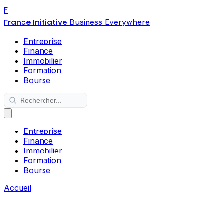
F
France Initiative
Business Everywhere
Entreprise
Finance
Immobilier
Formation
Bourse
Entreprise
Finance
Immobilier
Formation
Bourse
Accueil