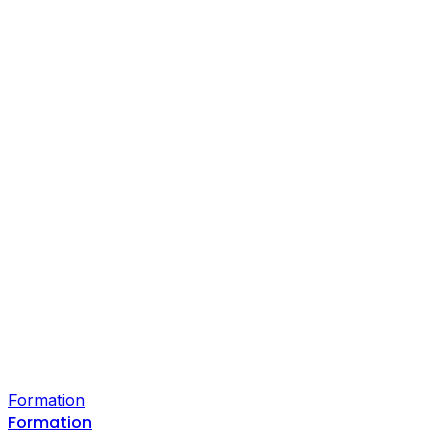
Formation
Formation