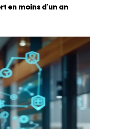
rt en moins d'un an