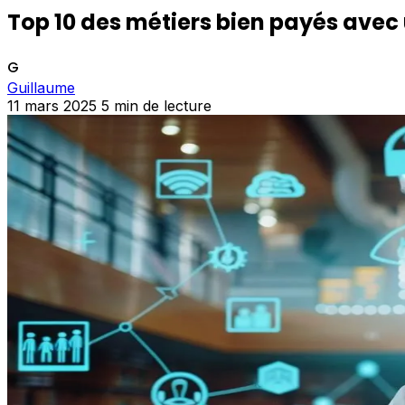
Top 10 des métiers bien payés avec
G
Guillaume
11 mars 2025
5 min de lecture