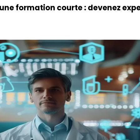
 une formation courte : devenez expe