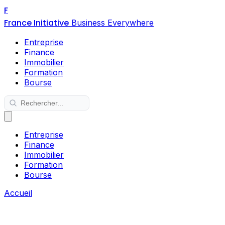
F
France Initiative
Business Everywhere
Entreprise
Finance
Immobilier
Formation
Bourse
Entreprise
Finance
Immobilier
Formation
Bourse
Accueil