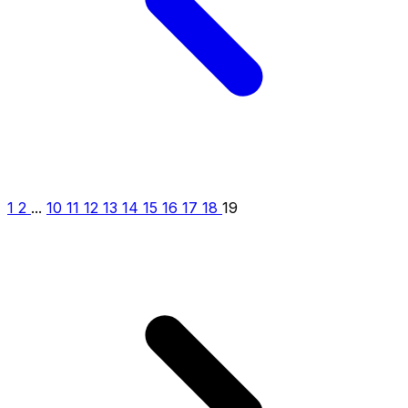
1
2
...
10
11
12
13
14
15
16
17
18
19