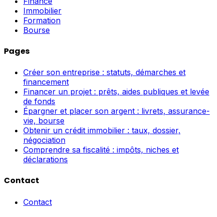
Finance
Immobilier
Formation
Bourse
Pages
Créer son entreprise : statuts, démarches et
financement
Financer un projet : prêts, aides publiques et levée
de fonds
Épargner et placer son argent : livrets, assurance-
vie, bourse
Obtenir un crédit immobilier : taux, dossier,
négociation
Comprendre sa fiscalité : impôts, niches et
déclarations
Contact
Contact