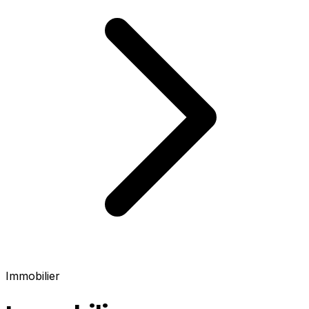
Immobilier