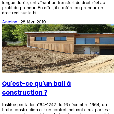
longue durée, entraînant un transfert de droit réel au
profit du preneur. En effet, il confère au preneur un
droit réel sur le bi...
Antoine
·
28 févr. 2019
Qu'est-ce qu'un bail à
construction ?
Institué par la loi n°64-1247 du 16 décembre 1964, un
bail à construction est un contrat incluant deux parties :