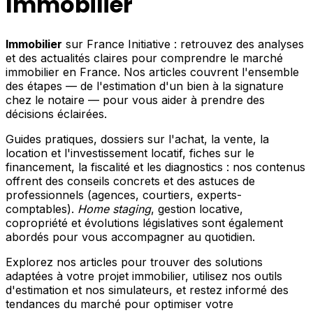
Immobilier
Immobilier
sur France Initiative : retrouvez des analyses
et des actualités claires pour comprendre le marché
immobilier en France. Nos articles couvrent l'ensemble
des étapes — de l'estimation d'un bien à la signature
chez le notaire — pour vous aider à prendre des
décisions éclairées.
Guides pratiques, dossiers sur l'achat, la vente, la
location et l'investissement locatif, fiches sur le
financement, la fiscalité et les diagnostics : nos contenus
offrent des conseils concrets et des astuces de
professionnels (agences, courtiers, experts-
comptables).
Home staging
, gestion locative,
copropriété et évolutions législatives sont également
abordés pour vous accompagner au quotidien.
Explorez nos articles pour trouver des solutions
adaptées à votre projet immobilier, utilisez nos outils
d'estimation et nos simulateurs, et restez informé des
tendances du marché pour optimiser votre