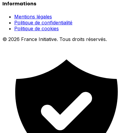
Informations
Mentions légales
Politique de confidentialité
Politique de cookies
© 2026 France Initiative. Tous droits réservés.