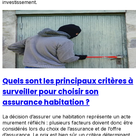
investissement.
Quels sont les principaux critères à
surveiller pour choisir son
assurance habitation ?
La décision d’assurer une habitation représente un acte
murement réfléchi : plusieurs facteurs doivent donc être
considérés lors du choix de l’assurance et de l’offre
d’assurance. Le prix est bien sûr un critère déterminant,