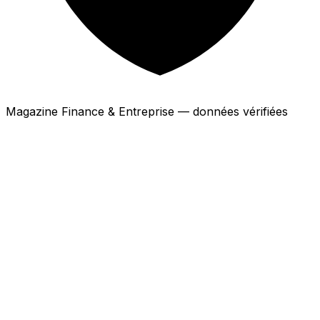
Magazine Finance & Entreprise — données vérifiées