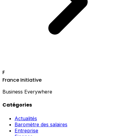
F
France Initiative
Business Everywhere
Catégories
Actualités
Baromètre des salaires
Entreprise