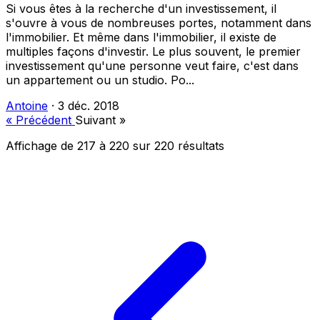
Si vous êtes à la recherche d'un investissement, il
s'ouvre à vous de nombreuses portes, notamment dans
l'immobilier. Et même dans l'immobilier, il existe de
multiples façons d'investir. Le plus souvent, le premier
investissement qu'une personne veut faire, c'est dans
un appartement ou un studio. Po...
Antoine
·
3 déc. 2018
« Précédent
Suivant »
Affichage de
217
à
220
sur
220
résultats