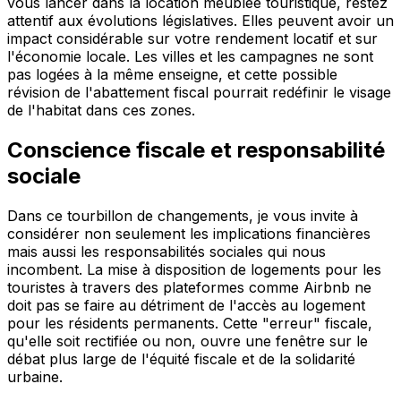
vous lancer dans la location meublée touristique, restez
attentif aux évolutions législatives. Elles peuvent avoir un
impact considérable sur votre rendement locatif et sur
l'économie locale. Les villes et les campagnes ne sont
pas logées à la même enseigne, et cette possible
révision de l'abattement fiscal pourrait redéfinir le visage
de l'habitat dans ces zones.
Conscience fiscale et responsabilité
sociale
Dans ce tourbillon de changements, je vous invite à
considérer non seulement les implications financières
mais aussi les responsabilités sociales qui nous
incombent. La mise à disposition de logements pour les
touristes à travers des plateformes comme Airbnb ne
doit pas se faire au détriment de l'accès au logement
pour les résidents permanents. Cette "erreur" fiscale,
qu'elle soit rectifiée ou non, ouvre une fenêtre sur le
débat plus large de l'équité fiscale et de la solidarité
urbaine.