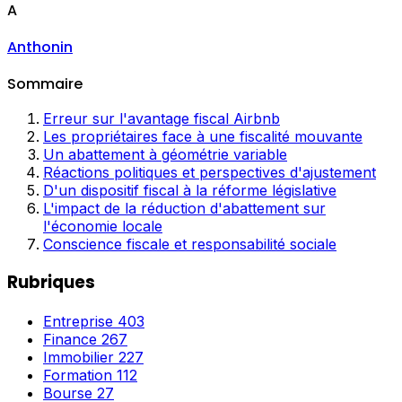
A
Anthonin
Sommaire
Erreur sur l'avantage fiscal Airbnb
Les propriétaires face à une fiscalité mouvante
Un abattement à géométrie variable
Réactions politiques et perspectives d'ajustement
D'un dispositif fiscal à la réforme législative
L'impact de la réduction d'abattement sur
l'économie locale
Conscience fiscale et responsabilité sociale
Rubriques
Entreprise
403
Finance
267
Immobilier
227
Formation
112
Bourse
27