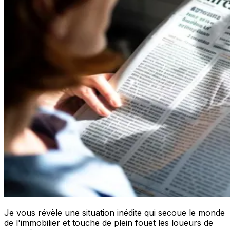
Je vous révèle une situation inédite qui secoue le monde
de l'immobilier et touche de plein fouet les loueurs de