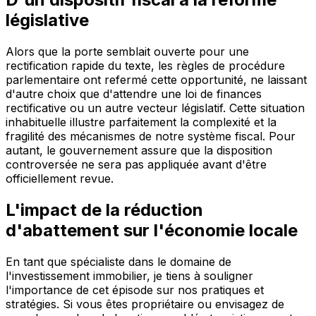
législative
Alors que la porte semblait ouverte pour une
rectification rapide du texte, les règles de procédure
parlementaire ont refermé cette opportunité, ne laissant
d'autre choix que d'attendre une loi de finances
rectificative ou un autre vecteur législatif. Cette situation
inhabituelle illustre parfaitement la complexité et la
fragilité des mécanismes de notre système fiscal. Pour
autant, le gouvernement assure que la disposition
controversée ne sera pas appliquée avant d'être
officiellement revue.
L'impact de la réduction
d'abattement sur l'économie locale
En tant que spécialiste dans le domaine de
l'investissement immobilier, je tiens à souligner
l'importance de cet épisode sur nos pratiques et
stratégies. Si vous êtes propriétaire ou envisagez de