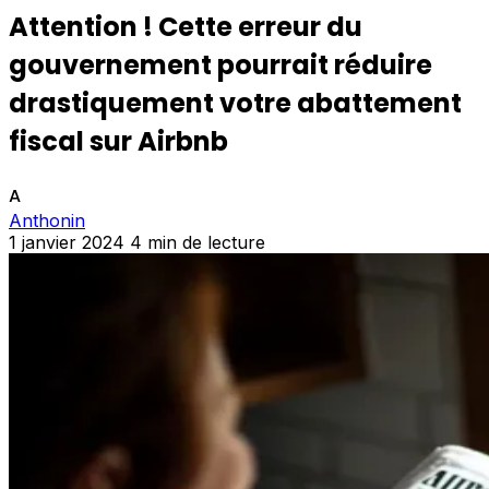
Attention ! Cette erreur du
gouvernement pourrait réduire
drastiquement votre abattement
fiscal sur Airbnb
A
Anthonin
1 janvier 2024
4 min de lecture