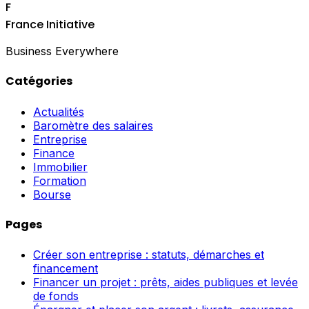
F
France Initiative
Business Everywhere
Catégories
Actualités
Baromètre des salaires
Entreprise
Finance
Immobilier
Formation
Bourse
Pages
Créer son entreprise : statuts, démarches et
financement
Financer un projet : prêts, aides publiques et levée
de fonds