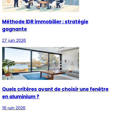
Méthode IDR immobilier : stratégie
gagnante
27 juin 2026
Quels critères avant de choisir une fenêtre
en aluminium ?
16 juin 2026