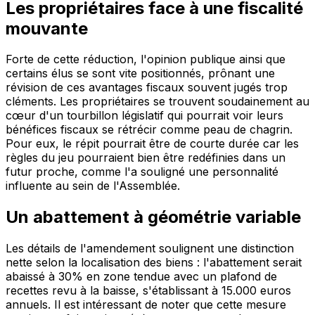
Les propriétaires face à une fiscalité
mouvante
Forte de cette réduction, l'opinion publique ainsi que
certains élus se sont vite positionnés, prônant une
révision de ces avantages fiscaux souvent jugés trop
cléments. Les propriétaires se trouvent soudainement au
cœur d'un tourbillon législatif qui pourrait voir leurs
bénéfices fiscaux se rétrécir comme peau de chagrin.
Pour eux, le répit pourrait être de courte durée car les
règles du jeu pourraient bien être redéfinies dans un
futur proche, comme l'a souligné une personnalité
influente au sein de l'Assemblée.
Un abattement à géométrie variable
Les détails de l'amendement soulignent une distinction
nette selon la localisation des biens : l'abattement serait
abaissé à 30% en zone tendue avec un plafond de
recettes revu à la baisse, s'établissant à 15.000 euros
annuels. Il est intéressant de noter que cette mesure