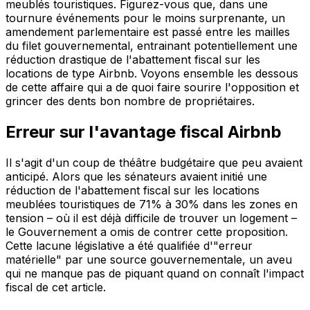
meublés touristiques. Figurez-vous que, dans une
tournure événements pour le moins surprenante, un
amendement parlementaire est passé entre les mailles
du filet gouvernemental, entrainant potentiellement une
réduction drastique de l'abattement fiscal sur les
locations de type Airbnb. Voyons ensemble les dessous
de cette affaire qui a de quoi faire sourire l'opposition et
grincer des dents bon nombre de propriétaires.
Erreur sur l'avantage fiscal Airbnb
Il s'agit d'un coup de théâtre budgétaire que peu avaient
anticipé. Alors que les sénateurs avaient initié une
réduction de l'abattement fiscal sur les locations
meublées touristiques de 71% à 30% dans les zones en
tension – où il est déjà difficile de trouver un logement –
le Gouvernement a omis de contrer cette proposition.
Cette lacune législative a été qualifiée d'"erreur
matérielle" par une source gouvernementale, un aveu
qui ne manque pas de piquant quand on connaît l'impact
fiscal de cet article.