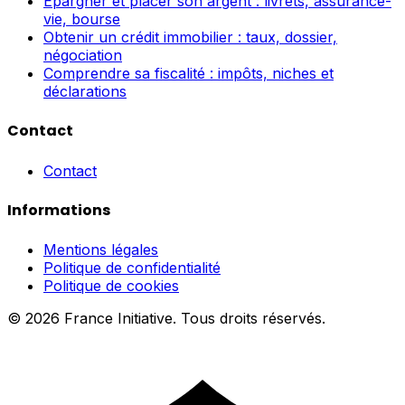
Épargner et placer son argent : livrets, assurance-
vie, bourse
Obtenir un crédit immobilier : taux, dossier,
négociation
Comprendre sa fiscalité : impôts, niches et
déclarations
Contact
Contact
Informations
Mentions légales
Politique de confidentialité
Politique de cookies
© 2026 France Initiative. Tous droits réservés.