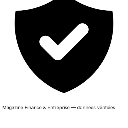
Magazine Finance & Entreprise — données vérifiées