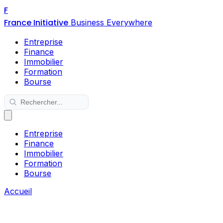
F
France Initiative
Business Everywhere
Entreprise
Finance
Immobilier
Formation
Bourse
Entreprise
Finance
Immobilier
Formation
Bourse
Accueil