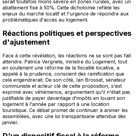
serait toutefois moins sévère en zones rurales, avec un
abattement fixé à 50%. Cette dichotomie reflète les
enjeux du marché locatif et l'urgence de répondre aux
problématiques d'accès au logement.
Réactions politiques et perspectives
d'ajustement
Face à cette révélation, les réactions ne se sont pas fait
attendre. Patrice Vergriete, ministre du Logement, tout
en soutenant une réforme de la fiscalité locative, a
appelé à la prudence, conscient des ramification que
cela engendrerait. De son côté, Ian Brossat, sénateur
communiste et acteur clé de cette proposition, s'est
exprimé avec véhémence, argumentant qu'il n'était pas
justifiable de payer davantage d'impôts en louant son
logement à l'année par rapport à une location
touristique. Ce débat promet de continuer à animer les
assemblées, avec une loi transpartisane attendue dès
janvier.
D'un dispositif fiscal à la réforme