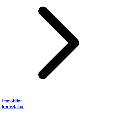
Immobilier
Immobilier