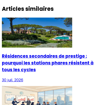
Articles similaires
Résidences secondaires de prestige :
pourquoi les stations phares résistent à
tous les cycles
30 juil. 2026