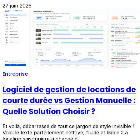
27 juin 2026
Entreprise
Logiciel de gestion de locations de
courte durée vs Gestion Manuelle :
Quelle Solution Choisir ?
Et voilà, débarrassé de tout ce jargon de style invisible !
Voici le texte parfaitement nettoyé, fluide et lisible :La
location saisonnière a changé d...