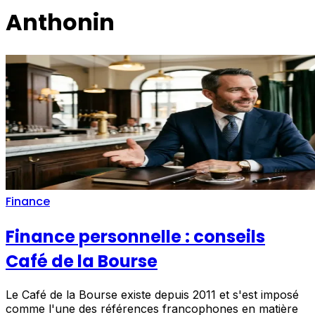
Anthonin
Finance
Finance personnelle : conseils
Café de la Bourse
Le Café de la Bourse existe depuis 2011 et s'est imposé
comme l'une des références francophones en matière