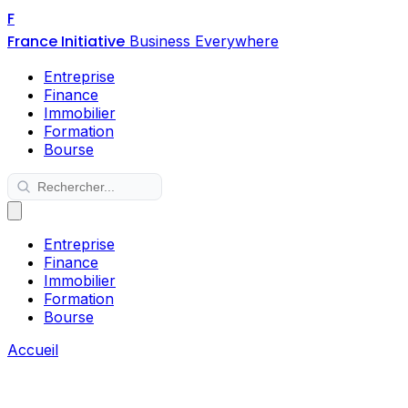
F
France Initiative
Business Everywhere
Entreprise
Finance
Immobilier
Formation
Bourse
Entreprise
Finance
Immobilier
Formation
Bourse
Accueil