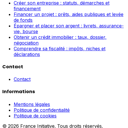
Créer son entreprise : statuts, démarches et
financement
Financer un projet : prêts, aides publiques et levée
de fonds
Épargner et placer son argent : livrets, assurance-
vie, bourse
Obtenir un crédit immobilier : taux, dossier,
négociation
Comprendre sa fiscalité : impôts, niches et
déclarations
Contact
Contact
Informations
Mentions légales
Politique de confidentialité
Politique de cookies
© 2026 France Initiative. Tous droits réservés.