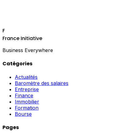
F
France Initiative
Business Everywhere
Catégories
Actualités
Baromètre des salaires
Entreprise
Finance
Immobilier
Formation
Bourse
Pages