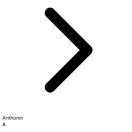
Anthonin
A