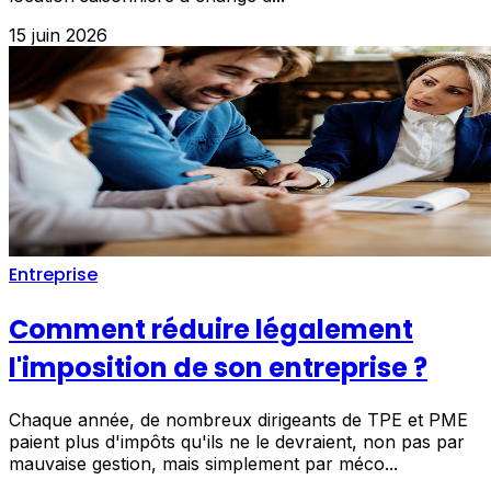
15 juin 2026
Entreprise
Comment réduire légalement
l'imposition de son entreprise ?
Chaque année, de nombreux dirigeants de TPE et PME
paient plus d'impôts qu'ils ne le devraient, non pas par
mauvaise gestion, mais simplement par méco...