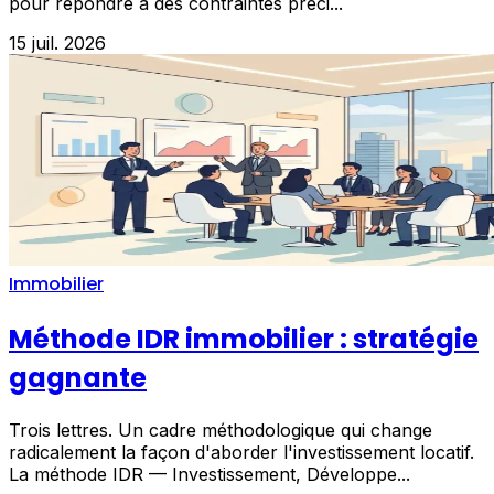
pour répondre à des contraintes préci...
15 juil. 2026
Immobilier
Méthode IDR immobilier : stratégie
gagnante
Trois lettres. Un cadre méthodologique qui change
radicalement la façon d'aborder l'investissement locatif.
La méthode IDR — Investissement, Développe...