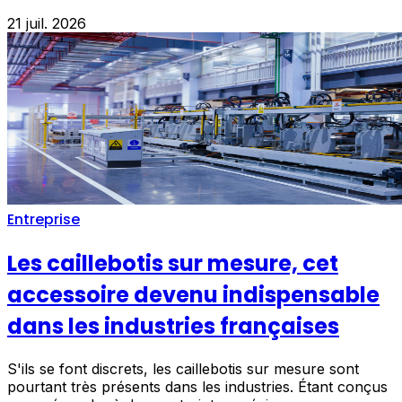
21 juil. 2026
Entreprise
Les caillebotis sur mesure, cet
accessoire devenu indispensable
dans les industries françaises
S'ils se font discrets, les caillebotis sur mesure sont
pourtant très présents dans les industries. Étant conçus