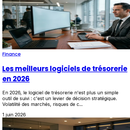
Finance
Les meilleurs logiciels de trésorerie
en 2026
En 2026, le logiciel de trésorerie n'est plus un simple
outil de suivi : c'est un levier de décision stratégique.
Volatilité des marchés, risques de c...
1 juin 2026