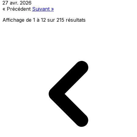
27 avr. 2026
« Précédent
Suivant »
Affichage de
1
à
12
sur
215
résultats