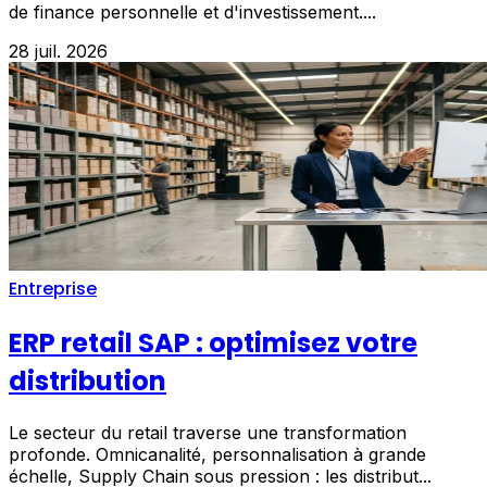
de finance personnelle et d'investissement....
28 juil. 2026
Entreprise
ERP retail SAP : optimisez votre
distribution
Le secteur du retail traverse une transformation
profonde. Omnicanalité, personnalisation à grande
échelle, Supply Chain sous pression : les distribut...