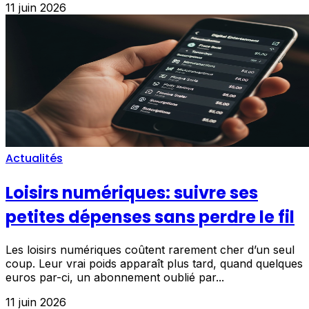
11 juin 2026
Actualités
Loisirs numériques: suivre ses
petites dépenses sans perdre le fil
Les loisirs numériques coûtent rarement cher d’un seul
coup. Leur vrai poids apparaît plus tard, quand quelques
euros par-ci, un abonnement oublié par...
11 juin 2026