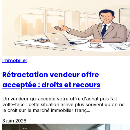
Immobilier
Rétractation vendeur offre
acceptée : droits et recours
Un vendeur qui accepte votre offre d'achat puis fait
volte-face : cette situation arrive plus souvent qu'on ne
le croit sur le marché immobilier franç...
3 juin 2026