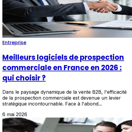
Entreprise
Meilleurs logiciels de prospection
commerciale en France en 2026 :
qui choisir ?
Dans le paysage dynamique de la vente B2B, l'efficacité
de la prospection commerciale est devenue un levier
stratégique incontournable. Face à l'abond...
6 mai 2026