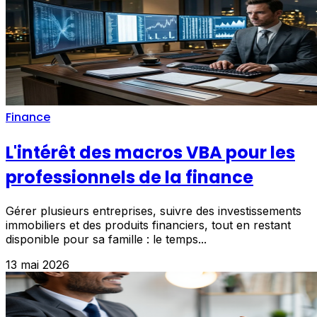
Finance
L'intérêt des macros VBA pour les
professionnels de la finance
Gérer plusieurs entreprises, suivre des investissements
immobiliers et des produits financiers, tout en restant
disponible pour sa famille : le temps...
13 mai 2026