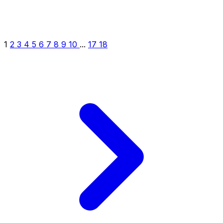
1
2
3
4
5
6
7
8
9
10
...
17
18