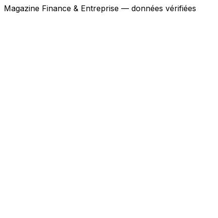
Magazine Finance & Entreprise — données vérifiées