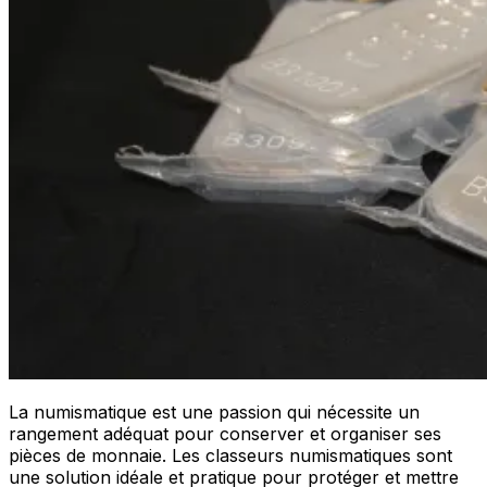
La numismatique est une passion qui nécessite un
rangement adéquat pour conserver et organiser ses
pièces de monnaie. Les classeurs numismatiques sont
une solution idéale et pratique pour protéger et mettre