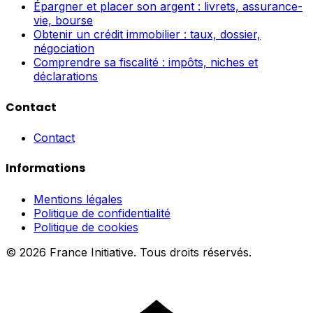
Épargner et placer son argent : livrets, assurance-
vie, bourse
Obtenir un crédit immobilier : taux, dossier,
négociation
Comprendre sa fiscalité : impôts, niches et
déclarations
Contact
Contact
Informations
Mentions légales
Politique de confidentialité
Politique de cookies
© 2026 France Initiative. Tous droits réservés.