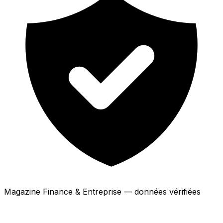
Magazine Finance & Entreprise — données vérifiées