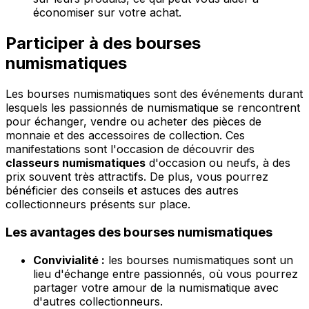
économiser sur votre achat.
Participer à des bourses
numismatiques
Les bourses numismatiques sont des événements durant
lesquels les passionnés de numismatique se rencontrent
pour échanger, vendre ou acheter des pièces de
monnaie et des accessoires de collection. Ces
manifestations sont l'occasion de découvrir des
classeurs numismatiques
d'occasion ou neufs, à des
prix souvent très attractifs. De plus, vous pourrez
bénéficier des conseils et astuces des autres
collectionneurs présents sur place.
Les avantages des bourses numismatiques
Convivialité :
les bourses numismatiques sont un
lieu d'échange entre passionnés, où vous pourrez
partager votre amour de la numismatique avec
d'autres collectionneurs.