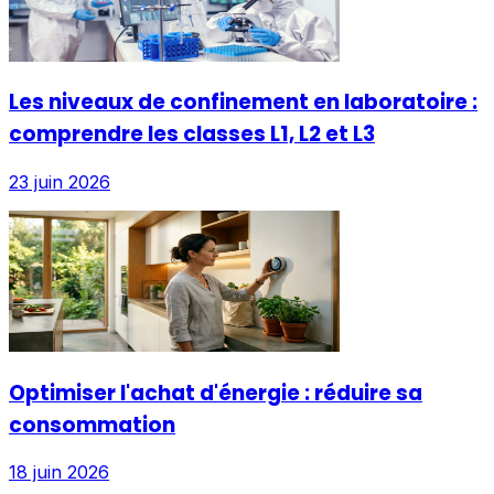
Les niveaux de confinement en laboratoire :
comprendre les classes L1, L2 et L3
23 juin 2026
Optimiser l'achat d'énergie : réduire sa
consommation
18 juin 2026