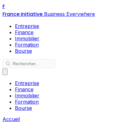
F
France Initiative
Business Everywhere
Entreprise
Finance
Immobilier
Formation
Bourse
Entreprise
Finance
Immobilier
Formation
Bourse
Accueil