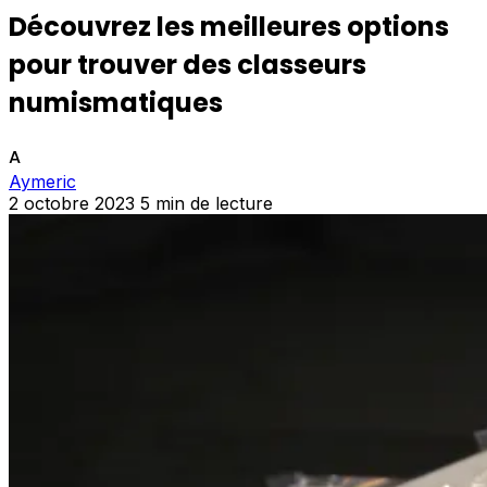
Découvrez les meilleures options
pour trouver des classeurs
numismatiques
A
Aymeric
2 octobre 2023
5 min de lecture