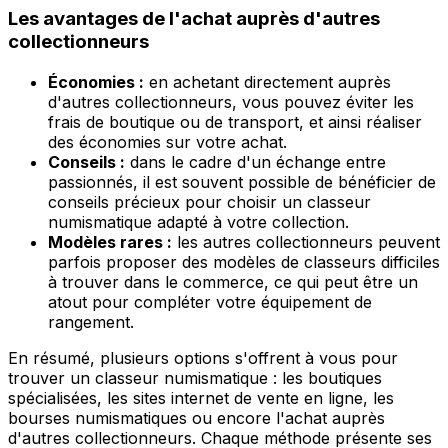
Les avantages de l'achat auprès d'autres
collectionneurs
Économies :
en achetant directement auprès
d'autres collectionneurs, vous pouvez éviter les
frais de boutique ou de transport, et ainsi réaliser
des économies sur votre achat.
Conseils :
dans le cadre d'un échange entre
passionnés, il est souvent possible de bénéficier de
conseils précieux pour choisir un classeur
numismatique adapté à votre collection.
Modèles rares :
les autres collectionneurs peuvent
parfois proposer des modèles de classeurs difficiles
à trouver dans le commerce, ce qui peut être un
atout pour compléter votre équipement de
rangement.
En résumé, plusieurs options s'offrent à vous pour
trouver un classeur numismatique : les boutiques
spécialisées, les sites internet de vente en ligne, les
bourses numismatiques ou encore l'achat auprès
d'autres collectionneurs. Chaque méthode présente ses