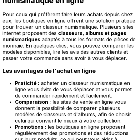
numismatique en ligne
Pour ceux qui préfèrent faire leurs achats depuis chez
eux, les boutiques en ligne offrent une solution pratique
pour trouver un classeur numismatique. Plusieurs sites
internet proposent des
classeurs, albums et pages
numismatiques
adaptés à tous les formats de pièces de
monnaie. En quelques clics, vous pouvez comparer les
modèles disponibles, lire les avis des autres clients et
passer votre commande sans avoir à vous déplacer.
Les avantages de l'achat en ligne
Praticité :
acheter un classeur numismatique en
ligne vous évite de vous déplacer et vous permet
de commander rapidement et facilement.
Comparaison :
les sites de vente en ligne vous
donnent la possibilité de comparer plusieurs
modèles de classeurs et d'albums, afin de choisir
celui qui convient le mieux à votre collection.
Promotions :
les boutiques en ligne proposent
régulièrement des promotions et des réductions
sur leurs produits, ce qui peut vous aider à