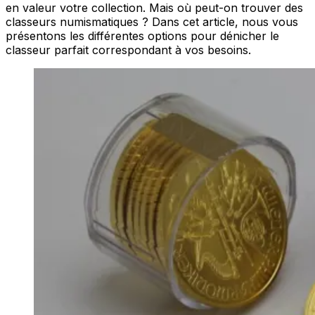
en valeur votre collection. Mais où peut-on trouver des
classeurs numismatiques ? Dans cet article, nous vous
présentons les différentes options pour dénicher le
classeur parfait correspondant à vos besoins.