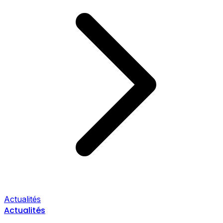
Actualités
Actualités