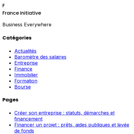
F
France Initiative
Business Everywhere
Catégories
Actualités
Baromètre des salaires
Entreprise
Finance
Immobilier
Formation
Bourse
Pages
Créer son entreprise : statuts, démarches et
financement
Financer un projet : prêts, aides publiques et levée
de fonds