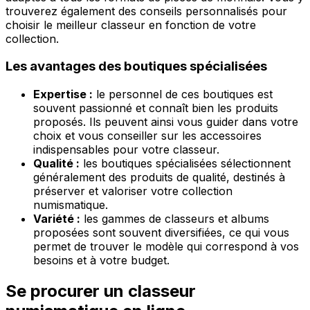
trouverez également des conseils personnalisés pour
choisir le meilleur classeur en fonction de votre
collection.
Les avantages des boutiques spécialisées
Expertise :
le personnel de ces boutiques est
souvent passionné et connaît bien les produits
proposés. Ils peuvent ainsi vous guider dans votre
choix et vous conseiller sur les accessoires
indispensables pour votre classeur.
Qualité :
les boutiques spécialisées sélectionnent
généralement des produits de qualité, destinés à
préserver et valoriser votre collection
numismatique.
Variété :
les gammes de classeurs et albums
proposées sont souvent diversifiées, ce qui vous
permet de trouver le modèle qui correspond à vos
besoins et à votre budget.
Se procurer un classeur