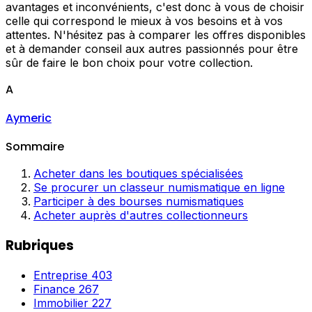
avantages et inconvénients, c'est donc à vous de choisir
celle qui correspond le mieux à vos besoins et à vos
attentes. N'hésitez pas à comparer les offres disponibles
et à demander conseil aux autres passionnés pour être
sûr de faire le bon choix pour votre collection.
A
Aymeric
Sommaire
Acheter dans les boutiques spécialisées
Se procurer un classeur numismatique en ligne
Participer à des bourses numismatiques
Acheter auprès d'autres collectionneurs
Rubriques
Entreprise
403
Finance
267
Immobilier
227