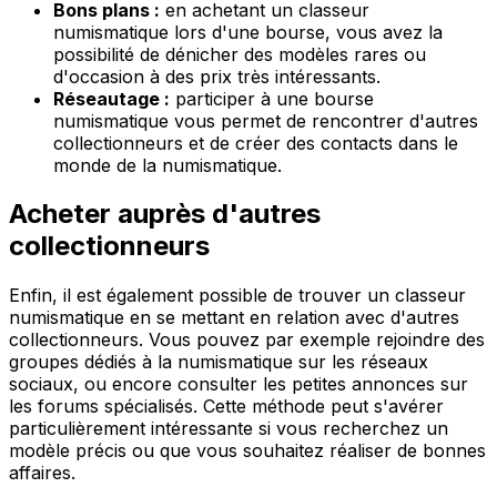
Bons plans :
en achetant un classeur
numismatique lors d'une bourse, vous avez la
possibilité de dénicher des modèles rares ou
d'occasion à des prix très intéressants.
Réseautage :
participer à une bourse
numismatique vous permet de rencontrer d'autres
collectionneurs et de créer des contacts dans le
monde de la numismatique.
Acheter auprès d'autres
collectionneurs
Enfin, il est également possible de trouver un classeur
numismatique en se mettant en relation avec d'autres
collectionneurs. Vous pouvez par exemple rejoindre des
groupes dédiés à la numismatique sur les réseaux
sociaux, ou encore consulter les petites annonces sur
les forums spécialisés. Cette méthode peut s'avérer
particulièrement intéressante si vous recherchez un
modèle précis ou que vous souhaitez réaliser de bonnes
affaires.