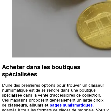
Acheter dans les boutiques
spécialisées
L'une des premières options pour trouver un classeur
numismatique est de se rendre dans une boutique
spécialisée dans la vente d'accessoires de collection.
Ces magasins proposent généralement un large choix
de
classeurs, albums et
pages numismatiques
,
adaptés à tous les formats de pièces de monnaie. Vous y