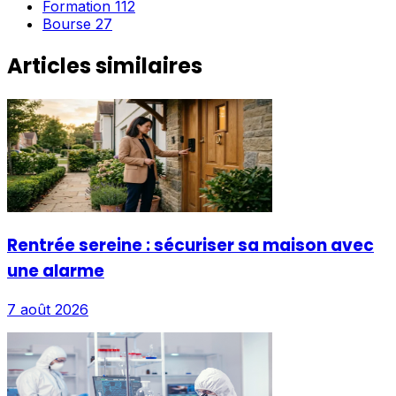
Formation
112
Bourse
27
Articles similaires
Rentrée sereine : sécuriser sa maison avec
une alarme
7 août 2026