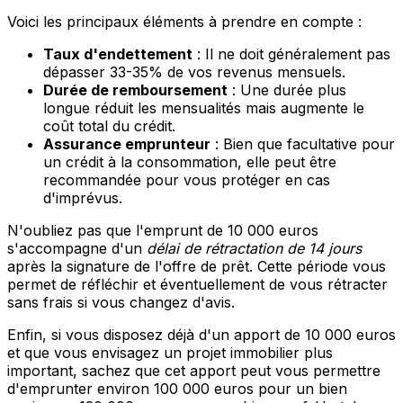
Voici les principaux éléments à prendre en compte :
Taux d'endettement
: Il ne doit généralement pas
dépasser 33-35% de vos revenus mensuels.
Durée de remboursement
: Une durée plus
longue réduit les mensualités mais augmente le
coût total du crédit.
Assurance emprunteur
: Bien que facultative pour
un crédit à la consommation, elle peut être
recommandée pour vous protéger en cas
d'imprévus.
N'oubliez pas que l'emprunt de 10 000 euros
s'accompagne d'un
délai de rétractation de 14 jours
après la signature de l'offre de prêt. Cette période vous
permet de réfléchir et éventuellement de vous rétracter
sans frais si vous changez d'avis.
Enfin, si vous disposez déjà d'un apport de 10 000 euros
et que vous envisagez un projet immobilier plus
important, sachez que cet apport peut vous permettre
d'emprunter environ 100 000 euros pour un bien