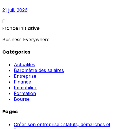
21 juil. 2026
F
France Initiative
Business Everywhere
Catégories
Actualités
Baromètre des salaires
Entreprise
Finance
Immobilier
Formation
Bourse
Pages
Créer son entreprise : statuts, démarches et