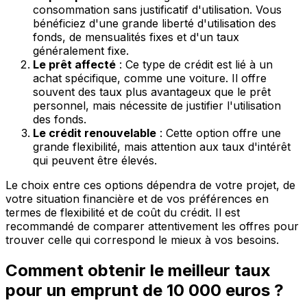
consommation sans justificatif d'utilisation. Vous
bénéficiez d'une grande liberté d'utilisation des
fonds, de mensualités fixes et d'un taux
généralement fixe.
Le prêt affecté
: Ce type de crédit est lié à un
achat spécifique, comme une voiture. Il offre
souvent des taux plus avantageux que le prêt
personnel, mais nécessite de justifier l'utilisation
des fonds.
Le crédit renouvelable
: Cette option offre une
grande flexibilité, mais attention aux taux d'intérêt
qui peuvent être élevés.
Le choix entre ces options dépendra de votre projet, de
votre situation financière et de vos préférences en
termes de flexibilité et de coût du crédit. Il est
recommandé de comparer attentivement les offres pour
trouver celle qui correspond le mieux à vos besoins.
Comment obtenir le meilleur taux
pour un emprunt de 10 000 euros ?