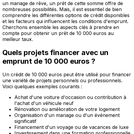
un mariage de rêve, un prêt de cette somme offre de
nombreuses possibilités. Mais, il est essentiel de bien
comprendre les différentes options de crédit disponibles
et les facteurs qui influencent les conditions d'emprunt.
Cherchons ensemble les aspects clés à prendre en
compte pour obtenir un prêt de 10 000 euros au
meilleur taux.
Quels projets financer avec un
emprunt de 10 000 euros ?
Un crédit de 10 000 euros peut être utilisé pour financer
une variété de projets personnels ou professionnels.
Voici quelques exemples courants :
Achat d'une voiture d'occasion ou contribution à
l'achat d'un véhicule neuf
Rénovation ou amélioration de votre logement
Organisation d'un mariage ou d'un événement
significatif
Financement d'un voyage ou de vacances de luxe
Investissement dans une formation professionnelle