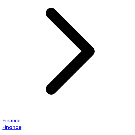
Finance
Finance