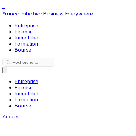
F
France Initiative
Business Everywhere
Entreprise
Finance
Immobilier
Formation
Bourse
Entreprise
Finance
Immobilier
Formation
Bourse
Accueil