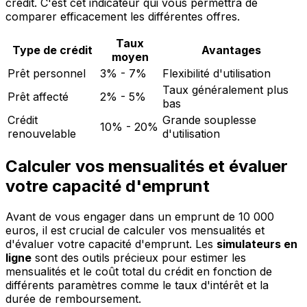
crédit. C'est cet indicateur qui vous permettra de
comparer efficacement les différentes offres.
Taux
Type de crédit
Avantages
moyen
Prêt personnel
3% - 7%
Flexibilité d'utilisation
Taux généralement plus
Prêt affecté
2% - 5%
bas
Crédit
Grande souplesse
10% - 20%
renouvelable
d'utilisation
Calculer vos mensualités et évaluer
votre capacité d'emprunt
Avant de vous engager dans un emprunt de 10 000
euros, il est crucial de calculer vos mensualités et
d'évaluer votre capacité d'emprunt. Les
simulateurs en
ligne
sont des outils précieux pour estimer les
mensualités et le coût total du crédit en fonction de
différents paramètres comme le taux d'intérêt et la
durée de remboursement.