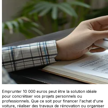
Emprunter 10 000 euros peut être la solution idéale
pour concrétiser vos projets personnels ou
professionnels. Que ce soit pour financer l'achat d'une
voiture, réaliser des travaux de rénovation ou organiser