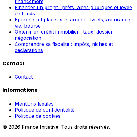
financement
Financer un projet : prêts, aides publiques et levée
de fonds
Épargner et placer son argent : livrets, assurance-
vie, bourse
Obtenir un crédit immobilier : taux, dossier,
négociation
Comprendre sa fiscalité : impôts, niches et
déclarations
Contact
Contact
Informations
Mentions légales
Politique de confidentialité
Politique de cookies
© 2026 France Initiative. Tous droits réservés.