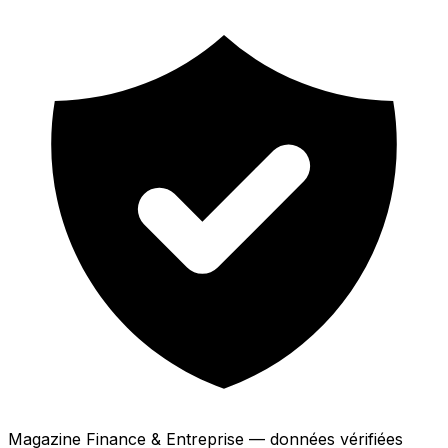
Magazine Finance & Entreprise — données vérifiées