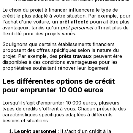
Le choix du projet à financer influencera le type de
crédit le plus adapté à votre situation. Par exemple, pour
l'achat d'une voiture, un
prêt affecté
pourrait être plus
avantageux, tandis qu'un
prêt personnel
offrirait plus de
flexibilité pour des projets variés.
Soulignons que certains établissements financiers
proposent des offres spécifiques selon la nature du
projet. Par exemple, des
prêts travaux
peuvent être
disponibles à des conditions avantageuses pour les
propriétaires souhaitant rénover leur logement.
Les différentes options de crédit
pour emprunter 10 000 euros
Lorsqu'il s'agit d'emprunter 10 000 euros, plusieurs
types de crédits s'offrent à vous. Chacun présente des
caractéristiques spécifiques adaptées à différents
besoins et situations :
Le prêt personnel
: Il s'agit d'un crédit à la