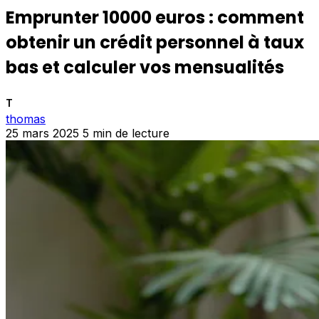
Emprunter 10000 euros : comment
obtenir un crédit personnel à taux
bas et calculer vos mensualités
T
thomas
25 mars 2025
5 min de lecture