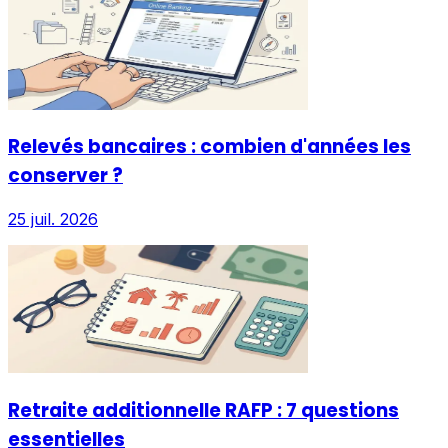
Relevés bancaires : combien d'années les
conserver ?
25 juil. 2026
Retraite additionnelle RAFP : 7 questions
essentielles