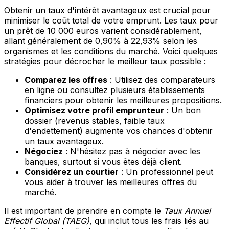
Obtenir un taux d'intérêt avantageux est crucial pour
minimiser le coût total de votre emprunt. Les taux pour
un prêt de 10 000 euros varient considérablement,
allant généralement de 0,90% à 22,93% selon les
organismes et les conditions du marché. Voici quelques
stratégies pour décrocher le meilleur taux possible :
Comparez les offres
: Utilisez des comparateurs
en ligne ou consultez plusieurs établissements
financiers pour obtenir les meilleures propositions.
Optimisez votre profil emprunteur
: Un bon
dossier (revenus stables, faible taux
d'endettement) augmente vos chances d'obtenir
un taux avantageux.
Négociez
: N'hésitez pas à négocier avec les
banques, surtout si vous êtes déjà client.
Considérez un courtier
: Un professionnel peut
vous aider à trouver les meilleures offres du
marché.
Il est important de prendre en compte le
Taux Annuel
Effectif Global (TAEG)
, qui inclut tous les frais liés au