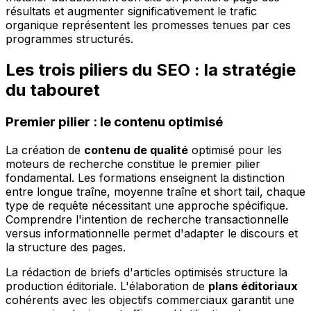
résultats et augmenter significativement le trafic
organique représentent les promesses tenues par ces
programmes structurés.
Les trois piliers du SEO : la stratégie
du tabouret
Premier pilier : le contenu optimisé
La création de
contenu de qualité
optimisé pour les
moteurs de recherche constitue le premier pilier
fondamental. Les formations enseignent la distinction
entre longue traîne, moyenne traîne et short tail, chaque
type de requête nécessitant une approche spécifique.
Comprendre l'intention de recherche transactionnelle
versus informationnelle permet d'adapter le discours et
la structure des pages.
La rédaction de briefs d'articles optimisés structure la
production éditoriale. L'élaboration de
plans éditoriaux
cohérents avec les objectifs commerciaux garantit une