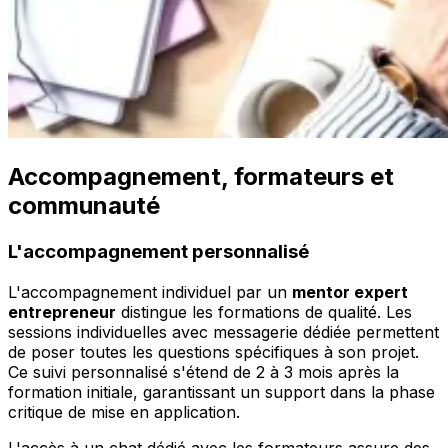
Accompagnement, formateurs et
communauté
L'accompagnement personnalisé
L'accompagnement individuel par un
mentor expert
entrepreneur
distingue les formations de qualité. Les
sessions individuelles avec messagerie dédiée permettent
de poser toutes les questions spécifiques à son projet.
Ce suivi personnalisé s'étend de 2 à 3 mois après la
formation initiale, garantissant un support dans la phase
critique de mise en application.
L'accès à un chat dédié avec les formateurs assure des