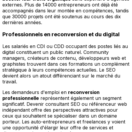
externes. Plus de 14000 entrepreneurs ont déjà été
accompagnés dans leur montée en compétences, tandis
que 30000 projets ont été soutenus au cours des dix
dernières années.
Professionnels en reconversion et du digital
Les salariés en CDI ou CDD occupant des postes liés au
digital constituent un public naturel. Community
managers, créateurs de contenu, développeurs web et
graphistes trouvent dans ces formations un complément
stratégique à leurs compétences actuelles. Le SEO
devient alors un atout différenciant sur le marché du
travail.
Les demandeurs d'emploi en
reconversion
professionnelle
représentent également un segment
significatif. Devenir consultant SEO ou référenceur web
indépendant offre des perspectives attractives pour
ceux qui souhaitent se spécialiser dans un domaine
porteur. Les auto-entrepreneurs et freelances y voient
une opportunité d'élargir leur offre de services et