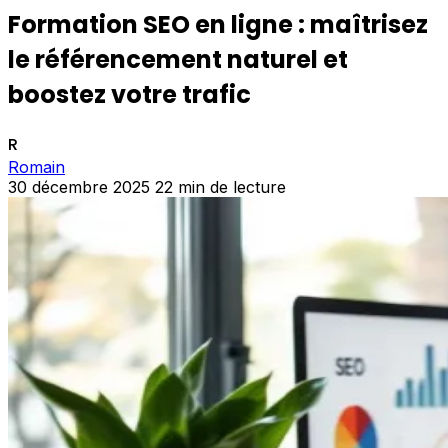
Formation SEO en ligne : maîtrisez
le référencement naturel et
boostez votre trafic
R
Romain
30 décembre 2025
22 min de lecture