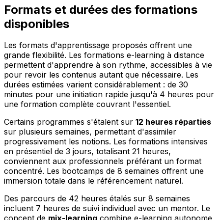
Formats et durées des formations
disponibles
Les formats d'apprentissage proposés offrent une
grande flexibilité. Les formations e-learning à distance
permettent d'apprendre à son rythme, accessibles à vie
pour revoir les contenus autant que nécessaire. Les
durées estimées varient considérablement : de 30
minutes pour une initiation rapide jusqu'à 4 heures pour
une formation complète couvrant l'essentiel.
Certains programmes s'étalent sur
12 heures réparties
sur plusieurs semaines, permettant d'assimiler
progressivement les notions. Les formations intensives
en présentiel de 3 jours, totalisant 21 heures,
conviennent aux professionnels préférant un format
concentré. Les bootcamps de 8 semaines offrent une
immersion totale dans le référencement naturel.
Des parcours de 42 heures étalés sur 8 semaines
incluent 7 heures de suivi individuel avec un mentor. Le
concept de
mix-learning
combine e-learning autonome