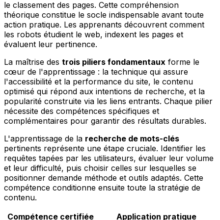
le classement des pages. Cette compréhension
théorique constitue le socle indispensable avant toute
action pratique. Les apprenants découvrent comment
les robots étudient le web, indexent les pages et
évaluent leur pertinence.
La maîtrise des
trois piliers fondamentaux
forme le
cœur de l'apprentissage : la technique qui assure
l'accessibilité et la performance du site, le contenu
optimisé qui répond aux intentions de recherche, et la
popularité construite via les liens entrants. Chaque pilier
nécessite des compétences spécifiques et
complémentaires pour garantir des résultats durables.
L'apprentissage de la
recherche de mots-clés
pertinents représente une étape cruciale. Identifier les
requêtes tapées par les utilisateurs, évaluer leur volume
et leur difficulté, puis choisir celles sur lesquelles se
positionner demande méthode et outils adaptés. Cette
compétence conditionne ensuite toute la stratégie de
contenu.
Compétence certifiée
Application pratique