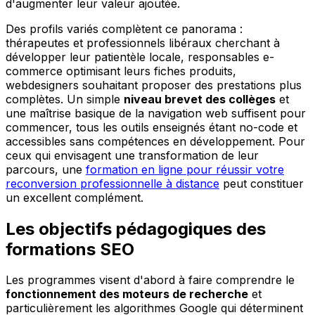
d'augmenter leur valeur ajoutée.
Des profils variés complètent ce panorama :
thérapeutes et professionnels libéraux cherchant à
développer leur patientèle locale, responsables e-
commerce optimisant leurs fiches produits,
webdesigners souhaitant proposer des prestations plus
complètes. Un simple
niveau brevet des collèges
et
une maîtrise basique de la navigation web suffisent pour
commencer, tous les outils enseignés étant no-code et
accessibles sans compétences en développement. Pour
ceux qui envisagent une transformation de leur
parcours, une
formation en ligne pour réussir votre
reconversion professionnelle à distance
peut constituer
un excellent complément.
Les objectifs pédagogiques des
formations SEO
Les programmes visent d'abord à faire comprendre le
fonctionnement des moteurs de recherche
et
particulièrement les algorithmes Google qui déterminent