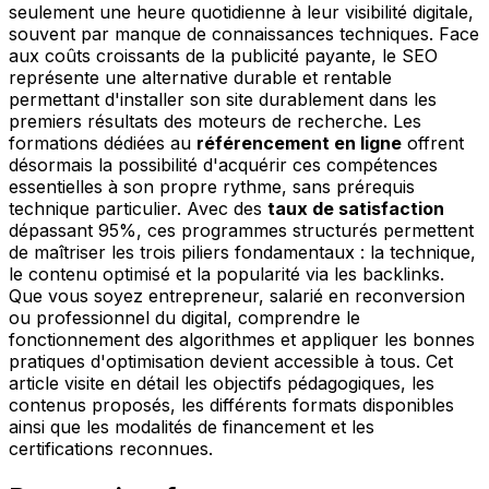
seulement une heure quotidienne à leur visibilité digitale,
souvent par manque de connaissances techniques. Face
aux coûts croissants de la publicité payante, le SEO
représente une alternative durable et rentable
permettant d'installer son site durablement dans les
premiers résultats des moteurs de recherche. Les
formations dédiées au
référencement en ligne
offrent
désormais la possibilité d'acquérir ces compétences
essentielles à son propre rythme, sans prérequis
technique particulier. Avec des
taux de satisfaction
dépassant 95%, ces programmes structurés permettent
de maîtriser les trois piliers fondamentaux : la technique,
le contenu optimisé et la popularité via les backlinks.
Que vous soyez entrepreneur, salarié en reconversion
ou professionnel du digital, comprendre le
fonctionnement des algorithmes et appliquer les bonnes
pratiques d'optimisation devient accessible à tous. Cet
article visite en détail les objectifs pédagogiques, les
contenus proposés, les différents formats disponibles
ainsi que les modalités de financement et les
certifications reconnues.