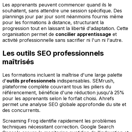
Les apprenants peuvent commencer quand ils le
souhaitent, sans attendre une session spécifique. Des
plannings jour par jour sont néanmoins fournis même
pour les formations à distance, structurant la
progression tout en laissant la liberté d'adaptation. Cette
organisation permet de
concilier apprentissage
et
activité professionnelle sans sacrifier ni l'un ni l'autre.
Les outils SEO professionnels
maîtrisés
Les formations incluent la maîtrise d'une large palette
d'
outils professionnels
indispensables. SEMrush,
plateforme complète couvrant tous les piliers du
référencement, bénéficie d'une réduction jusqu'à 25%
pour les apprenants selon le forfait choisi. Ahrefs
permet une analyse SEO globale approfondie du site et
des concurrents.
Screaming Frog identifie rapidement les problèmes
techniques nécessitant correction. Google Search