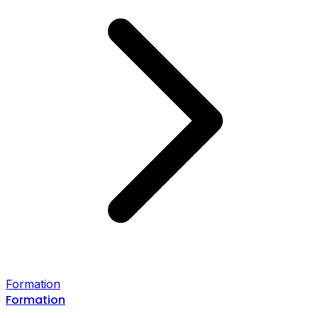
Formation
Formation