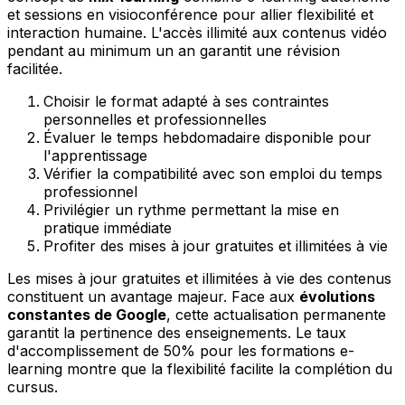
et sessions en visioconférence pour allier flexibilité et
interaction humaine. L'accès illimité aux contenus vidéo
pendant au minimum un an garantit une révision
facilitée.
Choisir le format adapté à ses contraintes
personnelles et professionnelles
Évaluer le temps hebdomadaire disponible pour
l'apprentissage
Vérifier la compatibilité avec son emploi du temps
professionnel
Privilégier un rythme permettant la mise en
pratique immédiate
Profiter des mises à jour gratuites et illimitées à vie
Les mises à jour gratuites et illimitées à vie des contenus
constituent un avantage majeur. Face aux
évolutions
constantes de Google
, cette actualisation permanente
garantit la pertinence des enseignements. Le taux
d'accomplissement de 50% pour les formations e-
learning montre que la flexibilité facilite la complétion du
cursus.