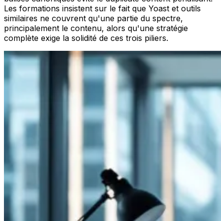
Les formations insistent sur le fait que Yoast et outils
similaires ne couvrent qu'une partie du spectre,
principalement le contenu, alors qu'une stratégie
complète exige la solidité de ces trois piliers.