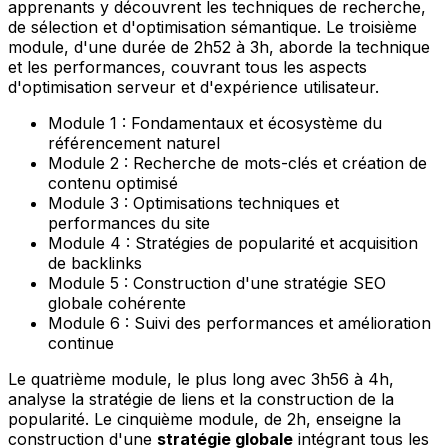
apprenants y découvrent les techniques de recherche,
de sélection et d'optimisation sémantique. Le troisième
module, d'une durée de 2h52 à 3h, aborde la technique
et les performances, couvrant tous les aspects
d'optimisation serveur et d'expérience utilisateur.
Module 1 : Fondamentaux et écosystème du
référencement naturel
Module 2 : Recherche de mots-clés et création de
contenu optimisé
Module 3 : Optimisations techniques et
performances du site
Module 4 : Stratégies de popularité et acquisition
de backlinks
Module 5 : Construction d'une stratégie SEO
globale cohérente
Module 6 : Suivi des performances et amélioration
continue
Le quatrième module, le plus long avec 3h56 à 4h,
analyse la stratégie de liens et la construction de la
popularité. Le cinquième module, de 2h, enseigne la
construction d'une
stratégie globale
intégrant tous les