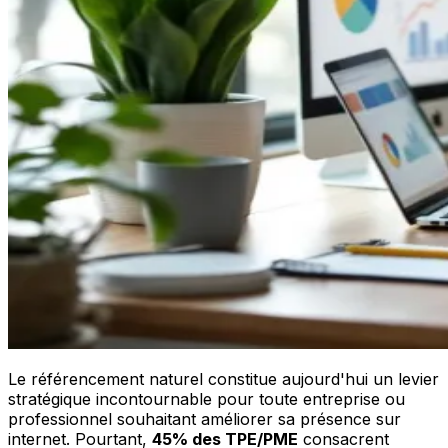
Le référencement naturel constitue aujourd'hui un levier
stratégique incontournable pour toute entreprise ou
professionnel souhaitant améliorer sa présence sur
internet. Pourtant,
45% des TPE/PME
consacrent