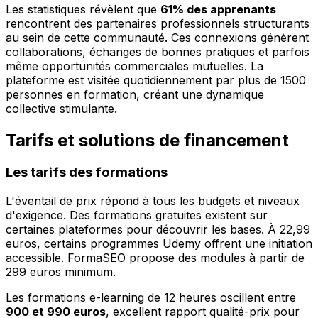
Les statistiques révèlent que
61% des apprenants
rencontrent des partenaires professionnels structurants
au sein de cette communauté. Ces connexions génèrent
collaborations, échanges de bonnes pratiques et parfois
même opportunités commerciales mutuelles. La
plateforme est visitée quotidiennement par plus de 1500
personnes en formation, créant une dynamique
collective stimulante.
Tarifs et solutions de financement
Les tarifs des formations
L'éventail de prix répond à tous les budgets et niveaux
d'exigence. Des formations gratuites existent sur
certaines plateformes pour découvrir les bases. À 22,99
euros, certains programmes Udemy offrent une initiation
accessible. FormaSEO propose des modules à partir de
299 euros minimum.
Les formations e-learning de 12 heures oscillent entre
900 et 990 euros
, excellent rapport qualité-prix pour