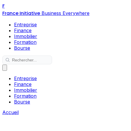
F
France Initiative
Business Everywhere
Entreprise
Finance
Immobilier
Formation
Bourse
Entreprise
Finance
Immobilier
Formation
Bourse
Accueil