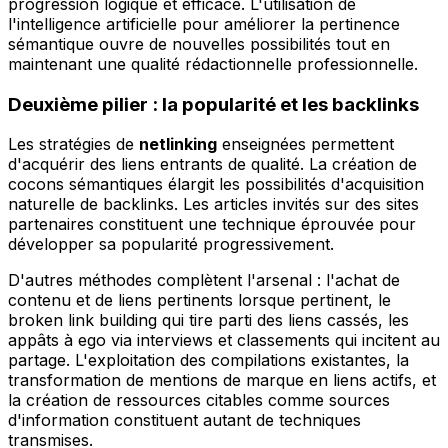
progression logique et efficace. L'utilisation de
l'intelligence artificielle pour améliorer la pertinence
sémantique ouvre de nouvelles possibilités tout en
maintenant une qualité rédactionnelle professionnelle.
Deuxième pilier : la popularité et les backlinks
Les stratégies de
netlinking
enseignées permettent
d'acquérir des liens entrants de qualité. La création de
cocons sémantiques élargit les possibilités d'acquisition
naturelle de backlinks. Les articles invités sur des sites
partenaires constituent une technique éprouvée pour
développer sa popularité progressivement.
D'autres méthodes complètent l'arsenal : l'achat de
contenu et de liens pertinents lorsque pertinent, le
broken link building qui tire parti des liens cassés, les
appâts à ego via interviews et classements qui incitent au
partage. L'exploitation des compilations existantes, la
transformation de mentions de marque en liens actifs, et
la création de ressources citables comme sources
d'information constituent autant de techniques
transmises.