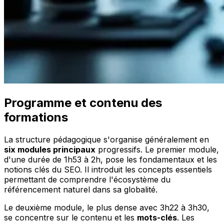
Programme et contenu des
formations
La structure pédagogique s'organise généralement en
six modules principaux
progressifs. Le premier module,
d'une durée de 1h53 à 2h, pose les fondamentaux et les
notions clés du SEO. Il introduit les concepts essentiels
permettant de comprendre l'écosystème du
référencement naturel dans sa globalité.
Le deuxième module, le plus dense avec 3h22 à 3h30,
se concentre sur le contenu et les
mots-clés
. Les