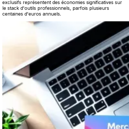
exclusifs représentent des économies significatives sur
le stack d'outils professionnels, parfois plusieurs
centaines d'euros annuels.