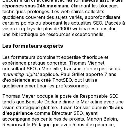
réponses sous 24h maximum
, éliminant les blocages
techniques prolongés. Les webinaires collectifs
quotidiens couvrent des sujets variés, approfondissant
certains points ou abordant les actualités SEO. L'accès à
vie aux replays de plus de 1000 webinaires constitue
une bibliothèque de ressources exceptionnelle.
Les formateurs experts
Les formateurs combinent expertise théorique et
expérience pratique concrète. Thomas Viennet,
consultant SEO à Marseille, transmet son expertise du
marketing digital
appliqué. Paul Grillet apporte 7 ans
d'expérience et a créé ThotSEO, outil utilisé
quotidiennement par les professionnels.
Thomas Meyer occupe le poste de Responsable SEO
tandis que Baptiste Dodane dirige le Marketing avec une
vision stratégique globale. Julian Cerisier cumule
15 ans
d'expérience
comme Directeur SEO, ayant
accompagné des centaines de projets. Manon Beloin,
Responsable Pédagogique avec 5 ans d'expérience,