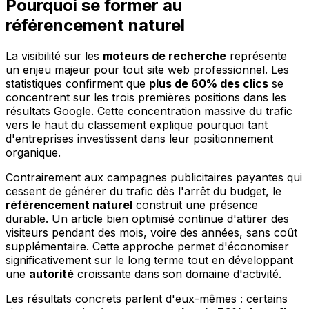
Pourquoi se former au
référencement naturel
La visibilité sur les
moteurs de recherche
représente
un enjeu majeur pour tout site web professionnel. Les
statistiques confirment que
plus de 60% des clics
se
concentrent sur les trois premières positions dans les
résultats Google. Cette concentration massive du trafic
vers le haut du classement explique pourquoi tant
d'entreprises investissent dans leur positionnement
organique.
Contrairement aux campagnes publicitaires payantes qui
cessent de générer du trafic dès l'arrêt du budget, le
référencement naturel
construit une présence
durable. Un article bien optimisé continue d'attirer des
visiteurs pendant des mois, voire des années, sans coût
supplémentaire. Cette approche permet d'économiser
significativement sur le long terme tout en développant
une
autorité
croissante dans son domaine d'activité.
Les résultats concrets parlent d'eux-mêmes : certains