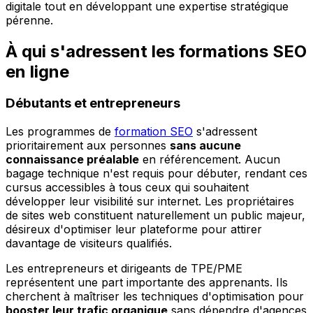
digitale tout en développant une expertise stratégique
pérenne.
À qui s'adressent les formations SEO
en ligne
Débutants et entrepreneurs
Les programmes de
formation SEO
s'adressent
prioritairement aux personnes
sans aucune
connaissance préalable
en référencement. Aucun
bagage technique n'est requis pour débuter, rendant ces
cursus accessibles à tous ceux qui souhaitent
développer leur visibilité sur internet. Les propriétaires
de sites web constituent naturellement un public majeur,
désireux d'optimiser leur plateforme pour attirer
davantage de visiteurs qualifiés.
Les entrepreneurs et dirigeants de TPE/PME
représentent une part importante des apprenants. Ils
cherchent à maîtriser les techniques d'optimisation pour
booster leur trafic organique
sans dépendre d'agences