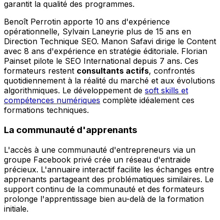
garantit la qualité des programmes.
Benoît Perrotin apporte 10 ans d'expérience
opérationnelle, Sylvain Laneyrie plus de 15 ans en
Direction Technique SEO. Manon Safavi dirige le Content
avec 8 ans d'expérience en stratégie éditoriale. Florian
Painset pilote le SEO International depuis 7 ans. Ces
formateurs restent
consultants actifs
, confrontés
quotidiennement à la réalité du marché et aux évolutions
algorithmiques. Le développement de
soft skills et
compétences numériques
complète idéalement ces
formations techniques.
La communauté d'apprenants
L'accès à une communauté d'entrepreneurs via un
groupe Facebook privé crée un réseau d'entraide
précieux. L'annuaire interactif facilite les échanges entre
apprenants partageant des problématiques similaires. Le
support continu de la communauté et des formateurs
prolonge l'apprentissage bien au-delà de la formation
initiale.