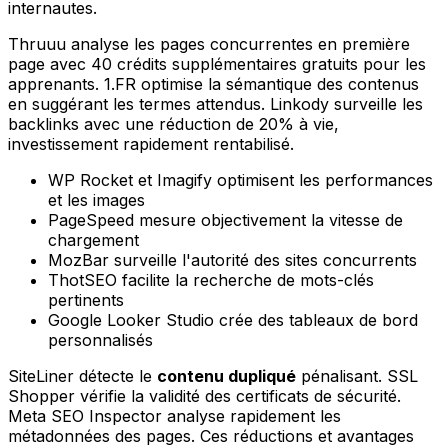
internautes.
Thruuu analyse les pages concurrentes en première
page avec 40 crédits supplémentaires gratuits pour les
apprenants. 1.FR optimise la sémantique des contenus
en suggérant les termes attendus. Linkody surveille les
backlinks avec une réduction de 20% à vie,
investissement rapidement rentabilisé.
WP Rocket et Imagify optimisent les performances
et les images
PageSpeed mesure objectivement la vitesse de
chargement
MozBar surveille l'autorité des sites concurrents
ThotSEO facilite la recherche de mots-clés
pertinents
Google Looker Studio crée des tableaux de bord
personnalisés
SiteLiner détecte le
contenu dupliqué
pénalisant. SSL
Shopper vérifie la validité des certificats de sécurité.
Meta SEO Inspector analyse rapidement les
métadonnées des pages. Ces réductions et avantages