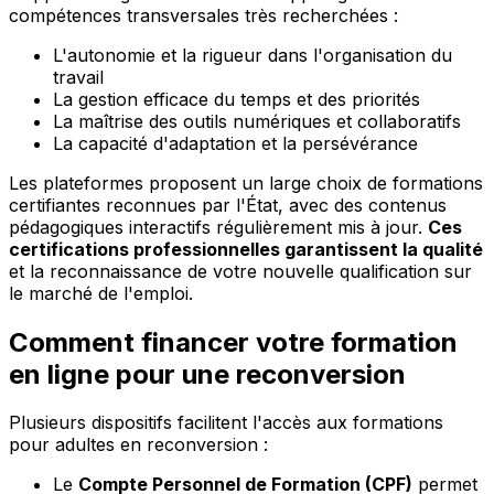
compétences transversales très recherchées :
L'autonomie et la rigueur dans l'organisation du
travail
La gestion efficace du temps et des priorités
La maîtrise des outils numériques et collaboratifs
La capacité d'adaptation et la persévérance
Les plateformes proposent un large choix de formations
certifiantes reconnues par l'État, avec des contenus
pédagogiques interactifs régulièrement mis à jour.
Ces
certifications professionnelles garantissent la qualité
et la reconnaissance de votre nouvelle qualification sur
le marché de l'emploi.
Comment financer votre formation
en ligne pour une reconversion
Plusieurs dispositifs facilitent l'accès aux formations
pour adultes en reconversion :
Le
Compte Personnel de Formation (CPF)
permet