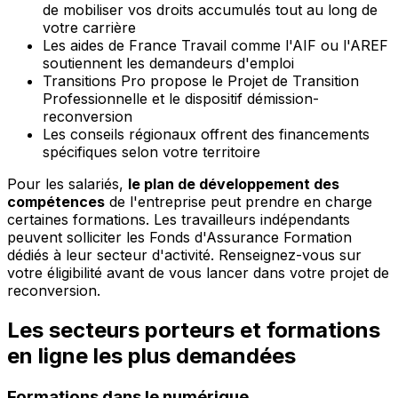
de mobiliser vos droits accumulés tout au long de
votre carrière
Les aides de France Travail comme l'AIF ou l'AREF
soutiennent les demandeurs d'emploi
Transitions Pro propose le Projet de Transition
Professionnelle et le dispositif démission-
reconversion
Les conseils régionaux offrent des financements
spécifiques selon votre territoire
Pour les salariés,
le plan de développement des
compétences
de l'entreprise peut prendre en charge
certaines formations. Les travailleurs indépendants
peuvent solliciter les Fonds d'Assurance Formation
dédiés à leur secteur d'activité. Renseignez-vous sur
votre éligibilité avant de vous lancer dans votre projet de
reconversion.
Les secteurs porteurs et formations
en ligne les plus demandées
Formations dans le numérique