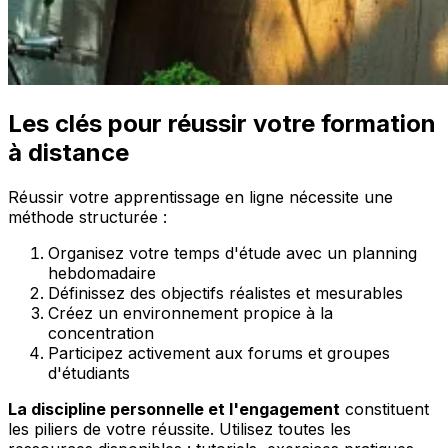
Les clés pour réussir votre formation
à distance
Réussir votre apprentissage en ligne nécessite une
méthode structurée :
Organisez votre temps d'étude avec un planning
hebdomadaire
Définissez des objectifs réalistes et mesurables
Créez un environnement propice à la
concentration
Participez activement aux forums et groupes
d'étudiants
La discipline personnelle et l'engagement
constituent
les piliers de votre réussite. Utilisez toutes les