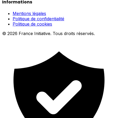
Informations
Mentions légales
Politique de confidentialité
Politique de cookies
© 2026 France Initiative. Tous droits réservés.