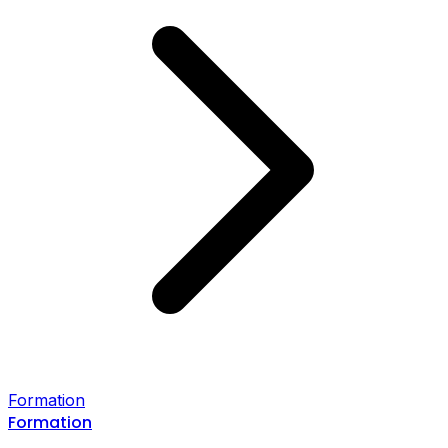
Formation
Formation