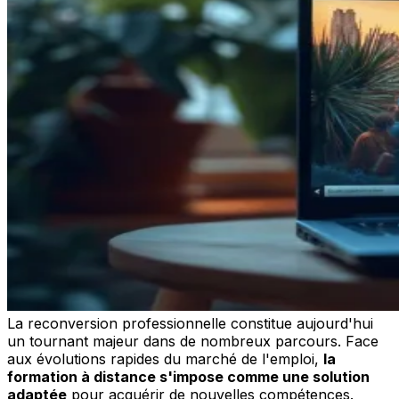
La reconversion professionnelle constitue aujourd'hui
un tournant majeur dans de nombreux parcours. Face
aux évolutions rapides du marché de l'emploi,
la
formation à distance s'impose comme une solution
adaptée
pour acquérir de nouvelles compétences.