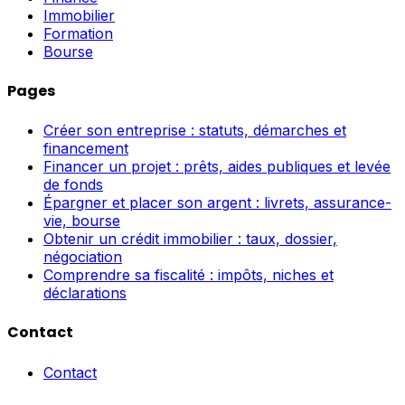
Immobilier
Formation
Bourse
Pages
Créer son entreprise : statuts, démarches et
financement
Financer un projet : prêts, aides publiques et levée
de fonds
Épargner et placer son argent : livrets, assurance-
vie, bourse
Obtenir un crédit immobilier : taux, dossier,
négociation
Comprendre sa fiscalité : impôts, niches et
déclarations
Contact
Contact