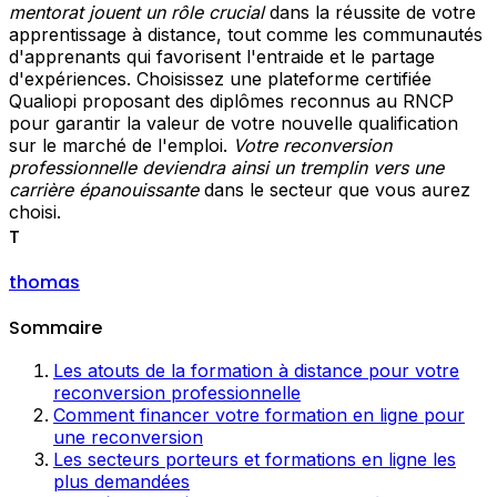
mentorat jouent un rôle crucial
dans la réussite de votre
apprentissage à distance, tout comme les communautés
d'apprenants qui favorisent l'entraide et le partage
d'expériences. Choisissez une plateforme certifiée
Qualiopi proposant des diplômes reconnus au RNCP
pour garantir la valeur de votre nouvelle qualification
sur le marché de l'emploi.
Votre reconversion
professionnelle deviendra ainsi un tremplin vers une
carrière épanouissante
dans le secteur que vous aurez
choisi.
T
thomas
Sommaire
Les atouts de la formation à distance pour votre
reconversion professionnelle
Comment financer votre formation en ligne pour
une reconversion
Les secteurs porteurs et formations en ligne les
plus demandées