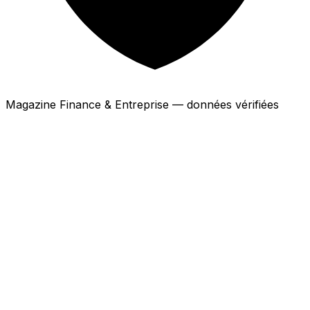
Magazine Finance & Entreprise — données vérifiées