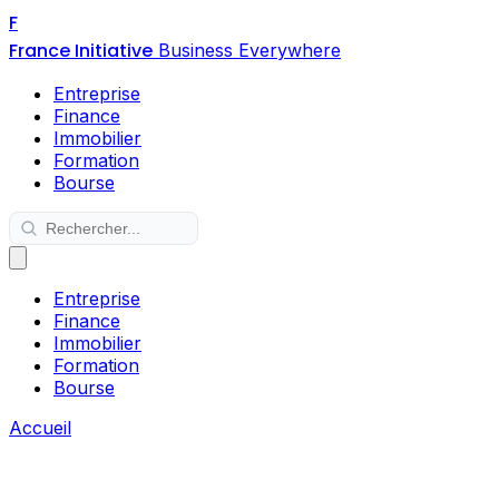
F
France Initiative
Business Everywhere
Entreprise
Finance
Immobilier
Formation
Bourse
Entreprise
Finance
Immobilier
Formation
Bourse
Accueil