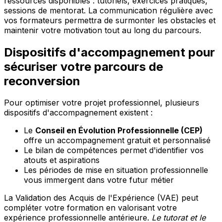
ressources disponibles : tutoriels, exercices pratiques,
sessions de mentorat. La communication régulière avec
vos formateurs permettra de surmonter les obstacles et
maintenir votre motivation tout au long du parcours.
Dispositifs d'accompagnement pour
sécuriser votre parcours de
reconversion
Pour optimiser votre projet professionnel, plusieurs
dispositifs d'accompagnement existent :
Le
Conseil en Évolution Professionnelle (CEP)
offre un accompagnement gratuit et personnalisé
Le bilan de compétences permet d'identifier vos
atouts et aspirations
Les périodes de mise en situation professionnelle
vous immergent dans votre futur métier
La Validation des Acquis de l'Expérience (VAE) peut
compléter votre formation en valorisant votre
expérience professionnelle antérieure.
Le tutorat et le