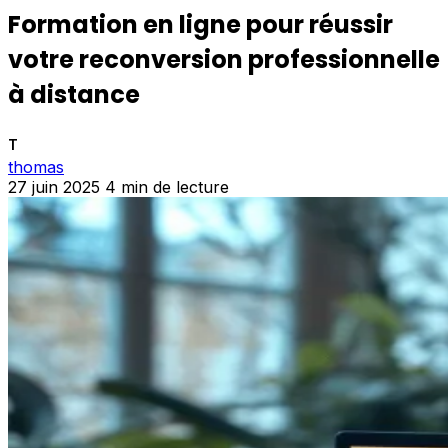
Formation en ligne pour réussir
votre reconversion professionnelle
à distance
T
thomas
27 juin 2025
4 min de lecture