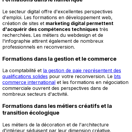
Le secteur digital offre d'excellentes perspectives
d'emploi. Les formations en développement web,
création de sites et
marketing digital permettent
d'acquérir des compétences techniques
très
recherchées. Les métiers du webdesign et de
l'infographie attirent également de nombreux
professionnels en reconversion.
Formations dans la gestion et le commerce
La comptabilité et
la gestion de paie représentent des
qualifications solides
pour votre reconversion. Le
bts
commerce international
et les formations en négociation
commerciale ouvrent des perspectives dans de
nombreux secteurs d'activité.
Formations dans les métiers créatifs et la
transition écologique
Les métiers de la décoration et de l'architecture
d'intérieur séduisent par leur dimension créative.