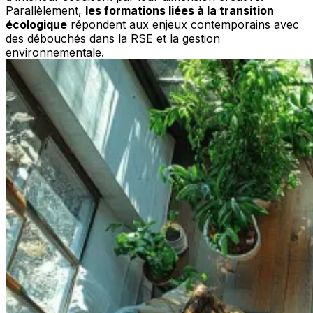
Parallèlement,
les formations liées à la transition
écologique
répondent aux enjeux contemporains avec
des débouchés dans la RSE et la gestion
environnementale.