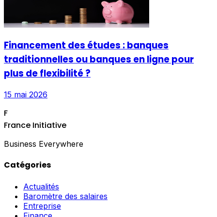
Financement des études : banques
traditionnelles ou banques en ligne pour
plus de flexibilité ?
15 mai 2026
F
France Initiative
Business Everywhere
Catégories
Actualités
Baromètre des salaires
Entreprise
Finance