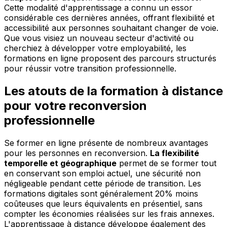
Cette modalité d'apprentissage a connu un essor
considérable ces dernières années, offrant flexibilité et
accessibilité aux personnes souhaitant changer de voie.
Que vous visiez un nouveau secteur d'activité ou
cherchiez à développer votre employabilité, les
formations en ligne proposent des parcours structurés
pour réussir votre transition professionnelle.
Les atouts de la formation à distance
pour votre reconversion
professionnelle
Se former en ligne présente de nombreux avantages
pour les personnes en reconversion.
La flexibilité
temporelle et géographique
permet de se former tout
en conservant son emploi actuel, une sécurité non
négligeable pendant cette période de transition. Les
formations digitales sont généralement 20% moins
coûteuses que leurs équivalents en présentiel, sans
compter les économies réalisées sur les frais annexes.
L'apprentissage à distance développe également des