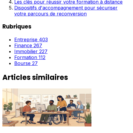
Les clés pour réussir votre formation à distance
Dispositifs d'accompagnement pour sécuriser
votre parcours de reconversion
Rubriques
Entreprise
403
Finance
267
Immobilier
227
Formation
112
Bourse
27
Articles similaires