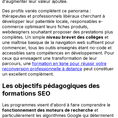
d'augmenter leur valeur ajoutée.
Des profils variés complètent ce panorama :
thérapeutes et professionnels libéraux cherchant à
développer leur patientèle locale, responsables e-
commerce optimisant leurs fiches produits,
webdesigners souhaitant proposer des prestations plus
complètes. Un simple
niveau brevet des collèges
et
une maîtrise basique de la navigation web suffisent pour
commencer, tous les outils enseignés étant no-code et
accessibles sans compétences en développement. Pour
ceux qui envisagent une transformation de leur
parcours, une
formation en ligne pour réussir votre
reconversion professionnelle à distance
peut constituer
un excellent complément.
Les objectifs pédagogiques des
formations SEO
Les programmes visent d'abord à faire comprendre le
fonctionnement des moteurs de recherche
et
particulièrement les algorithmes Google qui déterminent