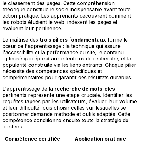
le classement des pages. Cette compréhension
théorique constitue le socle indispensable avant toute
action pratique. Les apprenants découvrent comment
les robots étudient le web, indexent les pages et
évaluent leur pertinence.
La maîtrise des
trois piliers fondamentaux
forme le
cœur de l'apprentissage : la technique qui assure
l'accessibilité et la performance du site, le contenu
optimisé qui répond aux intentions de recherche, et la
popularité construite via les liens entrants. Chaque pilier
nécessite des compétences spécifiques et
complémentaires pour garantir des résultats durables.
L'apprentissage de la
recherche de mots-clés
pertinents représente une étape cruciale. Identifier les
requêtes tapées par les utilisateurs, évaluer leur volume
et leur difficulté, puis choisir celles sur lesquelles se
positionner demande méthode et outils adaptés. Cette
compétence conditionne ensuite toute la stratégie de
contenu.
Compétence certifiée
Application pratique