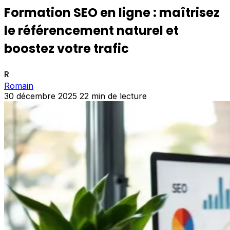
Formation SEO en ligne : maîtrisez
le référencement naturel et
boostez votre trafic
R
Romain
30 décembre 2025
22 min de lecture