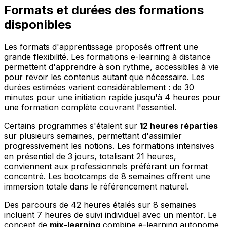
Formats et durées des formations
disponibles
Les formats d'apprentissage proposés offrent une
grande flexibilité. Les formations e-learning à distance
permettent d'apprendre à son rythme, accessibles à vie
pour revoir les contenus autant que nécessaire. Les
durées estimées varient considérablement : de 30
minutes pour une initiation rapide jusqu'à 4 heures pour
une formation complète couvrant l'essentiel.
Certains programmes s'étalent sur
12 heures réparties
sur plusieurs semaines, permettant d'assimiler
progressivement les notions. Les formations intensives
en présentiel de 3 jours, totalisant 21 heures,
conviennent aux professionnels préférant un format
concentré. Les bootcamps de 8 semaines offrent une
immersion totale dans le référencement naturel.
Des parcours de 42 heures étalés sur 8 semaines
incluent 7 heures de suivi individuel avec un mentor. Le
concept de
mix-learning
combine e-learning autonome