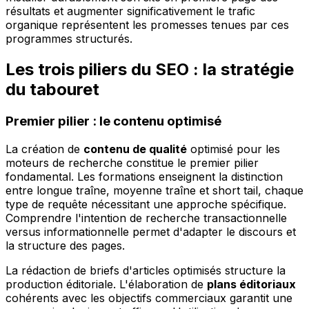
résultats et augmenter significativement le trafic
organique représentent les promesses tenues par ces
programmes structurés.
Les trois piliers du SEO : la stratégie
du tabouret
Premier pilier : le contenu optimisé
La création de
contenu de qualité
optimisé pour les
moteurs de recherche constitue le premier pilier
fondamental. Les formations enseignent la distinction
entre longue traîne, moyenne traîne et short tail, chaque
type de requête nécessitant une approche spécifique.
Comprendre l'intention de recherche transactionnelle
versus informationnelle permet d'adapter le discours et
la structure des pages.
La rédaction de briefs d'articles optimisés structure la
production éditoriale. L'élaboration de
plans éditoriaux
cohérents avec les objectifs commerciaux garantit une