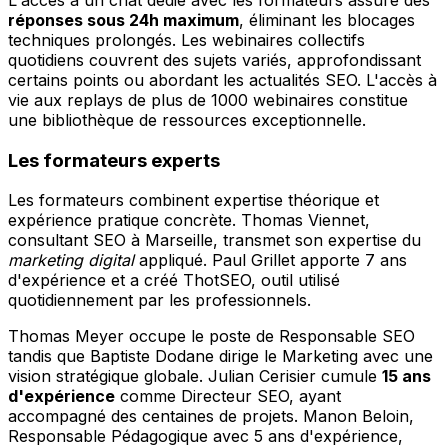
réponses sous 24h maximum
, éliminant les blocages
techniques prolongés. Les webinaires collectifs
quotidiens couvrent des sujets variés, approfondissant
certains points ou abordant les actualités SEO. L'accès à
vie aux replays de plus de 1000 webinaires constitue
une bibliothèque de ressources exceptionnelle.
Les formateurs experts
Les formateurs combinent expertise théorique et
expérience pratique concrète. Thomas Viennet,
consultant SEO à Marseille, transmet son expertise du
marketing digital
appliqué. Paul Grillet apporte 7 ans
d'expérience et a créé ThotSEO, outil utilisé
quotidiennement par les professionnels.
Thomas Meyer occupe le poste de Responsable SEO
tandis que Baptiste Dodane dirige le Marketing avec une
vision stratégique globale. Julian Cerisier cumule
15 ans
d'expérience
comme Directeur SEO, ayant
accompagné des centaines de projets. Manon Beloin,
Responsable Pédagogique avec 5 ans d'expérience,