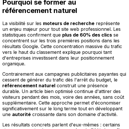
Pourquoi se former au
référencement naturel
La visibilité sur les
moteurs de recherche
représente
un enjeu majeur pour tout site web professionnel. Les
statistiques confirment que
plus de 60% des clics
se
concentrent sur les trois premières positions dans les
résultats Google. Cette concentration massive du trafic
vers le haut du classement explique pourquoi tant
d'entreprises investissent dans leur positionnement
organique.
Contrairement aux campagnes publicitaires payantes qui
cessent de générer du trafic dès l'arrêt du budget, le
référencement naturel
construit une présence
durable. Un article bien optimisé continue d'attirer des
visiteurs pendant des mois, voire des années, sans coût
supplémentaire. Cette approche permet d'économiser
significativement sur le long terme tout en développant
une
autorité
croissante dans son domaine d'activité.
Les résultats concrets parlent d'eux-mêmes : certains