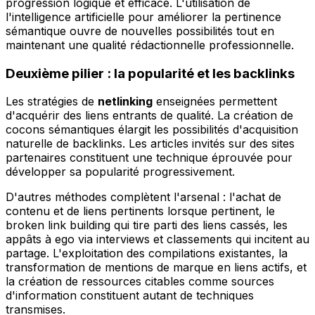
progression logique et efficace. L'utilisation de
l'intelligence artificielle pour améliorer la pertinence
sémantique ouvre de nouvelles possibilités tout en
maintenant une qualité rédactionnelle professionnelle.
Deuxième pilier : la popularité et les backlinks
Les stratégies de
netlinking
enseignées permettent
d'acquérir des liens entrants de qualité. La création de
cocons sémantiques élargit les possibilités d'acquisition
naturelle de backlinks. Les articles invités sur des sites
partenaires constituent une technique éprouvée pour
développer sa popularité progressivement.
D'autres méthodes complètent l'arsenal : l'achat de
contenu et de liens pertinents lorsque pertinent, le
broken link building qui tire parti des liens cassés, les
appâts à ego via interviews et classements qui incitent au
partage. L'exploitation des compilations existantes, la
transformation de mentions de marque en liens actifs, et
la création de ressources citables comme sources
d'information constituent autant de techniques
transmises.