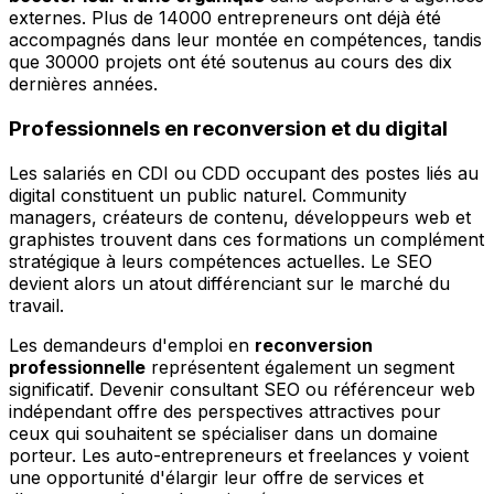
externes. Plus de 14000 entrepreneurs ont déjà été
accompagnés dans leur montée en compétences, tandis
que 30000 projets ont été soutenus au cours des dix
dernières années.
Professionnels en reconversion et du digital
Les salariés en CDI ou CDD occupant des postes liés au
digital constituent un public naturel. Community
managers, créateurs de contenu, développeurs web et
graphistes trouvent dans ces formations un complément
stratégique à leurs compétences actuelles. Le SEO
devient alors un atout différenciant sur le marché du
travail.
Les demandeurs d'emploi en
reconversion
professionnelle
représentent également un segment
significatif. Devenir consultant SEO ou référenceur web
indépendant offre des perspectives attractives pour
ceux qui souhaitent se spécialiser dans un domaine
porteur. Les auto-entrepreneurs et freelances y voient
une opportunité d'élargir leur offre de services et