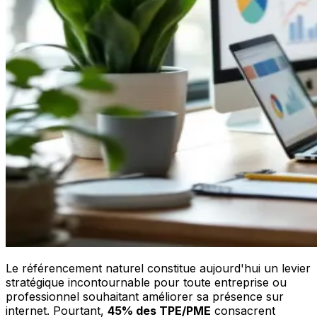
Le référencement naturel constitue aujourd'hui un levier
stratégique incontournable pour toute entreprise ou
professionnel souhaitant améliorer sa présence sur
internet. Pourtant,
45% des TPE/PME
consacrent