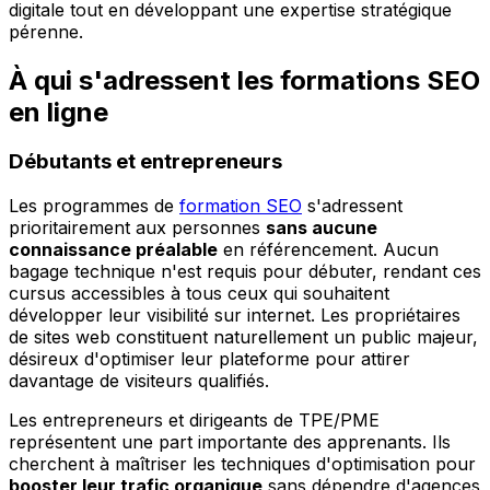
digitale tout en développant une expertise stratégique
pérenne.
À qui s'adressent les formations SEO
en ligne
Débutants et entrepreneurs
Les programmes de
formation SEO
s'adressent
prioritairement aux personnes
sans aucune
connaissance préalable
en référencement. Aucun
bagage technique n'est requis pour débuter, rendant ces
cursus accessibles à tous ceux qui souhaitent
développer leur visibilité sur internet. Les propriétaires
de sites web constituent naturellement un public majeur,
désireux d'optimiser leur plateforme pour attirer
davantage de visiteurs qualifiés.
Les entrepreneurs et dirigeants de TPE/PME
représentent une part importante des apprenants. Ils
cherchent à maîtriser les techniques d'optimisation pour
booster leur trafic organique
sans dépendre d'agences