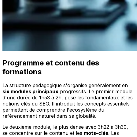
Programme et contenu des
formations
La structure pédagogique s'organise généralement en
six modules principaux
progressifs. Le premier module,
d'une durée de 1h53 à 2h, pose les fondamentaux et les
notions clés du SEO. Il introduit les concepts essentiels
permettant de comprendre l'écosystème du
référencement naturel dans sa globalité.
Le deuxième module, le plus dense avec 3h22 à 3h30,
se concentre sur le contenu et les
mots-clés
. Les