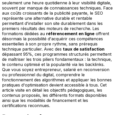
seulement une heure quotidienne à leur visibilité digitale,
souvent par manque de connaissances techniques. Face
aux coûts croissants de la publicité payante, le SEO
représente une alternative durable et rentable
permettant d'installer son site durablement dans les
premiers résultats des moteurs de recherche. Les
formations dédiées au
référencement en ligne
offrent
désormais la possibilité d'acquérir ces compétences
essentielles à son propre rythme, sans prérequis
technique particulier. Avec des
taux de satisfaction
dépassant 95%, ces programmes structurés permettent
de maîtriser les trois piliers fondamentaux : la technique,
le contenu optimisé et la popularité via les backlinks.
Que vous soyez entrepreneur, salarié en reconversion
ou professionnel du digital, comprendre le
fonctionnement des algorithmes et appliquer les bonnes
pratiques d'optimisation devient accessible à tous. Cet
article visite en détail les objectifs pédagogiques, les
contenus proposés, les différents formats disponibles
ainsi que les modalités de financement et les
certifications reconnues.