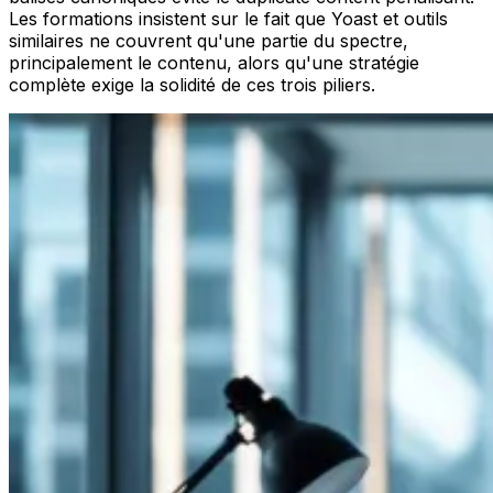
Les formations insistent sur le fait que Yoast et outils
similaires ne couvrent qu'une partie du spectre,
principalement le contenu, alors qu'une stratégie
complète exige la solidité de ces trois piliers.