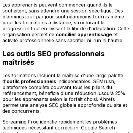
Les apprenants peuvent commencer quand ils le
souhaitent, sans attendre une session spécifique. Des
plannings jour par jour sont néanmoins fournis même
pour les formations à distance, structurant la
progression tout en laissant la liberté d'adaptation. Cette
organisation permet de
concilier apprentissage
et
activité professionnelle sans sacrifier ni l'un ni l'autre.
Les outils SEO professionnels
maîtrisés
Les formations incluent la maîtrise d'une large palette
d'
outils professionnels
indispensables. SEMrush,
plateforme complète couvrant tous les piliers du
référencement, bénéficie d'une réduction jusqu'à 25%
pour les apprenants selon le forfait choisi. Ahrefs
permet une analyse SEO globale approfondie du site et
des concurrents.
Screaming Frog identifie rapidement les problèmes
techniques nécessitant correction. Google Search