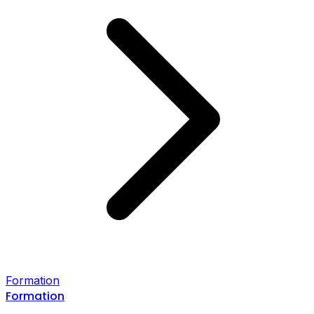
Formation
Formation