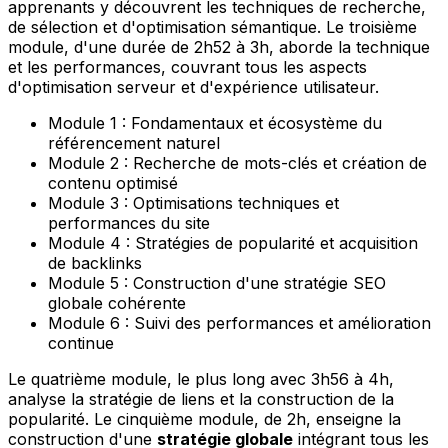
apprenants y découvrent les techniques de recherche,
de sélection et d'optimisation sémantique. Le troisième
module, d'une durée de 2h52 à 3h, aborde la technique
et les performances, couvrant tous les aspects
d'optimisation serveur et d'expérience utilisateur.
Module 1 : Fondamentaux et écosystème du
référencement naturel
Module 2 : Recherche de mots-clés et création de
contenu optimisé
Module 3 : Optimisations techniques et
performances du site
Module 4 : Stratégies de popularité et acquisition
de backlinks
Module 5 : Construction d'une stratégie SEO
globale cohérente
Module 6 : Suivi des performances et amélioration
continue
Le quatrième module, le plus long avec 3h56 à 4h,
analyse la stratégie de liens et la construction de la
popularité. Le cinquième module, de 2h, enseigne la
construction d'une
stratégie globale
intégrant tous les