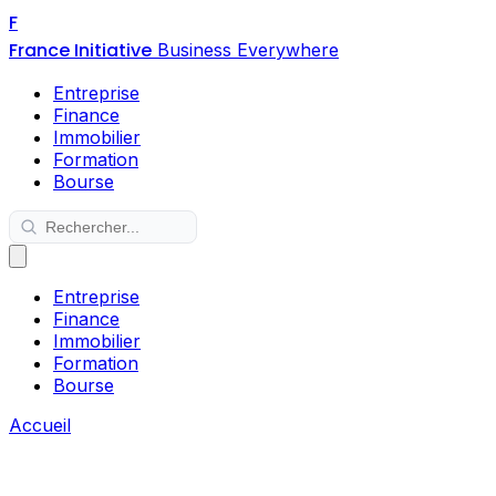
F
France Initiative
Business Everywhere
Entreprise
Finance
Immobilier
Formation
Bourse
Entreprise
Finance
Immobilier
Formation
Bourse
Accueil