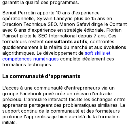
garantit la qualité des programmes.
Benoît Perrotin apporte 10 ans d'expérience
opérationnelle, Sylvain Laneyrie plus de 15 ans en
Direction Technique SEO. Manon Safavi dirige le Content
avec 8 ans d'expérience en stratégie éditoriale. Florian
Painset pilote le SEO International depuis 7 ans. Ces
formateurs restent
consultants actifs
, confrontés
quotidiennement à la réalité du marché et aux évolutions
algorithmiques. Le développement de
soft skills et
compétences numériques
complète idéalement ces
formations techniques.
La communauté d'apprenants
L'accès à une communauté d'entrepreneurs via un
groupe Facebook privé crée un réseau d'entraide
précieux. L'annuaire interactif facilite les échanges entre
apprenants partageant des problématiques similaires. Le
support continu de la communauté et des formateurs
prolonge l'apprentissage bien au-delà de la formation
initiale.