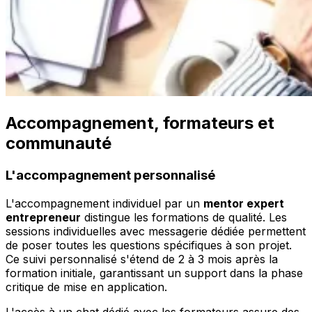
Accompagnement, formateurs et
communauté
L'accompagnement personnalisé
L'accompagnement individuel par un
mentor expert
entrepreneur
distingue les formations de qualité. Les
sessions individuelles avec messagerie dédiée permettent
de poser toutes les questions spécifiques à son projet.
Ce suivi personnalisé s'étend de 2 à 3 mois après la
formation initiale, garantissant un support dans la phase
critique de mise en application.
L'accès à un chat dédié avec les formateurs assure des