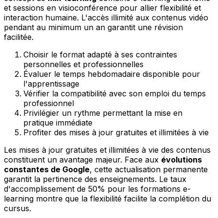
et sessions en visioconférence pour allier flexibilité et
interaction humaine. L'accès illimité aux contenus vidéo
pendant au minimum un an garantit une révision
facilitée.
Choisir le format adapté à ses contraintes
personnelles et professionnelles
Évaluer le temps hebdomadaire disponible pour
l'apprentissage
Vérifier la compatibilité avec son emploi du temps
professionnel
Privilégier un rythme permettant la mise en
pratique immédiate
Profiter des mises à jour gratuites et illimitées à vie
Les mises à jour gratuites et illimitées à vie des contenus
constituent un avantage majeur. Face aux
évolutions
constantes de Google
, cette actualisation permanente
garantit la pertinence des enseignements. Le taux
d'accomplissement de 50% pour les formations e-
learning montre que la flexibilité facilite la complétion du
cursus.