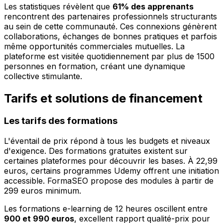
Les statistiques révèlent que
61% des apprenants
rencontrent des partenaires professionnels structurants
au sein de cette communauté. Ces connexions génèrent
collaborations, échanges de bonnes pratiques et parfois
même opportunités commerciales mutuelles. La
plateforme est visitée quotidiennement par plus de 1500
personnes en formation, créant une dynamique
collective stimulante.
Tarifs et solutions de financement
Les tarifs des formations
L'éventail de prix répond à tous les budgets et niveaux
d'exigence. Des formations gratuites existent sur
certaines plateformes pour découvrir les bases. À 22,99
euros, certains programmes Udemy offrent une initiation
accessible. FormaSEO propose des modules à partir de
299 euros minimum.
Les formations e-learning de 12 heures oscillent entre
900 et 990 euros
, excellent rapport qualité-prix pour