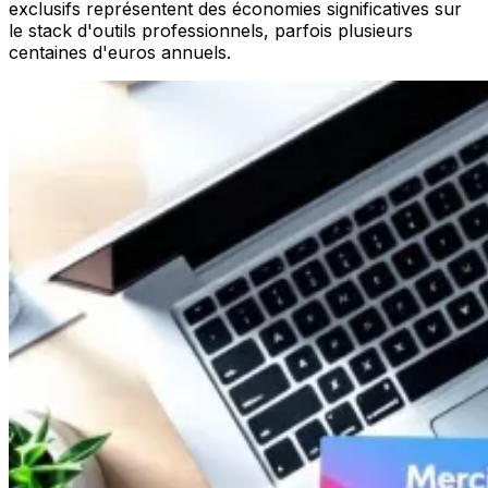
exclusifs représentent des économies significatives sur
le stack d'outils professionnels, parfois plusieurs
centaines d'euros annuels.