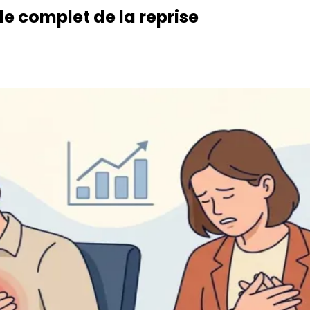
de complet de la reprise