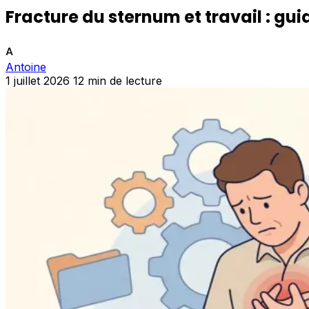
Fracture du sternum et travail : gui
A
Antoine
1 juillet 2026
12 min de lecture