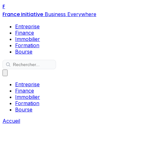
F
France Initiative
Business Everywhere
Entreprise
Finance
Immobilier
Formation
Bourse
Entreprise
Finance
Immobilier
Formation
Bourse
Accueil