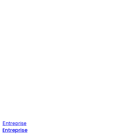
Entreprise
Entreprise