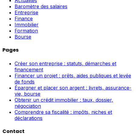
Actualités
Baromètre des salaires
Entreprise
Finance
Immobilier
Formation
Bourse
Pages
Créer son entreprise : statuts, démarches et
financement
Financer un projet : prêts, aides publiques et levée
de fonds
Épargner et placer son argent : livrets, assurance-
vie, bourse
Obtenir un crédit immobilier : taux, dossier,
négociation
Comprendre sa fiscalité : impôts, niches et
déclarations
Contact