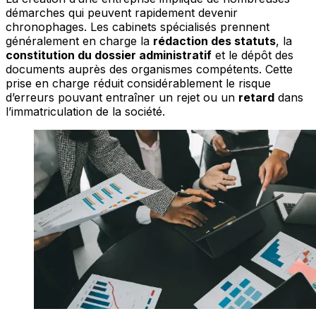
démarches qui peuvent rapidement devenir
chronophages. Les cabinets spécialisés prennent
généralement en charge la
rédaction des statuts
, la
constitution du dossier administratif
et le dépôt des
documents auprès des organismes compétents. Cette
prise en charge réduit considérablement le risque
d’erreurs pouvant entraîner un rejet ou un
retard
dans
l’immatriculation de la société.