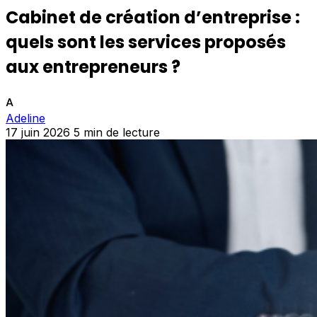
Cabinet de création d’entreprise :
quels sont les services proposés
aux entrepreneurs ?
A
Adeline
17 juin 2026
5 min de lecture