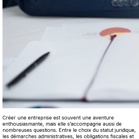
Créer une entreprise est souvent une aventure
enthousiasmante, mais elle s’accompagne aussi de
nombreuses questions. Entre le choix du statut juridique,
les démarches administratives, les obligations fiscales et