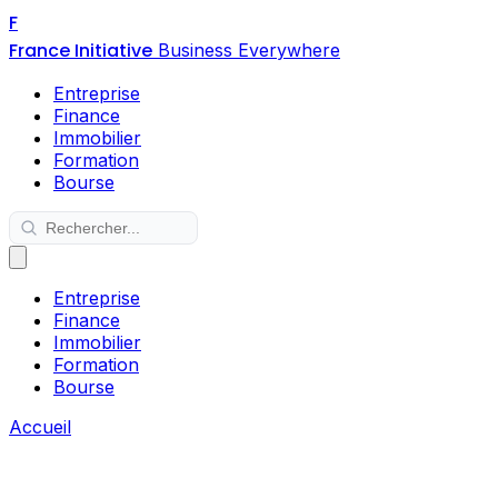
F
France Initiative
Business Everywhere
Entreprise
Finance
Immobilier
Formation
Bourse
Entreprise
Finance
Immobilier
Formation
Bourse
Accueil