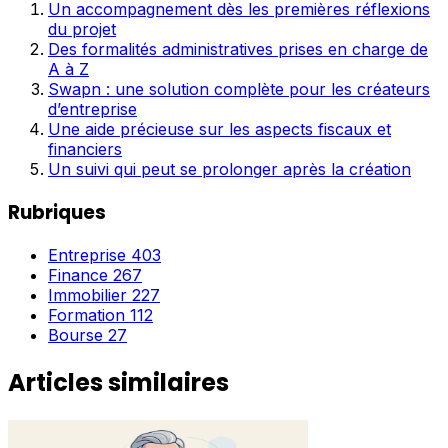
Un accompagnement dès les premières réflexions
du projet
Des formalités administratives prises en charge de
A à Z
Swapn : une solution complète pour les créateurs
d’entreprise
Une aide précieuse sur les aspects fiscaux et
financiers
Un suivi qui peut se prolonger après la création
Rubriques
Entreprise
403
Finance
267
Immobilier
227
Formation
112
Bourse
27
Articles similaires