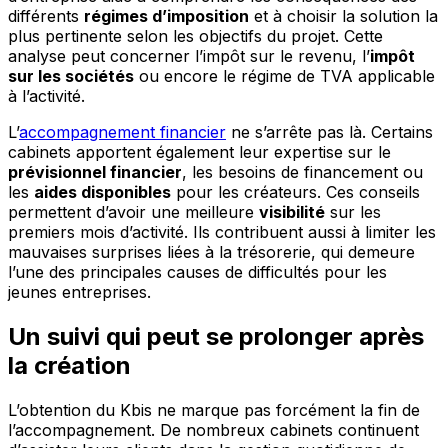
différents
régimes d’imposition
et à choisir la solution la
plus pertinente selon les objectifs du projet. Cette
analyse peut concerner l’impôt sur le revenu, l’
impôt
sur les sociétés
ou encore le régime de TVA applicable
à l’activité.
L’
accompagnement financier
ne s’arrête pas là. Certains
cabinets apportent également leur expertise sur le
prévisionnel financier
, les besoins de financement ou
les
aides disponibles
pour les créateurs. Ces conseils
permettent d’avoir une meilleure
visibilité
sur les
premiers mois d’activité. Ils contribuent aussi à limiter les
mauvaises surprises liées à la trésorerie, qui demeure
l’une des principales causes de difficultés pour les
jeunes entreprises.
Un suivi qui peut se prolonger après
la création
L’obtention du Kbis ne marque pas forcément la fin de
l’accompagnement. De nombreux cabinets continuent