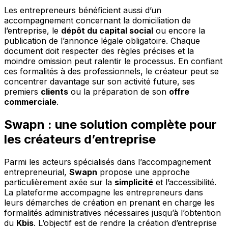
Les entrepreneurs bénéficient aussi d’un
accompagnement concernant la domiciliation de
l’entreprise, le
dépôt du capital social
ou encore la
publication de l’annonce légale obligatoire. Chaque
document doit respecter des règles précises et la
moindre omission peut ralentir le processus. En confiant
ces formalités à des professionnels, le créateur peut se
concentrer davantage sur son activité future, ses
premiers
clients
ou la préparation de son
offre
commerciale
.
Swapn : une solution complète pour
les créateurs d’entreprise
Parmi les acteurs spécialisés dans l’accompagnement
entrepreneurial,
Swapn
propose une approche
particulièrement axée sur la
simplicité
et l’accessibilité.
La plateforme accompagne les entrepreneurs dans
leurs démarches de création en prenant en charge les
formalités administratives nécessaires jusqu’à l’obtention
du
Kbis
. L’objectif est de rendre la création d’entreprise