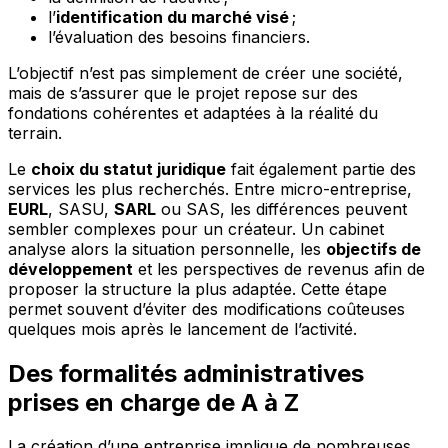
l’
identification du marché visé
;
l’évaluation des besoins financiers.
L’objectif n’est pas simplement de créer une société,
mais de s’assurer que le projet repose sur des
fondations cohérentes et adaptées à la réalité du
terrain.
Le
choix du statut juridique
fait également partie des
services les plus recherchés. Entre micro-entreprise,
EURL
, SASU,
SARL
ou SAS, les différences peuvent
sembler complexes pour un créateur. Un cabinet
analyse alors la situation personnelle, les
objectifs de
développement
et les perspectives de revenus afin de
proposer la structure la plus adaptée. Cette étape
permet souvent d’éviter des modifications coûteuses
quelques mois après le lancement de l’activité.
Des formalités administratives
prises en charge de A à Z
La création d’une entreprise implique de nombreuses