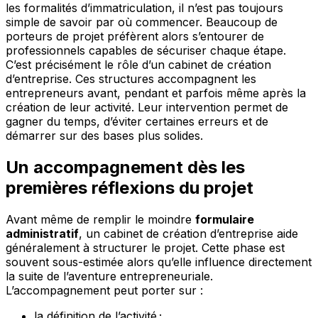
les formalités d’immatriculation, il n’est pas toujours
simple de savoir par où commencer. Beaucoup de
porteurs de projet préfèrent alors s’entourer de
professionnels capables de sécuriser chaque étape.
C’est précisément le rôle d’un cabinet de création
d’entreprise. Ces structures accompagnent les
entrepreneurs avant, pendant et parfois même après la
création de leur activité. Leur intervention permet de
gagner du temps, d’éviter certaines erreurs et de
démarrer sur des bases plus solides.
Un accompagnement dès les
premières réflexions du projet
Avant même de remplir le moindre
formulaire
administratif
, un cabinet de création d’entreprise aide
généralement à structurer le projet. Cette phase est
souvent sous-estimée alors qu’elle influence directement
la suite de l’aventure entrepreneuriale.
L’accompagnement peut porter sur :
la définition de l’activité ;