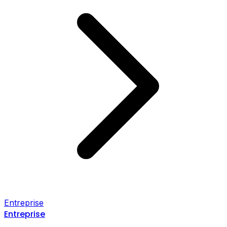
Entreprise
Entreprise