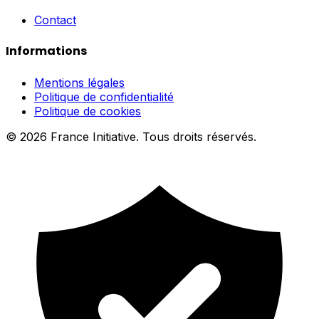
Contact
Informations
Mentions légales
Politique de confidentialité
Politique de cookies
© 2026 France Initiative. Tous droits réservés.