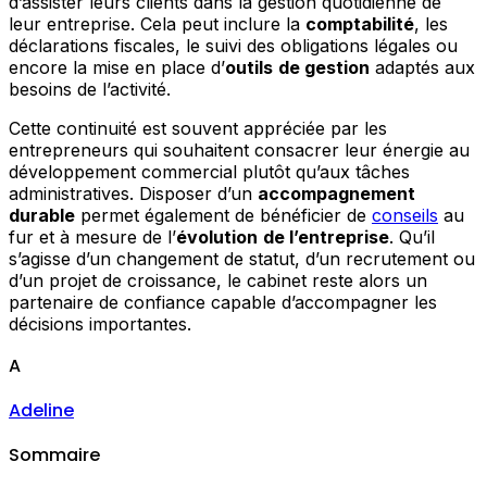
d’assister leurs clients dans la gestion quotidienne de
leur entreprise. Cela peut inclure la
comptabilité
, les
déclarations fiscales, le suivi des obligations légales ou
encore la mise en place d’
outils
de gestion
adaptés aux
besoins de l’activité.
Cette continuité est souvent appréciée par les
entrepreneurs qui souhaitent consacrer leur énergie au
développement commercial plutôt qu’aux tâches
administratives. Disposer d’un
accompagnement
durable
permet également de bénéficier de
conseils
au
fur et à mesure de l’
évolution
de l’entreprise
. Qu’il
s’agisse d’un changement de statut, d’un recrutement ou
d’un projet de croissance, le cabinet reste alors un
partenaire de confiance capable d’accompagner les
décisions importantes.
A
Adeline
Sommaire