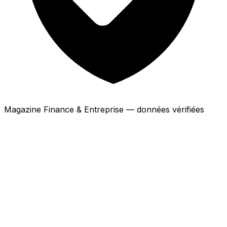
Magazine Finance & Entreprise — données vérifiées