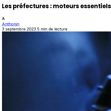
Les préfectures : moteurs essenti
A
Anthonin
3 septembre 2023
5 min de lecture