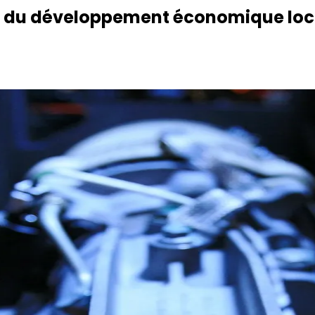
els du développement économique loc