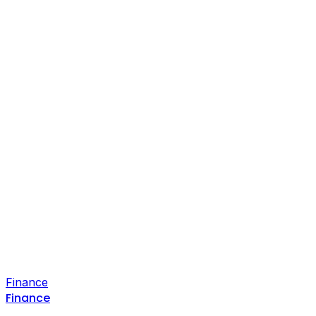
Finance
Finance