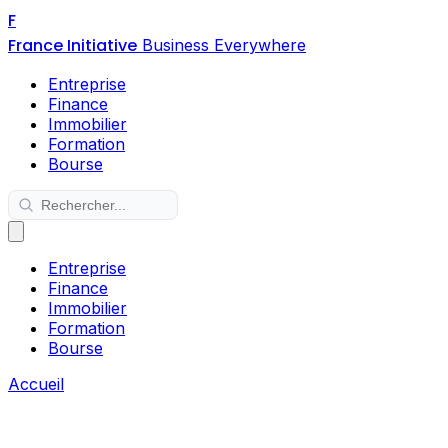
F
France Initiative
Business Everywhere
Entreprise
Finance
Immobilier
Formation
Bourse
Entreprise
Finance
Immobilier
Formation
Bourse
Accueil