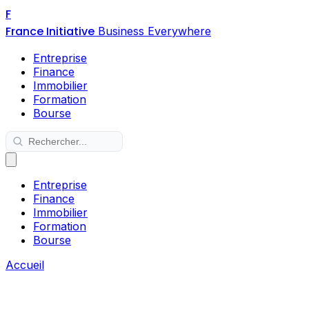
F
France Initiative
Business Everywhere
Entreprise
Finance
Immobilier
Formation
Bourse
Entreprise
Finance
Immobilier
Formation
Bourse
Accueil