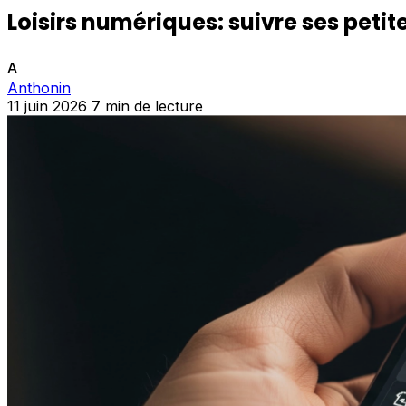
Loisirs numériques: suivre ses petit
A
Anthonin
11 juin 2026
7 min de lecture