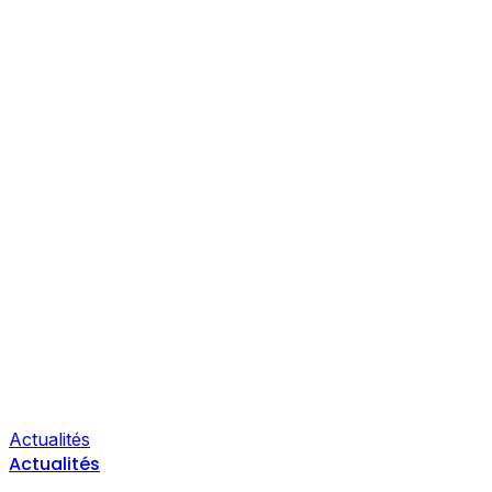
Actualités
Actualités