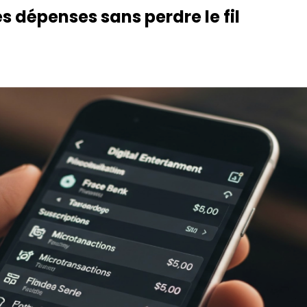
es dépenses sans perdre le fil