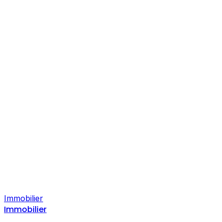
Immobilier
Immobilier