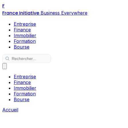
F
France Initiative
Business Everywhere
Entreprise
Finance
Immobilier
Formation
Bourse
Entreprise
Finance
Immobilier
Formation
Bourse
Accueil