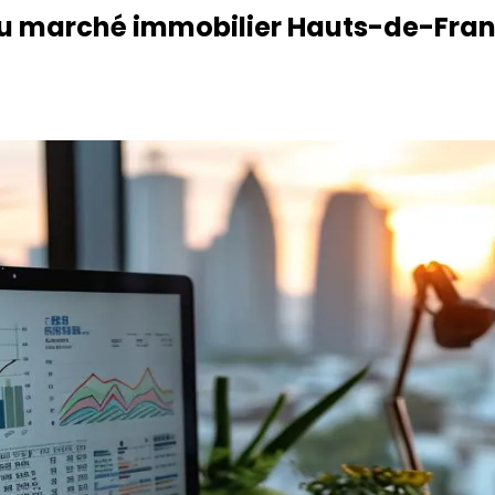
e du marché immobilier Hauts-de-Fra