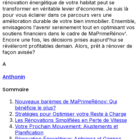
rénovation énergétique de votre habitat peut se
transformer en véritable levier d'économie. Je suis là
pour vous éclairer dans ce parcours vers une
amélioration durable de votre bien immobilier. Ensemble,
envisageons l'avenir sereinement tout en optimisant vos
soutiens financiers dans le cadre de MaPrimeRénov'.
Encore une fois, les décisions prises aujourd'hui se
révéleront profitables demain. Alors, prêt à rénover de
façon avisée?
A
Anthonin
Sommaire
Nouveaux barèmes de MaPrimeRénov: Qui
bénéficie le plus?
Stratégies pour Optimiser votre Reste à Charge
Les Rénovations Simplifiées en Perte de Vitesse
Votre Prochain Mouvement: Ajustements et
Planification
Rénovation Énergétique: Anticipez et Gagnez