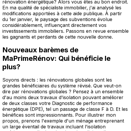
rénovation énergétique? Alors vous êtes au bon endroit.
En ma qualité de spécialiste immobilier, j'ai analysé les
modifications apportées à cette aide publique. À partir
du 1er janvier, le paysage des subventions évolue
considérablement, influençant directement vos
investissements immobiliers. Passons en revue ensemble
les gagnants et perdants de cette nouvelle donne.
Nouveaux barèmes de
MaPrimeRénov: Qui bénéficie le
plus?
Soyons directs : les rénovations globales sont les
grandes bénéficiaires du système révisé. Que veut-on
dire par rénovations globales ? Pensez à un ensemble
d'au moins deux travaux d'isolation pouvant améliorer
de deux classes votre Diagnostic de performance
énergétique (DPE), tel un passage de classe F à D. Et les
bénéfices sont impressionnants. Pour illustrer mon
propos, prenons l'exemple d'un ménage entreprenant
un large éventail de travaux incluant l'isolation