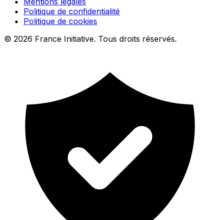
Mentions légales
Politique de confidentialité
Politique de cookies
© 2026 France Initiative. Tous droits réservés.