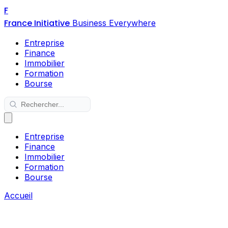
F
France Initiative
Business Everywhere
Entreprise
Finance
Immobilier
Formation
Bourse
Entreprise
Finance
Immobilier
Formation
Bourse
Accueil