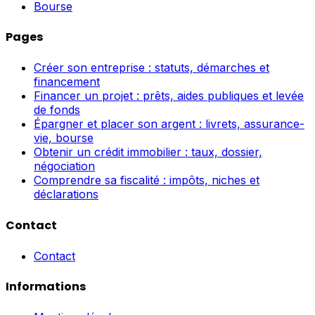
Bourse
Pages
Créer son entreprise : statuts, démarches et
financement
Financer un projet : prêts, aides publiques et levée
de fonds
Épargner et placer son argent : livrets, assurance-
vie, bourse
Obtenir un crédit immobilier : taux, dossier,
négociation
Comprendre sa fiscalité : impôts, niches et
déclarations
Contact
Contact
Informations