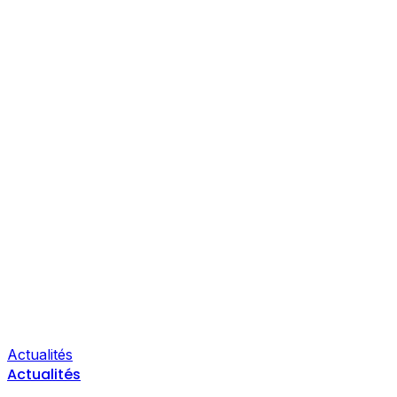
Actualités
Actualités