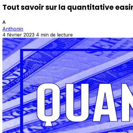
Tout savoir sur la quantitative eas
A
Anthonin
4 février 2023
4 min de lecture