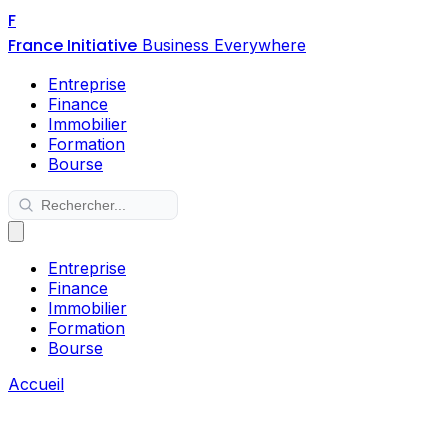
F
France Initiative
Business Everywhere
Entreprise
Finance
Immobilier
Formation
Bourse
Entreprise
Finance
Immobilier
Formation
Bourse
Accueil