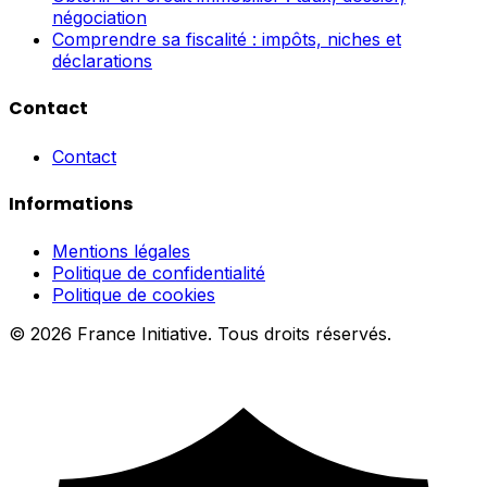
négociation
Comprendre sa fiscalité : impôts, niches et
déclarations
Contact
Contact
Informations
Mentions légales
Politique de confidentialité
Politique de cookies
© 2026 France Initiative. Tous droits réservés.