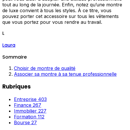
tout au long de la journée. Enfin, notez qu’une montre
de luxe convient à tous les styles. À ce titre, vous
pouvez porter cet accessoire sur tous les vêtements
que vous portez pour vous rendre au travail.
L
Laura
Sommaire
Choisir de montre de qualité
Associer sa montre à sa tenue professionnelle
Rubriques
Entreprise
403
Finance
267
Immobilier
227
Formation
112
Bourse
27