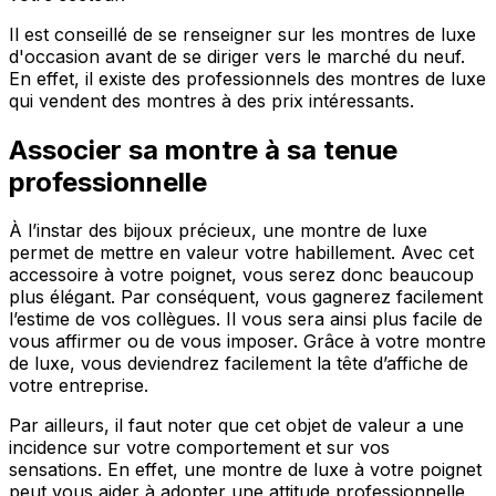
Il est conseillé de se renseigner sur les montres de luxe
d'occasion avant de se diriger vers le marché du neuf.
En effet, il existe des professionnels des montres de luxe
qui vendent des montres à des prix intéressants.
Associer sa montre à sa tenue
professionnelle
À l’instar des bijoux précieux, une montre de luxe
permet de mettre en valeur votre habillement. Avec cet
accessoire à votre poignet, vous serez donc beaucoup
plus élégant. Par conséquent, vous gagnerez facilement
l’estime de vos collègues. Il vous sera ainsi plus facile de
vous affirmer ou de vous imposer. Grâce à votre montre
de luxe, vous deviendrez facilement la tête d’affiche de
votre entreprise.
Par ailleurs, il faut noter que cet objet de valeur a une
incidence sur votre comportement et sur vos
sensations. En effet, une montre de luxe à votre poignet
peut vous aider à adopter une attitude professionnelle