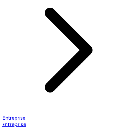
Entreprise
Entreprise