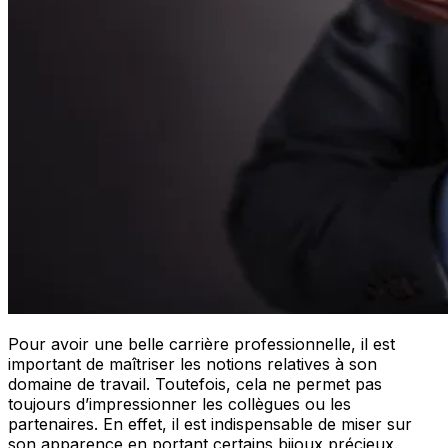
Pour avoir une belle carrière professionnelle, il est
important de maîtriser les notions relatives à son
domaine de travail. Toutefois, cela ne permet pas
toujours d’impressionner les collègues ou les
partenaires. En effet, il est indispensable de miser sur
son apparence en portant certains bijoux précieux.