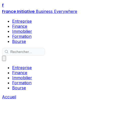
F
France Initiative
Business Everywhere
Entreprise
Finance
Immobilier
Formation
Bourse
Entreprise
Finance
Immobilier
Formation
Bourse
Accueil