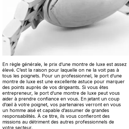
En règle générale, le prix d’une montre de luxe est assez
élevé. C’est la raison pour laquelle on ne la voit pas à
tous les poignets. Pour un professionnel, le port d’une
montre de luxe est une excellente astuce pour marquer
des points auprès de vos dirigeants. Si vous êtes
entrepreneur, le port d’une montre de luxe peut vous
aider à prendre confiance en vous. En jetant un coup
d’œil à votre poignet, vos partenaires verront en vous
un homme aisé et capable d’assumer de grandes
responsabilités. À ce titre, ils vous confieront des
missions au détriment des autres professionnels de
votre secteur.