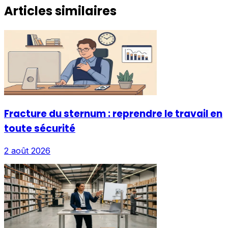
Articles similaires
Fracture du sternum : reprendre le travail en
toute sécurité
2 août 2026