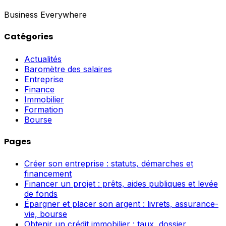
Business Everywhere
Catégories
Actualités
Baromètre des salaires
Entreprise
Finance
Immobilier
Formation
Bourse
Pages
Créer son entreprise : statuts, démarches et
financement
Financer un projet : prêts, aides publiques et levée
de fonds
Épargner et placer son argent : livrets, assurance-
vie, bourse
Obtenir un crédit immobilier : taux, dossier,