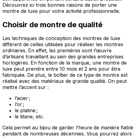
Découvrez ici trois bonnes raisons de porter une
montre de luxe pour votre activité professionnelle.
Choisir de montre de qualité
Les techniques de conception des montres de luxe
diffèrent de celles utilisées pour réaliser les montres
ordinaires. En effet, les premières sont l’œuvre
d’artisans travaillant au sein des grandes entreprises
horlogères. En fonction de la marque, une montre de
luxe peut prendre entre 10 mois et 2 ans pour être
fabriquée. De plus, le boîtier de ce type de montre est
réalisé avec des matériaux de grande qualité. On peut
mettre l’accent sur :
l’acier ;
l’or ;
le platine ;
le titane, etc.
Cela permet au bijou de garder l’heure de manière fiable
pendant de nombreuses décennies. Vous pourrez alors