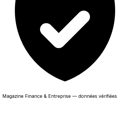
Magazine Finance & Entreprise — données vérifiées