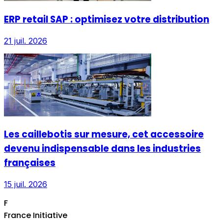
ERP retail SAP : optimisez votre distribution
21 juil. 2026
Les caillebotis sur mesure, cet accessoire
devenu indispensable dans les industries
françaises
15 juil. 2026
F
France Initiative