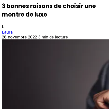
3 bonnes raisons de choisir une
montre de luxe
L
Laura
28 novembre 2022
3 min de lecture