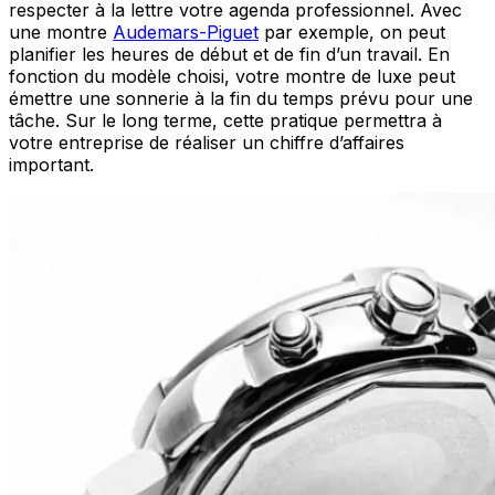
respecter à la lettre votre agenda professionnel. Avec
une montre
Audemars-Piguet
par exemple, on peut
planifier les heures de début et de fin d’un travail. En
fonction du modèle choisi, votre montre de luxe peut
émettre une sonnerie à la fin du temps prévu pour une
tâche. Sur le long terme, cette pratique permettra à
votre entreprise de réaliser un chiffre d’affaires
important.