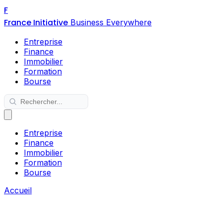
F
France Initiative
Business Everywhere
Entreprise
Finance
Immobilier
Formation
Bourse
Entreprise
Finance
Immobilier
Formation
Bourse
Accueil