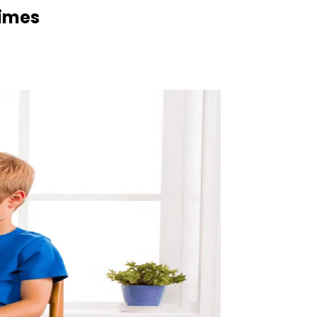
times