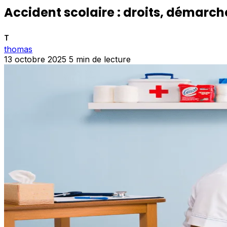
Accident scolaire : droits, démarc
T
thomas
13 octobre 2025
5 min de lecture