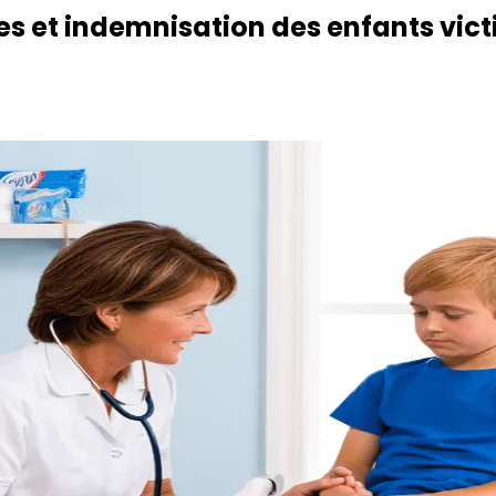
hes et indemnisation des enfants vic