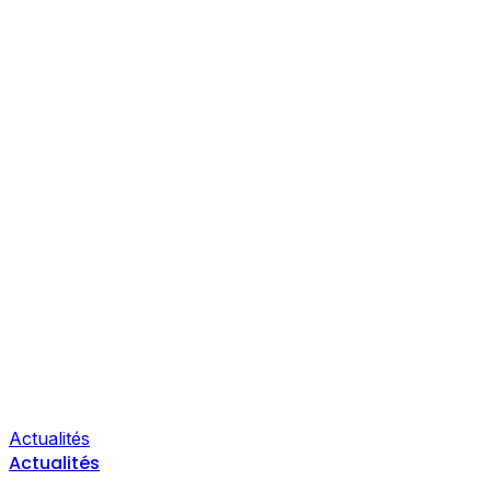
Actualités
Actualités