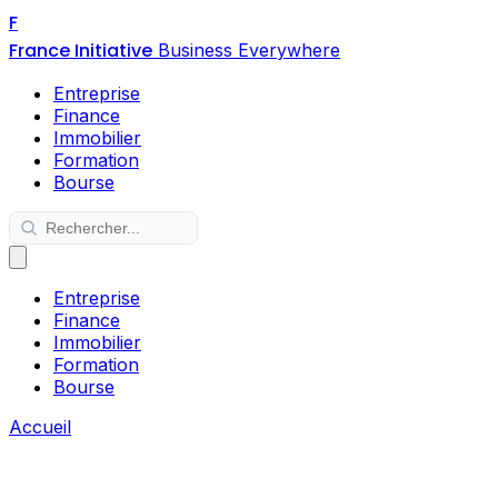
F
France Initiative
Business Everywhere
Entreprise
Finance
Immobilier
Formation
Bourse
Entreprise
Finance
Immobilier
Formation
Bourse
Accueil