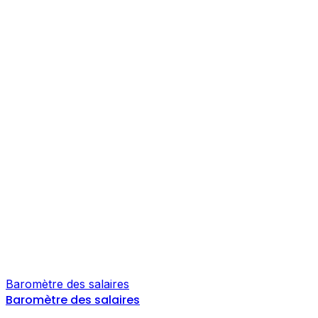
Baromètre des salaires
Baromètre des salaires