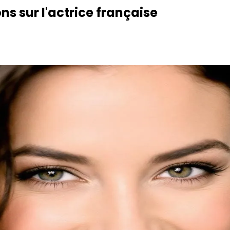
ons sur l'actrice française