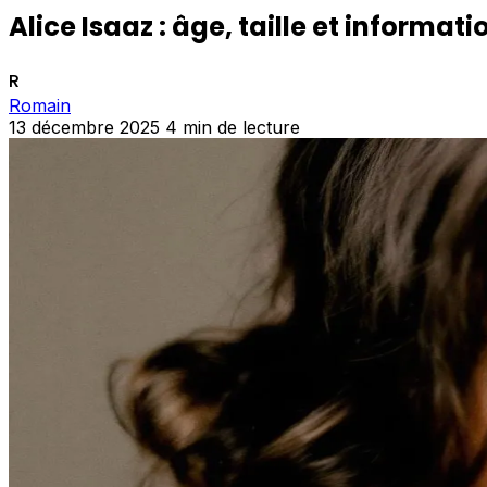
Alice Isaaz : âge, taille et informati
R
Romain
13 décembre 2025
4 min de lecture