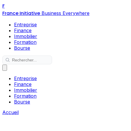
F
France Initiative
Business Everywhere
Entreprise
Finance
Immobilier
Formation
Bourse
Entreprise
Finance
Immobilier
Formation
Bourse
Accueil