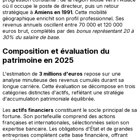
où il occupe le poste de directeur, puis un retour
stratégique à
Amiens en 1991
. Cette mobilité
géographique enrichit son profil professionnel. Ses
revenus annuels oscillent entre 70 000 et 120 000
euros brut, complétés par des
bonus représentant 20 à
30% du salaire de base
.
Composition et évaluation du
patrimoine en 2025
L'estimation de
3 millions d'euros
repose sur une
analyse minutieuse des revenus cumulés durant sa
longue carrière. Cette évaluation se décompose en trois
catégories distinctes d'actifs, reflétant une stratégie
d'accumulation patrimoniale équilibrée.
Les
actifs financiers
constituent le socle principal de sa
fortune. Son portefeuille comprend des actions
françaises et internationales, sélectionnées selon son
expertise bancaire. Les obligations d'État et de grandes
entreprises complètent cette base financière, offrant