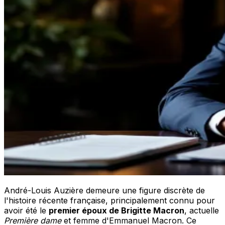
André-Louis Auzière demeure une figure discrète de
l'histoire récente française, principalement connu pour
avoir été le
premier époux de Brigitte Macron
, actuelle
Première dame
et femme d'Emmanuel Macron. Ce