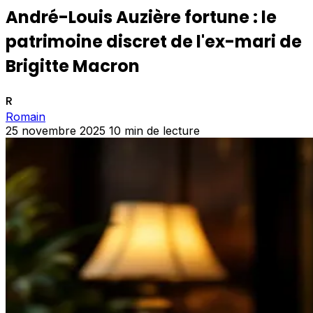
André-Louis Auzière fortune : le
patrimoine discret de l'ex-mari de
Brigitte Macron
R
Romain
25 novembre 2025
10 min de lecture