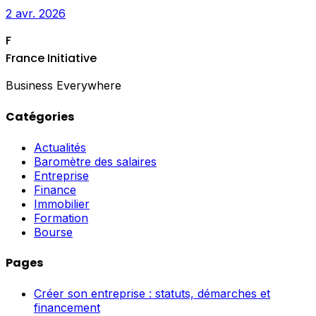
2 avr. 2026
F
France Initiative
Business Everywhere
Catégories
Actualités
Baromètre des salaires
Entreprise
Finance
Immobilier
Formation
Bourse
Pages
Créer son entreprise : statuts, démarches et
financement