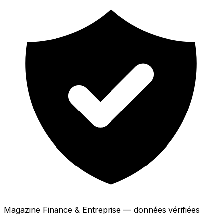
Magazine Finance & Entreprise — données vérifiées