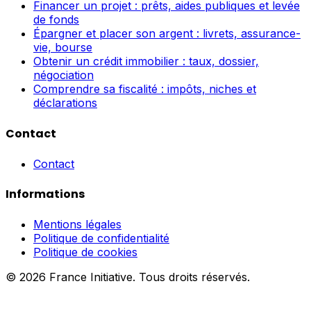
Financer un projet : prêts, aides publiques et levée
de fonds
Épargner et placer son argent : livrets, assurance-
vie, bourse
Obtenir un crédit immobilier : taux, dossier,
négociation
Comprendre sa fiscalité : impôts, niches et
déclarations
Contact
Contact
Informations
Mentions légales
Politique de confidentialité
Politique de cookies
© 2026 France Initiative. Tous droits réservés.