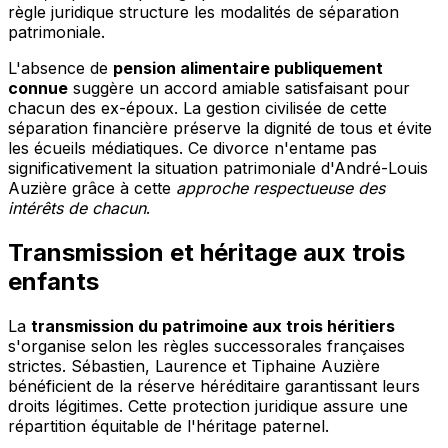
règle juridique structure les modalités de séparation
patrimoniale.
L'absence de
pension alimentaire publiquement
connue
suggère un accord amiable satisfaisant pour
chacun des ex-époux. La gestion civilisée de cette
séparation financière préserve la dignité de tous et évite
les écueils médiatiques. Ce divorce n'entame pas
significativement la situation patrimoniale d'André-Louis
Auzière grâce à cette
approche respectueuse des
intérêts de chacun
.
Transmission et héritage aux trois
enfants
La
transmission du patrimoine aux trois héritiers
s'organise selon les règles successorales françaises
strictes. Sébastien, Laurence et Tiphaine Auzière
bénéficient de la réserve héréditaire garantissant leurs
droits légitimes. Cette protection juridique assure une
répartition équitable de l'héritage paternel.