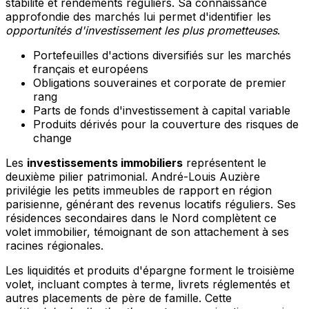
stabilité et rendements réguliers. Sa connaissance
approfondie des marchés lui permet d'identifier les
opportunités d'investissement les plus prometteuses
.
Portefeuilles d'actions diversifiés sur les marchés
français et européens
Obligations souveraines et corporate de premier
rang
Parts de fonds d'investissement à capital variable
Produits dérivés pour la couverture des risques de
change
Les
investissements immobiliers
représentent le
deuxième pilier patrimonial. André-Louis Auzière
privilégie les petits immeubles de rapport en région
parisienne, générant des revenus locatifs réguliers. Ses
résidences secondaires dans le Nord complètent ce
volet immobilier, témoignant de son attachement à ses
racines régionales.
Les liquidités et produits d'épargne forment le troisième
volet, incluant comptes à terme, livrets réglementés et
autres placements de père de famille. Cette