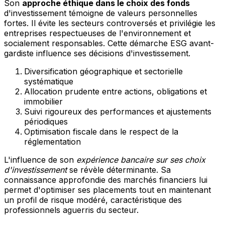
Son
approche éthique dans le choix des fonds
d'investissement témoigne de valeurs personnelles
fortes. Il évite les secteurs controversés et privilégie les
entreprises respectueuses de l'environnement et
socialement responsables. Cette démarche ESG avant-
gardiste influence ses décisions d'investissement.
Diversification géographique et sectorielle
systématique
Allocation prudente entre actions, obligations et
immobilier
Suivi rigoureux des performances et ajustements
périodiques
Optimisation fiscale dans le respect de la
réglementation
L'influence de son
expérience bancaire sur ses choix
d'investissement
se révèle déterminante. Sa
connaissance approfondie des marchés financiers lui
permet d'optimiser ses placements tout en maintenant
un profil de risque modéré, caractéristique des
professionnels aguerris du secteur.