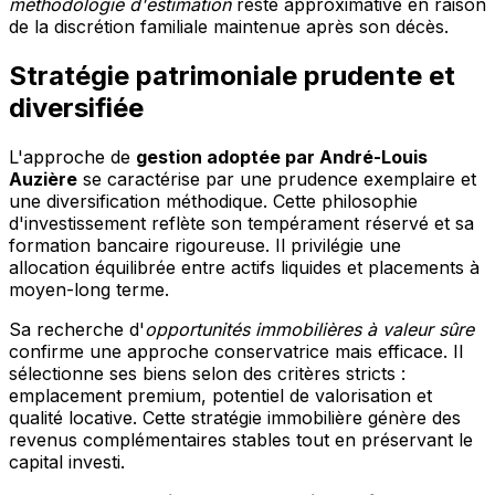
méthodologie d'estimation
reste approximative en raison
de la discrétion familiale maintenue après son décès.
Stratégie patrimoniale prudente et
diversifiée
L'approche de
gestion adoptée par André-Louis
Auzière
se caractérise par une prudence exemplaire et
une diversification méthodique. Cette philosophie
d'investissement reflète son tempérament réservé et sa
formation bancaire rigoureuse. Il privilégie une
allocation équilibrée entre actifs liquides et placements à
moyen-long terme.
Sa recherche d'
opportunités immobilières à valeur sûre
confirme une approche conservatrice mais efficace. Il
sélectionne ses biens selon des critères stricts :
emplacement premium, potentiel de valorisation et
qualité locative. Cette stratégie immobilière génère des
revenus complémentaires stables tout en préservant le
capital investi.