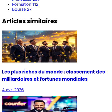
Formation
112
Bourse
27
Articles similaires
Les plus riches du monde : classement des
milliardaires et fortunes mondiales
4 avr. 2026