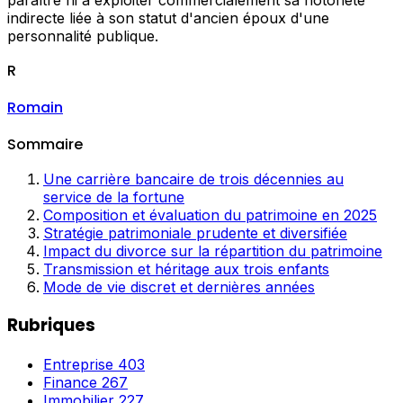
indirecte liée à son statut d'ancien époux d'une
personnalité publique.
R
Romain
Sommaire
Une carrière bancaire de trois décennies au
service de la fortune
Composition et évaluation du patrimoine en 2025
Stratégie patrimoniale prudente et diversifiée
Impact du divorce sur la répartition du patrimoine
Transmission et héritage aux trois enfants
Mode de vie discret et dernières années
Rubriques
Entreprise
403
Finance
267
Immobilier
227