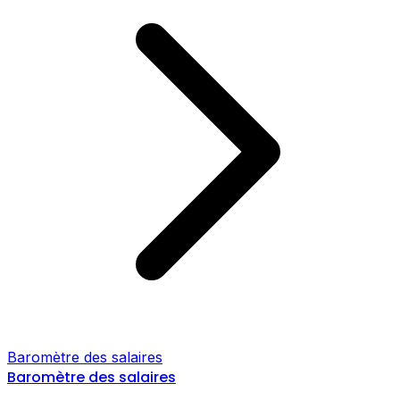
Baromètre des salaires
Baromètre des salaires