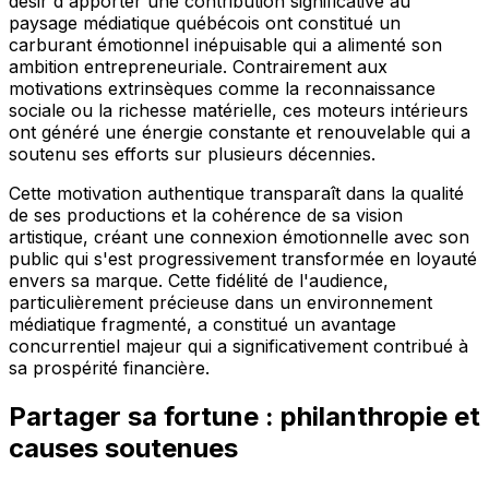
désir d'apporter une contribution significative au
paysage médiatique québécois ont constitué un
carburant émotionnel inépuisable qui a alimenté son
ambition entrepreneuriale. Contrairement aux
motivations extrinsèques comme la reconnaissance
sociale ou la richesse matérielle, ces moteurs intérieurs
ont généré une énergie constante et renouvelable qui a
soutenu ses efforts sur plusieurs décennies.
Cette motivation authentique transparaît dans la qualité
de ses productions et la cohérence de sa vision
artistique, créant une connexion émotionnelle avec son
public qui s'est progressivement transformée en loyauté
envers sa marque. Cette fidélité de l'audience,
particulièrement précieuse dans un environnement
médiatique fragmenté, a constitué un avantage
concurrentiel majeur qui a significativement contribué à
sa prospérité financière.
Partager sa fortune : philanthropie et
causes soutenues