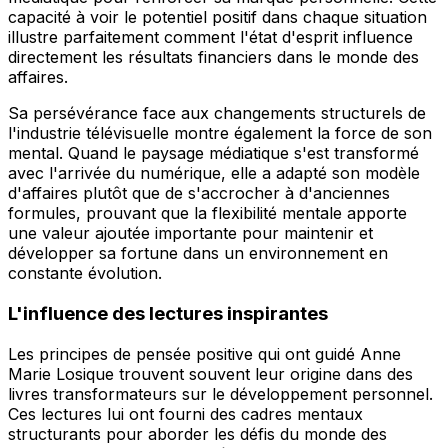
capacité à voir le potentiel positif dans chaque situation
illustre parfaitement comment l'état d'esprit influence
directement les résultats financiers dans le monde des
affaires.
Sa persévérance face aux changements structurels de
l'industrie télévisuelle montre également la force de son
mental. Quand le paysage médiatique s'est transformé
avec l'arrivée du numérique, elle a adapté son modèle
d'affaires plutôt que de s'accrocher à d'anciennes
formules, prouvant que la flexibilité mentale apporte
une valeur ajoutée importante pour maintenir et
développer sa fortune dans un environnement en
constante évolution.
L'influence des lectures inspirantes
Les principes de pensée positive qui ont guidé Anne
Marie Losique trouvent souvent leur origine dans des
livres transformateurs sur le développement personnel.
Ces lectures lui ont fourni des cadres mentaux
structurants pour aborder les défis du monde des