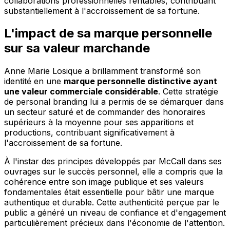
collaborations professionnelles rentables, contribuant
substantiellement à l'accroissement de sa fortune.
L'impact de sa marque personnelle
sur sa valeur marchande
Anne Marie Losique a brillamment transformé son
identité en une
marque personnelle distinctive ayant
une valeur commerciale considérable
. Cette stratégie
de personal branding lui a permis de se démarquer dans
un secteur saturé et de commander des honoraires
supérieurs à la moyenne pour ses apparitions et
productions, contribuant significativement à
l'accroissement de sa fortune.
À l'instar des principes développés par McCall dans ses
ouvrages sur le succès personnel, elle a compris que la
cohérence entre son image publique et ses valeurs
fondamentales était essentielle pour bâtir une marque
authentique et durable. Cette authenticité perçue par le
public a généré un niveau de confiance et d'engagement
particulièrement précieux dans l'économie de l'attention.