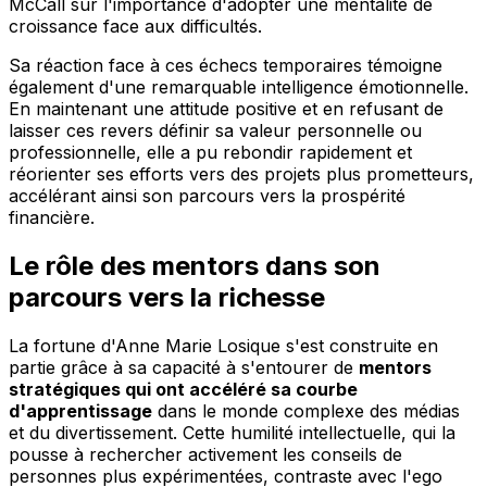
McCall sur l'importance d'adopter une mentalité de
croissance face aux difficultés.
Sa réaction face à ces échecs temporaires témoigne
également d'une remarquable intelligence émotionnelle.
En maintenant une attitude positive et en refusant de
laisser ces revers définir sa valeur personnelle ou
professionnelle, elle a pu rebondir rapidement et
réorienter ses efforts vers des projets plus prometteurs,
accélérant ainsi son parcours vers la prospérité
financière.
Le rôle des mentors dans son
parcours vers la richesse
La fortune d'Anne Marie Losique s'est construite en
partie grâce à sa capacité à s'entourer de
mentors
stratégiques qui ont accéléré sa courbe
d'apprentissage
dans le monde complexe des médias
et du divertissement. Cette humilité intellectuelle, qui la
pousse à rechercher activement les conseils de
personnes plus expérimentées, contraste avec l'ego