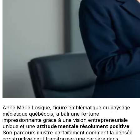
Anne Marie Losique, figure emblématique du paysage
médiatique québécois, a bâti une fortune
impressionnante grâce à une vision entrepreneuriale
unique et une
attitude mentale résolument positive
.
Son parcours illustre parfaitement comment la pensée
constructive peut transformer une carrière dans