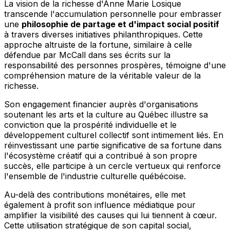
La vision de la richesse d'Anne Marie Losique
transcende l'accumulation personnelle pour embrasser
une
philosophie de partage et d'impact social positif
à travers diverses initiatives philanthropiques. Cette
approche altruiste de la fortune, similaire à celle
défendue par McCall dans ses écrits sur la
responsabilité des personnes prospères, témoigne d'une
compréhension mature de la véritable valeur de la
richesse.
Son engagement financier auprès d'organisations
soutenant les arts et la culture au Québec illustre sa
conviction que la prospérité individuelle et le
développement culturel collectif sont intimement liés. En
réinvestissant une partie significative de sa fortune dans
l'écosystème créatif qui a contribué à son propre
succès, elle participe à un cercle vertueux qui renforce
l'ensemble de l'industrie culturelle québécoise.
Au-delà des contributions monétaires, elle met
également à profit son influence médiatique pour
amplifier la visibilité des causes qui lui tiennent à cœur.
Cette utilisation stratégique de son capital social,