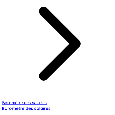
Baromètre des salaires
Baromètre des salaires