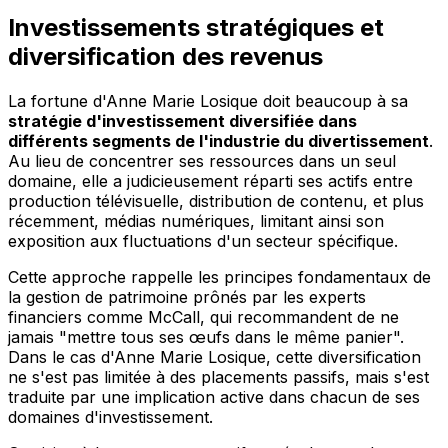
Investissements stratégiques et
diversification des revenus
La fortune d'Anne Marie Losique doit beaucoup à sa
stratégie d'investissement diversifiée dans
différents segments de l'industrie du divertissement
.
Au lieu de concentrer ses ressources dans un seul
domaine, elle a judicieusement réparti ses actifs entre
production télévisuelle, distribution de contenu, et plus
récemment, médias numériques, limitant ainsi son
exposition aux fluctuations d'un secteur spécifique.
Cette approche rappelle les principes fondamentaux de
la gestion de patrimoine prônés par les experts
financiers comme McCall, qui recommandent de ne
jamais "mettre tous ses œufs dans le même panier".
Dans le cas d'Anne Marie Losique, cette diversification
ne s'est pas limitée à des placements passifs, mais s'est
traduite par une implication active dans chacun de ses
domaines d'investissement.