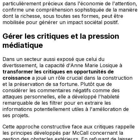
particulièrement précieux dans l'économie de l'attention,
confirme une compréhension sophistiquée de la manière
dont la richesse, sous toutes ses formes, peut être
mobilisée pour générer un impact sociétal positif.
Gérer les critiques et la pression
médiatique
Dans un secteur aussi exposé que celui du
divertissement, la capacité d'Anne Marie Losique à
transformer les critiques en opportunités de
croissance
a joué un rôle crucial dans la construction
et la préservation de sa fortune. Plutôt que de
considérer les commentaires négatifs comme des
attaques personnelles, elle a développé l'habileté
remarquable de les filtrer pour en extraire les
informations potentiellement utiles à l'amélioration de
ses projets.
Cette approche constructive face aux critiques rappelle
les principes développés par McCall concernant la
gestion des obstacles extérieurs. En refusant de laisser