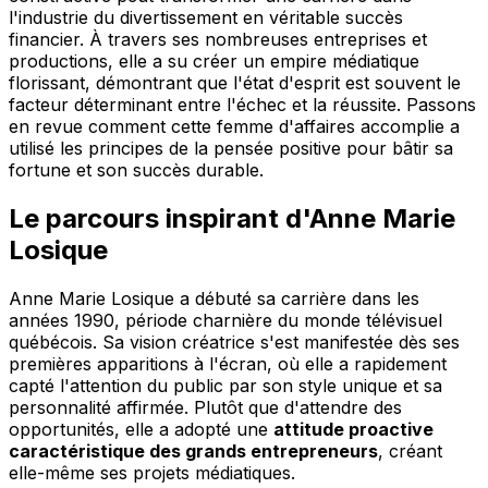
l'industrie du divertissement en véritable succès
financier. À travers ses nombreuses entreprises et
productions, elle a su créer un empire médiatique
florissant, démontrant que l'état d'esprit est souvent le
facteur déterminant entre l'échec et la réussite. Passons
en revue comment cette femme d'affaires accomplie a
utilisé les principes de la pensée positive pour bâtir sa
fortune et son succès durable.
Le parcours inspirant d'Anne Marie
Losique
Anne Marie Losique a débuté sa carrière dans les
années 1990, période charnière du monde télévisuel
québécois. Sa vision créatrice s'est manifestée dès ses
premières apparitions à l'écran, où elle a rapidement
capté l'attention du public par son style unique et sa
personnalité affirmée. Plutôt que d'attendre des
opportunités, elle a adopté une
attitude proactive
caractéristique des grands entrepreneurs
, créant
elle-même ses projets médiatiques.