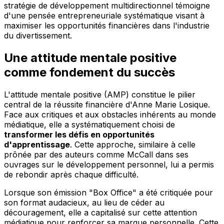
stratégie de développement multidirectionnel témoigne
d'une pensée entrepreneuriale systématique visant à
maximiser les opportunités financières dans l'industrie
du divertissement.
Une attitude mentale positive
comme fondement du succès
L'attitude mentale positive (AMP) constitue le pilier
central de la réussite financière d'Anne Marie Losique.
Face aux critiques et aux obstacles inhérents au monde
médiatique, elle a systématiquement choisi de
transformer les défis en opportunités
d'apprentissage
. Cette approche, similaire à celle
prônée par des auteurs comme McCall dans ses
ouvrages sur le développement personnel, lui a permis
de rebondir après chaque difficulté.
Lorsque son émission "Box Office" a été critiquée pour
son format audacieux, au lieu de céder au
découragement, elle a capitalisé sur cette attention
médiatique pour renforcer sa marque personnelle. Cette