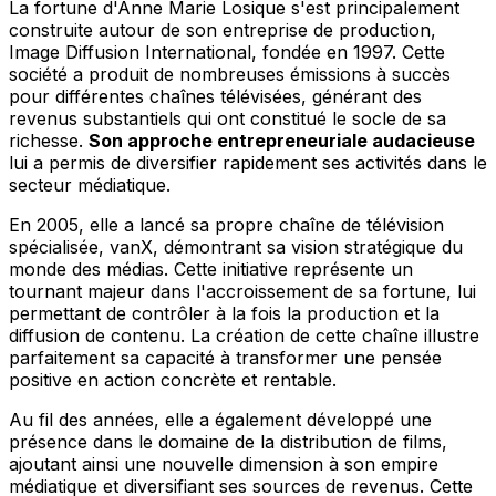
La fortune d'Anne Marie Losique s'est principalement
construite autour de son entreprise de production,
Image Diffusion International, fondée en 1997. Cette
société a produit de nombreuses émissions à succès
pour différentes chaînes télévisées, générant des
revenus substantiels qui ont constitué le socle de sa
richesse.
Son approche entrepreneuriale audacieuse
lui a permis de diversifier rapidement ses activités dans le
secteur médiatique.
En 2005, elle a lancé sa propre chaîne de télévision
spécialisée, vanX, démontrant sa vision stratégique du
monde des médias. Cette initiative représente un
tournant majeur dans l'accroissement de sa fortune, lui
permettant de contrôler à la fois la production et la
diffusion de contenu. La création de cette chaîne illustre
parfaitement sa capacité à transformer une pensée
positive en action concrète et rentable.
Au fil des années, elle a également développé une
présence dans le domaine de la distribution de films,
ajoutant ainsi une nouvelle dimension à son empire
médiatique et diversifiant ses sources de revenus. Cette