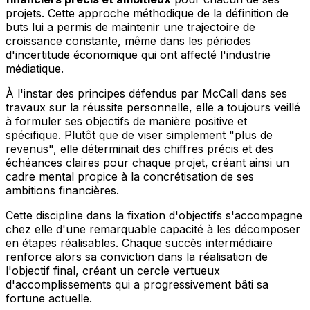
projets. Cette approche méthodique de la définition de
buts lui a permis de maintenir une trajectoire de
croissance constante, même dans les périodes
d'incertitude économique qui ont affecté l'industrie
médiatique.
À l'instar des principes défendus par McCall dans ses
travaux sur la réussite personnelle, elle a toujours veillé
à formuler ses objectifs de manière positive et
spécifique. Plutôt que de viser simplement "plus de
revenus", elle déterminait des chiffres précis et des
échéances claires pour chaque projet, créant ainsi un
cadre mental propice à la concrétisation de ses
ambitions financières.
Cette discipline dans la fixation d'objectifs s'accompagne
chez elle d'une remarquable capacité à les décomposer
en étapes réalisables. Chaque succès intermédiaire
renforce alors sa conviction dans la réalisation de
l'objectif final, créant un cercle vertueux
d'accomplissements qui a progressivement bâti sa
fortune actuelle.