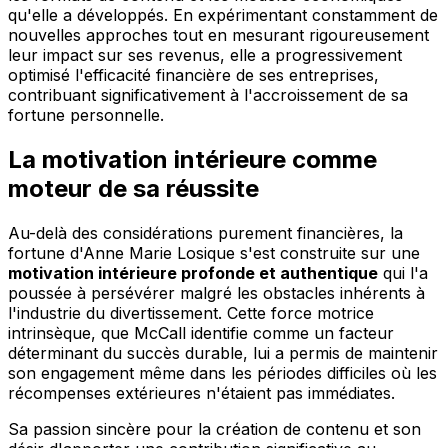
qu'elle a développés. En expérimentant constamment de
nouvelles approches tout en mesurant rigoureusement
leur impact sur ses revenus, elle a progressivement
optimisé l'efficacité financière de ses entreprises,
contribuant significativement à l'accroissement de sa
fortune personnelle.
La motivation intérieure comme
moteur de sa réussite
Au-delà des considérations purement financières, la
fortune d'Anne Marie Losique s'est construite sur une
motivation intérieure profonde et authentique
qui l'a
poussée à persévérer malgré les obstacles inhérents à
l'industrie du divertissement. Cette force motrice
intrinsèque, que McCall identifie comme un facteur
déterminant du succès durable, lui a permis de maintenir
son engagement même dans les périodes difficiles où les
récompenses extérieures n'étaient pas immédiates.
Sa passion sincère pour la création de contenu et son