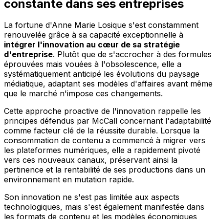
constante dans ses entreprises
La fortune d'Anne Marie Losique s'est constamment
renouvelée grâce à sa capacité exceptionnelle à
intégrer l'innovation au cœur de sa stratégie
d'entreprise
. Plutôt que de s'accrocher à des formules
éprouvées mais vouées à l'obsolescence, elle a
systématiquement anticipé les évolutions du paysage
médiatique, adaptant ses modèles d'affaires avant même
que le marché n'impose ces changements.
Cette approche proactive de l'innovation rappelle les
principes défendus par McCall concernant l'adaptabilité
comme facteur clé de la réussite durable. Lorsque la
consommation de contenu a commencé à migrer vers
les plateformes numériques, elle a rapidement pivoté
vers ces nouveaux canaux, préservant ainsi la
pertinence et la rentabilité de ses productions dans un
environnement en mutation rapide.
Son innovation ne s'est pas limitée aux aspects
technologiques, mais s'est également manifestée dans
les formats de contenu et les modèles économiques