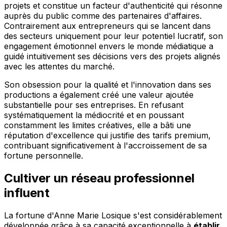
projets et constitue un facteur d'authenticité qui résonne
auprès du public comme des partenaires d'affaires.
Contrairement aux entrepreneurs qui se lancent dans
des secteurs uniquement pour leur potentiel lucratif, son
engagement émotionnel envers le monde médiatique a
guidé intuitivement ses décisions vers des projets alignés
avec les attentes du marché.
Son obsession pour la qualité et l'innovation dans ses
productions a également créé une valeur ajoutée
substantielle pour ses entreprises. En refusant
systématiquement la médiocrité et en poussant
constamment les limites créatives, elle a bâti une
réputation d'excellence qui justifie des tarifs premium,
contribuant significativement à l'accroissement de sa
fortune personnelle.
Cultiver un réseau professionnel
influent
La fortune d'Anne Marie Losique s'est considérablement
développée grâce à sa capacité exceptionnelle à
établir