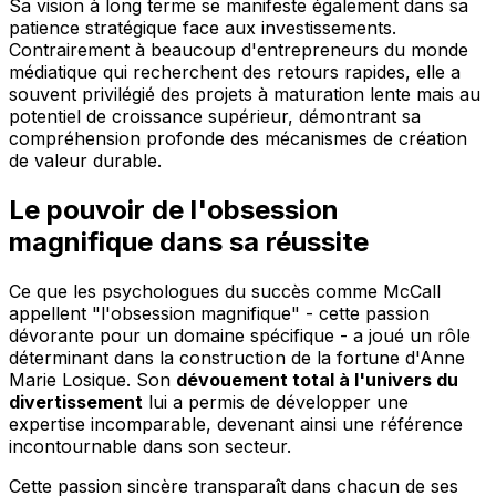
Sa vision à long terme se manifeste également dans sa
patience stratégique face aux investissements.
Contrairement à beaucoup d'entrepreneurs du monde
médiatique qui recherchent des retours rapides, elle a
souvent privilégié des projets à maturation lente mais au
potentiel de croissance supérieur, démontrant sa
compréhension profonde des mécanismes de création
de valeur durable.
Le pouvoir de l'obsession
magnifique dans sa réussite
Ce que les psychologues du succès comme McCall
appellent "l'obsession magnifique" - cette passion
dévorante pour un domaine spécifique - a joué un rôle
déterminant dans la construction de la fortune d'Anne
Marie Losique. Son
dévouement total à l'univers du
divertissement
lui a permis de développer une
expertise incomparable, devenant ainsi une référence
incontournable dans son secteur.
Cette passion sincère transparaît dans chacun de ses