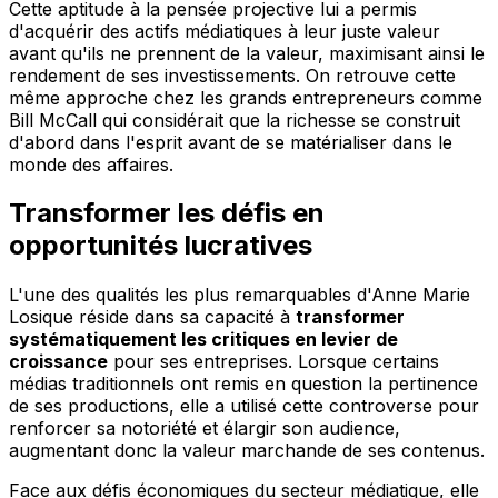
Cette aptitude à la pensée projective lui a permis
d'acquérir des actifs médiatiques à leur juste valeur
avant qu'ils ne prennent de la valeur, maximisant ainsi le
rendement de ses investissements. On retrouve cette
même approche chez les grands entrepreneurs comme
Bill McCall qui considérait que la richesse se construit
d'abord dans l'esprit avant de se matérialiser dans le
monde des affaires.
Transformer les défis en
opportunités lucratives
L'une des qualités les plus remarquables d'Anne Marie
Losique réside dans sa capacité à
transformer
systématiquement les critiques en levier de
croissance
pour ses entreprises. Lorsque certains
médias traditionnels ont remis en question la pertinence
de ses productions, elle a utilisé cette controverse pour
renforcer sa notoriété et élargir son audience,
augmentant donc la valeur marchande de ses contenus.
Face aux défis économiques du secteur médiatique, elle