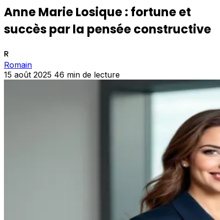
Anne Marie Losique : fortune et
succès par la pensée constructive
R
Romain
15 août 2025
46 min de lecture