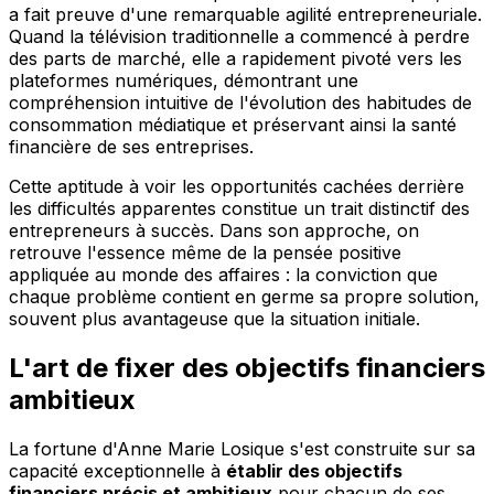
a fait preuve d'une remarquable agilité entrepreneuriale.
Quand la télévision traditionnelle a commencé à perdre
des parts de marché, elle a rapidement pivoté vers les
plateformes numériques, démontrant une
compréhension intuitive de l'évolution des habitudes de
consommation médiatique et préservant ainsi la santé
financière de ses entreprises.
Cette aptitude à voir les opportunités cachées derrière
les difficultés apparentes constitue un trait distinctif des
entrepreneurs à succès. Dans son approche, on
retrouve l'essence même de la pensée positive
appliquée au monde des affaires : la conviction que
chaque problème contient en germe sa propre solution,
souvent plus avantageuse que la situation initiale.
L'art de fixer des objectifs financiers
ambitieux
La fortune d'Anne Marie Losique s'est construite sur sa
capacité exceptionnelle à
établir des objectifs
financiers précis et ambitieux
pour chacun de ses