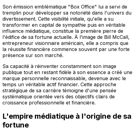
Son émission emblématique "Box Office" lui a servi de
tremplin pour développer sa notoriété dans l'univers du
divertissement. Cette visibilité initiale, qu'elle a su
transformer en capital de sympathie puis en véritable
influence médiatique, constitue la première pierre de
l'édifice de sa fortune actuelle. À l'image de Bill McCall,
entrepreneur visionnaire américain, elle a compris que
la réussite financière commence souvent par une forte
présence sur son marché.
Sa capacité à réinventer constamment son image
publique tout en restant fidèle à son essence a créé une
marque personnelle reconnaissable, devenue avec le
temps un véritable actif financier. Cette approche
stratégique de sa carrière témoigne d'une pensée
systématique orientée vers des objectifs clairs de
croissance professionnelle et financière.
L'empire médiatique à l'origine de sa
fortune