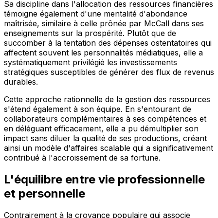
Sa discipline dans l'allocation des ressources financières
témoigne également d'une mentalité d'abondance
maîtrisée, similaire à celle prônée par McCall dans ses
enseignements sur la prospérité. Plutôt que de
succomber à la tentation des dépenses ostentatoires qui
affectent souvent les personnalités médiatiques, elle a
systématiquement privilégié les investissements
stratégiques susceptibles de générer des flux de revenus
durables.
Cette approche rationnelle de la gestion des ressources
s'étend également à son équipe. En s'entourant de
collaborateurs complémentaires à ses compétences et
en déléguant efficacement, elle a pu démultiplier son
impact sans diluer la qualité de ses productions, créant
ainsi un modèle d'affaires scalable qui a significativement
contribué à l'accroissement de sa fortune.
L'équilibre entre vie professionnelle
et personnelle
Contrairement à la croyance populaire qui associe