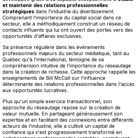
et maintenir des relations professionnelles
stratégiques
dans l'industrie du divertissement.
Comprenant l'importance du capital social dans ce
secteur, elle a méthodiquement construit un réseau de
contacts influents qui lui ont ouvert des portes vers des
opportunités d'affaires exclusives.
Sa présence régulière dans les événements
professionnels majeurs du secteur médiatique, tant au
Québec qu'à l'international, témoigne de sa
compréhension intuitive de l'importance du réseautage
dans la création de richesse. Cette approche rappelle les
enseignements de Bill McCall sur l'influence
déterminante des relations professionnelles dans l'accès
aux opportunités lucratives.
Plus qu'un simple exercice transactionnel, son
approche du réseautage repose sur la création de
valeur mutuelle. En partageant généreusement son
expertise et en facilitant des connexions entre différents
acteurs de l'industrie, elle a cultivé un capital de
confiance qui s'est progressivement transformé en