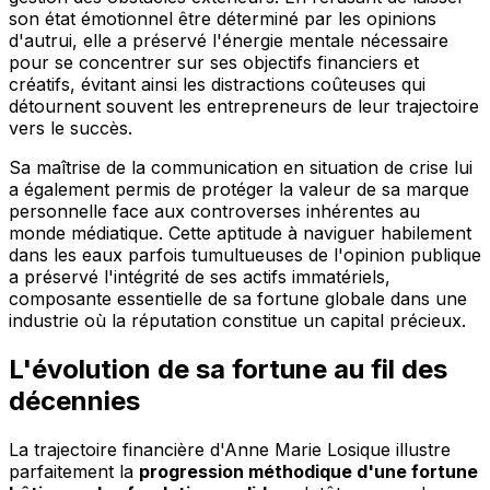
son état émotionnel être déterminé par les opinions
d'autrui, elle a préservé l'énergie mentale nécessaire
pour se concentrer sur ses objectifs financiers et
créatifs, évitant ainsi les distractions coûteuses qui
détournent souvent les entrepreneurs de leur trajectoire
vers le succès.
Sa maîtrise de la communication en situation de crise lui
a également permis de protéger la valeur de sa marque
personnelle face aux controverses inhérentes au
monde médiatique. Cette aptitude à naviguer habilement
dans les eaux parfois tumultueuses de l'opinion publique
a préservé l'intégrité de ses actifs immatériels,
composante essentielle de sa fortune globale dans une
industrie où la réputation constitue un capital précieux.
L'évolution de sa fortune au fil des
décennies
La trajectoire financière d'Anne Marie Losique illustre
parfaitement la
progression méthodique d'une fortune