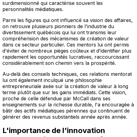
surdimensionné qui caractérise souvent les
personnalités médiatiques.
Parmi les figures qui ont influencé sa vision des affaires,
on retrouve plusieurs pionniers de l'industrie du
divertissement québécois qui lui ont transmis leur
compréhension des mécanismes de création de valeur
dans ce secteur particulier. Ces mentors lui ont permis
d'éviter de nombreux pièges coûteux et d'identifier plus
rapidement les opportunités lucratives, raccourcissant
considérablement son chemin vers la prospérité.
Au-delà des conseils techniques, ces relations mentorat
lui ont également inculqué une philosophie
entrepreneuriale axée sur la création de valeur à long
terme plutôt que sur les gains immédiats. Cette vision,
proche de celle défendue par McCall dans ses
enseignements sur la richesse durable, l'a encouragée à
bâtir des actifs médiatiques pérennes qui continuent de
générer des revenus substantiels année après année.
L'importance de l'innovation