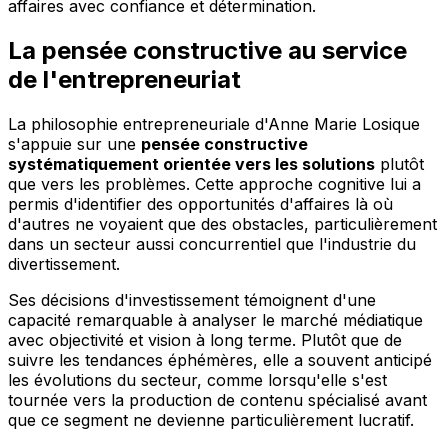
affaires avec confiance et détermination.
La pensée constructive au service
de l'entrepreneuriat
La philosophie entrepreneuriale d'Anne Marie Losique
s'appuie sur une
pensée constructive
systématiquement orientée vers les solutions
plutôt
que vers les problèmes. Cette approche cognitive lui a
permis d'identifier des opportunités d'affaires là où
d'autres ne voyaient que des obstacles, particulièrement
dans un secteur aussi concurrentiel que l'industrie du
divertissement.
Ses décisions d'investissement témoignent d'une
capacité remarquable à analyser le marché médiatique
avec objectivité et vision à long terme. Plutôt que de
suivre les tendances éphémères, elle a souvent anticipé
les évolutions du secteur, comme lorsqu'elle s'est
tournée vers la production de contenu spécialisé avant
que ce segment ne devienne particulièrement lucratif.