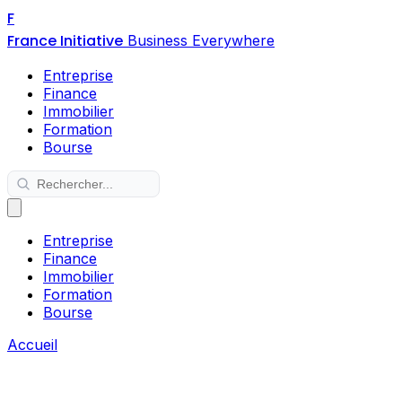
F
France Initiative
Business Everywhere
Entreprise
Finance
Immobilier
Formation
Bourse
Entreprise
Finance
Immobilier
Formation
Bourse
Accueil