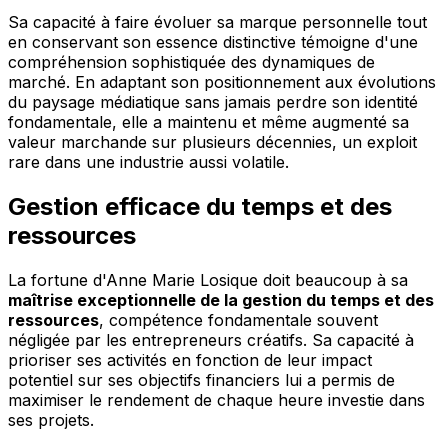
Sa capacité à faire évoluer sa marque personnelle tout
en conservant son essence distinctive témoigne d'une
compréhension sophistiquée des dynamiques de
marché. En adaptant son positionnement aux évolutions
du paysage médiatique sans jamais perdre son identité
fondamentale, elle a maintenu et même augmenté sa
valeur marchande sur plusieurs décennies, un exploit
rare dans une industrie aussi volatile.
Gestion efficace du temps et des
ressources
La fortune d'Anne Marie Losique doit beaucoup à sa
maîtrise exceptionnelle de la gestion du temps et des
ressources
, compétence fondamentale souvent
négligée par les entrepreneurs créatifs. Sa capacité à
prioriser ses activités en fonction de leur impact
potentiel sur ses objectifs financiers lui a permis de
maximiser le rendement de chaque heure investie dans
ses projets.