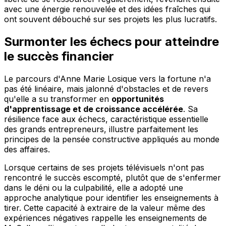
avec une énergie renouvelée et des idées fraîches qui
ont souvent débouché sur ses projets les plus lucratifs.
Surmonter les échecs pour atteindre
le succès financier
Le parcours d'Anne Marie Losique vers la fortune n'a
pas été linéaire, mais jalonné d'obstacles et de revers
qu'elle a su transformer en
opportunités
d'apprentissage et de croissance accélérée
. Sa
résilience face aux échecs, caractéristique essentielle
des grands entrepreneurs, illustre parfaitement les
principes de la pensée constructive appliqués au monde
des affaires.
Lorsque certains de ses projets télévisuels n'ont pas
rencontré le succès escompté, plutôt que de s'enfermer
dans le déni ou la culpabilité, elle a adopté une
approche analytique pour identifier les enseignements à
tirer. Cette capacité à extraire de la valeur même des
expériences négatives rappelle les enseignements de