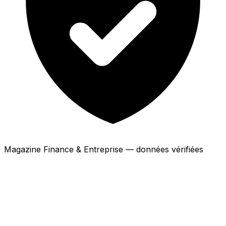
Magazine Finance & Entreprise — données vérifiées