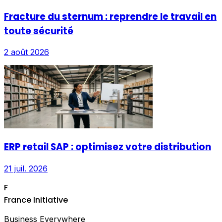
Fracture du sternum : reprendre le travail en
toute sécurité
2 août 2026
ERP retail SAP : optimisez votre distribution
21 juil. 2026
F
France Initiative
Business Everywhere