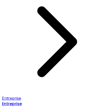
Entreprise
Entreprise