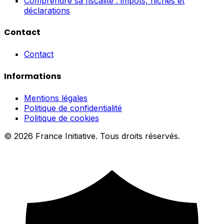
Comprendre sa fiscalité : impôts, niches et
déclarations
Contact
Contact
Informations
Mentions légales
Politique de confidentialité
Politique de cookies
© 2026 France Initiative. Tous droits réservés.