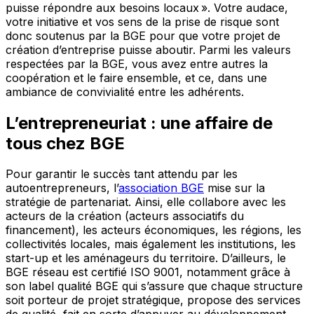
puisse répondre aux besoins locaux ». Votre audace,
votre initiative et vos sens de la prise de risque sont
donc soutenus par la BGE pour que votre projet de
création d’entreprise puisse aboutir. Parmi les valeurs
respectées par la BGE, vous avez entre autres la
coopération et le faire ensemble, et ce, dans une
ambiance de convivialité entre les adhérents.
L’entrepreneuriat : une affaire de
tous chez BGE
Pour garantir le succès tant attendu par les
autoentrepreneurs, l’
association BGE
mise sur la
stratégie de partenariat. Ainsi, elle collabore avec les
acteurs de la création (acteurs associatifs du
financement), les acteurs économiques, les régions, les
collectivités locales, mais également les institutions, les
start-up et les aménageurs du territoire. D’ailleurs, le
BGE réseau est certifié ISO 9001, notamment grâce à
son label qualité BGE qui s’assure que chaque structure
soit porteur de projet stratégique, propose des services