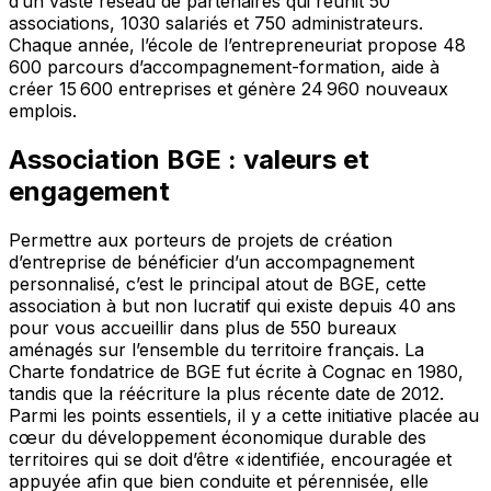
d’un vaste réseau de partenaires qui réunit 50
associations, 1030 salariés et 750 administrateurs.
Chaque année, l’école de l’entrepreneuriat propose 48
600 parcours d’accompagnement-formation, aide à
créer 15 600 entreprises et génère 24 960 nouveaux
emplois.
Association BGE : valeurs et
engagement
Permettre aux porteurs de projets de création
d’entreprise de bénéficier d’un accompagnement
personnalisé, c’est le principal atout de BGE, cette
association à but non lucratif qui existe depuis 40 ans
pour vous accueillir dans plus de 550 bureaux
aménagés sur l’ensemble du territoire français. La
Charte fondatrice de BGE fut écrite à Cognac en 1980,
tandis que la réécriture la plus récente date de 2012.
Parmi les points essentiels, il y a cette initiative placée au
cœur du développement économique durable des
territoires qui se doit d’être « identifiée, encouragée et
appuyée afin que bien conduite et pérennisée, elle