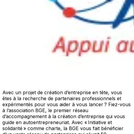
Avec un projet de création d’entreprise en tête, vous
êtes à la recherche de partenaires professionnels et
expérimentés pour vous aider à vous lancer ? Fiez-vous
à l’association BGE, le premier réseau
d’accompagnement à la création d’entreprise qui vous
guide en autoentrepreneuriat. Avec « Initiative et
solidarité » comme charte, la BGE vous fait bénéficier