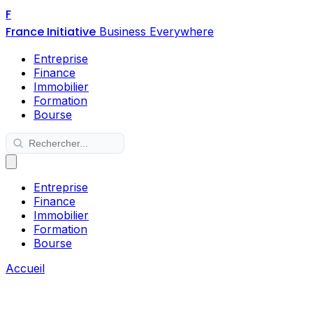
F
France Initiative
Business Everywhere
Entreprise
Finance
Immobilier
Formation
Bourse
Entreprise
Finance
Immobilier
Formation
Bourse
Accueil