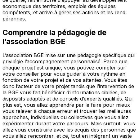
de qualité, fait en sorte d’appuyer au développement
économique des territoires, emploie des équipes
compétents, et arrive à gérer ses actions et les rend
pérennes.
Comprendre la pédagogie de
l’association BGE
L’association BGE mise sur une pédagogie spécifique qui
privilégie l’accompagnement personnalisé. Parce que
chaque projet est unique, vous pouvez compter sur
votre conseiller pour vous guider à votre rythme en
fonction de votre projet et de vos attentes. Vous êtes
donc l’acteur de votre projet tandis que l’intervention de
la BGE vous fait bénéficier d’informations ciblées, de
dispositifs adaptés et de conseils d’experts qualifiés. Qui
plus est, vous allez apprendre par le faire pour mieux
vous relever à chaque erreur et trouver les meilleures
approches, individuelles ou collectives que vous allez
expérimenter durant votre parcours. Mais surtout, vous
allez vous construire avec les acquis des personnes que
vous allez rencontrer, et ce, tout en intégrant un vaste