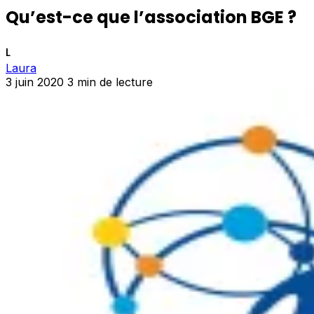
Qu’est-ce que l’association BGE ?
L
Laura
3 juin 2020
3 min de lecture