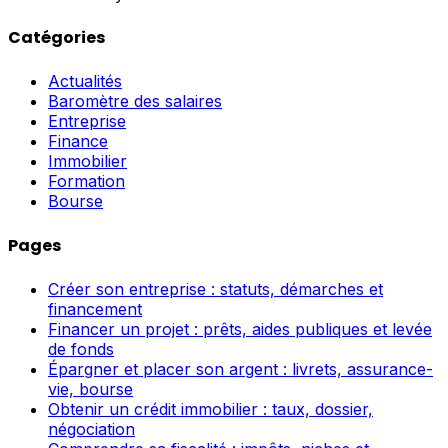
Catégories
Actualités
Baromètre des salaires
Entreprise
Finance
Immobilier
Formation
Bourse
Pages
Créer son entreprise : statuts, démarches et
financement
Financer un projet : prêts, aides publiques et levée
de fonds
Épargner et placer son argent : livrets, assurance-
vie, bourse
Obtenir un crédit immobilier : taux, dossier,
négociation