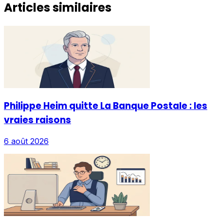
Articles similaires
Philippe Heim quitte La Banque Postale : les
vraies raisons
6 août 2026