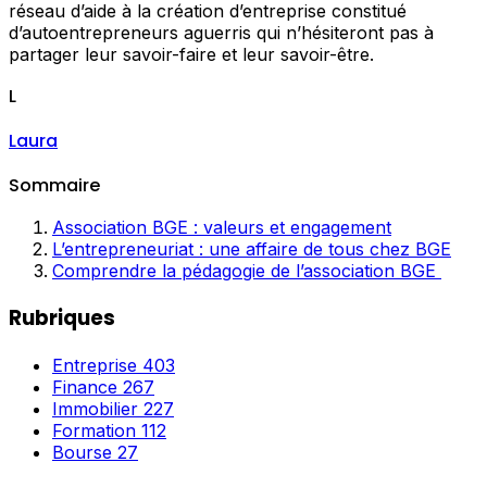
réseau d’aide à la création d’entreprise constitué
d’autoentrepreneurs aguerris qui n’hésiteront pas à
partager leur savoir-faire et leur savoir-être.
L
Laura
Sommaire
Association BGE : valeurs et engagement
L’entrepreneuriat : une affaire de tous chez BGE
Comprendre la pédagogie de l’association BGE
Rubriques
Entreprise
403
Finance
267
Immobilier
227
Formation
112
Bourse
27